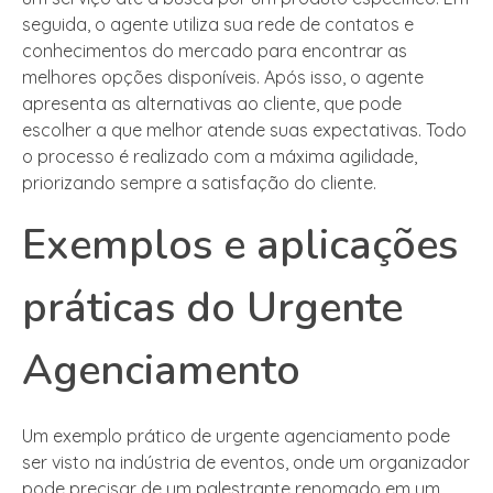
seguida, o agente utiliza sua rede de contatos e
conhecimentos do mercado para encontrar as
melhores opções disponíveis. Após isso, o agente
apresenta as alternativas ao cliente, que pode
escolher a que melhor atende suas expectativas. Todo
o processo é realizado com a máxima agilidade,
priorizando sempre a satisfação do cliente.
Exemplos e aplicações
práticas do Urgente
Agenciamento
Um exemplo prático de urgente agenciamento pode
ser visto na indústria de eventos, onde um organizador
pode precisar de um palestrante renomado em um