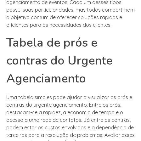
agenciamento de eventos. Cada um desses tipos
possui suas particularidades, mas todos compartilham
o objetivo comum de oferecer soluções rápidas e
eficientes para as necessidades dos clientes.
Tabela de prós e
contras do Urgente
Agenciamento
Uma tabela simples pode ajudar a visualizar os prós e
contras do urgente agenciamento. Entre os prós,
destacam-se a rapidez, a economia de tempo e o
acesso a uma rede de contatos. Já entre os contras,
podem estar os custos envolvidos e a dependência de
terceiros para a resolução de problemas. Avaliar esses