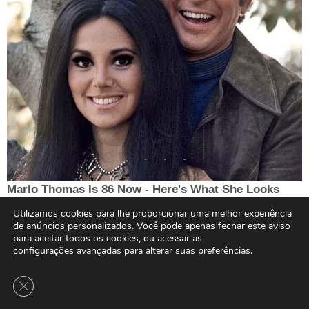
Utilizamos cookies para lhe proporcionar uma melhor experiência
de anúncios personalizados. Você pode apenas fechar este aviso
para aceitar todos os cookies, ou acessar as
configurações avançadas
para alterar suas preferências.
Close GDPR Cookie Banner