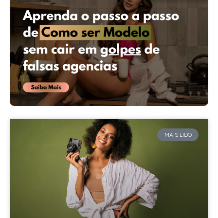
MAIS LIDO