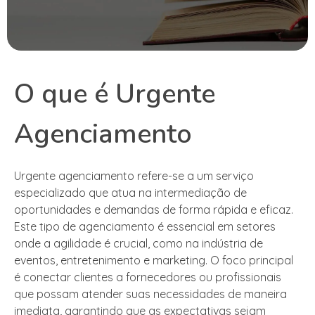
O que é Urgente
Agenciamento
Urgente agenciamento refere-se a um serviço
especializado que atua na intermediação de
oportunidades e demandas de forma rápida e eficaz.
Este tipo de agenciamento é essencial em setores
onde a agilidade é crucial, como na indústria de
eventos, entretenimento e marketing. O foco principal
é conectar clientes a fornecedores ou profissionais
que possam atender suas necessidades de maneira
imediata, garantindo que as expectativas sejam