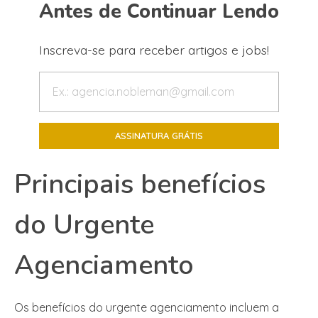
Antes de Continuar Lendo
Inscreva-se para receber artigos e jobs!
Principais benefícios
do Urgente
Agenciamento
Os benefícios do urgente agenciamento incluem a