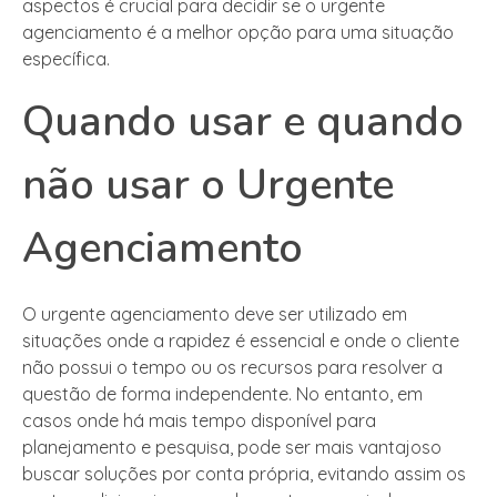
aspectos é crucial para decidir se o urgente
agenciamento é a melhor opção para uma situação
específica.
Quando usar e quando
não usar o Urgente
Agenciamento
O urgente agenciamento deve ser utilizado em
situações onde a rapidez é essencial e onde o cliente
não possui o tempo ou os recursos para resolver a
questão de forma independente. No entanto, em
casos onde há mais tempo disponível para
planejamento e pesquisa, pode ser mais vantajoso
buscar soluções por conta própria, evitando assim os