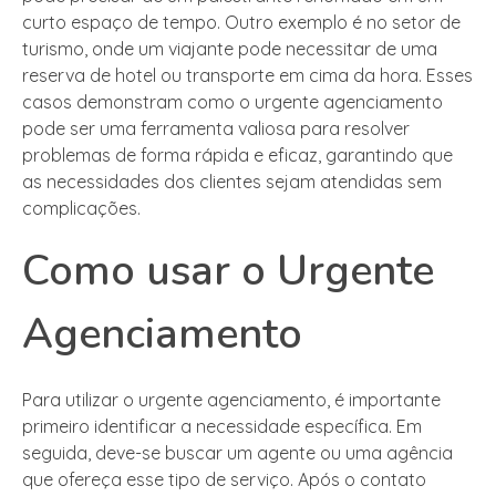
curto espaço de tempo. Outro exemplo é no setor de
turismo, onde um viajante pode necessitar de uma
reserva de hotel ou transporte em cima da hora. Esses
casos demonstram como o urgente agenciamento
pode ser uma ferramenta valiosa para resolver
problemas de forma rápida e eficaz, garantindo que
as necessidades dos clientes sejam atendidas sem
complicações.
Como usar o Urgente
Agenciamento
Para utilizar o urgente agenciamento, é importante
primeiro identificar a necessidade específica. Em
seguida, deve-se buscar um agente ou uma agência
que ofereça esse tipo de serviço. Após o contato