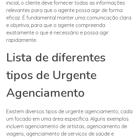
inicial, o cliente deve fornecer todas as informações
relevantes para que o agente possa agir de forma
eficaz. É fundamental manter uma comunicação clara
e objetiva, para que o agente compreenda
exatamente o que é necessário e possa agir
rapidamente.
Lista de diferentes
tipos de Urgente
Agenciamento
Existem diversos tipos de urgente agenciamento, cada
um focado em uma área específica. Alguns exemplos
incluem agenciamento de artistas, agenciamento de
viagens, agenciamento de serviços de saúde e