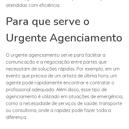
atendidas com eficiência.
Para que serve o
Urgente Agenciamento
O urgente agenciamento serve para facilitar a
comunicação e a negociação entre partes que
necessitam de soluções rápidas. Por exemplo, em um
evento que precisa de um artista de última hora, um
agente pode rapidamente encontrar e contratar o
profissional adequado. Além disso, esse tipo de
agenciamento é utilizado em situações de emergência,
como a necessidade de serviços de saúde, transporte
ou consultoria, onde a rapidez pode fazer toda a
diferença.