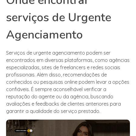
Onde encontrar
serviços de Urgente
Agenciamento
Serviços de urgente agenciamento podem ser
encontrados em diversas plataformas, como agências
especializadas, sites de freelancers e redes sociais
profissionais. Além disso, recomendações de
conhecidos ou pesquisas online podem levar a opções
confiáveis. É sempre aconselhável verificar a
reputação do agente ou da agência, buscando
avaliações e feedbacks de clientes anteriores para
garantir a qualidade do serviço prestado.