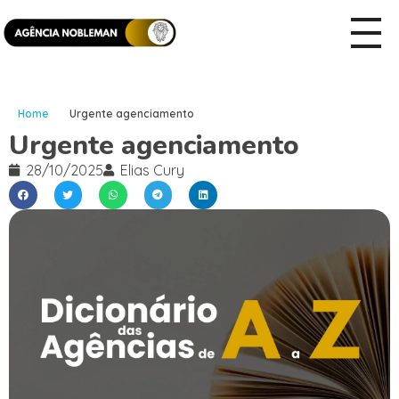
Home
Urgente agenciamento
Urgente agenciamento
28/10/2025
Elias Cury