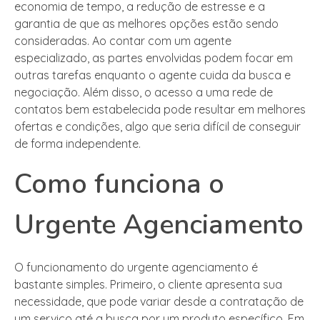
economia de tempo, a redução de estresse e a
garantia de que as melhores opções estão sendo
consideradas. Ao contar com um agente
especializado, as partes envolvidas podem focar em
outras tarefas enquanto o agente cuida da busca e
negociação. Além disso, o acesso a uma rede de
contatos bem estabelecida pode resultar em melhores
ofertas e condições, algo que seria difícil de conseguir
de forma independente.
Como funciona o
Urgente Agenciamento
O funcionamento do urgente agenciamento é
bastante simples. Primeiro, o cliente apresenta sua
necessidade, que pode variar desde a contratação de
um serviço até a busca por um produto específico. Em