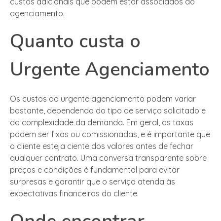
custos adicionais que podem estar associados ao
agenciamento.
Quanto custa o
Urgente Agenciamento
Os custos do urgente agenciamento podem variar
bastante, dependendo do tipo de serviço solicitado e
da complexidade da demanda. Em geral, as taxas
podem ser fixas ou comissionadas, e é importante que
o cliente esteja ciente dos valores antes de fechar
qualquer contrato. Uma conversa transparente sobre
preços e condições é fundamental para evitar
surpresas e garantir que o serviço atenda às
expectativas financeiras do cliente.