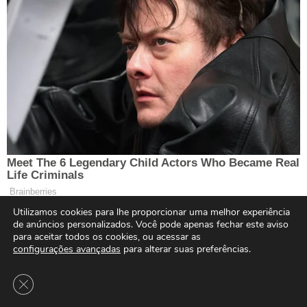
Utilizamos cookies para lhe proporcionar uma melhor experiência
de anúncios personalizados. Você pode apenas fechar este aviso
para aceitar todos os cookies, ou acessar as
configurações avançadas
para alterar suas preferências.
Close GDPR Cookie Banner