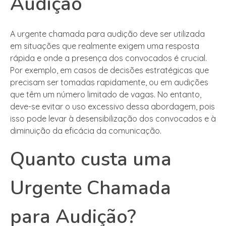
Audição
A urgente chamada para audição deve ser utilizada
em situações que realmente exigem uma resposta
rápida e onde a presença dos convocados é crucial.
Por exemplo, em casos de decisões estratégicas que
precisam ser tomadas rapidamente, ou em audições
que têm um número limitado de vagas. No entanto,
deve-se evitar o uso excessivo dessa abordagem, pois
isso pode levar à desensibilização dos convocados e à
diminuição da eficácia da comunicação.
Quanto custa uma
Urgente Chamada
para Audição?