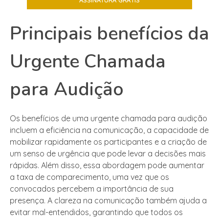
Principais benefícios da
Urgente Chamada
para Audição
Os benefícios de uma urgente chamada para audição
incluem a eficiência na comunicação, a capacidade de
mobilizar rapidamente os participantes e a criação de
um senso de urgência que pode levar a decisões mais
rápidas. Além disso, essa abordagem pode aumentar
a taxa de comparecimento, uma vez que os
convocados percebem a importância de sua
presença. A clareza na comunicação também ajuda a
evitar mal-entendidos, garantindo que todos os