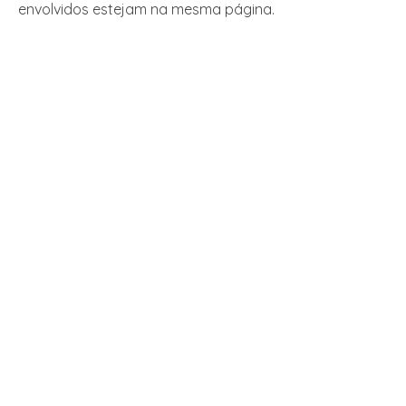
envolvidos estejam na mesma página.