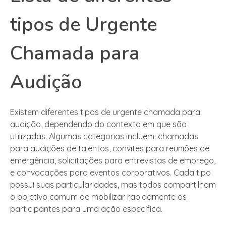
tipos de Urgente
Chamada para
Audição
Existem diferentes tipos de urgente chamada para
audição, dependendo do contexto em que são
utilizadas. Algumas categorias incluem: chamadas
para audições de talentos, convites para reuniões de
emergência, solicitações para entrevistas de emprego,
e convocações para eventos corporativos. Cada tipo
possui suas particularidades, mas todos compartilham
o objetivo comum de mobilizar rapidamente os
participantes para uma ação específica.