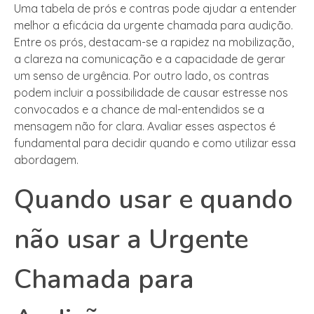
Uma tabela de prós e contras pode ajudar a entender
melhor a eficácia da urgente chamada para audição.
Entre os prós, destacam-se a rapidez na mobilização,
a clareza na comunicação e a capacidade de gerar
um senso de urgência. Por outro lado, os contras
podem incluir a possibilidade de causar estresse nos
convocados e a chance de mal-entendidos se a
mensagem não for clara. Avaliar esses aspectos é
fundamental para decidir quando e como utilizar essa
abordagem.
Quando usar e quando
não usar a Urgente
Chamada para