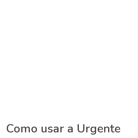
Como usar a Urgente