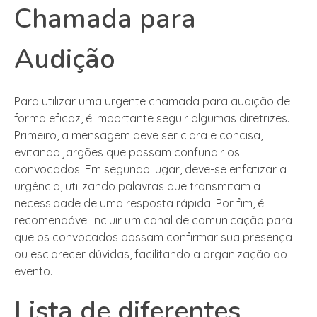
Chamada para
Audição
Para utilizar uma urgente chamada para audição de
forma eficaz, é importante seguir algumas diretrizes.
Primeiro, a mensagem deve ser clara e concisa,
evitando jargões que possam confundir os
convocados. Em segundo lugar, deve-se enfatizar a
urgência, utilizando palavras que transmitam a
necessidade de uma resposta rápida. Por fim, é
recomendável incluir um canal de comunicação para
que os convocados possam confirmar sua presença
ou esclarecer dúvidas, facilitando a organização do
evento.
Lista de diferentes