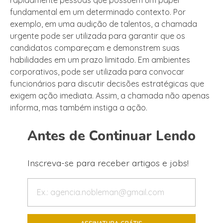
rapidamente pessoas que possuem um papel
fundamental em um determinado contexto. Por
exemplo, em uma audição de talentos, a chamada
urgente pode ser utilizada para garantir que os
candidatos compareçam e demonstrem suas
habilidades em um prazo limitado. Em ambientes
corporativos, pode ser utilizada para convocar
funcionários para discutir decisões estratégicas que
exigem ação imediata. Assim, a chamada não apenas
informa, mas também instiga a ação.
Antes de Continuar Lendo
Inscreva-se para receber artigos e jobs!