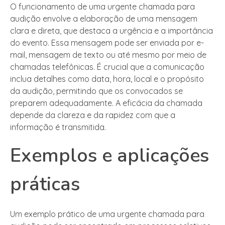
O funcionamento de uma urgente chamada para
audição envolve a elaboração de uma mensagem
clara e direta, que destaca a urgência e a importância
do evento. Essa mensagem pode ser enviada por e-
mail, mensagem de texto ou até mesmo por meio de
chamadas telefônicas. É crucial que a comunicação
inclua detalhes como data, hora, local e o propósito
da audição, permitindo que os convocados se
preparem adequadamente. A eficácia da chamada
depende da clareza e da rapidez com que a
informação é transmitida.
Exemplos e aplicações
práticas
Um exemplo prático de uma urgente chamada para