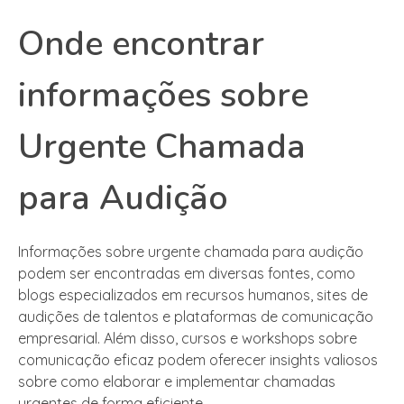
Onde encontrar
informações sobre
Urgente Chamada
para Audição
Informações sobre urgente chamada para audição
podem ser encontradas em diversas fontes, como
blogs especializados em recursos humanos, sites de
audições de talentos e plataformas de comunicação
empresarial. Além disso, cursos e workshops sobre
comunicação eficaz podem oferecer insights valiosos
sobre como elaborar e implementar chamadas
urgentes de forma eficiente.