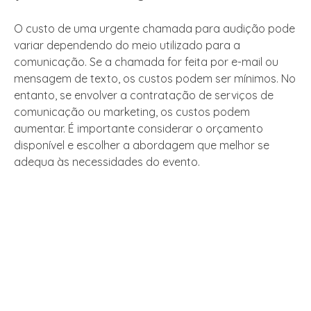
O custo de uma urgente chamada para audição pode
variar dependendo do meio utilizado para a
comunicação. Se a chamada for feita por e-mail ou
mensagem de texto, os custos podem ser mínimos. No
entanto, se envolver a contratação de serviços de
comunicação ou marketing, os custos podem
aumentar. É importante considerar o orçamento
disponível e escolher a abordagem que melhor se
adequa às necessidades do evento.