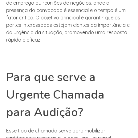
de emprego ou reuniões de negócios, onde a
presença do convocado é essencial e o tempo é um
fator crítico. O objetivo principal é garantir que as
partes interessadas estejam cientes da importância e
da urgência da situação, promovendo uma resposta
rápida e eficaz.
Para que serve a
Urgente Chamada
para Audição?
Esse tipo de chamada serve para mobilizar