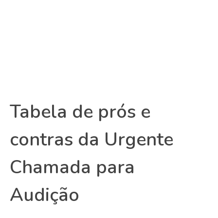
Tabela de prós e
contras da Urgente
Chamada para
Audição