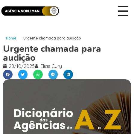
Home
Urgente chamada para audição
Urgente chamada para
audição
28/10/2025
Elias Cury