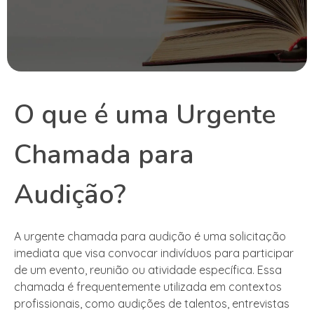
O que é uma Urgente
Chamada para
Audição?
A urgente chamada para audição é uma solicitação
imediata que visa convocar indivíduos para participar
de um evento, reunião ou atividade específica. Essa
chamada é frequentemente utilizada em contextos
profissionais, como audições de talentos, entrevistas