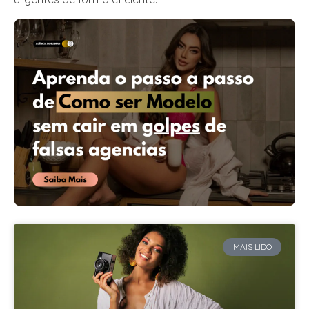
MAIS LIDO