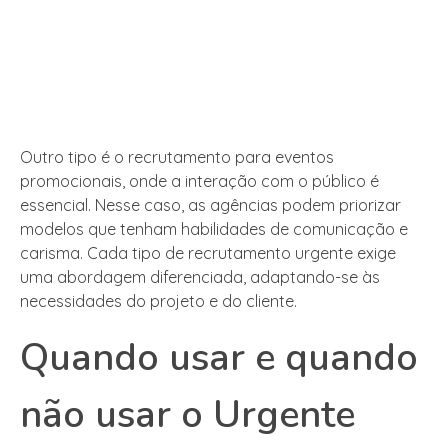
Outro tipo é o recrutamento para eventos
promocionais, onde a interação com o público é
essencial. Nesse caso, as agências podem priorizar
modelos que tenham habilidades de comunicação e
carisma. Cada tipo de recrutamento urgente exige
uma abordagem diferenciada, adaptando-se às
necessidades do projeto e do cliente.
Quando usar e quando
não usar o Urgente