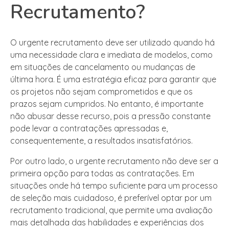
Recrutamento?
O urgente recrutamento deve ser utilizado quando há
uma necessidade clara e imediata de modelos, como
em situações de cancelamento ou mudanças de
última hora. É uma estratégia eficaz para garantir que
os projetos não sejam comprometidos e que os
prazos sejam cumpridos. No entanto, é importante
não abusar desse recurso, pois a pressão constante
pode levar a contratações apressadas e,
consequentemente, a resultados insatisfatórios.
Por outro lado, o urgente recrutamento não deve ser a
primeira opção para todas as contratações. Em
situações onde há tempo suficiente para um processo
de seleção mais cuidadoso, é preferível optar por um
recrutamento tradicional, que permite uma avaliação
mais detalhada das habilidades e experiências dos