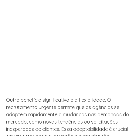
Outro benefício significativo é a flexibilidade. O
recrutamento urgente permite que as agências se
adaptem rapidamente a mudanças nas demandas do
mercado, como novas tendências ou solicitações
inesperadas de clientes. Essa adaptabilidade é crucial