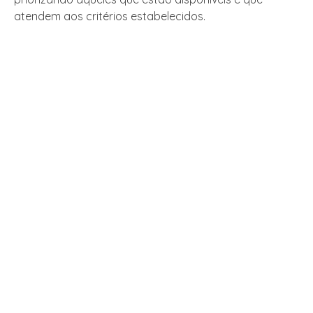
atendem aos critérios estabelecidos.