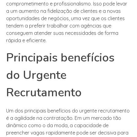
comprometimento e profissionalismo. Isso pode levar
a um aumento na fidelização de clientes e a novas
oportunidades de negócios, uma vez que os clientes
tendem a preferir trabalhar com agências que
conseguem atender suas necessidades de forma
rápida e eficiente.
Principais benefícios
do Urgente
Recrutamento
Um dos principais benefícios do urgente recrutamento
é a agilidade na contratação. Em um mercado tão
dinâmico como o da moda, a capacidade de
preencher vagas rapidamente pode ser decisiva para