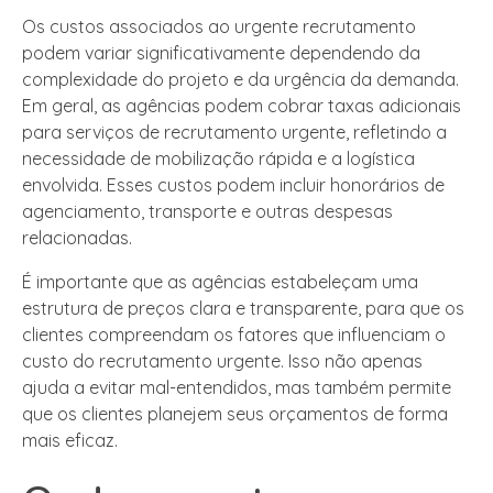
Os custos associados ao urgente recrutamento
podem variar significativamente dependendo da
complexidade do projeto e da urgência da demanda.
Em geral, as agências podem cobrar taxas adicionais
para serviços de recrutamento urgente, refletindo a
necessidade de mobilização rápida e a logística
envolvida. Esses custos podem incluir honorários de
agenciamento, transporte e outras despesas
relacionadas.
É importante que as agências estabeleçam uma
estrutura de preços clara e transparente, para que os
clientes compreendam os fatores que influenciam o
custo do recrutamento urgente. Isso não apenas
ajuda a evitar mal-entendidos, mas também permite
que os clientes planejem seus orçamentos de forma
mais eficaz.