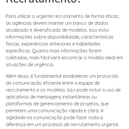
Para utilizar o urgente recrutamento de forma eficaz,
as agências devem manter um banco de dados
atualizado e diversificado de modelos. Isso inclui
informações sobre disponibilidade, características
físicas, experiências anteriores e habilidades
específicas. Quanto mais informações forem
coletadas, mais fácil será encontrar o modelo ideal em
situações de urgência.
Além disso, é fundamental estabelecer um protocolo
de comunicação eficiente entre a equipe de
recrutamento e os modelos. Isso pode incluir o uso de
aplicativos de mensagens instantâneas ou
plataformas de gerenciamento de projetos, que
permitem uma comunicação rápida e clara. A
agilidade na comunicação pode fazer toda a
diferença em um processo de recrutamento urgente.