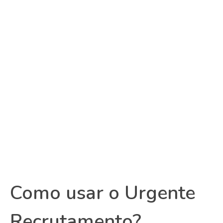
Como usar o Urgente
Recrutamento?