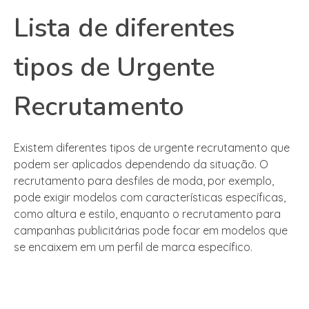
Lista de diferentes
tipos de Urgente
Recrutamento
Existem diferentes tipos de urgente recrutamento que
podem ser aplicados dependendo da situação. O
recrutamento para desfiles de moda, por exemplo,
pode exigir modelos com características específicas,
como altura e estilo, enquanto o recrutamento para
campanhas publicitárias pode focar em modelos que
se encaixem em um perfil de marca específico.