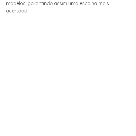
modelos, garantindo assim uma escolha mais
acertada.