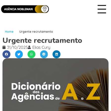
Home
Urgente recrutamento
Urgente recrutamento
31/10/2025
Elias Cury