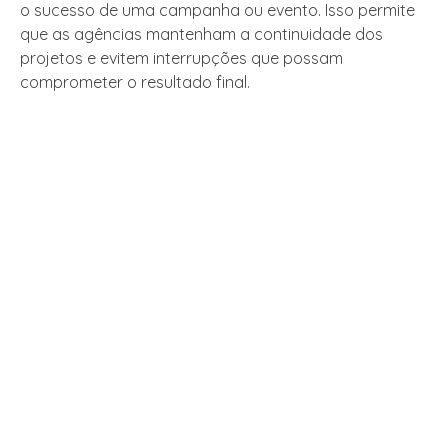
o sucesso de uma campanha ou evento. Isso permite
que as agências mantenham a continuidade dos
projetos e evitem interrupções que possam
comprometer o resultado final.