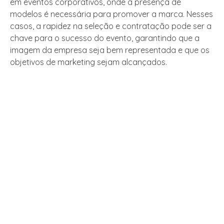
em eventos corporativos, onde a presença de
modelos é necessária para promover a marca. Nesses
casos, a rapidez na seleção e contratação pode ser a
chave para o sucesso do evento, garantindo que a
imagem da empresa seja bem representada e que os
objetivos de marketing sejam alcançados.