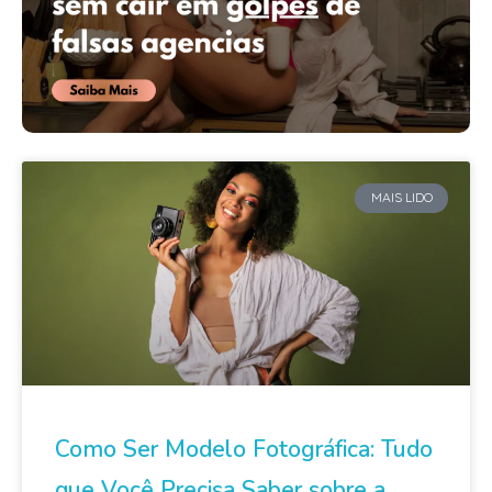
MAIS LIDO
Como Ser Modelo Fotográfica: Tudo
que Você Precisa Saber sobre a