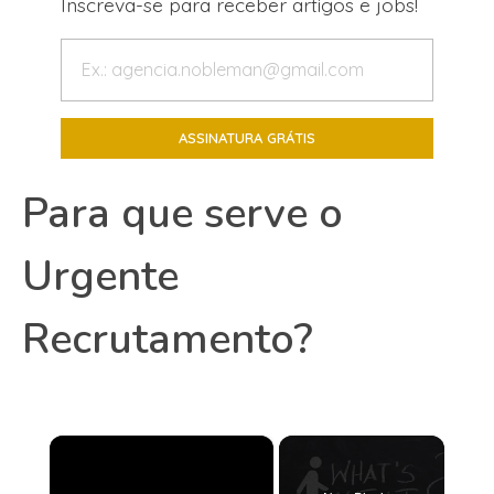
Inscreva-se para receber artigos e jobs!
Para que serve o
Urgente
Recrutamento?
×