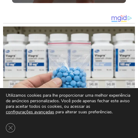
Utilizamos cookies para lhe proporcionar uma melhor experiência
de anúncios personalizados. Você pode apenas fechar este aviso
para aceitar todos os cookies, ou acessar as
configurações avançadas
para alterar suas preferências.
Close GDPR Cookie Banner