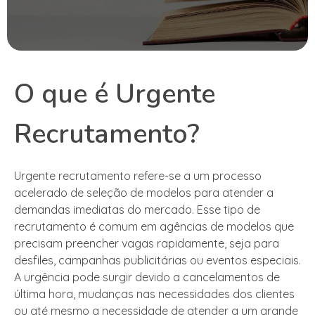
O que é Urgente
Recrutamento?
Urgente recrutamento refere-se a um processo
acelerado de seleção de modelos para atender a
demandas imediatas do mercado. Esse tipo de
recrutamento é comum em agências de modelos que
precisam preencher vagas rapidamente, seja para
desfiles, campanhas publicitárias ou eventos especiais.
A urgência pode surgir devido a cancelamentos de
última hora, mudanças nas necessidades dos clientes
ou até mesmo a necessidade de atender a um grande