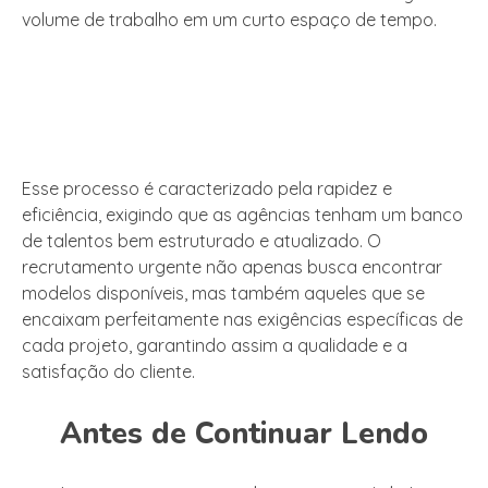
volume de trabalho em um curto espaço de tempo.
Esse processo é caracterizado pela rapidez e
eficiência, exigindo que as agências tenham um banco
de talentos bem estruturado e atualizado. O
recrutamento urgente não apenas busca encontrar
modelos disponíveis, mas também aqueles que se
encaixam perfeitamente nas exigências específicas de
cada projeto, garantindo assim a qualidade e a
satisfação do cliente.
Antes de Continuar Lendo