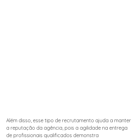
Além disso, esse tipo de recrutamento ajuda a manter
a reputação da agência, pois a agilidade na entrega
de profissionais qualificados demonstra