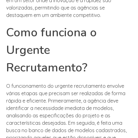
em um setor onde a inovação e a rapidez são
valorizadas, permitindo que as agências se
destaquem em um ambiente competitivo.
Como funciona o
Urgente
Recrutamento?
O funcionamento do urgente recrutamento envolve
várias etapas que precisam ser realizadas de forma
rápida e eficiente. Primeiramente, a agência deve
identificar a necessidade imediata de modelos,
analisando as especificações do projeto e as
características desejadas. Em seguida, é feita uma
busca no banco de dados de modelos cadastrados,
priorizando aqueles que estão disponíveis e que