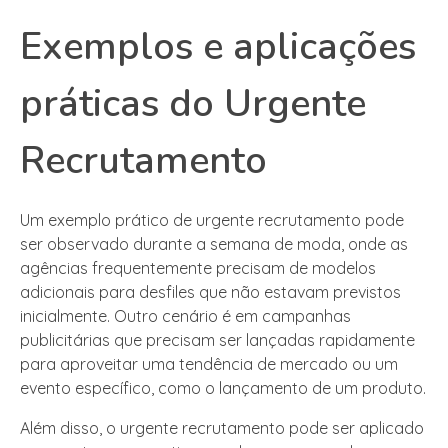
Exemplos e aplicações
práticas do Urgente
Recrutamento
Um exemplo prático de urgente recrutamento pode
ser observado durante a semana de moda, onde as
agências frequentemente precisam de modelos
adicionais para desfiles que não estavam previstos
inicialmente. Outro cenário é em campanhas
publicitárias que precisam ser lançadas rapidamente
para aproveitar uma tendência de mercado ou um
evento específico, como o lançamento de um produto.
Além disso, o urgente recrutamento pode ser aplicado