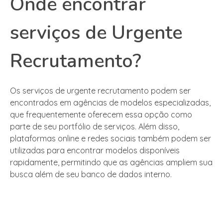
Onde encontrar
serviços de Urgente
Recrutamento?
Os serviços de urgente recrutamento podem ser
encontrados em agências de modelos especializadas,
que frequentemente oferecem essa opção como
parte de seu portfólio de serviços. Além disso,
plataformas online e redes sociais também podem ser
utilizadas para encontrar modelos disponíveis
rapidamente, permitindo que as agências ampliem sua
busca além de seu banco de dados interno.