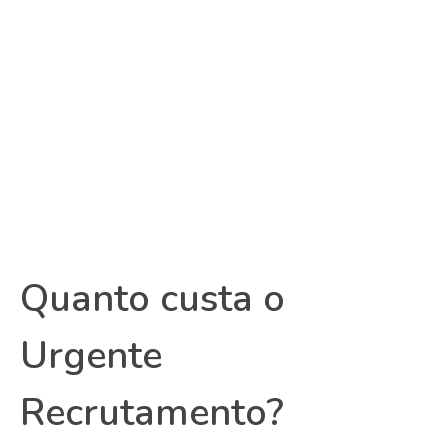
Quanto custa o
Urgente
Recrutamento?