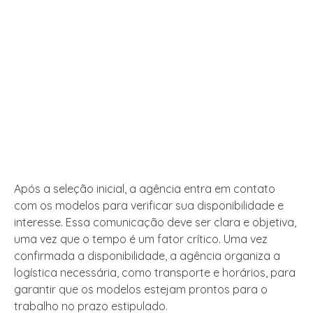
Após a seleção inicial, a agência entra em contato
com os modelos para verificar sua disponibilidade e
interesse. Essa comunicação deve ser clara e objetiva,
uma vez que o tempo é um fator crítico. Uma vez
confirmada a disponibilidade, a agência organiza a
logística necessária, como transporte e horários, para
garantir que os modelos estejam prontos para o
trabalho no prazo estipulado.