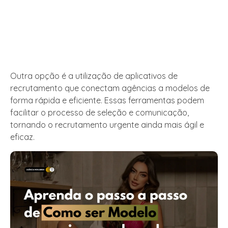
Outra opção é a utilização de aplicativos de
recrutamento que conectam agências a modelos de
forma rápida e eficiente. Essas ferramentas podem
facilitar o processo de seleção e comunicação,
tornando o recrutamento urgente ainda mais ágil e
eficaz.