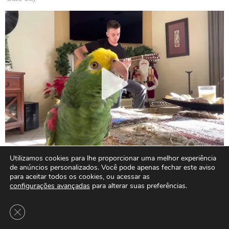
Utilizamos cookies para lhe proporcionar uma melhor experiência
de anúncios personalizados. Você pode apenas fechar este aviso
para aceitar todos os cookies, ou acessar as
configurações avançadas
para alterar suas preferências.
Close GDPR Cookie Banner