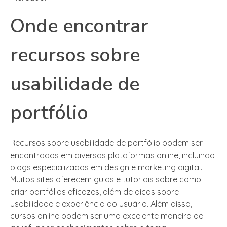
Onde encontrar
recursos sobre
usabilidade de
portfólio
Recursos sobre usabilidade de portfólio podem ser
encontrados em diversas plataformas online, incluindo
blogs especializados em design e marketing digital.
Muitos sites oferecem guias e tutoriais sobre como
criar portfólios eficazes, além de dicas sobre
usabilidade e experiência do usuário. Além disso,
cursos online podem ser uma excelente maneira de