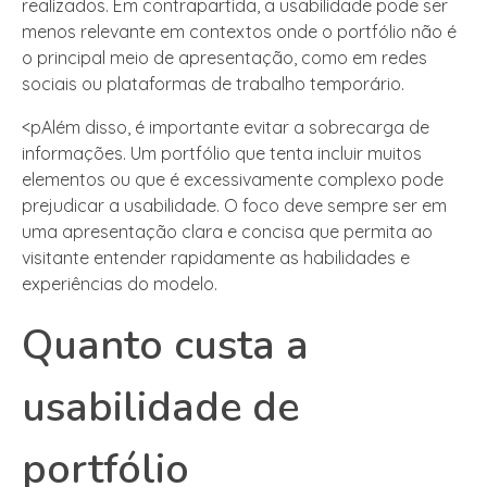
realizados. Em contrapartida, a usabilidade pode ser
menos relevante em contextos onde o portfólio não é
o principal meio de apresentação, como em redes
sociais ou plataformas de trabalho temporário.
<pAlém disso, é importante evitar a sobrecarga de
informações. Um portfólio que tenta incluir muitos
elementos ou que é excessivamente complexo pode
prejudicar a usabilidade. O foco deve sempre ser em
uma apresentação clara e concisa que permita ao
visitante entender rapidamente as habilidades e
experiências do modelo.
Quanto custa a
usabilidade de
portfólio