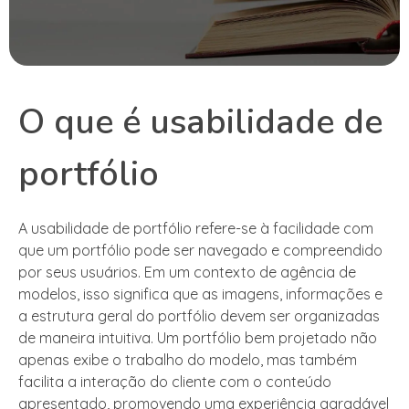
O que é usabilidade de
portfólio
A usabilidade de portfólio refere-se à facilidade com
que um portfólio pode ser navegado e compreendido
por seus usuários. Em um contexto de agência de
modelos, isso significa que as imagens, informações e
a estrutura geral do portfólio devem ser organizadas
de maneira intuitiva. Um portfólio bem projetado não
apenas exibe o trabalho do modelo, mas também
facilita a interação do cliente com o conteúdo
apresentado, promovendo uma experiência agradável