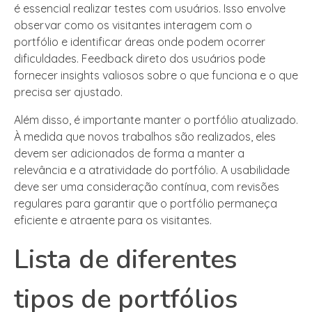
é essencial realizar testes com usuários. Isso envolve
observar como os visitantes interagem com o
portfólio e identificar áreas onde podem ocorrer
dificuldades. Feedback direto dos usuários pode
fornecer insights valiosos sobre o que funciona e o que
precisa ser ajustado.
Além disso, é importante manter o portfólio atualizado.
À medida que novos trabalhos são realizados, eles
devem ser adicionados de forma a manter a
relevância e a atratividade do portfólio. A usabilidade
deve ser uma consideração contínua, com revisões
regulares para garantir que o portfólio permaneça
eficiente e atraente para os visitantes.
Lista de diferentes
tipos de portfólios