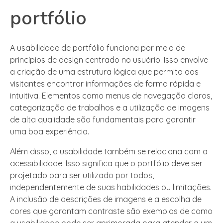
portfólio
A usabilidade de portfólio funciona por meio de
princípios de design centrado no usuário. Isso envolve
a criação de uma estrutura lógica que permita aos
visitantes encontrar informações de forma rápida e
intuitiva. Elementos como menus de navegação claros,
categorização de trabalhos e a utilização de imagens
de alta qualidade são fundamentais para garantir
uma boa experiência.
Além disso, a usabilidade também se relaciona com a
acessibilidade. Isso significa que o portfólio deve ser
projetado para ser utilizado por todos,
independentemente de suas habilidades ou limitações.
A inclusão de descrições de imagens e a escolha de
cores que garantam contraste são exemplos de como
a usabilidade pode ser aprimorada para atender a um