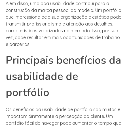
Além disso, uma boa usabilidade contribui para a
construção da marca pessoal do modelo. Um portfólio
que impressiona pela sua organização e estética pode
transmitir profissionalismo e atenção aos detalhes,
características valorizadas no mercado. Isso, por sua
vez, pode resultar em mais oportunidades de trabalho
e parcerias.
Principais benefícios da
usabilidade de
portfólio
Os benefícios da usabilidade de portfólio são muitos e
impactam diretamente a percepção do cliente. Um
portfólio fácil de navegar pode aumentar o tempo que