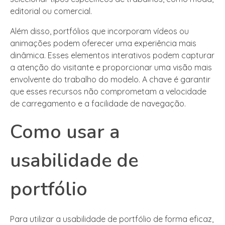
editorial ou comercial.
Além disso, portfólios que incorporam vídeos ou
animações podem oferecer uma experiência mais
dinâmica. Esses elementos interativos podem capturar
a atenção do visitante e proporcionar uma visão mais
envolvente do trabalho do modelo. A chave é garantir
que esses recursos não comprometam a velocidade
de carregamento e a facilidade de navegação.
Como usar a
usabilidade de
portfólio
Para utilizar a usabilidade de portfólio de forma eficaz,