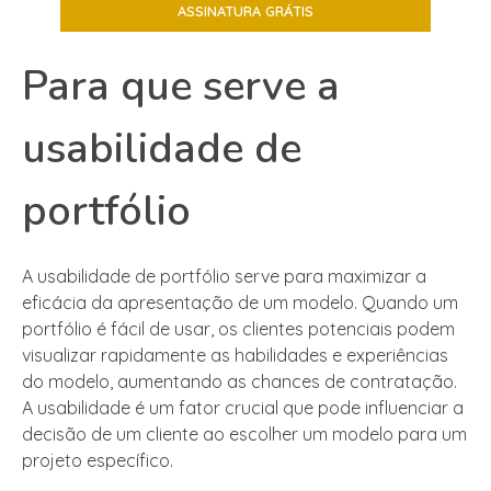
Para que serve a
usabilidade de
portfólio
A usabilidade de portfólio serve para maximizar a
eficácia da apresentação de um modelo. Quando um
portfólio é fácil de usar, os clientes potenciais podem
visualizar rapidamente as habilidades e experiências
do modelo, aumentando as chances de contratação.
A usabilidade é um fator crucial que pode influenciar a
decisão de um cliente ao escolher um modelo para um
projeto específico.