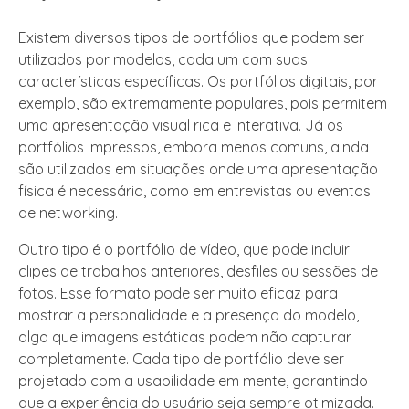
Existem diversos tipos de portfólios que podem ser
utilizados por modelos, cada um com suas
características específicas. Os portfólios digitais, por
exemplo, são extremamente populares, pois permitem
uma apresentação visual rica e interativa. Já os
portfólios impressos, embora menos comuns, ainda
são utilizados em situações onde uma apresentação
física é necessária, como em entrevistas ou eventos
de networking.
Outro tipo é o portfólio de vídeo, que pode incluir
clipes de trabalhos anteriores, desfiles ou sessões de
fotos. Esse formato pode ser muito eficaz para
mostrar a personalidade e a presença do modelo,
algo que imagens estáticas podem não capturar
completamente. Cada tipo de portfólio deve ser
projetado com a usabilidade em mente, garantindo
que a experiência do usuário seja sempre otimizada.