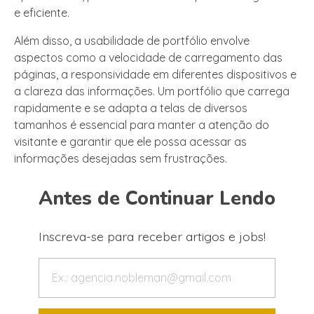
e eficiente.
Além disso, a usabilidade de portfólio envolve
aspectos como a velocidade de carregamento das
páginas, a responsividade em diferentes dispositivos e
a clareza das informações. Um portfólio que carrega
rapidamente e se adapta a telas de diversos
tamanhos é essencial para manter a atenção do
visitante e garantir que ele possa acessar as
informações desejadas sem frustrações.
Antes de Continuar Lendo
Inscreva-se para receber artigos e jobs!