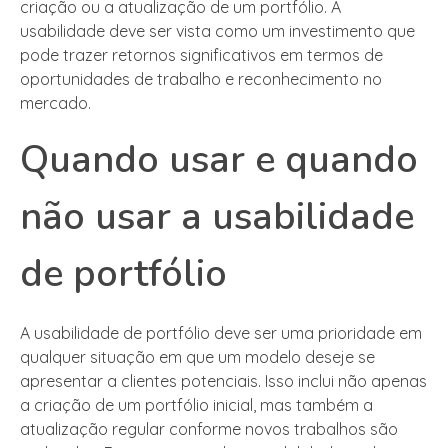
criação ou a atualização de um portfólio. A
usabilidade deve ser vista como um investimento que
pode trazer retornos significativos em termos de
oportunidades de trabalho e reconhecimento no
mercado.
Quando usar e quando
não usar a usabilidade
de portfólio
A usabilidade de portfólio deve ser uma prioridade em
qualquer situação em que um modelo deseje se
apresentar a clientes potenciais. Isso inclui não apenas
a criação de um portfólio inicial, mas também a
atualização regular conforme novos trabalhos são