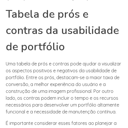
Tabela de prós e
contras da usabilidade
de portfólio
Uma tabela de prós e contras pode ajudar a visualizar
os aspectos positivos e negativos da usabilidade de
portfólio. Entre os prós, destacam-se a maior taxa de
conversão, a melhor experiência do usuário e a
construção de uma imagem profissional. Por outro
lado, os contras podem incluir o tempo e os recursos
necessários para desenvolver um portfólio altamente
funcional e a necessidade de manutenção contínua.
É importante considerar esses fatores ao planejar a