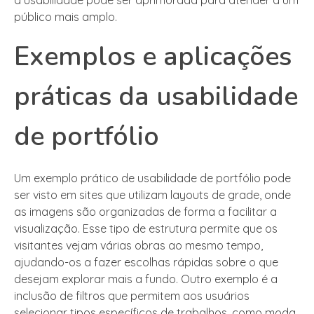
público mais amplo.
Exemplos e aplicações
práticas da usabilidade
de portfólio
Um exemplo prático de usabilidade de portfólio pode
ser visto em sites que utilizam layouts de grade, onde
as imagens são organizadas de forma a facilitar a
visualização. Esse tipo de estrutura permite que os
visitantes vejam várias obras ao mesmo tempo,
ajudando-os a fazer escolhas rápidas sobre o que
desejam explorar mais a fundo. Outro exemplo é a
inclusão de filtros que permitem aos usuários
selecionar tipos específicos de trabalhos, como moda,