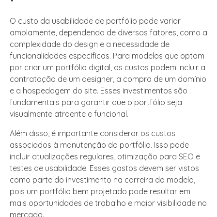
O custo da usabilidade de portfólio pode variar
amplamente, dependendo de diversos fatores, como a
complexidade do design e a necessidade de
funcionalidades específicas. Para modelos que optam
por criar um portfólio digital, os custos podem incluir a
contratação de um designer, a compra de um domínio
e a hospedagem do site. Esses investimentos são
fundamentais para garantir que o portfólio seja
visualmente atraente e funcional.
Além disso, é importante considerar os custos
associados à manutenção do portfólio. Isso pode
incluir atualizações regulares, otimização para SEO e
testes de usabilidade. Esses gastos devem ser vistos
como parte do investimento na carreira do modelo,
pois um portfólio bem projetado pode resultar em
mais oportunidades de trabalho e maior visibilidade no
mercado.