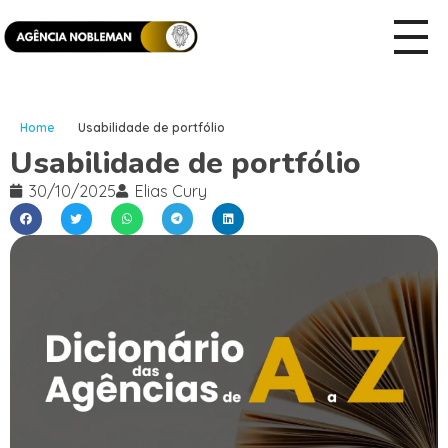
Home
Usabilidade de portfólio
Usabilidade de portfólio
30/10/2025
Elias Cury