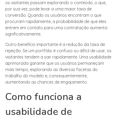
os visitantes passam explorando o conteúdo, o que,
por sua vez, pode levar a uma maior taxa de
conversão. Quando os usuários encontram o que
procuram rapidamente, a probabilidade de que eles
entrem em contato para uma contratação aumenta
significativamente.
Outro benefício importante é a redução da taxa de
rejeição. Se um portfólio é confuso ou difícil de usar, os
visitantes tendem a sair rapidamente. Uma usabilidade
aprimorada garante que os usuários permaneçam
mais tempo, explorando as diversas facetas do
trabalho do modelo e, consequentemente,
aumentando as chances de engajamento.
Como funciona a
usabilidade de