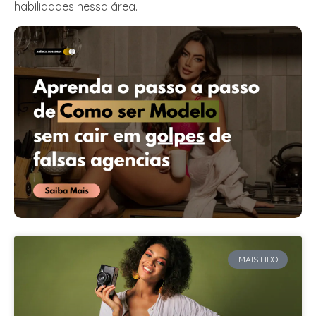
habilidades nessa área.
MAIS LIDO