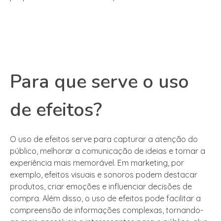
Para que serve o uso
de efeitos?
O uso de efeitos serve para capturar a atenção do
público, melhorar a comunicação de ideias e tornar a
experiência mais memorável. Em marketing, por
exemplo, efeitos visuais e sonoros podem destacar
produtos, criar emoções e influenciar decisões de
compra. Além disso, o uso de efeitos pode facilitar a
compreensão de informações complexas, tornando-