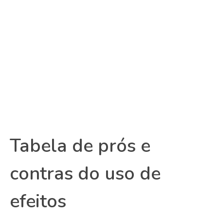
Tabela de prós e
contras do uso de
efeitos