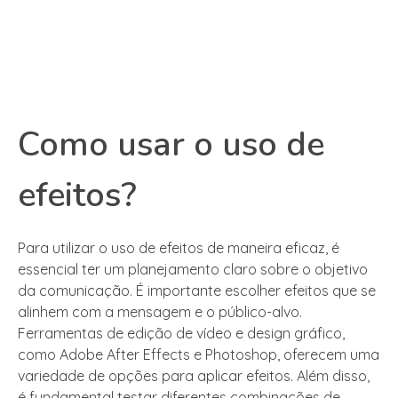
Como usar o uso de
efeitos?
Para utilizar o uso de efeitos de maneira eficaz, é
essencial ter um planejamento claro sobre o objetivo
da comunicação. É importante escolher efeitos que se
alinhem com a mensagem e o público-alvo.
Ferramentas de edição de vídeo e design gráfico,
como Adobe After Effects e Photoshop, oferecem uma
variedade de opções para aplicar efeitos. Além disso,
é fundamental testar diferentes combinações de