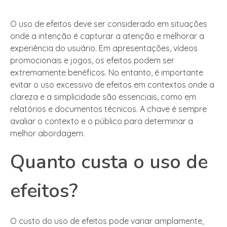
O uso de efeitos deve ser considerado em situações
onde a intenção é capturar a atenção e melhorar a
experiência do usuário. Em apresentações, vídeos
promocionais e jogos, os efeitos podem ser
extremamente benéficos. No entanto, é importante
evitar o uso excessivo de efeitos em contextos onde a
clareza e a simplicidade são essenciais, como em
relatórios e documentos técnicos. A chave é sempre
avaliar o contexto e o público para determinar a
melhor abordagem.
Quanto custa o uso de
efeitos?
O custo do uso de efeitos pode variar amplamente,