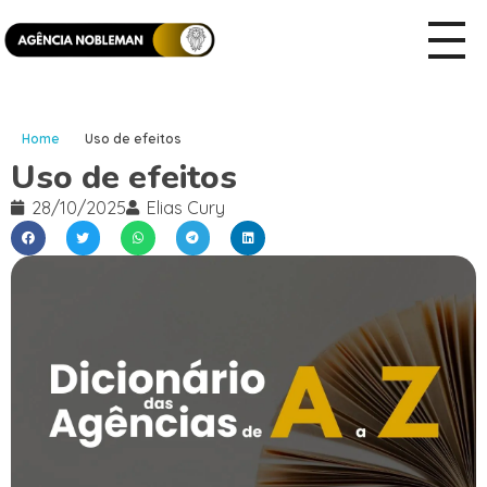
Home
Uso de efeitos
Uso de efeitos
28/10/2025
Elias Cury