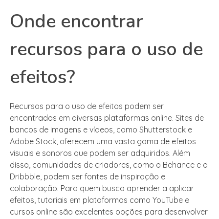
Onde encontrar
recursos para o uso de
efeitos?
Recursos para o uso de efeitos podem ser
encontrados em diversas plataformas online. Sites de
bancos de imagens e vídeos, como Shutterstock e
Adobe Stock, oferecem uma vasta gama de efeitos
visuais e sonoros que podem ser adquiridos. Além
disso, comunidades de criadores, como o Behance e o
Dribbble, podem ser fontes de inspiração e
colaboração. Para quem busca aprender a aplicar
efeitos, tutoriais em plataformas como YouTube e
cursos online são excelentes opções para desenvolver