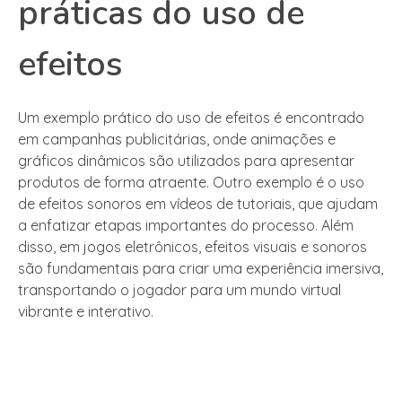
práticas do uso de
efeitos
Um exemplo prático do uso de efeitos é encontrado
em campanhas publicitárias, onde animações e
gráficos dinâmicos são utilizados para apresentar
produtos de forma atraente. Outro exemplo é o uso
de efeitos sonoros em vídeos de tutoriais, que ajudam
a enfatizar etapas importantes do processo. Além
disso, em jogos eletrônicos, efeitos visuais e sonoros
são fundamentais para criar uma experiência imersiva,
transportando o jogador para um mundo virtual
vibrante e interativo.