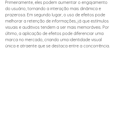
Primeiramente, eles podem aumentar o engajamento
do usuário, tornando a interação mais dinâmica e
prazerosa. Em segundo lugar, o uso de efeitos pode
melhorar a retenção de informações, já que estímulos
visuais e auditivos tendem a ser mais memoráveis. Por
último, a aplicação de efeitos pode diferenciar uma
marca no mercado, criando uma identidade visual
única e atraente que se destaca entre a concorrência.