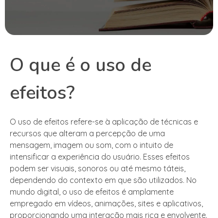
O que é o uso de
efeitos?
O uso de efeitos refere-se à aplicação de técnicas e
recursos que alteram a percepção de uma
mensagem, imagem ou som, com o intuito de
intensificar a experiência do usuário. Esses efeitos
podem ser visuais, sonoros ou até mesmo táteis,
dependendo do contexto em que são utilizados. No
mundo digital, o uso de efeitos é amplamente
empregado em vídeos, animações, sites e aplicativos,
proporcionando uma interação mais rica e envolvente.