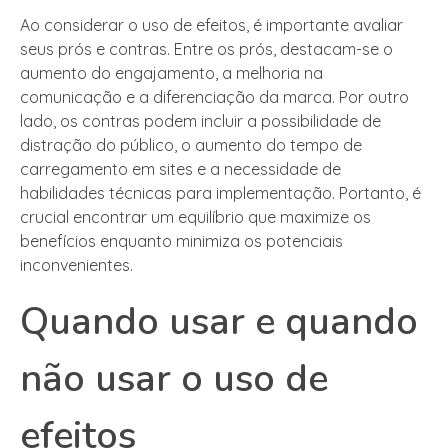
Ao considerar o uso de efeitos, é importante avaliar
seus prós e contras. Entre os prós, destacam-se o
aumento do engajamento, a melhoria na
comunicação e a diferenciação da marca. Por outro
lado, os contras podem incluir a possibilidade de
distração do público, o aumento do tempo de
carregamento em sites e a necessidade de
habilidades técnicas para implementação. Portanto, é
crucial encontrar um equilíbrio que maximize os
benefícios enquanto minimiza os potenciais
inconvenientes.
Quando usar e quando
não usar o uso de
efeitos