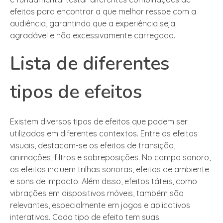
efeitos para encontrar a que melhor ressoe com a
audiência, garantindo que a experiência seja
agradável e não excessivamente carregada.
Lista de diferentes
tipos de efeitos
Existem diversos tipos de efeitos que podem ser
utilizados em diferentes contextos. Entre os efeitos
visuais, destacam-se os efeitos de transição,
animações, filtros e sobreposições. No campo sonoro,
os efeitos incluem trilhas sonoras, efeitos de ambiente
e sons de impacto. Além disso, efeitos táteis, como
vibrações em dispositivos móveis, também são
relevantes, especialmente em jogos e aplicativos
interativos. Cada tipo de efeito tem suas