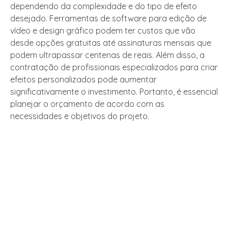
dependendo da complexidade e do tipo de efeito
desejado. Ferramentas de software para edição de
vídeo e design gráfico podem ter custos que vão
desde opções gratuitas até assinaturas mensais que
podem ultrapassar centenas de reais. Além disso, a
contratação de profissionais especializados para criar
efeitos personalizados pode aumentar
significativamente o investimento. Portanto, é essencial
planejar o orçamento de acordo com as
necessidades e objetivos do projeto.