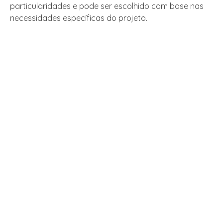
particularidades e pode ser escolhido com base nas
necessidades específicas do projeto.