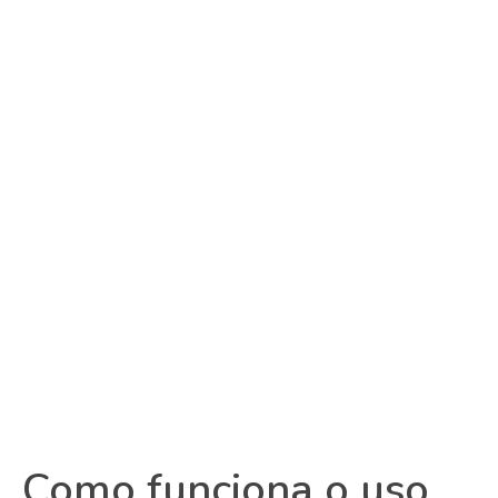
Como funciona o uso