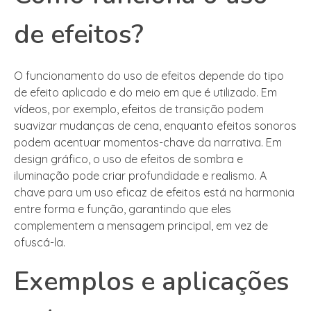
de efeitos?
O funcionamento do uso de efeitos depende do tipo
de efeito aplicado e do meio em que é utilizado. Em
vídeos, por exemplo, efeitos de transição podem
suavizar mudanças de cena, enquanto efeitos sonoros
podem acentuar momentos-chave da narrativa. Em
design gráfico, o uso de efeitos de sombra e
iluminação pode criar profundidade e realismo. A
chave para um uso eficaz de efeitos está na harmonia
entre forma e função, garantindo que eles
complementem a mensagem principal, em vez de
ofuscá-la.
Exemplos e aplicações