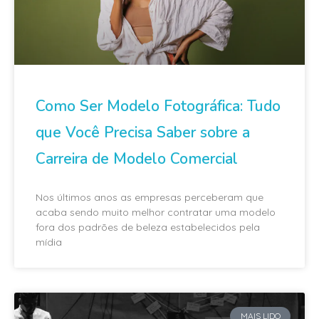
Como Ser Modelo Fotográfica: Tudo
que Você Precisa Saber sobre a
Carreira de Modelo Comercial
Nos últimos anos as empresas perceberam que
acaba sendo muito melhor contratar uma modelo
fora dos padrões de beleza estabelecidos pela
mídia
MAIS LIDO