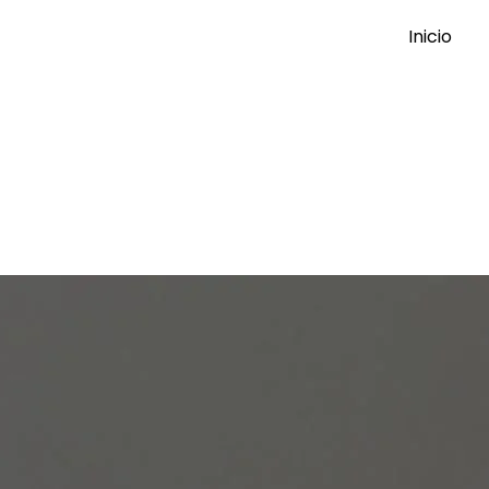
Inicio