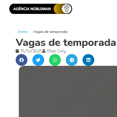
Home
Vagas de temporada
Vagas de temporada
31/10/2025
Elias Cury