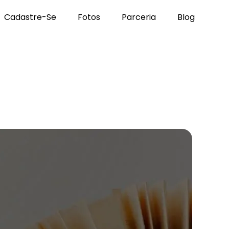
Cadastre-Se
Fotos
Parceria
Blog