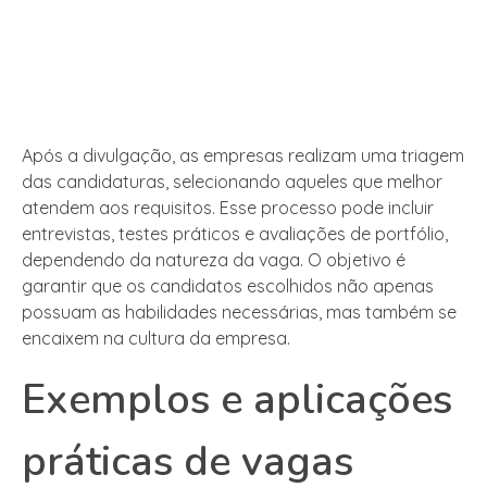
Após a divulgação, as empresas realizam uma triagem
das candidaturas, selecionando aqueles que melhor
atendem aos requisitos. Esse processo pode incluir
entrevistas, testes práticos e avaliações de portfólio,
dependendo da natureza da vaga. O objetivo é
garantir que os candidatos escolhidos não apenas
possuam as habilidades necessárias, mas também se
encaixem na cultura da empresa.
Exemplos e aplicações
práticas de vagas