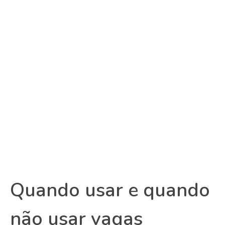
Quando usar e quando
não usar vagas