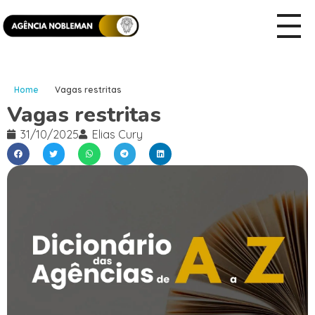
Home
Vagas restritas
Vagas restritas
31/10/2025
Elias Cury