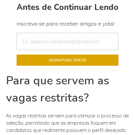
Antes de Continuar Lendo
Inscreva-se para receber artigos e jobs!
Para que servem as
vagas restritas?
As vagas restritas servem para otimizar o processo de
seleção, permitindo que as empresas foquem em
candidatos que realmente possuem o perfil desejado.