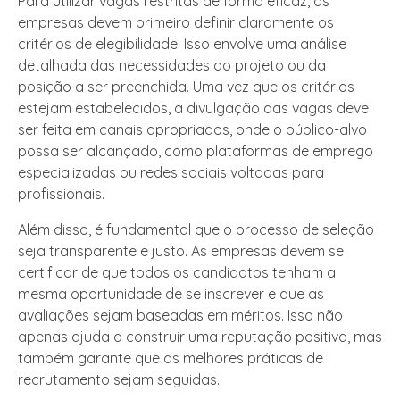
Para utilizar vagas restritas de forma eficaz, as
empresas devem primeiro definir claramente os
critérios de elegibilidade. Isso envolve uma análise
detalhada das necessidades do projeto ou da
posição a ser preenchida. Uma vez que os critérios
estejam estabelecidos, a divulgação das vagas deve
ser feita em canais apropriados, onde o público-alvo
possa ser alcançado, como plataformas de emprego
especializadas ou redes sociais voltadas para
profissionais.
Além disso, é fundamental que o processo de seleção
seja transparente e justo. As empresas devem se
certificar de que todos os candidatos tenham a
mesma oportunidade de se inscrever e que as
avaliações sejam baseadas em méritos. Isso não
apenas ajuda a construir uma reputação positiva, mas
também garante que as melhores práticas de
recrutamento sejam seguidas.