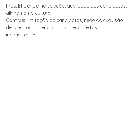
Prós: Eficiência na seleção, qualidade dos candidatos,
alinhamento cultural.
Contras: Limitação de candidatos, risco de exclusão
de talentos, potencial para preconceitos
inconscientes.