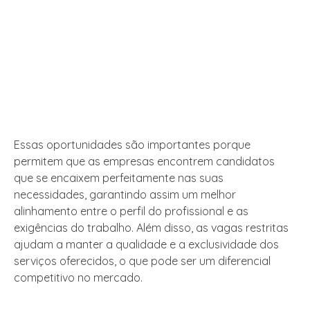
Essas oportunidades são importantes porque
permitem que as empresas encontrem candidatos
que se encaixem perfeitamente nas suas
necessidades, garantindo assim um melhor
alinhamento entre o perfil do profissional e as
exigências do trabalho. Além disso, as vagas restritas
ajudam a manter a qualidade e a exclusividade dos
serviços oferecidos, o que pode ser um diferencial
competitivo no mercado.