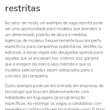
restritas
No setor de moda, um exemplo de vaga restrita pode
ser uma oportunidade para modelos que atendem a
um determinado padrão de altura e medidas.
Agências de modelos frequentemente buscam perfis
específicos para campanhas publicitárias, desfiles ou
editoriais, e essas vagas são divulgadas apenas para
aqueles que se encaixam nos critérios. Isso garante
que a imagem da marca seja mantida e que os
modelos selecionados sejam adequados para o
conceito da campanha.
Outro exemplo pode ser encontrado em empresas de
tecnologia que buscam desenvolvedores com
habilidades em linguagens de programação
específicas. Ao restringir as vagas a candidatos com
experiência comprovada em tecnologias como Python