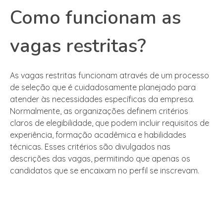
Como funcionam as
vagas restritas?
As vagas restritas funcionam através de um processo
de seleção que é cuidadosamente planejado para
atender às necessidades específicas da empresa.
Normalmente, as organizações definem critérios
claros de elegibilidade, que podem incluir requisitos de
experiência, formação acadêmica e habilidades
técnicas. Esses critérios são divulgados nas
descrições das vagas, permitindo que apenas os
candidatos que se encaixam no perfil se inscrevam.