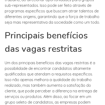
sub-representados. Isso pode ser feito através de
programas específicos que buscam atrair talentos de
diferentes origens, garantindo que a força de trabalho
seja mais representativa da sociedade como um todo.
Principais benefícios
das vagas restritas
Um dos principais benefícios das vagas restritas é a
possibilidade de encontrar candidatos altamente
qualificados que atendam a requisitos específicos.
Isso não apenas melhora a qualidade do trabalho
realizado, mas também aumenta a satisfação do
cliente, que pode perceber a diferença na entrega de
serviços ou produtos. Além disso, ao focar em um
grupo seleto de candidatos, as empresas podem