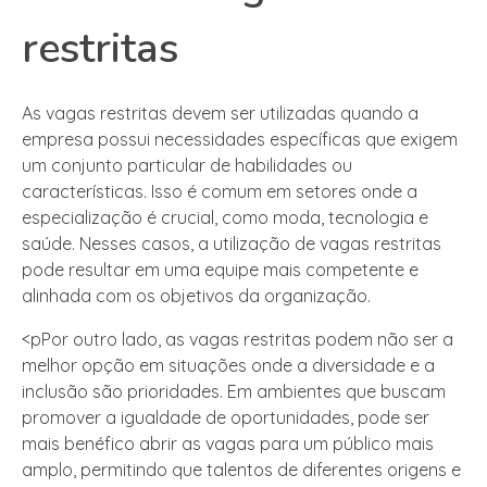
restritas
As vagas restritas devem ser utilizadas quando a
empresa possui necessidades específicas que exigem
um conjunto particular de habilidades ou
características. Isso é comum em setores onde a
especialização é crucial, como moda, tecnologia e
saúde. Nesses casos, a utilização de vagas restritas
pode resultar em uma equipe mais competente e
alinhada com os objetivos da organização.
<pPor outro lado, as vagas restritas podem não ser a
melhor opção em situações onde a diversidade e a
inclusão são prioridades. Em ambientes que buscam
promover a igualdade de oportunidades, pode ser
mais benéfico abrir as vagas para um público mais
amplo, permitindo que talentos de diferentes origens e