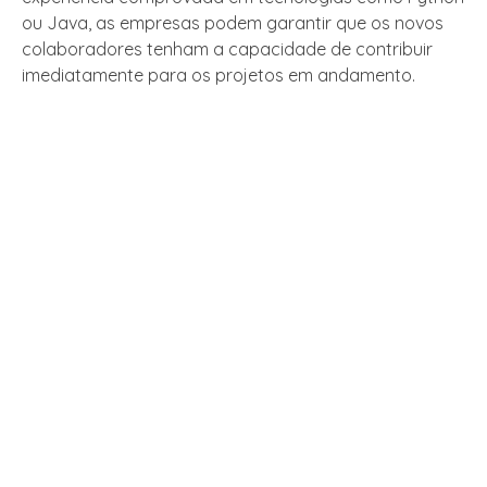
ou Java, as empresas podem garantir que os novos
colaboradores tenham a capacidade de contribuir
imediatamente para os projetos em andamento.