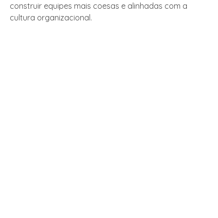
construir equipes mais coesas e alinhadas com a
cultura organizacional.