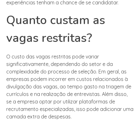
experiências tenham a chance de se candidatar.
Quanto custam as
vagas restritas?
O custo das vagas restritas pode variar
significativamente, dependendo do setor e da
complexidade do processo de seleção. Em geral, as
empresas podem incorrer em custos relacionados à
divulgação das vagas, ao tempo gasto na triagem de
currículos e na realização de entrevistas. Além disso,
se a empresa optar por utilizar plataformas de
recrutamento especializadas, isso pode adicionar uma
camada extra de despesas.