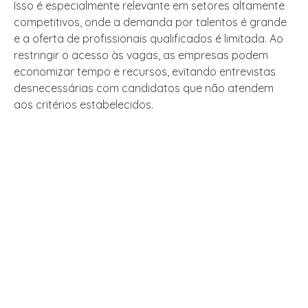
Isso é especialmente relevante em setores altamente
competitivos, onde a demanda por talentos é grande
e a oferta de profissionais qualificados é limitada. Ao
restringir o acesso às vagas, as empresas podem
economizar tempo e recursos, evitando entrevistas
desnecessárias com candidatos que não atendem
aos critérios estabelecidos.