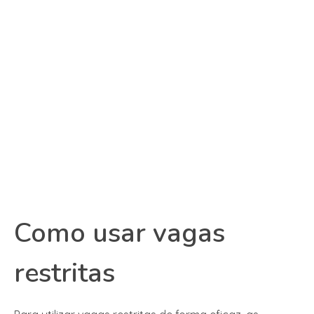
Como usar vagas
restritas