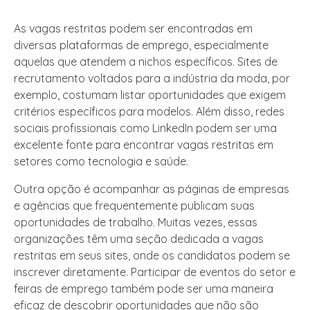
As vagas restritas podem ser encontradas em
diversas plataformas de emprego, especialmente
aquelas que atendem a nichos específicos. Sites de
recrutamento voltados para a indústria da moda, por
exemplo, costumam listar oportunidades que exigem
critérios específicos para modelos. Além disso, redes
sociais profissionais como LinkedIn podem ser uma
excelente fonte para encontrar vagas restritas em
setores como tecnologia e saúde.
Outra opção é acompanhar as páginas de empresas
e agências que frequentemente publicam suas
oportunidades de trabalho. Muitas vezes, essas
organizações têm uma seção dedicada a vagas
restritas em seus sites, onde os candidatos podem se
inscrever diretamente. Participar de eventos do setor e
feiras de emprego também pode ser uma maneira
eficaz de descobrir oportunidades que não são