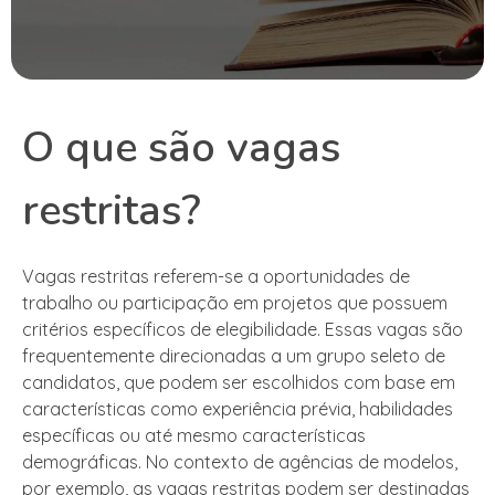
O que são vagas
restritas?
Vagas restritas referem-se a oportunidades de
trabalho ou participação em projetos que possuem
critérios específicos de elegibilidade. Essas vagas são
frequentemente direcionadas a um grupo seleto de
candidatos, que podem ser escolhidos com base em
características como experiência prévia, habilidades
específicas ou até mesmo características
demográficas. No contexto de agências de modelos,
por exemplo, as vagas restritas podem ser destinadas