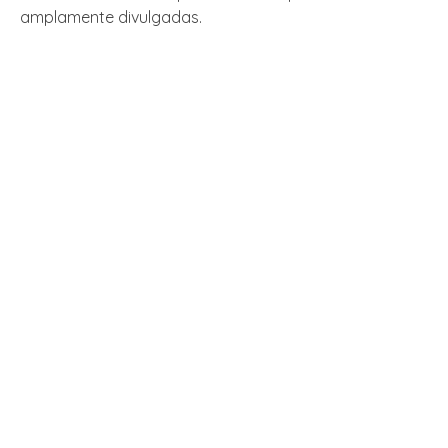
amplamente divulgadas.