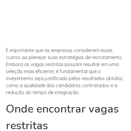
É importante que as empresas considerem esses
custos ao planejar suas estratégias de recrutamento.
Embora as vagas restritas possam resultar em uma
seleção mais eficiente, é fundamental que o
investimento seja justificado pelos resultados obtidos,
como a qualidade dos candidatos contratados e a
redução do tempo de integração.
Onde encontrar vagas
restritas