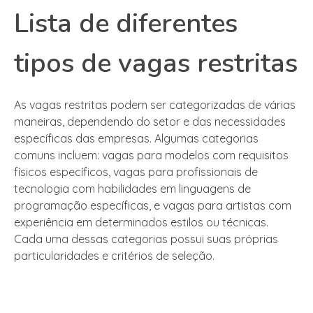
Lista de diferentes
tipos de vagas restritas
As vagas restritas podem ser categorizadas de várias
maneiras, dependendo do setor e das necessidades
específicas das empresas. Algumas categorias
comuns incluem: vagas para modelos com requisitos
físicos específicos, vagas para profissionais de
tecnologia com habilidades em linguagens de
programação específicas, e vagas para artistas com
experiência em determinados estilos ou técnicas.
Cada uma dessas categorias possui suas próprias
particularidades e critérios de seleção.