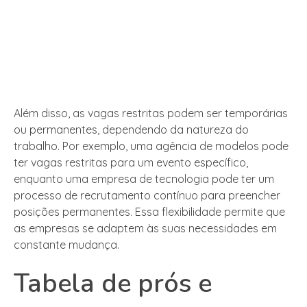
Além disso, as vagas restritas podem ser temporárias
ou permanentes, dependendo da natureza do
trabalho. Por exemplo, uma agência de modelos pode
ter vagas restritas para um evento específico,
enquanto uma empresa de tecnologia pode ter um
processo de recrutamento contínuo para preencher
posições permanentes. Essa flexibilidade permite que
as empresas se adaptem às suas necessidades em
constante mudança.
Tabela de prós e