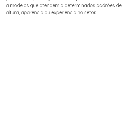
a modelos que atendem a determinados padrões de
altura, aparência ou experiência no setor.