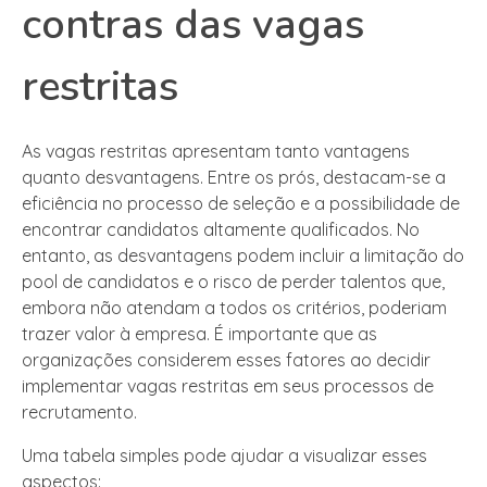
contras das vagas
restritas
As vagas restritas apresentam tanto vantagens
quanto desvantagens. Entre os prós, destacam-se a
eficiência no processo de seleção e a possibilidade de
encontrar candidatos altamente qualificados. No
entanto, as desvantagens podem incluir a limitação do
pool de candidatos e o risco de perder talentos que,
embora não atendam a todos os critérios, poderiam
trazer valor à empresa. É importante que as
organizações considerem esses fatores ao decidir
implementar vagas restritas em seus processos de
recrutamento.
Uma tabela simples pode ajudar a visualizar esses
aspectos: