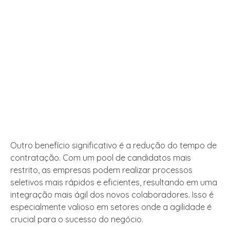
Outro benefício significativo é a redução do tempo de
contratação. Com um pool de candidatos mais
restrito, as empresas podem realizar processos
seletivos mais rápidos e eficientes, resultando em uma
integração mais ágil dos novos colaboradores. Isso é
especialmente valioso em setores onde a agilidade é
crucial para o sucesso do negócio.