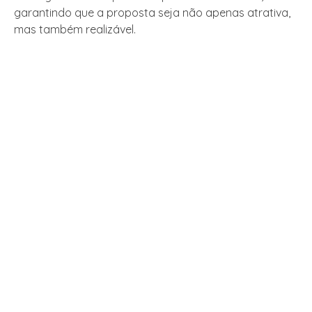
garantindo que a proposta seja não apenas atrativa,
mas também realizável.