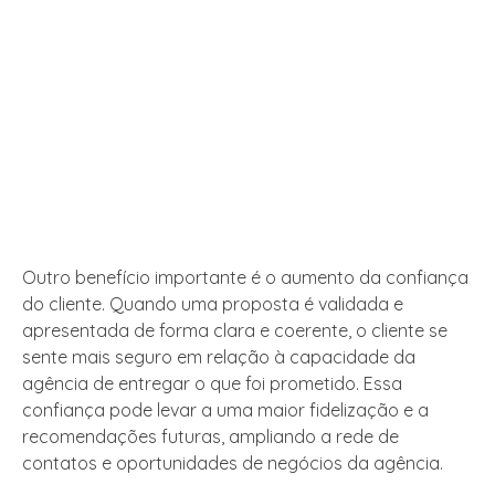
Outro benefício importante é o aumento da confiança
do cliente. Quando uma proposta é validada e
apresentada de forma clara e coerente, o cliente se
sente mais seguro em relação à capacidade da
agência de entregar o que foi prometido. Essa
confiança pode levar a uma maior fidelização e a
recomendações futuras, ampliando a rede de
contatos e oportunidades de negócios da agência.