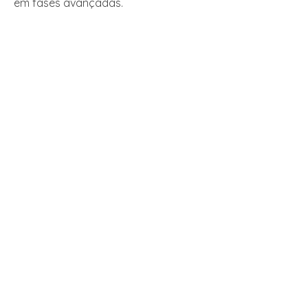
em fases avançadas.