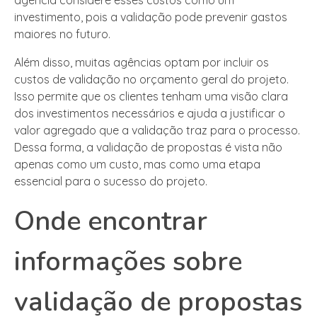
investimento, pois a validação pode prevenir gastos
maiores no futuro.
Além disso, muitas agências optam por incluir os
custos de validação no orçamento geral do projeto.
Isso permite que os clientes tenham uma visão clara
dos investimentos necessários e ajuda a justificar o
valor agregado que a validação traz para o processo.
Dessa forma, a validação de propostas é vista não
apenas como um custo, mas como uma etapa
essencial para o sucesso do projeto.
Onde encontrar
informações sobre
validação de propostas