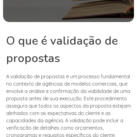
O que é validação de
propostas
A validação de propostas é um processo fundamental
no contexto de agências de modelos comerciais, que
envolve a análise e confirmação da viabilidade de uma
proposta antes de sua execução. Este procedimento
assegura que todos os aspectos da proposta estejam
alinhados com as expectativas do cliente e as
capacidades da agência. A validação pode incluir a
verificação de detalhes como orçamentos,
cronogramas e requisitos específicos do cliente,