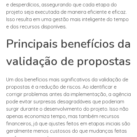
e desperdícios, assegurando que cada etapa do
projeto seja executada de maneira eficiente e eficaz.
Isso resulta em uma gestão mais inteligente do tempo
e dos recursos disponíveis.
Principais benefícios da
validação de propostas
Um dos benefícios mais significativos da validação de
propostas é a redução de riscos. Ao identificar e
corrigir problemas antes da implementação, a agência
pode evitar surpresas desagradáveis que poderiam
surgir durante o desenvolvimento do projeto. Isso não
apenas economiza tempo, mas também recursos
financeiros, já que ajustes feitos em etapas iniciais são
geralmente menos custosos do que mudanças feitas