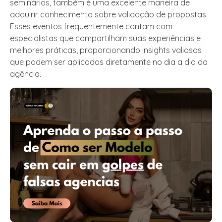
seminários, também é uma excelente maneira de
adquirir conhecimento sobre validação de propostas.
Esses eventos frequentemente contam com
especialistas que compartilham suas experiências e
melhores práticas, proporcionando insights valiosos
que podem ser aplicados diretamente no dia a dia da
agência.