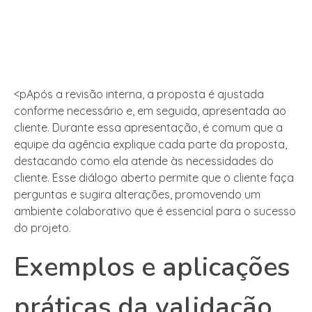
<pApós a revisão interna, a proposta é ajustada
conforme necessário e, em seguida, apresentada ao
cliente. Durante essa apresentação, é comum que a
equipe da agência explique cada parte da proposta,
destacando como ela atende às necessidades do
cliente. Esse diálogo aberto permite que o cliente faça
perguntas e sugira alterações, promovendo um
ambiente colaborativo que é essencial para o sucesso
do projeto.
Exemplos e aplicações
práticas da validação