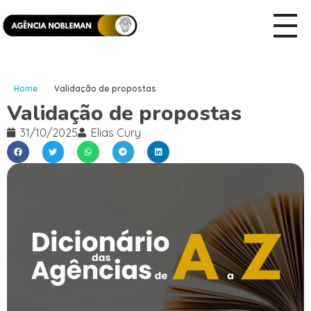
Home
Validação de propostas
Validação de propostas
31/10/2025
Elias Cury