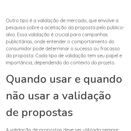
Outro tipo é a validação de mercado, que envolve a
pesquisa sobre a aceitação da proposta pelo público-
alvo. Essa validação é crucial para campanhas
publicitárias, onde entender o comportamento do
consumidor pode determinar o sucesso ou fracasso
da proposta. Cada tipo de validação tem seu papel e
importância, dependendo do contexto do projeto.
Quando usar e quando
não usar a validação
de propostas
A validação de propostas deve ser utilizada sempre