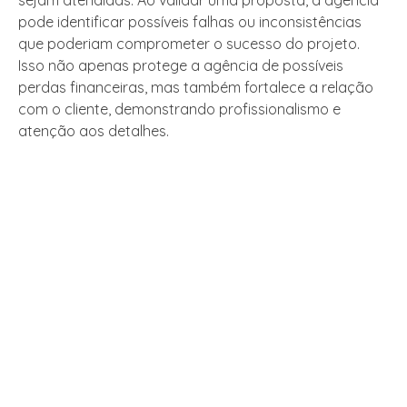
pode identificar possíveis falhas ou inconsistências
que poderiam comprometer o sucesso do projeto.
Isso não apenas protege a agência de possíveis
perdas financeiras, mas também fortalece a relação
com o cliente, demonstrando profissionalismo e
atenção aos detalhes.