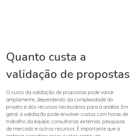
Quanto custa a
validação de propostas
O custo da validação de propostas pode variar
amplamente, dependendo da complexidade do
projeto e dos recursos necessários para a análise. Em
geral, a validação pode envolver custos com horas de
trabalho da equipe, consultorias externas, pesquisas
de mercado e outros recursos. É importante que a
agência considere esses custos como um