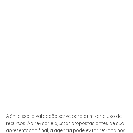
Além disso, a validação serve para otimizar o uso de
recursos. Ao revisar e ajustar propostas antes de sua
apresentação final, a agência pode evitar retrabalhos