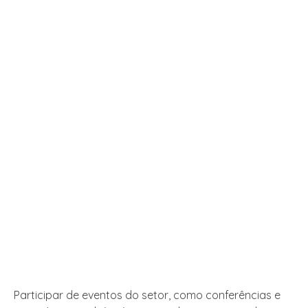
Participar de eventos do setor, como conferências e