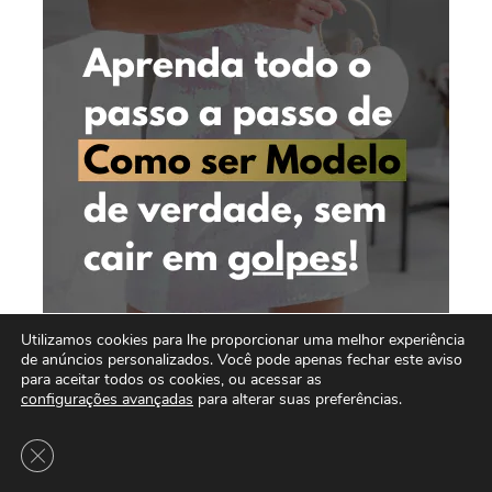
Utilizamos cookies para lhe proporcionar uma melhor experiência
de anúncios personalizados. Você pode apenas fechar este aviso
para aceitar todos os cookies, ou acessar as
configurações avançadas
para alterar suas preferências.
Close GDPR Cookie Banner