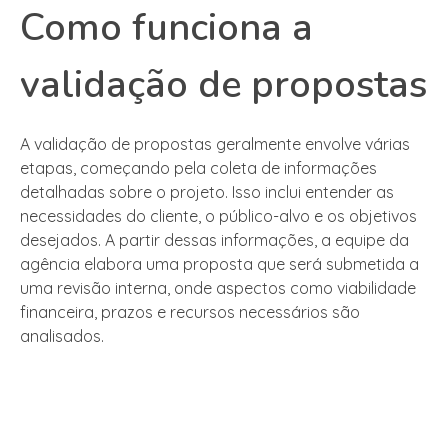
Como funciona a
validação de propostas
A validação de propostas geralmente envolve várias
etapas, começando pela coleta de informações
detalhadas sobre o projeto. Isso inclui entender as
necessidades do cliente, o público-alvo e os objetivos
desejados. A partir dessas informações, a equipe da
agência elabora uma proposta que será submetida a
uma revisão interna, onde aspectos como viabilidade
financeira, prazos e recursos necessários são
analisados.