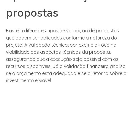
propostas
Existem diferentes tipos de validação de propostas
que podem ser aplicados conforme a natureza do
projeto. A validação técnica, por exemplo, foca na
viabilidade dos aspectos técnicos da proposta,
assegurando que a execução seja possível com os
recursos disponíveis. Já a validação financeira analisa
se o orçamento está adequado e se o retorno sobre o
investimento é viável.