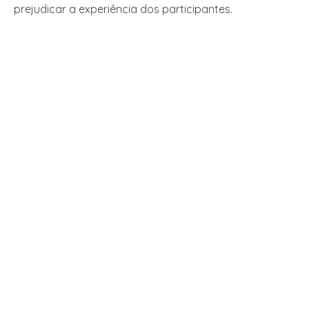
prejudicar a experiência dos participantes.