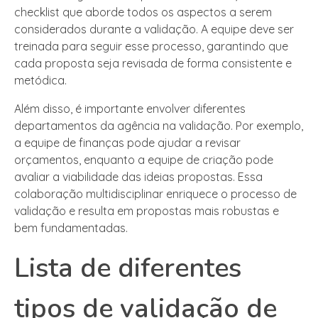
checklist que aborde todos os aspectos a serem
considerados durante a validação. A equipe deve ser
treinada para seguir esse processo, garantindo que
cada proposta seja revisada de forma consistente e
metódica.
Além disso, é importante envolver diferentes
departamentos da agência na validação. Por exemplo,
a equipe de finanças pode ajudar a revisar
orçamentos, enquanto a equipe de criação pode
avaliar a viabilidade das ideias propostas. Essa
colaboração multidisciplinar enriquece o processo de
validação e resulta em propostas mais robustas e
bem fundamentadas.
Lista de diferentes
tipos de validação de