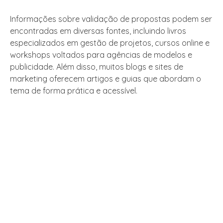
Informações sobre validação de propostas podem ser
encontradas em diversas fontes, incluindo livros
especializados em gestão de projetos, cursos online e
workshops voltados para agências de modelos e
publicidade. Além disso, muitos blogs e sites de
marketing oferecem artigos e guias que abordam o
tema de forma prática e acessível.