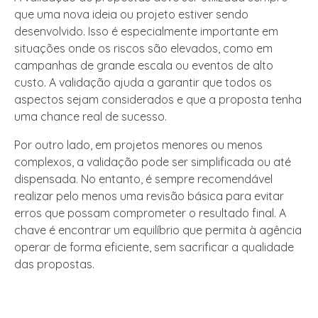
que uma nova ideia ou projeto estiver sendo
desenvolvido. Isso é especialmente importante em
situações onde os riscos são elevados, como em
campanhas de grande escala ou eventos de alto
custo. A validação ajuda a garantir que todos os
aspectos sejam considerados e que a proposta tenha
uma chance real de sucesso.
Por outro lado, em projetos menores ou menos
complexos, a validação pode ser simplificada ou até
dispensada. No entanto, é sempre recomendável
realizar pelo menos uma revisão básica para evitar
erros que possam comprometer o resultado final. A
chave é encontrar um equilíbrio que permita à agência
operar de forma eficiente, sem sacrificar a qualidade
das propostas.