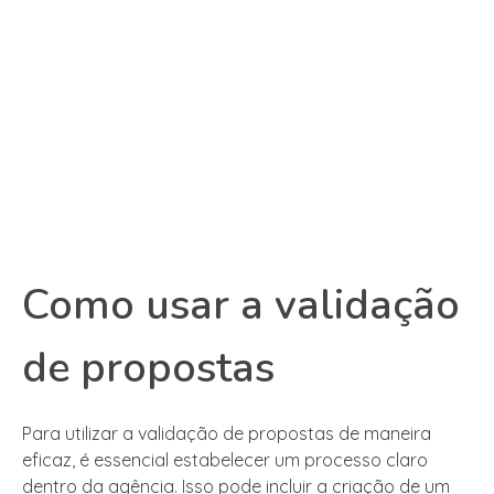
Como usar a validação
de propostas
Para utilizar a validação de propostas de maneira
eficaz, é essencial estabelecer um processo claro
dentro da agência. Isso pode incluir a criação de um