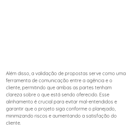
Além disso, a validação de propostas serve como uma
ferramenta de comunicação entre a agência e o
cliente, permitindo que ambas as partes tenham
clareza sobre o que está sendo oferecido. Esse
alinhamento é crucial para evitar mal-entendidos e
garantir que o projeto siga conforme o planejado,
minimizando riscos e aumentando a satisfação do
cliente.