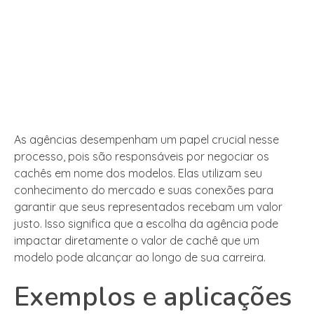
As agências desempenham um papel crucial nesse
processo, pois são responsáveis por negociar os
cachês em nome dos modelos. Elas utilizam seu
conhecimento do mercado e suas conexões para
garantir que seus representados recebam um valor
justo. Isso significa que a escolha da agência pode
impactar diretamente o valor de cachê que um
modelo pode alcançar ao longo de sua carreira.
Exemplos e aplicações