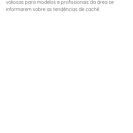
valiosas para modelos e profissionais da área se
informarem sobre as tendências de cachê.