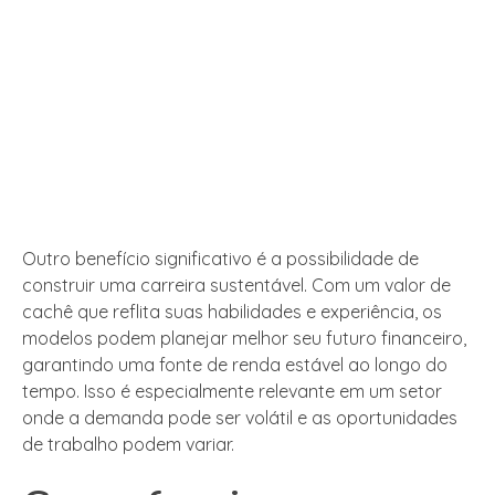
Outro benefício significativo é a possibilidade de
construir uma carreira sustentável. Com um valor de
cachê que reflita suas habilidades e experiência, os
modelos podem planejar melhor seu futuro financeiro,
garantindo uma fonte de renda estável ao longo do
tempo. Isso é especialmente relevante em um setor
onde a demanda pode ser volátil e as oportunidades
de trabalho podem variar.