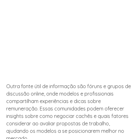
Outra fonte útil de informação são fóruns e grupos de
discussão online, onde modelos e profissionais
compartilham experiências e dicas sobre
remuneração. Essas comunidades podem oferecer
insights sobre como negociar cachês e quais fatores
considerar ao avaliar propostas de trabalho,
ajudando os modelos a se posicionarem melhor no
mercado.