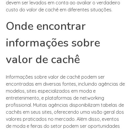
devem ser levados em conta ao avaliar o verdadeiro
custo do valor de cachê em diferentes situações.
Onde encontrar
informações sobre
valor de cachê
Informações sobre valor de cachê podem ser
encontradas em diversas fontes, incluindo agências de
modelos, sites especializados em moda e
entretenimento, e plataformas de networking
profissional. Muitas agências disponibilizam tabelas de
cachês em seus sites, oferecendo uma visão geral dos
valores praticados no mercado. Além disso, eventos
de moda e feiras do setor podem ser oportunidades