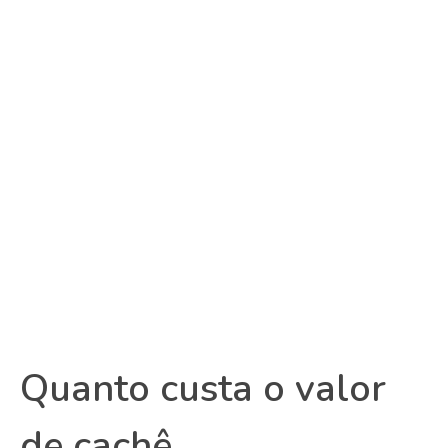
Quanto custa o valor
de cachê