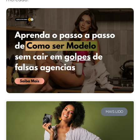
MAIS LIDO