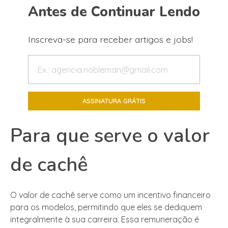
Antes de Continuar Lendo
Inscreva-se para receber artigos e jobs!
Para que serve o valor
de cachê
O valor de cachê serve como um incentivo financeiro
para os modelos, permitindo que eles se dediquem
integralmente à sua carreira. Essa remuneração é