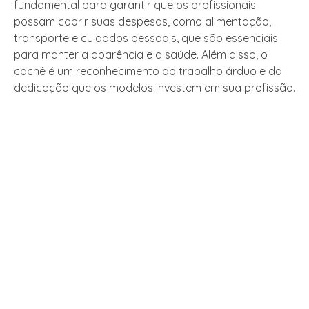
fundamental para garantir que os profissionais
possam cobrir suas despesas, como alimentação,
transporte e cuidados pessoais, que são essenciais
para manter a aparência e a saúde. Além disso, o
cachê é um reconhecimento do trabalho árduo e da
dedicação que os modelos investem em sua profissão.