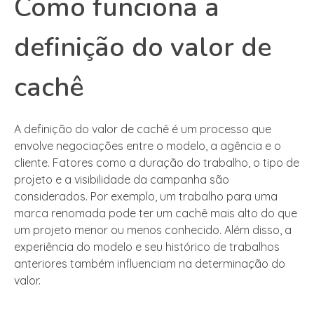
Como funciona a
definição do valor de
cachê
A definição do valor de cachê é um processo que
envolve negociações entre o modelo, a agência e o
cliente. Fatores como a duração do trabalho, o tipo de
projeto e a visibilidade da campanha são
considerados. Por exemplo, um trabalho para uma
marca renomada pode ter um cachê mais alto do que
um projeto menor ou menos conhecido. Além disso, a
experiência do modelo e seu histórico de trabalhos
anteriores também influenciam na determinação do
valor.