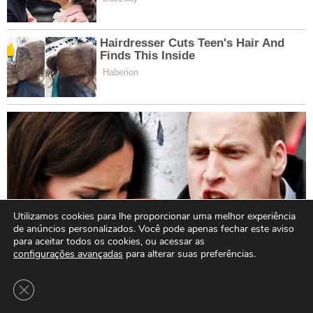
Utilizamos cookies para lhe proporcionar uma melhor experiência
de anúncios personalizados. Você pode apenas fechar este aviso
para aceitar todos os cookies, ou acessar as
configurações avançadas
para alterar suas preferências.
Close GDPR Cookie Banner