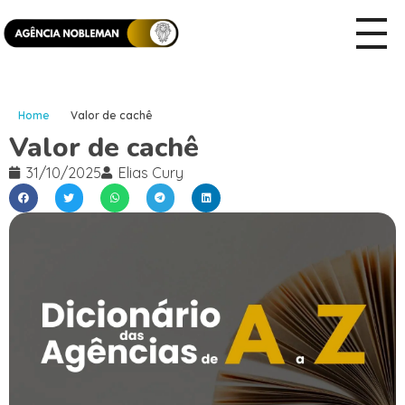
Home
Valor de cachê
Valor de cachê
31/10/2025
Elias Cury