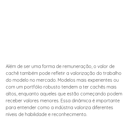
Além de ser uma forma de remuneração, o valor de
cachê também pode refletir a valorização do trabalho
do modelo no mercado. Modelos mais experientes ou
com um portfólio robusto tendem a ter cachês mais
altos, enquanto aqueles que estão começando podem
receber valores menores. Essa dinâmica é importante
para entender como a indústria valoriza diferentes
níveis de habilidade e reconhecimento.