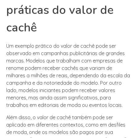
práticas do valor de
cachê
Um exemplo prático do valor de cachê pode ser
observado em campanhas publicitárias de grandes
marcas. Modelos que trabalham com empresas de
renome podem receber cachês que variam de
milhares a milhões de reais, dependendo da escala da
campanha e da notoriedade do modelo. Por outro
lado, modelos iniciantes podem receber valores
menores, mas ainda assim significativos, para
trabalhos em editoriais de moda ou eventos locais.
Além disso, o valor de cachê também pode ser
aplicado em diferentes contextos, como em desfiles
de moda, onde os modelos são pagos por sua