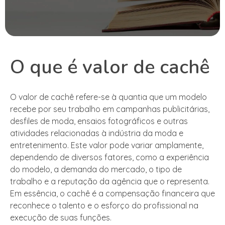
O que é valor de cachê
O valor de cachê refere-se à quantia que um modelo
recebe por seu trabalho em campanhas publicitárias,
desfiles de moda, ensaios fotográficos e outras
atividades relacionadas à indústria da moda e
entretenimento. Este valor pode variar amplamente,
dependendo de diversos fatores, como a experiência
do modelo, a demanda do mercado, o tipo de
trabalho e a reputação da agência que o representa.
Em essência, o cachê é a compensação financeira que
reconhece o talento e o esforço do profissional na
execução de suas funções.