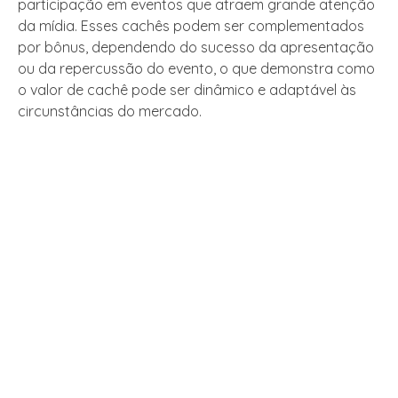
participação em eventos que atraem grande atenção
da mídia. Esses cachês podem ser complementados
por bônus, dependendo do sucesso da apresentação
ou da repercussão do evento, o que demonstra como
o valor de cachê pode ser dinâmico e adaptável às
circunstâncias do mercado.