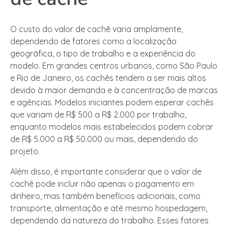
O custo do valor de cachê varia amplamente,
dependendo de fatores como a localização
geográfica, o tipo de trabalho e a experiência do
modelo. Em grandes centros urbanos, como São Paulo
e Rio de Janeiro, os cachês tendem a ser mais altos
devido à maior demanda e à concentração de marcas
e agências. Modelos iniciantes podem esperar cachês
que variam de R$ 500 a R$ 2.000 por trabalho,
enquanto modelos mais estabelecidos podem cobrar
de R$ 5.000 a R$ 50.000 ou mais, dependendo do
projeto.
Além disso, é importante considerar que o valor de
cachê pode incluir não apenas o pagamento em
dinheiro, mas também benefícios adicionais, como
transporte, alimentação e até mesmo hospedagem,
dependendo da natureza do trabalho. Esses fatores