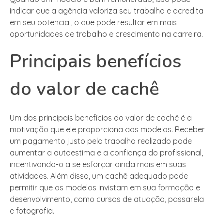
indicar que a agência valoriza seu trabalho e acredita
em seu potencial, o que pode resultar em mais
oportunidades de trabalho e crescimento na carreira.
Principais benefícios
do valor de cachê
Um dos principais benefícios do valor de cachê é a
motivação que ele proporciona aos modelos. Receber
um pagamento justo pelo trabalho realizado pode
aumentar a autoestima e a confiança do profissional,
incentivando-o a se esforçar ainda mais em suas
atividades. Além disso, um cachê adequado pode
permitir que os modelos invistam em sua formação e
desenvolvimento, como cursos de atuação, passarela
e fotografia.