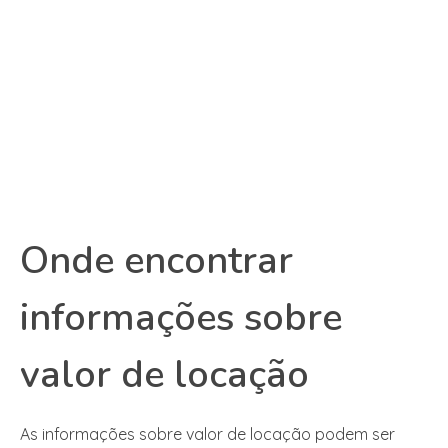
Onde encontrar
informações sobre
valor de locação
As informações sobre valor de locação podem ser