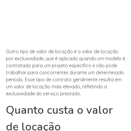
Outro tipo de valor de locação é o valor de locação
por exclusividade, que é aplicado quando um modelo é
contratado para um projeto específico e não pode
trabalhar para concorrentes durante um determinado
período. Esse tipo de contrato geralmente resulta em
um valor de locação mais elevado, refletindo a
exclusividade do serviço prestado.
Quanto custa o valor
de locação