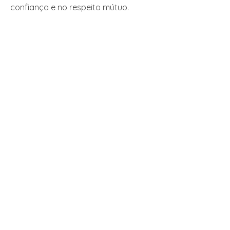
confiança e no respeito mútuo.