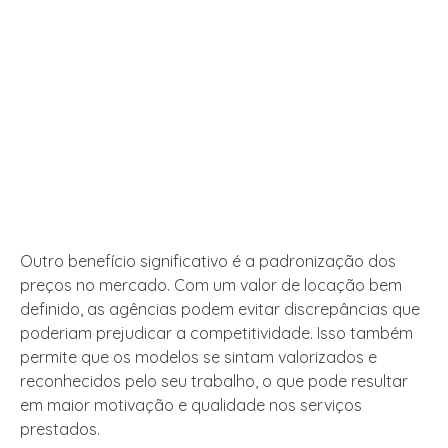
Outro benefício significativo é a padronização dos
preços no mercado. Com um valor de locação bem
definido, as agências podem evitar discrepâncias que
poderiam prejudicar a competitividade. Isso também
permite que os modelos se sintam valorizados e
reconhecidos pelo seu trabalho, o que pode resultar
em maior motivação e qualidade nos serviços
prestados.