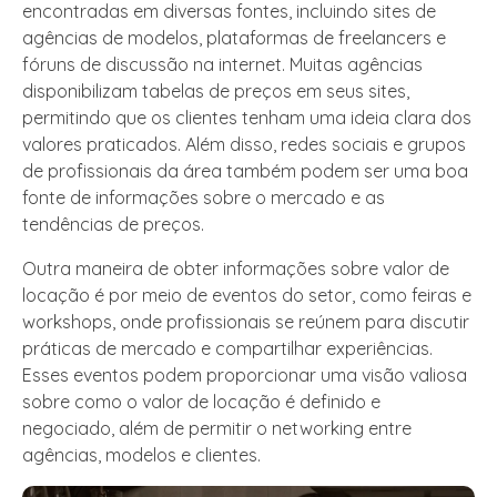
encontradas em diversas fontes, incluindo sites de
agências de modelos, plataformas de freelancers e
fóruns de discussão na internet. Muitas agências
disponibilizam tabelas de preços em seus sites,
permitindo que os clientes tenham uma ideia clara dos
valores praticados. Além disso, redes sociais e grupos
de profissionais da área também podem ser uma boa
fonte de informações sobre o mercado e as
tendências de preços.
Outra maneira de obter informações sobre valor de
locação é por meio de eventos do setor, como feiras e
workshops, onde profissionais se reúnem para discutir
práticas de mercado e compartilhar experiências.
Esses eventos podem proporcionar uma visão valiosa
sobre como o valor de locação é definido e
negociado, além de permitir o networking entre
agências, modelos e clientes.