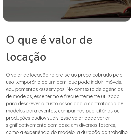
O que é valor de
locação
O valor de locação refere-se ao preço cobrado pelo
uso temporário de um bem, que pode incluir imóveis,
equipamentos ou serviços. No contexto de agências
de modelos, esse termo é frequentemente utilizado
para descrever o custo associado à contratação de
modelos para eventos, campanhas publicitárias ou
produções audiovisuais. Esse valor pode variar
significativamente com base em diversos fatores,
como a experiência do modelo, a duração do trabalho