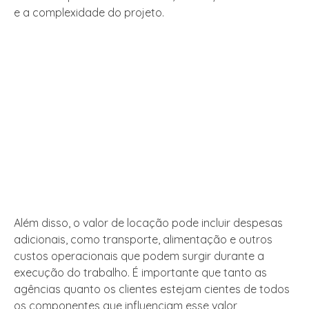
e a complexidade do projeto.
Além disso, o valor de locação pode incluir despesas
adicionais, como transporte, alimentação e outros
custos operacionais que podem surgir durante a
execução do trabalho. É importante que tanto as
agências quanto os clientes estejam cientes de todos
os componentes que influenciam esse valor,