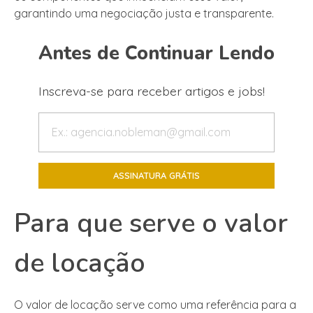
garantindo uma negociação justa e transparente.
Antes de Continuar Lendo
Inscreva-se para receber artigos e jobs!
Para que serve o valor
de locação
O valor de locação serve como uma referência para a