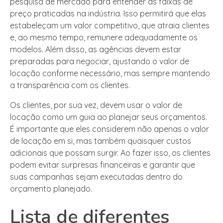
pesquisa de mercado para entender as faixas de
preço praticadas na indústria. Isso permitirá que elas
estabeleçam um valor competitivo, que atraia clientes
e, ao mesmo tempo, remunere adequadamente os
modelos. Além disso, as agências devem estar
preparadas para negociar, ajustando o valor de
locação conforme necessário, mas sempre mantendo
a transparência com os clientes.
Os clientes, por sua vez, devem usar o valor de
locação como um guia ao planejar seus orçamentos.
É importante que eles considerem não apenas o valor
de locação em si, mas também quaisquer custos
adicionais que possam surgir. Ao fazer isso, os clientes
podem evitar surpresas financeiras e garantir que
suas campanhas sejam executadas dentro do
orçamento planejado.
Lista de diferentes