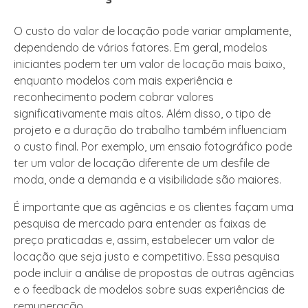
O custo do valor de locação pode variar amplamente,
dependendo de vários fatores. Em geral, modelos
iniciantes podem ter um valor de locação mais baixo,
enquanto modelos com mais experiência e
reconhecimento podem cobrar valores
significativamente mais altos. Além disso, o tipo de
projeto e a duração do trabalho também influenciam
o custo final. Por exemplo, um ensaio fotográfico pode
ter um valor de locação diferente de um desfile de
moda, onde a demanda e a visibilidade são maiores.
É importante que as agências e os clientes façam uma
pesquisa de mercado para entender as faixas de
preço praticadas e, assim, estabelecer um valor de
locação que seja justo e competitivo. Essa pesquisa
pode incluir a análise de propostas de outras agências
e o feedback de modelos sobre suas experiências de
remuneração.