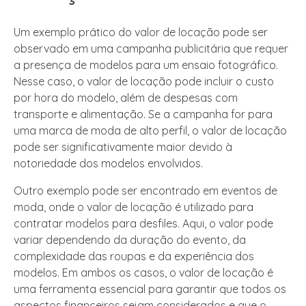
Um exemplo prático do valor de locação pode ser
observado em uma campanha publicitária que requer
a presença de modelos para um ensaio fotográfico.
Nesse caso, o valor de locação pode incluir o custo
por hora do modelo, além de despesas com
transporte e alimentação. Se a campanha for para
uma marca de moda de alto perfil, o valor de locação
pode ser significativamente maior devido à
notoriedade dos modelos envolvidos.
Outro exemplo pode ser encontrado em eventos de
moda, onde o valor de locação é utilizado para
contratar modelos para desfiles. Aqui, o valor pode
variar dependendo da duração do evento, da
complexidade das roupas e da experiência dos
modelos. Em ambos os casos, o valor de locação é
uma ferramenta essencial para garantir que todos os
aspectos financeiros sejam considerados e que o