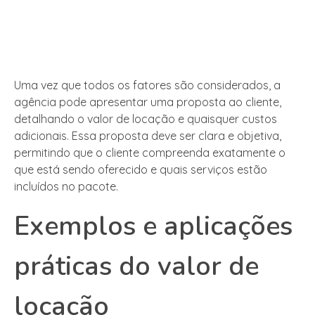
Uma vez que todos os fatores são considerados, a
agência pode apresentar uma proposta ao cliente,
detalhando o valor de locação e quaisquer custos
adicionais. Essa proposta deve ser clara e objetiva,
permitindo que o cliente compreenda exatamente o
que está sendo oferecido e quais serviços estão
incluídos no pacote.
Exemplos e aplicações
práticas do valor de
locação