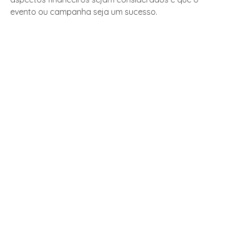
evento ou campanha seja um sucesso.