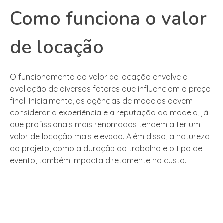
Como funciona o valor
de locação
O funcionamento do valor de locação envolve a
avaliação de diversos fatores que influenciam o preço
final. Inicialmente, as agências de modelos devem
considerar a experiência e a reputação do modelo, já
que profissionais mais renomados tendem a ter um
valor de locação mais elevado. Além disso, a natureza
do projeto, como a duração do trabalho e o tipo de
evento, também impacta diretamente no custo.