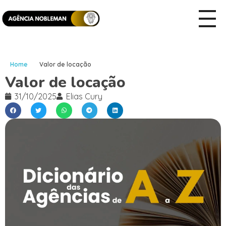
Home
Valor de locação
Valor de locação
31/10/2025
Elias Cury