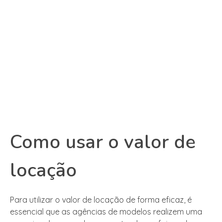
Como usar o valor de
locação
Para utilizar o valor de locação de forma eficaz, é
essencial que as agências de modelos realizem uma