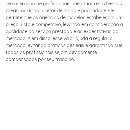
remuneração de profissionais que atuam em diversas
áreas, incluindo o setor de moda e publicidade. Ele
permite que as agências de modelos estabeleçam um
preço justo e competitivo, levando em consideração a
qualidade do serviço prestado e as expectativas do
mercado. Além disso, esse valor ajuda a regular o
mercado, evitando práticas desleais e garantindo que
todos os profissionais sejam devidamente
compensados por seu trabalho.