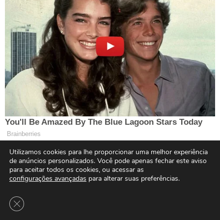
Utilizamos cookies para lhe proporcionar uma melhor experiência
de anúncios personalizados. Você pode apenas fechar este aviso
para aceitar todos os cookies, ou acessar as
configurações avançadas
para alterar suas preferências.
Close GDPR Cookie Banner