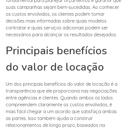
fundamental para planejar orçamentos e garantir que
suas campanhas sejam bem-sucedidas. Ao conhecer
os custos envolvidos, os clientes podem tomar
decisões mais informadas sobre quais modelos
contratar e quais serviços adicionais podem ser
necessários para alcançar os resultados desejados.
Principais benefícios
do valor de locação
Um dos principais benefícios do valor de locação é a
transparência que ele proporciona nas negociações
entre agências e clientes. Quando ambos os lados
compreendem claramente os custos envolvidos, é
mais fácil chegar a um acordo que satisfaça ambas
as partes. Isso também ajuda a construir
relacionamentos de longo prazo, baseados na