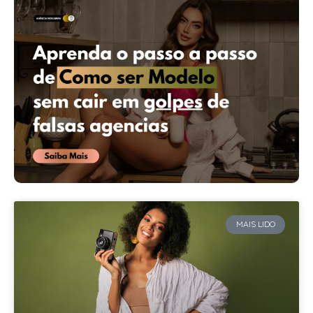
MAIS LIDO