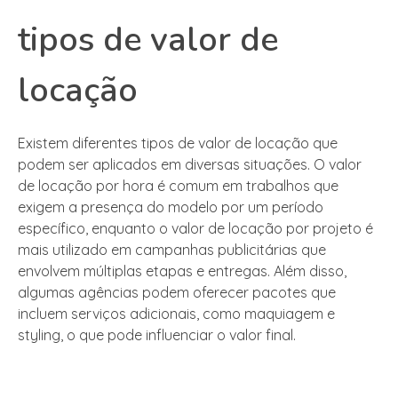
tipos de valor de
locação
Existem diferentes tipos de valor de locação que
podem ser aplicados em diversas situações. O valor
de locação por hora é comum em trabalhos que
exigem a presença do modelo por um período
específico, enquanto o valor de locação por projeto é
mais utilizado em campanhas publicitárias que
envolvem múltiplas etapas e entregas. Além disso,
algumas agências podem oferecer pacotes que
incluem serviços adicionais, como maquiagem e
styling, o que pode influenciar o valor final.