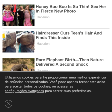
Utilizamos cookies para lhe proporcionar uma melhor experiência
de anúncios personalizados. Você pode apenas fechar este aviso
para aceitar todos os cookies, ou acessar as
configurações avançadas
para alterar suas preferências.
Close GDPR Cookie Banner