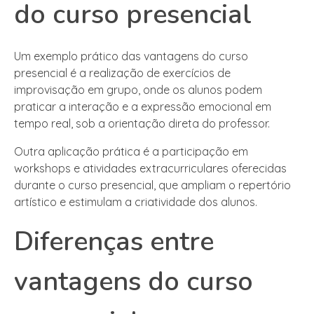
do curso presencial
Um exemplo prático das vantagens do curso
presencial é a realização de exercícios de
improvisação em grupo, onde os alunos podem
praticar a interação e a expressão emocional em
tempo real, sob a orientação direta do professor.
Outra aplicação prática é a participação em
workshops e atividades extracurriculares oferecidas
durante o curso presencial, que ampliam o repertório
artístico e estimulam a criatividade dos alunos.
Diferenças entre
vantagens do curso