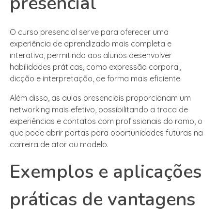
presencial
O curso presencial serve para oferecer uma
experiência de aprendizado mais completa e
interativa, permitindo aos alunos desenvolver
habilidades práticas, como expressão corporal,
dicção e interpretação, de forma mais eficiente.
Além disso, as aulas presenciais proporcionam um
networking mais efetivo, possibilitando a troca de
experiências e contatos com profissionais do ramo, o
que pode abrir portas para oportunidades futuras na
carreira de ator ou modelo.
Exemplos e aplicações
práticas de vantagens