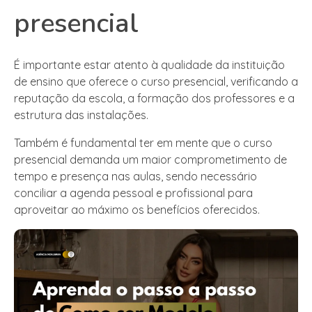
presencial
É importante estar atento à qualidade da instituição
de ensino que oferece o curso presencial, verificando a
reputação da escola, a formação dos professores e a
estrutura das instalações.
Também é fundamental ter em mente que o curso
presencial demanda um maior comprometimento de
tempo e presença nas aulas, sendo necessário
conciliar a agenda pessoal e profissional para
aproveitar ao máximo os benefícios oferecidos.