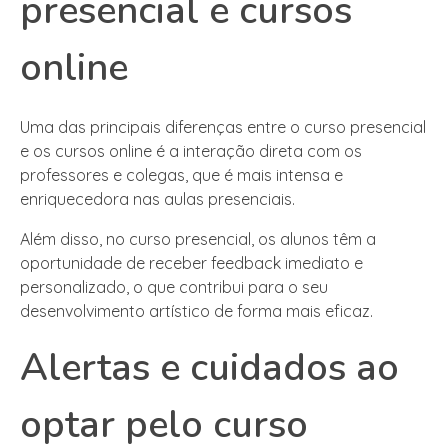
presencial e cursos
online
Uma das principais diferenças entre o curso presencial
e os cursos online é a interação direta com os
professores e colegas, que é mais intensa e
enriquecedora nas aulas presenciais.
Além disso, no curso presencial, os alunos têm a
oportunidade de receber feedback imediato e
personalizado, o que contribui para o seu
desenvolvimento artístico de forma mais eficaz.
Alertas e cuidados ao
optar pelo curso