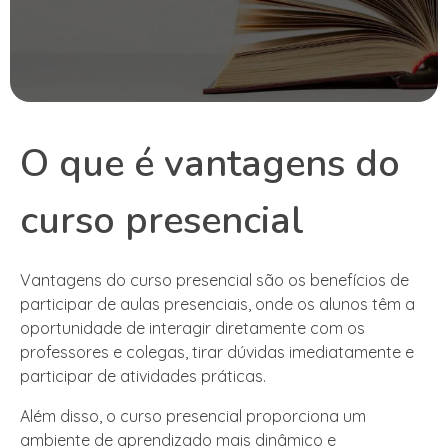
O que é vantagens do
curso presencial
Vantagens do curso presencial são os benefícios de
participar de aulas presenciais, onde os alunos têm a
oportunidade de interagir diretamente com os
professores e colegas, tirar dúvidas imediatamente e
participar de atividades práticas.
Além disso, o curso presencial proporciona um
ambiente de aprendizado mais dinâmico e