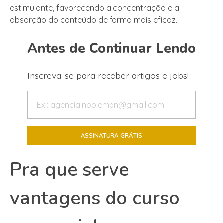
estimulante, favorecendo a concentração e a
absorção do conteúdo de forma mais eficaz.
Antes de Continuar Lendo
Inscreva-se para receber artigos e jobs!
Pra que serve
vantagens do curso