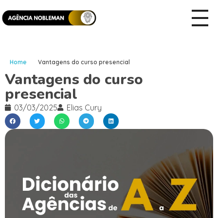
Home
Vantagens do curso presencial
Vantagens do curso
presencial
03/03/2025
Elias Cury