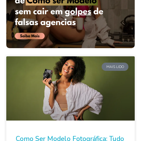
MAIS LIDO
Como Ser Modelo Fotográfica: Tudo