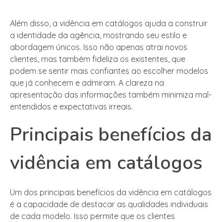
Além disso, a vidência em catálogos ajuda a construir
a identidade da agência, mostrando seu estilo e
abordagem únicos. Isso não apenas atrai novos
clientes, mas também fideliza os existentes, que
podem se sentir mais confiantes ao escolher modelos
que já conhecem e admiram. A clareza na
apresentação das informações também minimiza mal-
entendidos e expectativas irreais.
Principais benefícios da
vidência em catálogos
Um dos principais benefícios da vidência em catálogos
é a capacidade de destacar as qualidades individuais
de cada modelo. Isso permite que os clientes