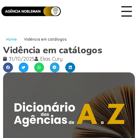
Home
Vidência em catálogos
Vidência em catálogos
31/10/2025
Elias Cury