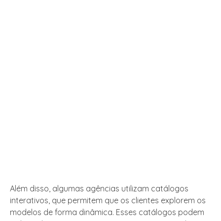
Além disso, algumas agências utilizam catálogos
interativos, que permitem que os clientes explorem os
modelos de forma dinâmica. Esses catálogos podem