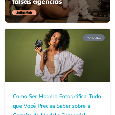
MAIS LIDO
Como Ser Modelo Fotográfica: Tudo
que Você Precisa Saber sobre a