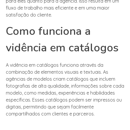
para eles quanto para a agência. Isso resulta em um
fluxo de trabalho mais eficiente e em uma maior
satisfação do cliente.
Como funciona a
vidência em catálogos
A vidência em catálogos funciona através da
combinação de elementos visuais e textuais. As
agências de modelos criam catálogos que incluem
fotografias de alta qualidade, informações sobre cada
modelo, como medidas, experiências e habilidades
específicas. Esses catálogos podem ser impressos ou
digitais, permitindo que sejam facilmente
compartilhados com clientes e parceiros.