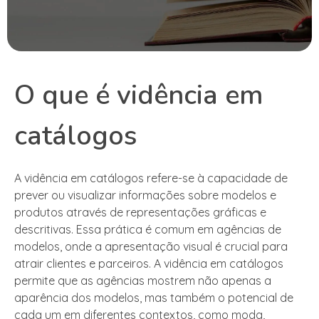
O que é vidência em
catálogos
A vidência em catálogos refere-se à capacidade de
prever ou visualizar informações sobre modelos e
produtos através de representações gráficas e
descritivas. Essa prática é comum em agências de
modelos, onde a apresentação visual é crucial para
atrair clientes e parceiros. A vidência em catálogos
permite que as agências mostrem não apenas a
aparência dos modelos, mas também o potencial de
cada um em diferentes contextos, como moda,