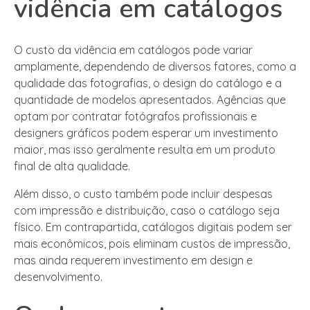
vidência em catálogos
O custo da vidência em catálogos pode variar
amplamente, dependendo de diversos fatores, como a
qualidade das fotografias, o design do catálogo e a
quantidade de modelos apresentados. Agências que
optam por contratar fotógrafos profissionais e
designers gráficos podem esperar um investimento
maior, mas isso geralmente resulta em um produto
final de alta qualidade.
Além disso, o custo também pode incluir despesas
com impressão e distribuição, caso o catálogo seja
físico. Em contrapartida, catálogos digitais podem ser
mais econômicos, pois eliminam custos de impressão,
mas ainda requerem investimento em design e
desenvolvimento.