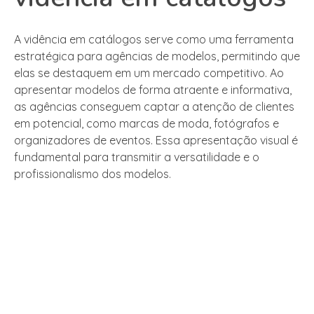
A vidência em catálogos serve como uma ferramenta
estratégica para agências de modelos, permitindo que
elas se destaquem em um mercado competitivo. Ao
apresentar modelos de forma atraente e informativa,
as agências conseguem captar a atenção de clientes
em potencial, como marcas de moda, fotógrafos e
organizadores de eventos. Essa apresentação visual é
fundamental para transmitir a versatilidade e o
profissionalismo dos modelos.