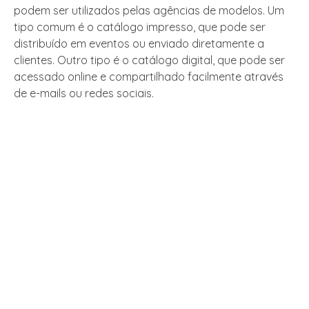
podem ser utilizados pelas agências de modelos. Um
tipo comum é o catálogo impresso, que pode ser
distribuído em eventos ou enviado diretamente a
clientes. Outro tipo é o catálogo digital, que pode ser
acessado online e compartilhado facilmente através
de e-mails ou redes sociais.