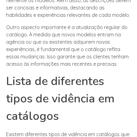
fielmente os modelos. Além disso, as descrições devem
ser concisas e informativas, destacando as
habilidades e experiências relevantes de cada modelo.
Outro aspecto importante é a atualização regular do
catálogo. À medida que novos modelos entram na
agência ou que os existentes adquirem novas
experiências, é fundamental que o catálogo reflita
essas mudanças. Isso garante que os clientes tenham
acesso às informações mais recentes e precisas.
Lista de diferentes
tipos de vidência em
catálogos
Existem diferentes tipos de vidência em catálogos que