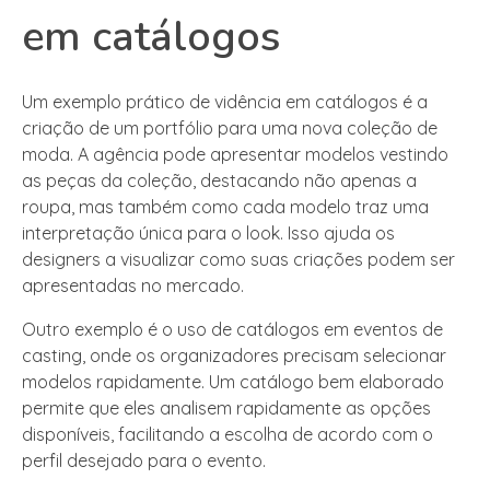
em catálogos
Um exemplo prático de vidência em catálogos é a
criação de um portfólio para uma nova coleção de
moda. A agência pode apresentar modelos vestindo
as peças da coleção, destacando não apenas a
roupa, mas também como cada modelo traz uma
interpretação única para o look. Isso ajuda os
designers a visualizar como suas criações podem ser
apresentadas no mercado.
Outro exemplo é o uso de catálogos em eventos de
casting, onde os organizadores precisam selecionar
modelos rapidamente. Um catálogo bem elaborado
permite que eles analisem rapidamente as opções
disponíveis, facilitando a escolha de acordo com o
perfil desejado para o evento.