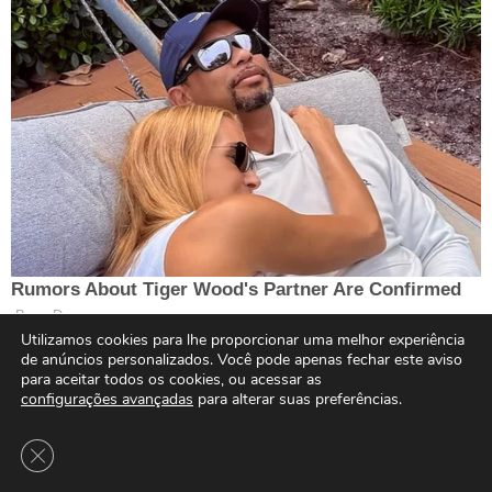
Utilizamos cookies para lhe proporcionar uma melhor experiência
de anúncios personalizados. Você pode apenas fechar este aviso
para aceitar todos os cookies, ou acessar as
configurações avançadas
para alterar suas preferências.
Close GDPR Cookie Banner