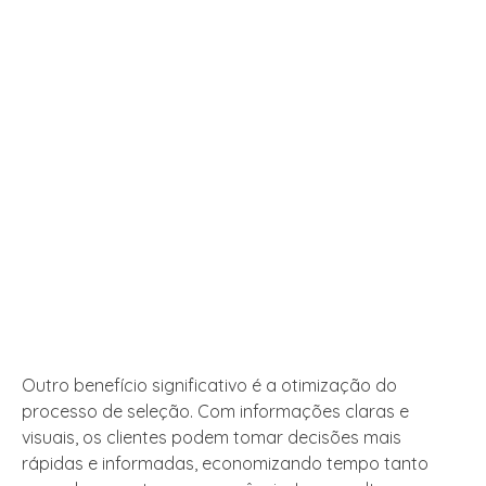
Outro benefício significativo é a otimização do
processo de seleção. Com informações claras e
visuais, os clientes podem tomar decisões mais
rápidas e informadas, economizando tempo tanto