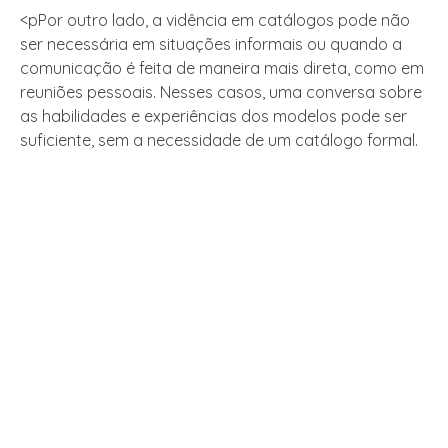
<pPor outro lado, a vidência em catálogos pode não
ser necessária em situações informais ou quando a
comunicação é feita de maneira mais direta, como em
reuniões pessoais. Nesses casos, uma conversa sobre
as habilidades e experiências dos modelos pode ser
suficiente, sem a necessidade de um catálogo formal.