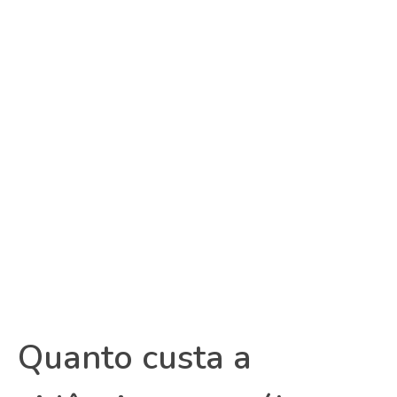
Quanto custa a