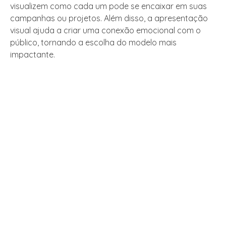
visualizem como cada um pode se encaixar em suas
campanhas ou projetos. Além disso, a apresentação
visual ajuda a criar uma conexão emocional com o
público, tornando a escolha do modelo mais
impactante.