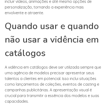
incluir vídeos, animações e até mesmo opções de
personalização, tornando a experiência mais
envolvente e atraente.
Quando usar e quando
não usar a vidência em
catálogos
A vidência em catálogos deve ser utilizada sempre que
uma agência de modelos precisar apresentar seus
talentos a clientes em potencial. Isso inclui situações
como lançamentos de coleções, eventos de casting e
campanhas publicitárias. A apresentação visual é
crucial para transmitir a essência dos modelos e suas
capacidades.