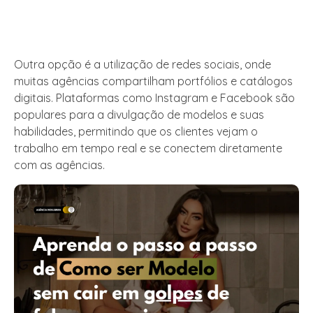
Outra opção é a utilização de redes sociais, onde
muitas agências compartilham portfólios e catálogos
digitais. Plataformas como Instagram e Facebook são
populares para a divulgação de modelos e suas
habilidades, permitindo que os clientes vejam o
trabalho em tempo real e se conectem diretamente
com as agências.