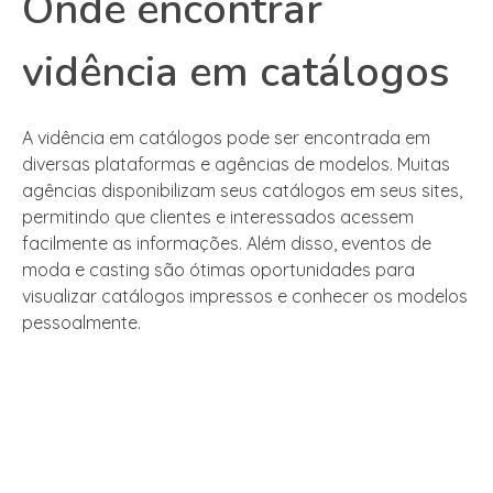
Onde encontrar
vidência em catálogos
A vidência em catálogos pode ser encontrada em
diversas plataformas e agências de modelos. Muitas
agências disponibilizam seus catálogos em seus sites,
permitindo que clientes e interessados acessem
facilmente as informações. Além disso, eventos de
moda e casting são ótimas oportunidades para
visualizar catálogos impressos e conhecer os modelos
pessoalmente.