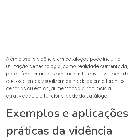
Além disso, a vidência em catálogos pode incluir a
utilização de tecnologia, como realidade aumentada,
para oferecer uma experiência interativa. Isso permite
que os clientes visualizem os modelos em diferentes
cenários ou estilos, aumentando ainda mais a
atratividade e a funcionalidade do catálogo.
Exemplos e aplicações
práticas da vidência