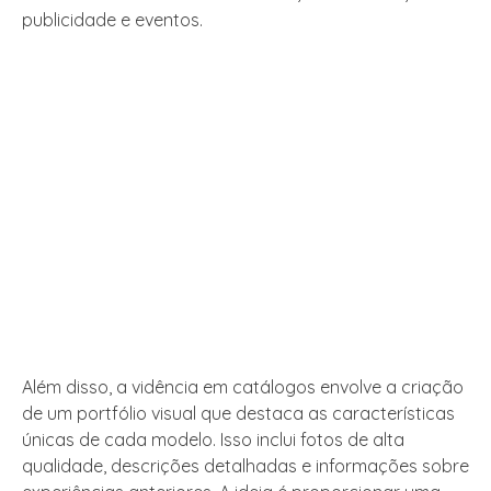
publicidade e eventos.
Além disso, a vidência em catálogos envolve a criação
de um portfólio visual que destaca as características
únicas de cada modelo. Isso inclui fotos de alta
qualidade, descrições detalhadas e informações sobre