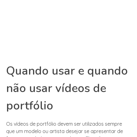
Quando usar e quando
não usar vídeos de
portfólio
Os vídeos de portfólio devem ser utilizados sempre
que um modelo ou artista desejar se apresentar de