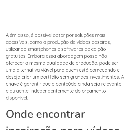
Além disso, é possível optar por soluções mais
acessíveis, como a produção de vídeos caseiros,
utilizando smartphones e softwares de edição
gratuitos. Embora essa abordagem possa não
oferecer a mesma qualidade de produção, pode ser
uma alternativa viável para quem está começando e
deseja criar um portfólio sem grandes investimentos. A
chave é garantir que o conteúdo ainda seja relevante
e atraente, independentemente do orçamento
disponível.
Onde encontrar