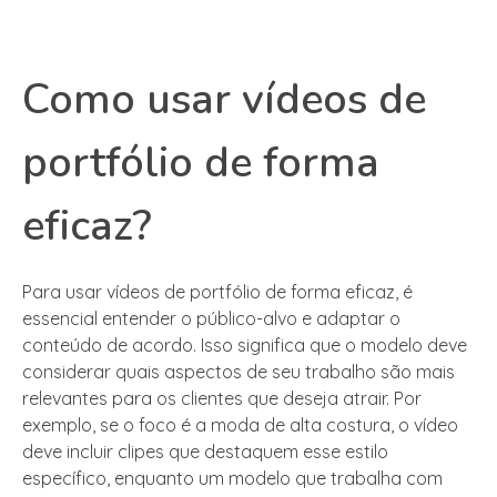
Como usar vídeos de
portfólio de forma
eficaz?
Para usar vídeos de portfólio de forma eficaz, é
essencial entender o público-alvo e adaptar o
conteúdo de acordo. Isso significa que o modelo deve
considerar quais aspectos de seu trabalho são mais
relevantes para os clientes que deseja atrair. Por
exemplo, se o foco é a moda de alta costura, o vídeo
deve incluir clipes que destaquem esse estilo
específico, enquanto um modelo que trabalha com