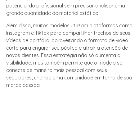
potencial do profissional sem precisar analisar uma
grande quantidade de material estático.
Além disso, muitos modelos utilizam plataformas como
Instagram e TikTok para compartilhar trechos de seus
vídeos de portfólio, aproveitando o formato de vídeo
curto para engajar seu público e atrair a atenção de
novos clientes. Essa estratégia não só aumenta a
visibilidade, mas também permite que o modelo se
conecte de maneira mais pessoal com seus
seguidores, criando uma comunidade em torno de sua
marca pessoal.