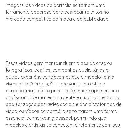
imagens, os vídeos de portfólio se tornam uma
ferramenta poderosa para destacar talentos no
mercado competitivo da moda e da publicidade.
Esses vídeos geralmente incluem clipes de ensaios
fotográficos, desfiles, campanhas publicitárias e
outras experiências relevantes que o modelo tenha
vivenciado. A produção pode variar em estilo e
duração, mas o foco principal é sempre apresentar o
profissional de maneira atraente e impactante. Com a
popularização das redes sociais e das plataformas de
vídeo, os vídeos de portfólio se tornaram uma forma
essencial de marketing pessoal, permitindo que
modelos e artistas se conectem diretamente com seu