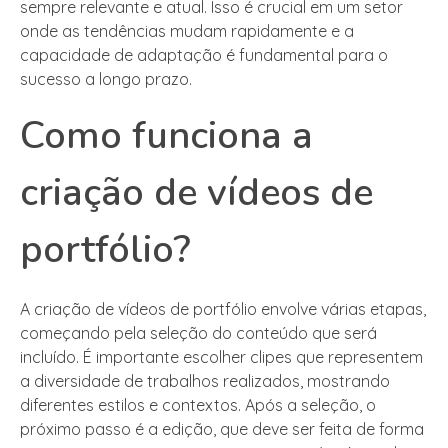
sempre relevante e atual. Isso é crucial em um setor
onde as tendências mudam rapidamente e a
capacidade de adaptação é fundamental para o
sucesso a longo prazo.
Como funciona a
criação de vídeos de
portfólio?
A criação de vídeos de portfólio envolve várias etapas,
começando pela seleção do conteúdo que será
incluído. É importante escolher clipes que representem
a diversidade de trabalhos realizados, mostrando
diferentes estilos e contextos. Após a seleção, o
próximo passo é a edição, que deve ser feita de forma