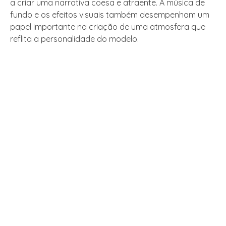
a criar uma narrativa coesa e atraente. A música de
fundo e os efeitos visuais também desempenham um
papel importante na criação de uma atmosfera que
reflita a personalidade do modelo.