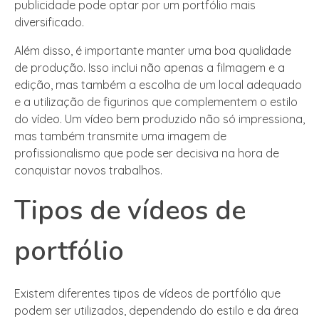
publicidade pode optar por um portfólio mais
diversificado.
Além disso, é importante manter uma boa qualidade
de produção. Isso inclui não apenas a filmagem e a
edição, mas também a escolha de um local adequado
e a utilização de figurinos que complementem o estilo
do vídeo. Um vídeo bem produzido não só impressiona,
mas também transmite uma imagem de
profissionalismo que pode ser decisiva na hora de
conquistar novos trabalhos.
Tipos de vídeos de
portfólio
Existem diferentes tipos de vídeos de portfólio que
podem ser utilizados, dependendo do estilo e da área