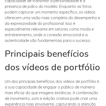
capacidade de transmitir a personalidade e a
presença de palco do modelo. Enquanto as fotos
podem capturar um momento específico, os vídeos
oferecem uma visão mais completa do desempenho e
da expressividade do profissional. Isso é
especialmente relevante em setores como moda e
entretenimento, onde a conexão emocional e a
autenticidade são fundamentais para o sucesso.
Principais benefícios
dos vídeos de portfólio
Um dos principais benefícios dos vídeos de portfólio é
a sua capacidade de engajar o público de maneira
mais eficaz do que imagens estáticas. A combinação
de movimento, som e edição criativa pode criar uma
experiência mais envolvente, capturando a atenção