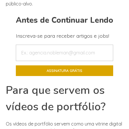
público-alvo.
Antes de Continuar Lendo
Inscreva-se para receber artigos e jobs!
Para que servem os
vídeos de portfólio?
Os vídeos de portfólio servem como uma vitrine digital