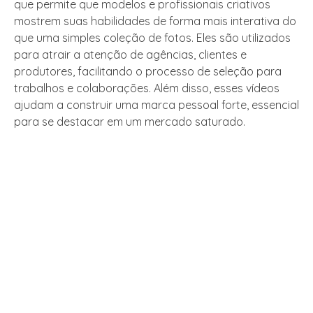
que permite que modelos e profissionais criativos
mostrem suas habilidades de forma mais interativa do
que uma simples coleção de fotos. Eles são utilizados
para atrair a atenção de agências, clientes e
produtores, facilitando o processo de seleção para
trabalhos e colaborações. Além disso, esses vídeos
ajudam a construir uma marca pessoal forte, essencial
para se destacar em um mercado saturado.