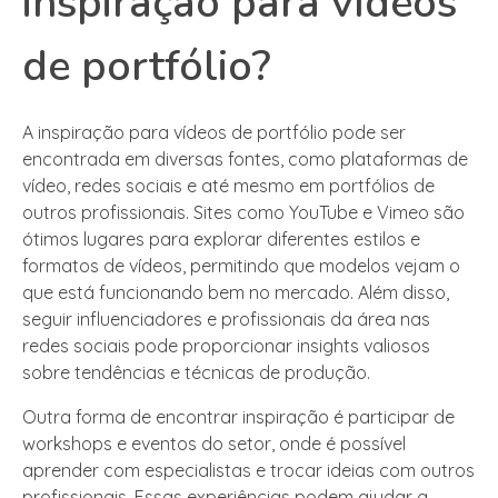
inspiração para vídeos
de portfólio?
A inspiração para vídeos de portfólio pode ser
encontrada em diversas fontes, como plataformas de
vídeo, redes sociais e até mesmo em portfólios de
outros profissionais. Sites como YouTube e Vimeo são
ótimos lugares para explorar diferentes estilos e
formatos de vídeos, permitindo que modelos vejam o
que está funcionando bem no mercado. Além disso,
seguir influenciadores e profissionais da área nas
redes sociais pode proporcionar insights valiosos
sobre tendências e técnicas de produção.
Outra forma de encontrar inspiração é participar de
workshops e eventos do setor, onde é possível
aprender com especialistas e trocar ideias com outros
profissionais. Essas experiências podem ajudar a