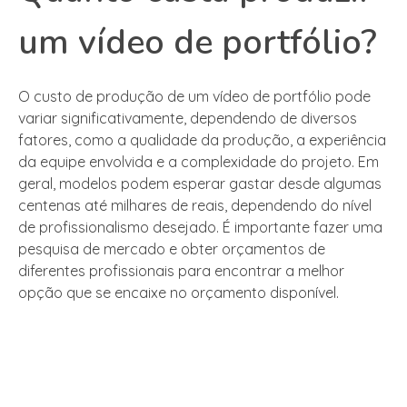
um vídeo de portfólio?
O custo de produção de um vídeo de portfólio pode
variar significativamente, dependendo de diversos
fatores, como a qualidade da produção, a experiência
da equipe envolvida e a complexidade do projeto. Em
geral, modelos podem esperar gastar desde algumas
centenas até milhares de reais, dependendo do nível
de profissionalismo desejado. É importante fazer uma
pesquisa de mercado e obter orçamentos de
diferentes profissionais para encontrar a melhor
opção que se encaixe no orçamento disponível.