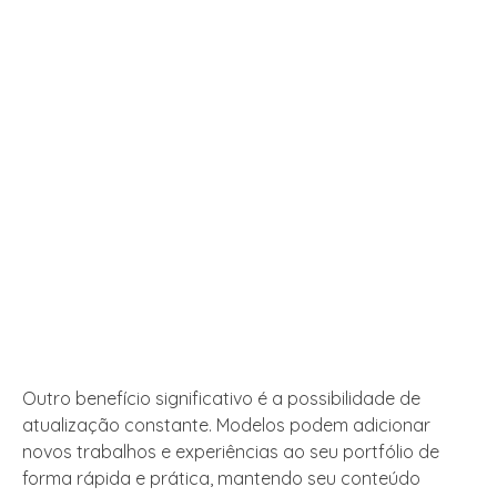
Outro benefício significativo é a possibilidade de
atualização constante. Modelos podem adicionar
novos trabalhos e experiências ao seu portfólio de
forma rápida e prática, mantendo seu conteúdo