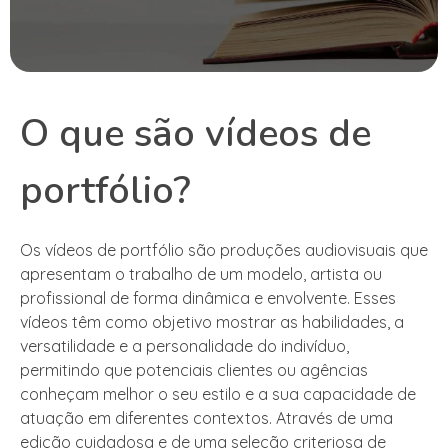
O que são vídeos de
portfólio?
Os vídeos de portfólio são produções audiovisuais que
apresentam o trabalho de um modelo, artista ou
profissional de forma dinâmica e envolvente. Esses
vídeos têm como objetivo mostrar as habilidades, a
versatilidade e a personalidade do indivíduo,
permitindo que potenciais clientes ou agências
conheçam melhor o seu estilo e a sua capacidade de
atuação em diferentes contextos. Através de uma
edição cuidadosa e de uma seleção criteriosa de