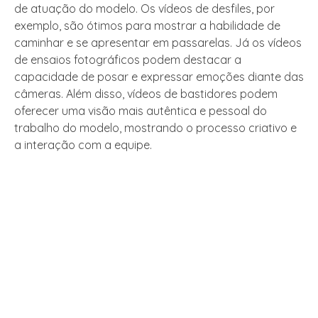
de atuação do modelo. Os vídeos de desfiles, por
exemplo, são ótimos para mostrar a habilidade de
caminhar e se apresentar em passarelas. Já os vídeos
de ensaios fotográficos podem destacar a
capacidade de posar e expressar emoções diante das
câmeras. Além disso, vídeos de bastidores podem
oferecer uma visão mais autêntica e pessoal do
trabalho do modelo, mostrando o processo criativo e
a interação com a equipe.