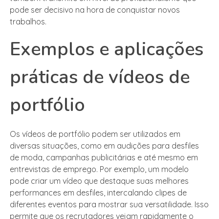
pode ser decisivo na hora de conquistar novos
trabalhos.
Exemplos e aplicações
práticas de vídeos de
portfólio
Os vídeos de portfólio podem ser utilizados em
diversas situações, como em audições para desfiles
de moda, campanhas publicitárias e até mesmo em
entrevistas de emprego. Por exemplo, um modelo
pode criar um vídeo que destaque suas melhores
performances em desfiles, intercalando clipes de
diferentes eventos para mostrar sua versatilidade. Isso
permite que os recrutadores vejam rapidamente o