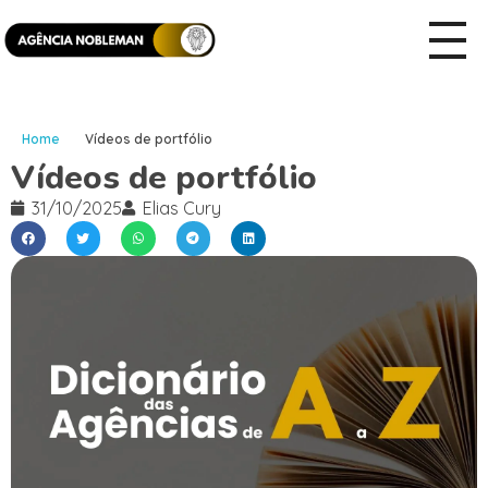
Home
Vídeos de portfólio
Vídeos de portfólio
31/10/2025
Elias Cury