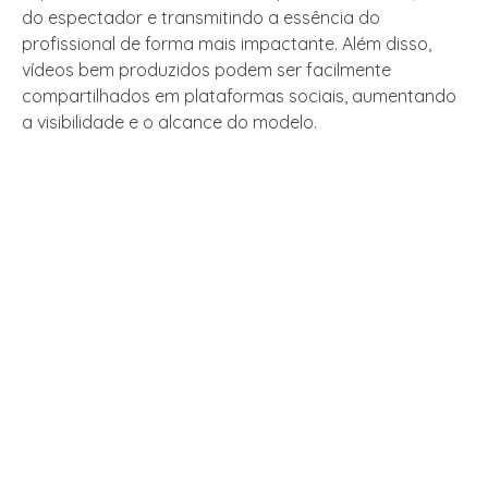
do espectador e transmitindo a essência do
profissional de forma mais impactante. Além disso,
vídeos bem produzidos podem ser facilmente
compartilhados em plataformas sociais, aumentando
a visibilidade e o alcance do modelo.