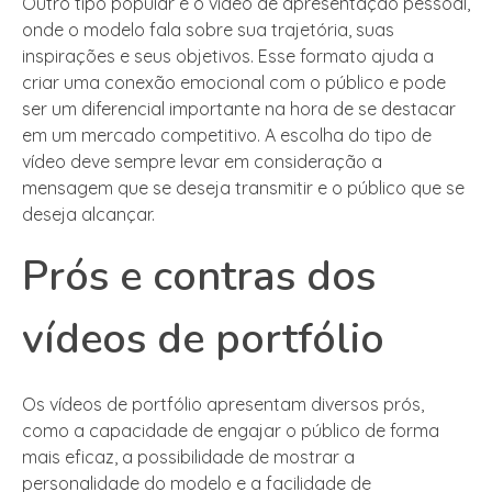
Outro tipo popular é o vídeo de apresentação pessoal,
onde o modelo fala sobre sua trajetória, suas
inspirações e seus objetivos. Esse formato ajuda a
criar uma conexão emocional com o público e pode
ser um diferencial importante na hora de se destacar
em um mercado competitivo. A escolha do tipo de
vídeo deve sempre levar em consideração a
mensagem que se deseja transmitir e o público que se
deseja alcançar.
Prós e contras dos
vídeos de portfólio
Os vídeos de portfólio apresentam diversos prós,
como a capacidade de engajar o público de forma
mais eficaz, a possibilidade de mostrar a
personalidade do modelo e a facilidade de