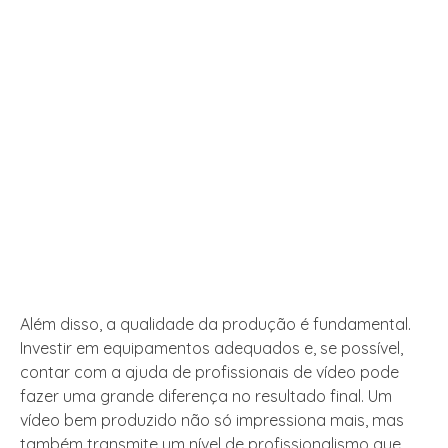
Além disso, a qualidade da produção é fundamental.
Investir em equipamentos adequados e, se possível,
contar com a ajuda de profissionais de vídeo pode
fazer uma grande diferença no resultado final. Um
vídeo bem produzido não só impressiona mais, mas
também transmite um nível de profissionalismo que