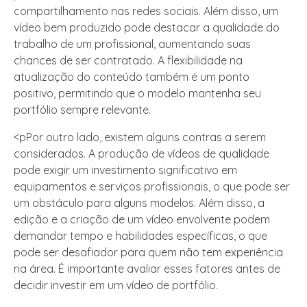
compartilhamento nas redes sociais. Além disso, um
vídeo bem produzido pode destacar a qualidade do
trabalho de um profissional, aumentando suas
chances de ser contratado. A flexibilidade na
atualização do conteúdo também é um ponto
positivo, permitindo que o modelo mantenha seu
portfólio sempre relevante.
<pPor outro lado, existem alguns contras a serem
considerados. A produção de vídeos de qualidade
pode exigir um investimento significativo em
equipamentos e serviços profissionais, o que pode ser
um obstáculo para alguns modelos. Além disso, a
edição e a criação de um vídeo envolvente podem
demandar tempo e habilidades específicas, o que
pode ser desafiador para quem não tem experiência
na área. É importante avaliar esses fatores antes de
decidir investir em um vídeo de portfólio.