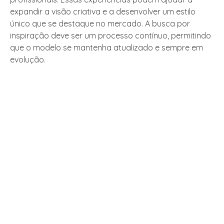
expandir a visão criativa e a desenvolver um estilo
único que se destaque no mercado. A busca por
inspiração deve ser um processo contínuo, permitindo
que o modelo se mantenha atualizado e sempre em
evolução.