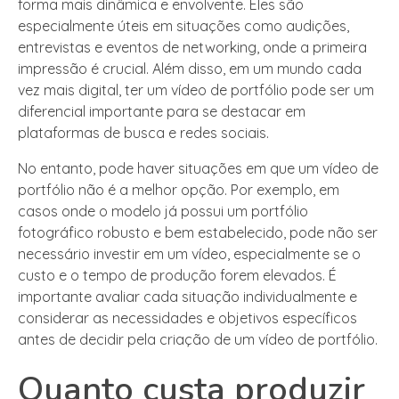
forma mais dinâmica e envolvente. Eles são
especialmente úteis em situações como audições,
entrevistas e eventos de networking, onde a primeira
impressão é crucial. Além disso, em um mundo cada
vez mais digital, ter um vídeo de portfólio pode ser um
diferencial importante para se destacar em
plataformas de busca e redes sociais.
No entanto, pode haver situações em que um vídeo de
portfólio não é a melhor opção. Por exemplo, em
casos onde o modelo já possui um portfólio
fotográfico robusto e bem estabelecido, pode não ser
necessário investir em um vídeo, especialmente se o
custo e o tempo de produção forem elevados. É
importante avaliar cada situação individualmente e
considerar as necessidades e objetivos específicos
antes de decidir pela criação de um vídeo de portfólio.
Quanto custa produzir