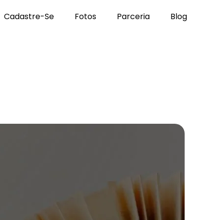
Cadastre-Se
Fotos
Parceria
Blog