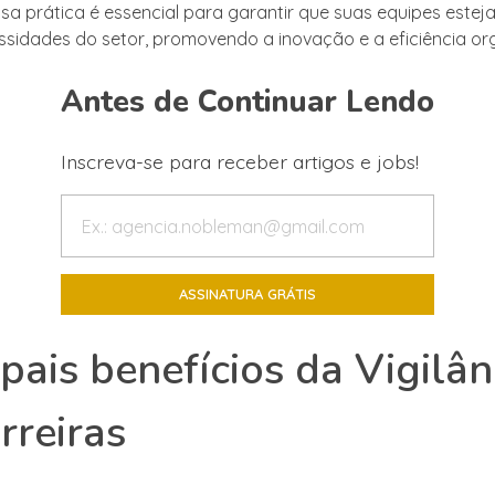
sa prática é essencial para garantir que suas equipes estej
sidades do setor, promovendo a inovação e a eficiência org
Antes de Continuar Lendo
Inscreva-se para receber artigos e jobs!
ipais benefícios da Vigilân
rreiras