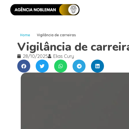
Home
Vigilância de carreiras
Vigilância de carreir
28/10/2025
Elias Cury