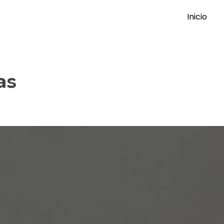
Inicio
as