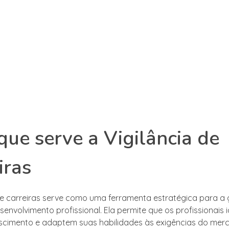
que serve a Vigilância de
iras
 de carreiras serve como uma ferramenta estratégica para a
senvolvimento profissional. Ela permite que os profissionais 
scimento e adaptem suas habilidades às exigências do mer