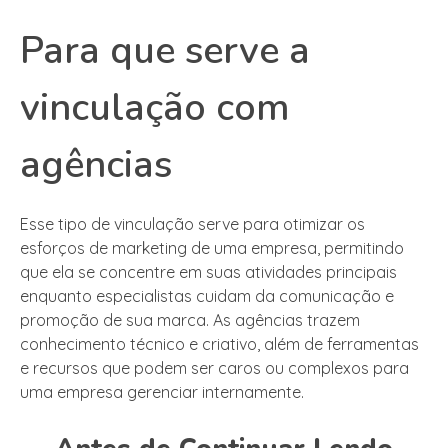
Para que serve a
vinculação com
agências
Esse tipo de vinculação serve para otimizar os
esforços de marketing de uma empresa, permitindo
que ela se concentre em suas atividades principais
enquanto especialistas cuidam da comunicação e
promoção de sua marca. As agências trazem
conhecimento técnico e criativo, além de ferramentas
e recursos que podem ser caros ou complexos para
uma empresa gerenciar internamente.