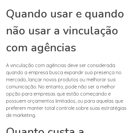
Quando usar e quando
não usar a vinculação
com agências
A vinculação com agências deve ser considerada
quando a empresa busca expandir sua presença no
mercado, lançar novos produtos ou melhorar sua
comunicação. No entanto, pode não ser a melhor
opção para empresas que estão começando e
possuem orçamentos limitados, ou para aquelas que
preferem manter total controle sobre suas estratégias
de marketing.
Quanto custa a