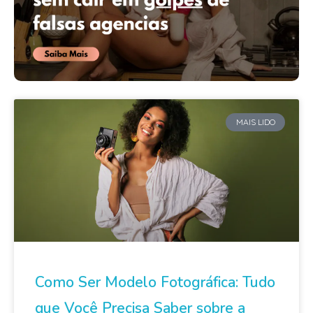
MAIS LIDO
Como Ser Modelo Fotográfica: Tudo
que Você Precisa Saber sobre a