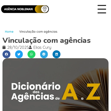
Home
Vinculação com agências
Vinculação com agências
28/10/2025
Elias Cury