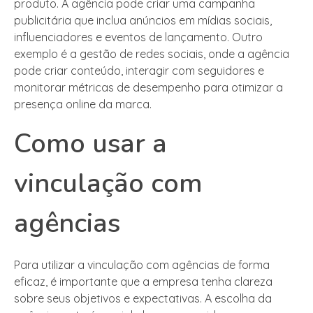
produto. A agência pode criar uma campanha
publicitária que inclua anúncios em mídias sociais,
influenciadores e eventos de lançamento. Outro
exemplo é a gestão de redes sociais, onde a agência
pode criar conteúdo, interagir com seguidores e
monitorar métricas de desempenho para otimizar a
presença online da marca.
Como usar a
vinculação com
agências
Para utilizar a vinculação com agências de forma
eficaz, é importante que a empresa tenha clareza
sobre seus objetivos e expectativas. A escolha da