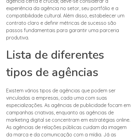
agência certa é crucial; deve-se considerar a
experiência da agência no setor, seu portfólio e a
compatibilidade cultural. Além disso, estabelecer um
contrato claro e definir métricas de sucesso são
passos fundamentais para garantir uma parceria
produtiva.
Lista de diferentes
tipos de agências
Existem vários tipos de agências que podem ser
vinculadas a empresas, cada uma com suas
especializações. As agências de publicidade focam em
campanhas criativas, enquanto as agências de
marketing digital se concentram em estratégias online.
As agências de relações públicas cuidam da imagem
da marca e da comunicação com a mídia. Já as