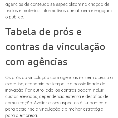
agências de conteúdo se especializam na criação de
textos e materiais informativos que atraem e engajam
o público.
Tabela de prós e
contras da vinculação
com agências
Os prós da vinculação com agências incluem acesso a
expertise, economia de tempo, e a possibilidade de
inovação. Por outro lado, os contras podem incluir
custos elevados, dependência externa e desafios de
comunicação. Avaliar esses aspectos é fundamental
para decidir se a vinculação é a melhor estratégia
para a empresa.