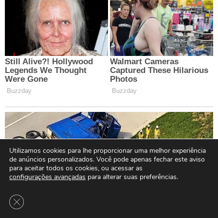
Utilizamos cookies para lhe proporcionar uma melhor experiência
de anúncios personalizados. Você pode apenas fechar este aviso
para aceitar todos os cookies, ou acessar as
configurações avançadas
para alterar suas preferências.
Close GDPR Cookie Banner