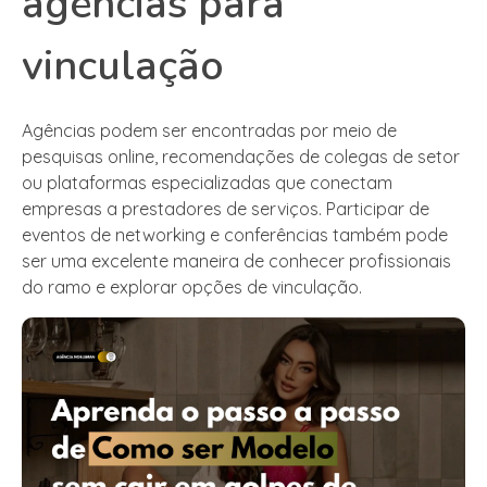
agências para
vinculação
Agências podem ser encontradas por meio de
pesquisas online, recomendações de colegas de setor
ou plataformas especializadas que conectam
empresas a prestadores de serviços. Participar de
eventos de networking e conferências também pode
ser uma excelente maneira de conhecer profissionais
do ramo e explorar opções de vinculação.