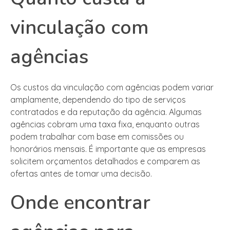
vinculação com
agências
Os custos da vinculação com agências podem variar
amplamente, dependendo do tipo de serviços
contratados e da reputação da agência. Algumas
agências cobram uma taxa fixa, enquanto outras
podem trabalhar com base em comissões ou
honorários mensais. É importante que as empresas
solicitem orçamentos detalhados e comparem as
ofertas antes de tomar uma decisão.
Onde encontrar