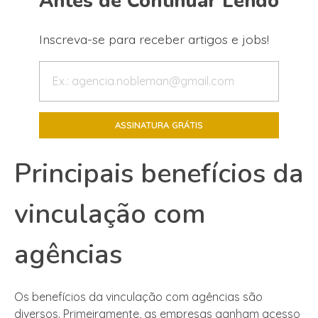
Antes de Continuar Lendo
Inscreva-se para receber artigos e jobs!
Principais benefícios da
vinculação com
agências
Os benefícios da vinculação com agências são
diversos. Primeiramente, as empresas ganham acesso