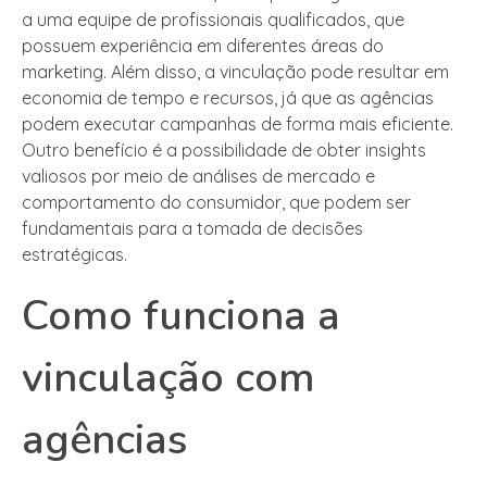
a uma equipe de profissionais qualificados, que
possuem experiência em diferentes áreas do
marketing. Além disso, a vinculação pode resultar em
economia de tempo e recursos, já que as agências
podem executar campanhas de forma mais eficiente.
Outro benefício é a possibilidade de obter insights
valiosos por meio de análises de mercado e
comportamento do consumidor, que podem ser
fundamentais para a tomada de decisões
estratégicas.
Como funciona a
vinculação com
agências