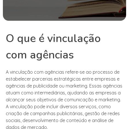
O que é vinculação
com agências
A vinculação com agências refere-se ao processo de
estabelecer parcerias estratégicas entre empresas e
agências de publicidade ou marketing. Essas agências
atuam como intermediárias, ajudando as empresas a
alcançar seus objetivos de comunicação e marketing.
A vinculação pode incluir diversos serviços, como
criação de campanhas publicitárias, gestão de redes
sociais, desenvolvimento de conteúdo e análise de
dados de mercado.