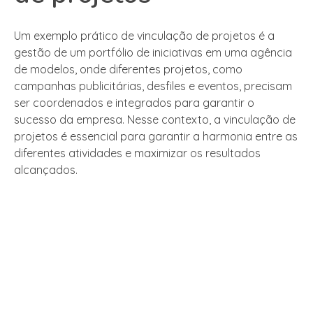
Um exemplo prático de vinculação de projetos é a
gestão de um portfólio de iniciativas em uma agência
de modelos, onde diferentes projetos, como
campanhas publicitárias, desfiles e eventos, precisam
ser coordenados e integrados para garantir o
sucesso da empresa. Nesse contexto, a vinculação de
projetos é essencial para garantir a harmonia entre as
diferentes atividades e maximizar os resultados
alcançados.