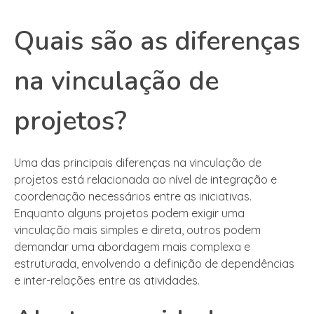
Quais são as diferenças
na vinculação de
projetos?
Uma das principais diferenças na vinculação de
projetos está relacionada ao nível de integração e
coordenação necessários entre as iniciativas.
Enquanto alguns projetos podem exigir uma
vinculação mais simples e direta, outros podem
demandar uma abordagem mais complexa e
estruturada, envolvendo a definição de dependências
e inter-relações entre as atividades.