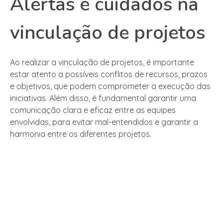
Alertas e cuidados na
vinculação de projetos
Ao realizar a vinculação de projetos, é importante
estar atento a possíveis conflitos de recursos, prazos
e objetivos, que podem comprometer a execução das
iniciativas. Além disso, é fundamental garantir uma
comunicação clara e eficaz entre as equipes
envolvidas, para evitar mal-entendidos e garantir a
harmonia entre os diferentes projetos.