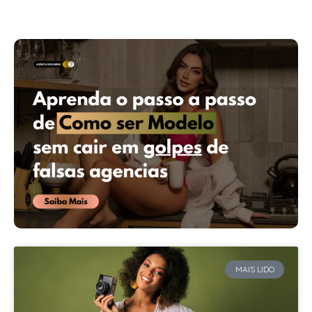
MAIS LIDO