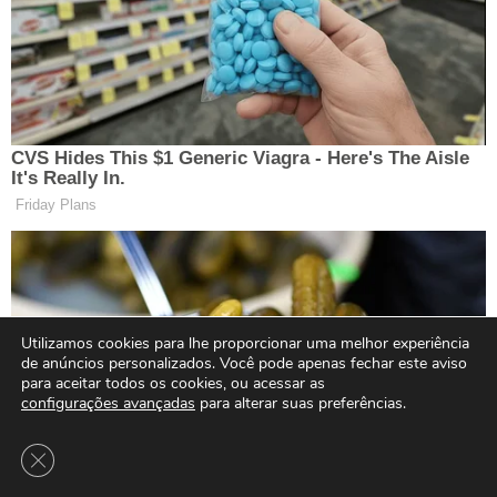
Utilizamos cookies para lhe proporcionar uma melhor experiência
de anúncios personalizados. Você pode apenas fechar este aviso
para aceitar todos os cookies, ou acessar as
configurações avançadas
para alterar suas preferências.
Close GDPR Cookie Banner