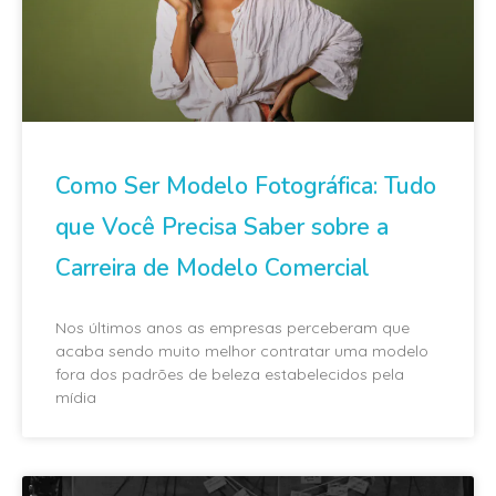
Como Ser Modelo Fotográfica: Tudo
que Você Precisa Saber sobre a
Carreira de Modelo Comercial
Nos últimos anos as empresas perceberam que
acaba sendo muito melhor contratar uma modelo
fora dos padrões de beleza estabelecidos pela
mídia