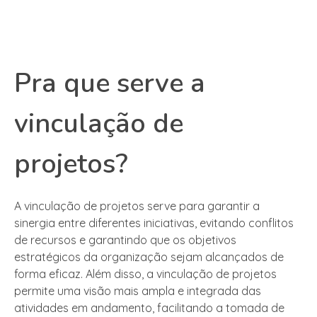
Pra que serve a
vinculação de
projetos?
A vinculação de projetos serve para garantir a
sinergia entre diferentes iniciativas, evitando conflitos
de recursos e garantindo que os objetivos
estratégicos da organização sejam alcançados de
forma eficaz. Além disso, a vinculação de projetos
permite uma visão mais ampla e integrada das
atividades em andamento, facilitando a tomada de