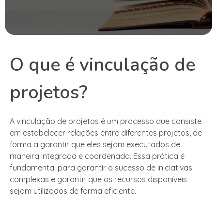
O que é vinculação de
projetos?
A vinculação de projetos é um processo que consiste
em estabelecer relações entre diferentes projetos, de
forma a garantir que eles sejam executados de
maneira integrada e coordenada. Essa prática é
fundamental para garantir o sucesso de iniciativas
complexas e garantir que os recursos disponíveis
sejam utilizados de forma eficiente.