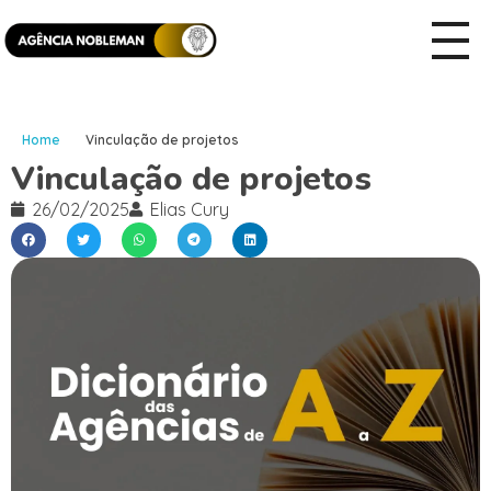
Home
Vinculação de projetos
Vinculação de projetos
26/02/2025
Elias Cury