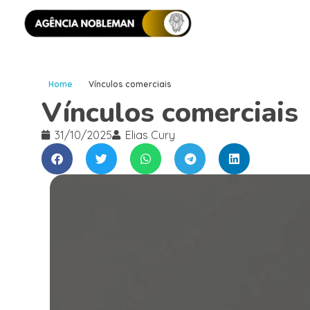
Home
Vínculos comerciais
Vínculos comerciais
31/10/2025
Elias Cury