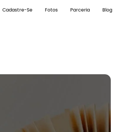
Cadastre-Se
Fotos
Parceria
Blog