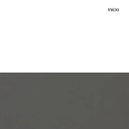
Inicio