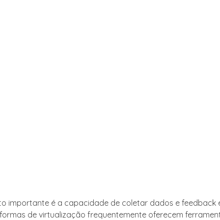
to importante é a capacidade de coletar dados e feedback
taformas de virtualização frequentemente oferecem ferramen