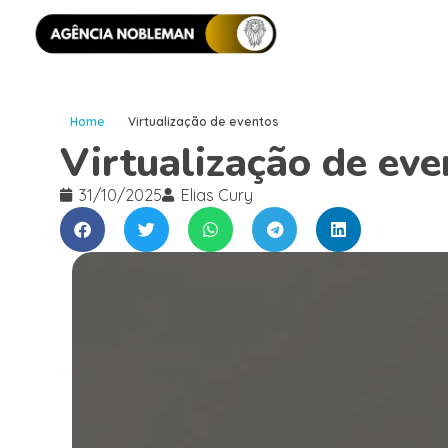
Home
Virtualização de eventos
Virtualização de eve
31/10/2025
Elias Cury