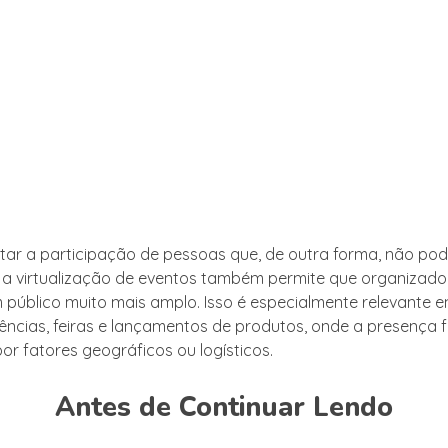
litar a participação de pessoas que, de outra forma, não po
a virtualização de eventos também permite que organizado
público muito mais amplo. Isso é especialmente relevante 
ncias, feiras e lançamentos de produtos, onde a presença f
por fatores geográficos ou logísticos.
Antes de Continuar Lendo