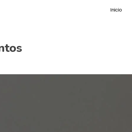
Inicio
ntos