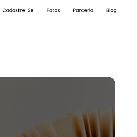
Cadastre-Se
Fotos
Parceria
Blog