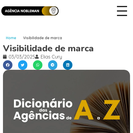
Home
Visibilidade de marca
Visibilidade de marca
03/03/2025
Elias Cury