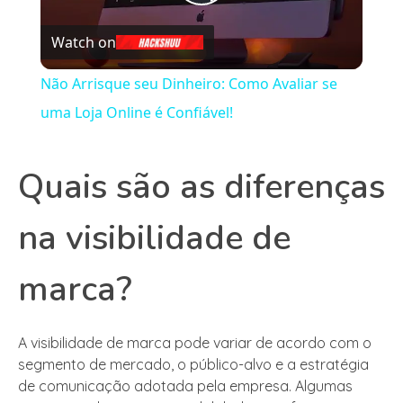
Play
Watch on
Video
Não Arrisque seu Dinheiro: Como Avaliar se
uma Loja Online é Confiável!
Quais são as diferenças
na visibilidade de
marca?
A visibilidade de marca pode variar de acordo com o
segmento de mercado, o público-alvo e a estratégia
de comunicação adotada pela empresa. Algumas