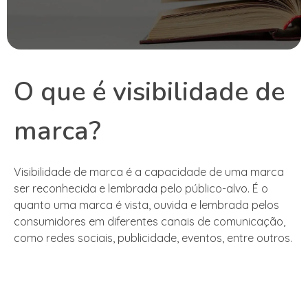
O que é visibilidade de
marca?
Visibilidade de marca é a capacidade de uma marca
ser reconhecida e lembrada pelo público-alvo. É o
quanto uma marca é vista, ouvida e lembrada pelos
consumidores em diferentes canais de comunicação,
como redes sociais, publicidade, eventos, entre outros.