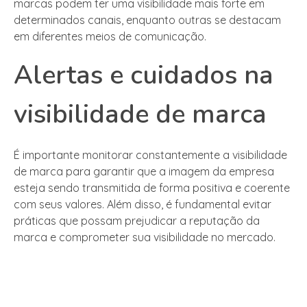
marcas podem ter uma visibilidade mais forte em
determinados canais, enquanto outras se destacam
em diferentes meios de comunicação.
Alertas e cuidados na
visibilidade de marca
É importante monitorar constantemente a visibilidade
de marca para garantir que a imagem da empresa
esteja sendo transmitida de forma positiva e coerente
com seus valores. Além disso, é fundamental evitar
práticas que possam prejudicar a reputação da
marca e comprometer sua visibilidade no mercado.