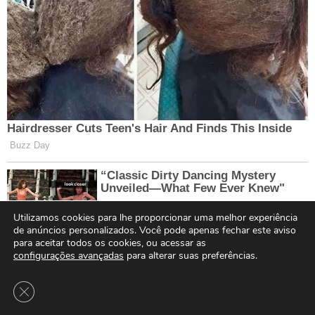
Utilizamos cookies para lhe proporcionar uma melhor experiência
de anúncios personalizados. Você pode apenas fechar este aviso
para aceitar todos os cookies, ou acessar as
configurações avançadas
para alterar suas preferências.
Close GDPR Cookie Banner