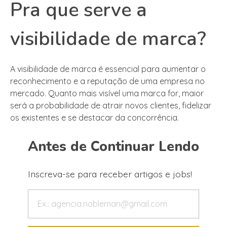
Pra que serve a
visibilidade de marca?
A visibilidade de marca é essencial para aumentar o
reconhecimento e a reputação de uma empresa no
mercado. Quanto mais visível uma marca for, maior
será a probabilidade de atrair novos clientes, fidelizar
os existentes e se destacar da concorrência.
Antes de Continuar Lendo
Inscreva-se para receber artigos e jobs!