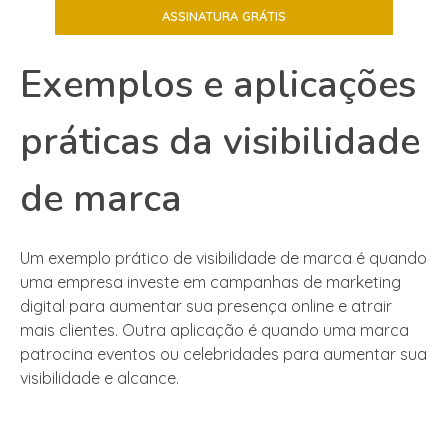
Exemplos e aplicações
práticas da visibilidade
de marca
Um exemplo prático de visibilidade de marca é quando
uma empresa investe em campanhas de marketing
digital para aumentar sua presença online e atrair
mais clientes. Outra aplicação é quando uma marca
patrocina eventos ou celebridades para aumentar sua
visibilidade e alcance.