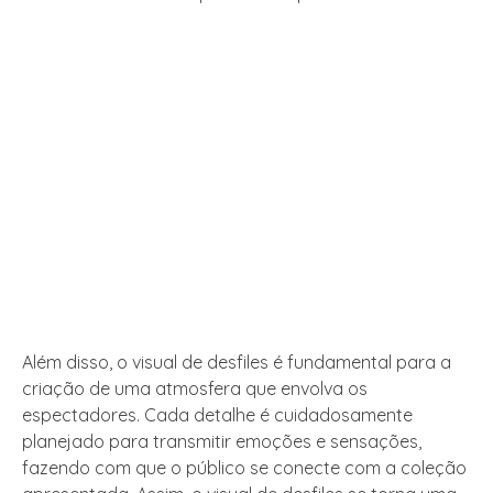
Além disso, o visual de desfiles é fundamental para a
criação de uma atmosfera que envolva os
espectadores. Cada detalhe é cuidadosamente
planejado para transmitir emoções e sensações,
fazendo com que o público se conecte com a coleção