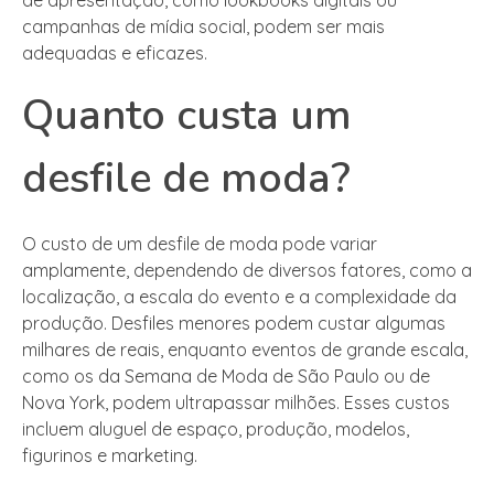
campanhas de mídia social, podem ser mais
adequadas e eficazes.
Quanto custa um
desfile de moda?
O custo de um desfile de moda pode variar
amplamente, dependendo de diversos fatores, como a
localização, a escala do evento e a complexidade da
produção. Desfiles menores podem custar algumas
milhares de reais, enquanto eventos de grande escala,
como os da Semana de Moda de São Paulo ou de
Nova York, podem ultrapassar milhões. Esses custos
incluem aluguel de espaço, produção, modelos,
figurinos e marketing.