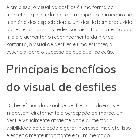
Além disso, o visual de desfiles é uma forma de
marketing que ajuda a criar um impacto duradouro na
memória dos espectadores. Um desfile bem produzido
pode gerar buzz nas redes sociais, atrair a atenção da
mídia e aumentar o reconhecimento da marca.
Portanto, o visual de desfiles é uma estratégia
essencial para o sucesso de qualquer coleção.
Principais benefícios
do visual de desfiles
Os benefícios do visual de desfiles são diversos e
impactam diretamente a percepção da marca. Um
desfile visualmente atraente pode aumentar a
visibilidade da coleção e gerar interesse imediato. Isso
é especialmente importante em um mercado