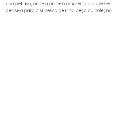
competitivo, onde a primeira impressão pode ser
decisiva para o sucesso de uma peça ou coleção.