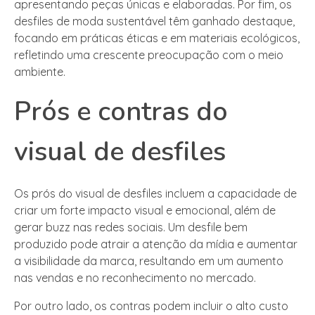
apresentando peças únicas e elaboradas. Por fim, os
desfiles de moda sustentável têm ganhado destaque,
focando em práticas éticas e em materiais ecológicos,
refletindo uma crescente preocupação com o meio
ambiente.
Prós e contras do
visual de desfiles
Os prós do visual de desfiles incluem a capacidade de
criar um forte impacto visual e emocional, além de
gerar buzz nas redes sociais. Um desfile bem
produzido pode atrair a atenção da mídia e aumentar
a visibilidade da marca, resultando em um aumento
nas vendas e no reconhecimento no mercado.
Por outro lado, os contras podem incluir o alto custo