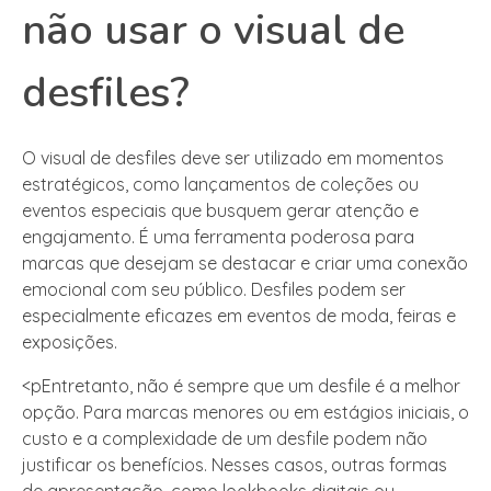
não usar o visual de
desfiles?
O visual de desfiles deve ser utilizado em momentos
estratégicos, como lançamentos de coleções ou
eventos especiais que busquem gerar atenção e
engajamento. É uma ferramenta poderosa para
marcas que desejam se destacar e criar uma conexão
emocional com seu público. Desfiles podem ser
especialmente eficazes em eventos de moda, feiras e
exposições.
<pEntretanto, não é sempre que um desfile é a melhor
opção. Para marcas menores ou em estágios iniciais, o
custo e a complexidade de um desfile podem não
justificar os benefícios. Nesses casos, outras formas
de apresentação, como lookbooks digitais ou