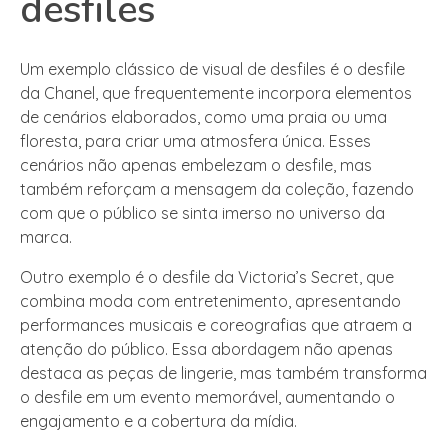
desfiles
Um exemplo clássico de visual de desfiles é o desfile
da Chanel, que frequentemente incorpora elementos
de cenários elaborados, como uma praia ou uma
floresta, para criar uma atmosfera única. Esses
cenários não apenas embelezam o desfile, mas
também reforçam a mensagem da coleção, fazendo
com que o público se sinta imerso no universo da
marca.
Outro exemplo é o desfile da Victoria’s Secret, que
combina moda com entretenimento, apresentando
performances musicais e coreografias que atraem a
atenção do público. Essa abordagem não apenas
destaca as peças de lingerie, mas também transforma
o desfile em um evento memorável, aumentando o
engajamento e a cobertura da mídia.