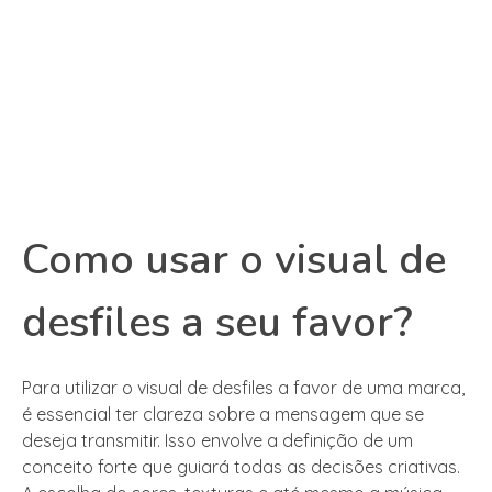
Como usar o visual de
desfiles a seu favor?
Para utilizar o visual de desfiles a favor de uma marca,
é essencial ter clareza sobre a mensagem que se
deseja transmitir. Isso envolve a definição de um
conceito forte que guiará todas as decisões criativas.