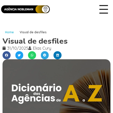
Home
Visual de desfiles
Visual de desfiles
31/10/2025
Elias Cury