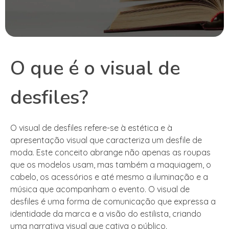
O que é o visual de
desfiles?
O visual de desfiles refere-se à estética e à
apresentação visual que caracteriza um desfile de
moda. Este conceito abrange não apenas as roupas
que os modelos usam, mas também a maquiagem, o
cabelo, os acessórios e até mesmo a iluminação e a
música que acompanham o evento. O visual de
desfiles é uma forma de comunicação que expressa a
identidade da marca e a visão do estilista, criando
uma narrativa visual que cativa o público.