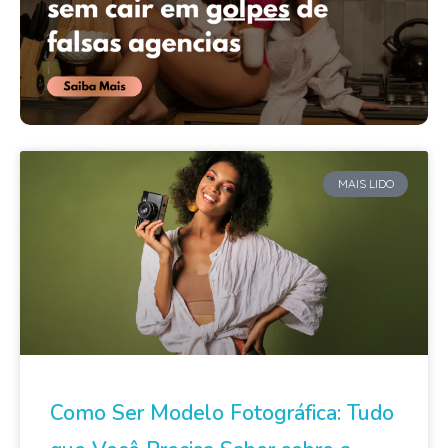
MAIS LIDO
Como Ser Modelo Fotográfica: Tudo