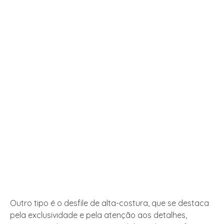
Outro tipo é o desfile de alta-costura, que se destaca
pela exclusividade e pela atenção aos detalhes,