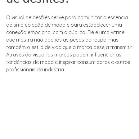
O visual de desfiles serve para comunicar a essência
de uma coleção de moda e para estabelecer uma
conexão emocional com o público. Ele é uma vitrine
que mostra não apenas as peças de roupa, mas
também o estilo de vida que a marca deseja transmitir.
Através do visual, as marcas podem influenciar as
tendências de moda e inspirar consumidores e outros
profissionais da indústria.