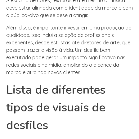
A escolha de cores, texturas e até mesmo a música
deve estar alinhada com a identidade da marca e com
o público-alvo que se deseja atingir.
Além disso, é importante investir em uma produção de
qualidade. Isso inclui a seleção de profissionais
experientes, desde estilistas até diretores de arte, que
possam trazer a visão à vida. Um desfile bem
executado pode gerar um impacto significativo nas
redes sociais e na mídia, ampliando o alcance da
marca e atraindo novos clientes.
Lista de diferentes
tipos de visuais de
desfiles