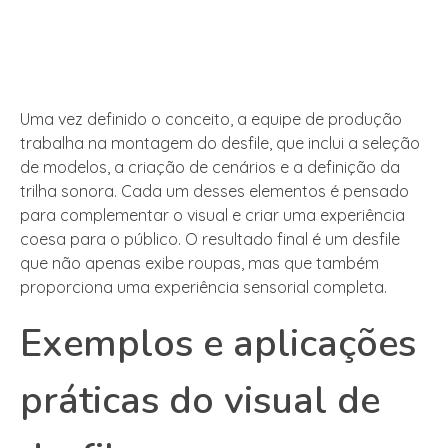
Uma vez definido o conceito, a equipe de produção
trabalha na montagem do desfile, que inclui a seleção
de modelos, a criação de cenários e a definição da
trilha sonora. Cada um desses elementos é pensado
para complementar o visual e criar uma experiência
coesa para o público. O resultado final é um desfile
que não apenas exibe roupas, mas que também
proporciona uma experiência sensorial completa.
Exemplos e aplicações
práticas do visual de