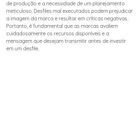
de produção e a necessidade de um planejamento
meticuloso. Desfiles mal executados podem prejudicar
a imagem da marca e resultar em críticas negativas.
Portanto, é fundamental que as marcas avaliem
cuidadosamente os recursos disponíveis e a
mensagem que desejam transmitir antes de investir
em um desfile.