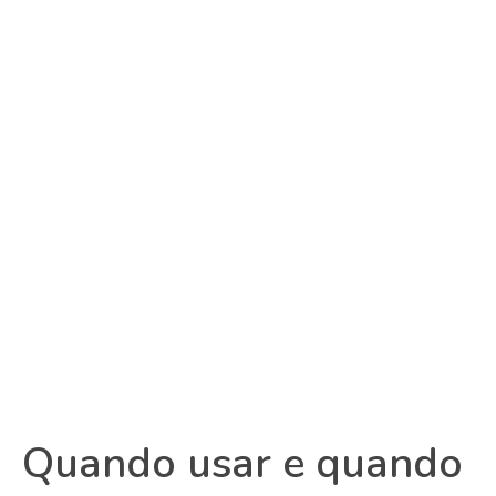
Quando usar e quando