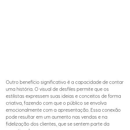
Outro benefício significativo é a capacidade de contar
uma história. O visual de desfiles permite que os
estilistas expressem suas ideias e conceitos de forma
criativa, fazendo com que o público se envolva
emocionalmente com a apresentação. Essa conexão
pode resultar em um aumento nas vendas e na
fidelização dos clientes, que se sentem parte da