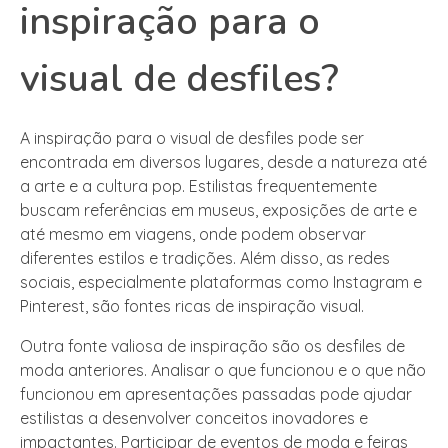
inspiração para o
visual de desfiles?
A inspiração para o visual de desfiles pode ser
encontrada em diversos lugares, desde a natureza até
a arte e a cultura pop. Estilistas frequentemente
buscam referências em museus, exposições de arte e
até mesmo em viagens, onde podem observar
diferentes estilos e tradições. Além disso, as redes
sociais, especialmente plataformas como Instagram e
Pinterest, são fontes ricas de inspiração visual.
Outra fonte valiosa de inspiração são os desfiles de
moda anteriores. Analisar o que funcionou e o que não
funcionou em apresentações passadas pode ajudar
estilistas a desenvolver conceitos inovadores e
impactantes. Participar de eventos de moda e feiras