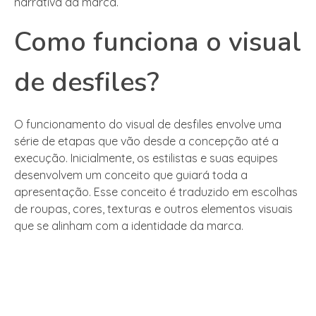
narrativa da marca.
Como funciona o visual
de desfiles?
O funcionamento do visual de desfiles envolve uma
série de etapas que vão desde a concepção até a
execução. Inicialmente, os estilistas e suas equipes
desenvolvem um conceito que guiará toda a
apresentação. Esse conceito é traduzido em escolhas
de roupas, cores, texturas e outros elementos visuais
que se alinham com a identidade da marca.