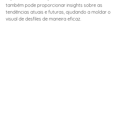
também pode proporcionar insights sobre as
tendências atuais e futuras, ajudando a moldar o
visual de desfiles de maneira eficaz.