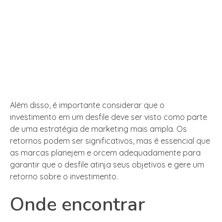
Além disso, é importante considerar que o
investimento em um desfile deve ser visto como parte
de uma estratégia de marketing mais ampla. Os
retornos podem ser significativos, mas é essencial que
as marcas planejem e orcem adequadamente para
garantir que o desfile atinja seus objetivos e gere um
retorno sobre o investimento.
Onde encontrar