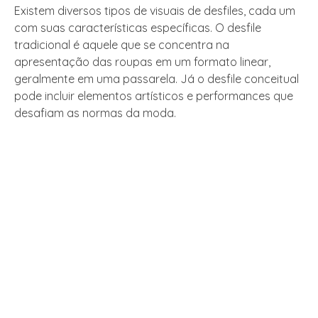
Existem diversos tipos de visuais de desfiles, cada um
com suas características específicas. O desfile
tradicional é aquele que se concentra na
apresentação das roupas em um formato linear,
geralmente em uma passarela. Já o desfile conceitual
pode incluir elementos artísticos e performances que
desafiam as normas da moda.