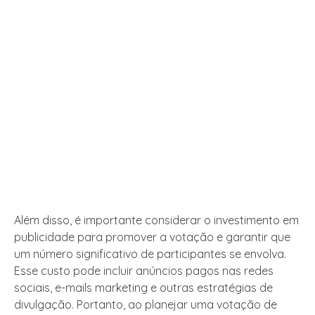
Além disso, é importante considerar o investimento em
publicidade para promover a votação e garantir que
um número significativo de participantes se envolva.
Esse custo pode incluir anúncios pagos nas redes
sociais, e-mails marketing e outras estratégias de
divulgação. Portanto, ao planejar uma votação de