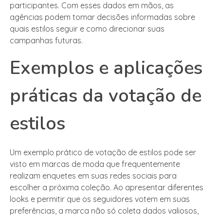
participantes. Com esses dados em mãos, as
agências podem tomar decisões informadas sobre
quais estilos seguir e como direcionar suas
campanhas futuras.
Exemplos e aplicações
práticas da votação de
estilos
Um exemplo prático de votação de estilos pode ser
visto em marcas de moda que frequentemente
realizam enquetes em suas redes sociais para
escolher a próxima coleção. Ao apresentar diferentes
looks e permitir que os seguidores votem em suas
preferências, a marca não só coleta dados valiosos,