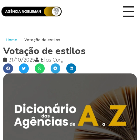
Home
Votação de estilos
Votação de estilos
31/10/2025
Elias Cury