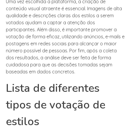
Uma vez escolhida a plataforma, a criação de
conteúdo visual atraente é essencial. Imagens de alta
qualidade e descrições claras dos estilos a serem
votados ajudam a captar a atenção dos
participantes. Além disso, é importante promover a
votação de forma eficaz, utilizando anúncios, e-mails e
postagens em redes sociais para alcançar o maior
número possível de pessoas. Por fim, após a coleta
dos resultados, a análise deve ser feita de forma
cuidadosa para que as decisões tomadas sejam
baseadas em dados concretos.
Lista de diferentes
tipos de votação de
estilos