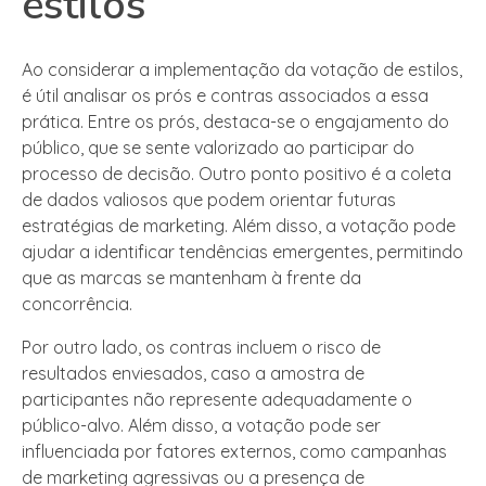
estilos
Ao considerar a implementação da votação de estilos,
é útil analisar os prós e contras associados a essa
prática. Entre os prós, destaca-se o engajamento do
público, que se sente valorizado ao participar do
processo de decisão. Outro ponto positivo é a coleta
de dados valiosos que podem orientar futuras
estratégias de marketing. Além disso, a votação pode
ajudar a identificar tendências emergentes, permitindo
que as marcas se mantenham à frente da
concorrência.
Por outro lado, os contras incluem o risco de
resultados enviesados, caso a amostra de
participantes não represente adequadamente o
público-alvo. Além disso, a votação pode ser
influenciada por fatores externos, como campanhas
de marketing agressivas ou a presença de