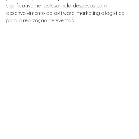
significativamente. Isso inclui despesas com
desenvolvimento de software, marketing e logística
para a realização de eventos.