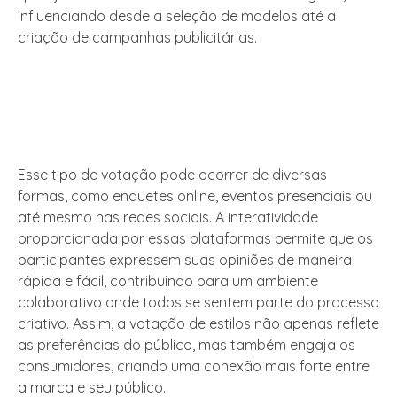
influenciando desde a seleção de modelos até a
criação de campanhas publicitárias.
Esse tipo de votação pode ocorrer de diversas
formas, como enquetes online, eventos presenciais ou
até mesmo nas redes sociais. A interatividade
proporcionada por essas plataformas permite que os
participantes expressem suas opiniões de maneira
rápida e fácil, contribuindo para um ambiente
colaborativo onde todos se sentem parte do processo
criativo. Assim, a votação de estilos não apenas reflete
as preferências do público, mas também engaja os
consumidores, criando uma conexão mais forte entre
a marca e seu público.