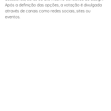
Após a definição das opções, a votação é divulgada
através de canais como redes sociais, sites ou
eventos.