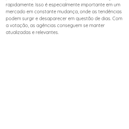
rapidamente. Isso é especialmente importante em um
mercado em constante mudança, onde as tendências
podem surgir e desaparecer em questão de dias. Com
a votação, as agências conseguem se manter
atualizadas e relevantes.