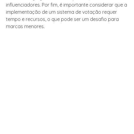
influenciadores. Por fim, é importante considerar que a
implementação de um sistema de votação requer
tempo e recursos, o que pode ser um desafio para
marcas menores.