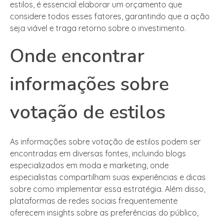
estilos, é essencial elaborar um orçamento que
considere todos esses fatores, garantindo que a ação
seja viável e traga retorno sobre o investimento.
Onde encontrar
informações sobre
votação de estilos
As informações sobre votação de estilos podem ser
encontradas em diversas fontes, incluindo blogs
especializados em moda e marketing, onde
especialistas compartilham suas experiências e dicas
sobre como implementar essa estratégia. Além disso,
plataformas de redes sociais frequentemente
oferecem insights sobre as preferências do público,