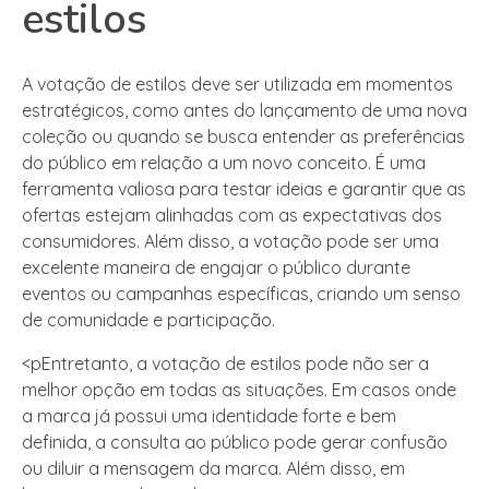
estilos
A votação de estilos deve ser utilizada em momentos
estratégicos, como antes do lançamento de uma nova
coleção ou quando se busca entender as preferências
do público em relação a um novo conceito. É uma
ferramenta valiosa para testar ideias e garantir que as
ofertas estejam alinhadas com as expectativas dos
consumidores. Além disso, a votação pode ser uma
excelente maneira de engajar o público durante
eventos ou campanhas específicas, criando um senso
de comunidade e participação.
<pEntretanto, a votação de estilos pode não ser a
melhor opção em todas as situações. Em casos onde
a marca já possui uma identidade forte e bem
definida, a consulta ao público pode gerar confusão
ou diluir a mensagem da marca. Além disso, em