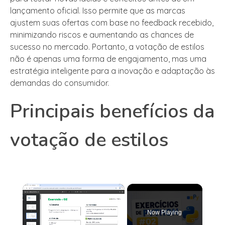
lançamento oficial. Isso permite que as marcas
ajustem suas ofertas com base no feedback recebido,
minimizando riscos e aumentando as chances de
sucesso no mercado. Portanto, a votação de estilos
não é apenas uma forma de engajamento, mas uma
estratégia inteligente para a inovação e adaptação às
demandas do consumidor.
Principais benefícios da
votação de estilos
×
Now Playing