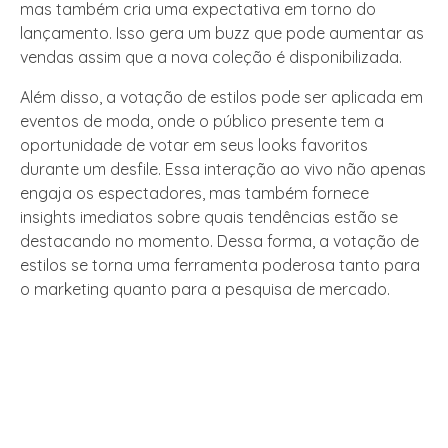
mas também cria uma expectativa em torno do
lançamento. Isso gera um buzz que pode aumentar as
vendas assim que a nova coleção é disponibilizada.
Além disso, a votação de estilos pode ser aplicada em
eventos de moda, onde o público presente tem a
oportunidade de votar em seus looks favoritos
durante um desfile. Essa interação ao vivo não apenas
engaja os espectadores, mas também fornece
insights imediatos sobre quais tendências estão se
destacando no momento. Dessa forma, a votação de
estilos se torna uma ferramenta poderosa tanto para
o marketing quanto para a pesquisa de mercado.