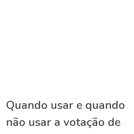
Quando usar e quando
não usar a votação de