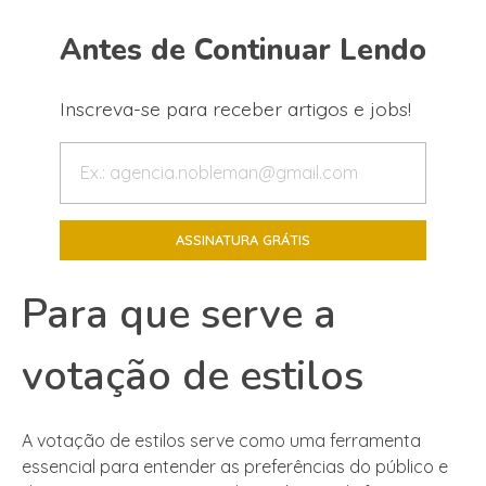
Antes de Continuar Lendo
Inscreva-se para receber artigos e jobs!
Para que serve a
votação de estilos
A votação de estilos serve como uma ferramenta
essencial para entender as preferências do público e