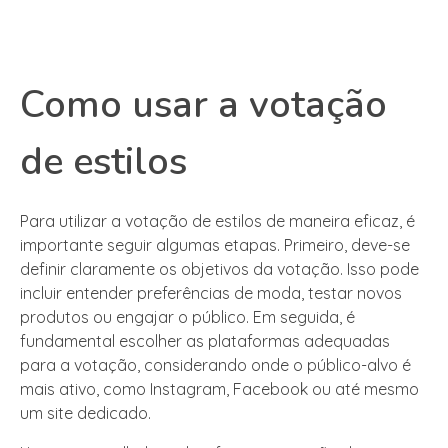
Como usar a votação
de estilos
Para utilizar a votação de estilos de maneira eficaz, é
importante seguir algumas etapas. Primeiro, deve-se
definir claramente os objetivos da votação. Isso pode
incluir entender preferências de moda, testar novos
produtos ou engajar o público. Em seguida, é
fundamental escolher as plataformas adequadas
para a votação, considerando onde o público-alvo é
mais ativo, como Instagram, Facebook ou até mesmo
um site dedicado.