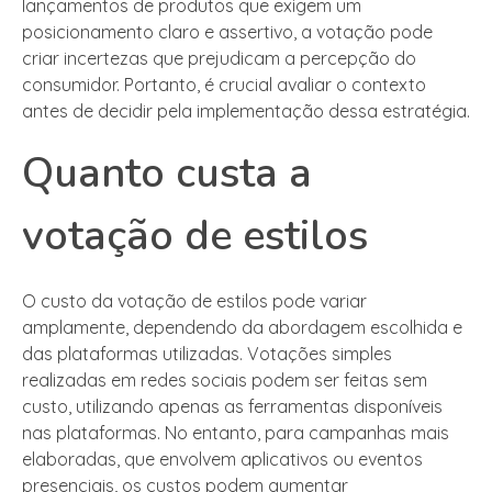
lançamentos de produtos que exigem um
posicionamento claro e assertivo, a votação pode
criar incertezas que prejudicam a percepção do
consumidor. Portanto, é crucial avaliar o contexto
antes de decidir pela implementação dessa estratégia.
Quanto custa a
votação de estilos
O custo da votação de estilos pode variar
amplamente, dependendo da abordagem escolhida e
das plataformas utilizadas. Votações simples
realizadas em redes sociais podem ser feitas sem
custo, utilizando apenas as ferramentas disponíveis
nas plataformas. No entanto, para campanhas mais
elaboradas, que envolvem aplicativos ou eventos
presenciais, os custos podem aumentar