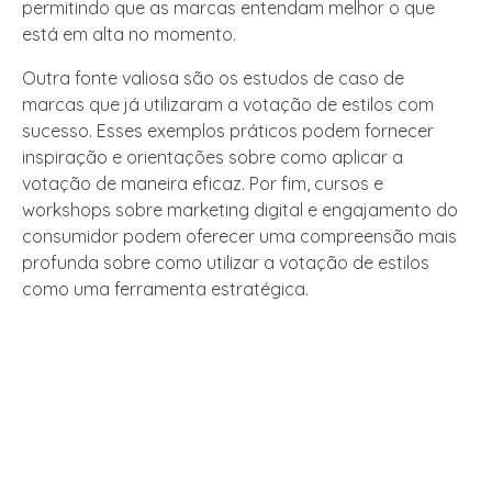
permitindo que as marcas entendam melhor o que
está em alta no momento.
Outra fonte valiosa são os estudos de caso de
marcas que já utilizaram a votação de estilos com
sucesso. Esses exemplos práticos podem fornecer
inspiração e orientações sobre como aplicar a
votação de maneira eficaz. Por fim, cursos e
workshops sobre marketing digital e engajamento do
consumidor podem oferecer uma compreensão mais
profunda sobre como utilizar a votação de estilos
como uma ferramenta estratégica.