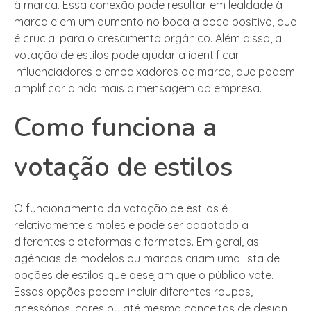
à marca. Essa conexão pode resultar em lealdade à
marca e em um aumento no boca a boca positivo, que
é crucial para o crescimento orgânico. Além disso, a
votação de estilos pode ajudar a identificar
influenciadores e embaixadores de marca, que podem
amplificar ainda mais a mensagem da empresa.
Como funciona a
votação de estilos
O funcionamento da votação de estilos é
relativamente simples e pode ser adaptado a
diferentes plataformas e formatos. Em geral, as
agências de modelos ou marcas criam uma lista de
opções de estilos que desejam que o público vote.
Essas opções podem incluir diferentes roupas,
acessórios, cores ou até mesmo conceitos de design.