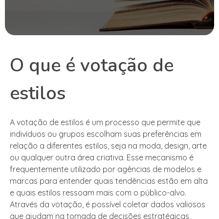
O que é votação de
estilos
A votação de estilos é um processo que permite que
indivíduos ou grupos escolham suas preferências em
relação a diferentes estilos, seja na moda, design, arte
ou qualquer outra área criativa. Esse mecanismo é
frequentemente utilizado por agências de modelos e
marcas para entender quais tendências estão em alta
e quais estilos ressoam mais com o público-alvo.
Através da votação, é possível coletar dados valiosos
que ajudam na tomada de decisões estratégicas,