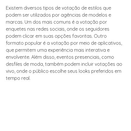
Existem diversos tipos de votação de estilos que
podem ser utilizados por agências de modelos e
marcas. Um dos mais comuns é a votação por
enquetes nas redes sociais, onde os seguidores
podem clicar em suas opções favoritas. Outro
formato popular é a votação por meio de aplicativos,
que permitem uma experiência mais interativa e
envolvente. Além disso, eventos presenciais, como
desfiles de moda, também podem incluir votações ao
vivo, onde o público escolhe seus looks preferidos em
tempo real.