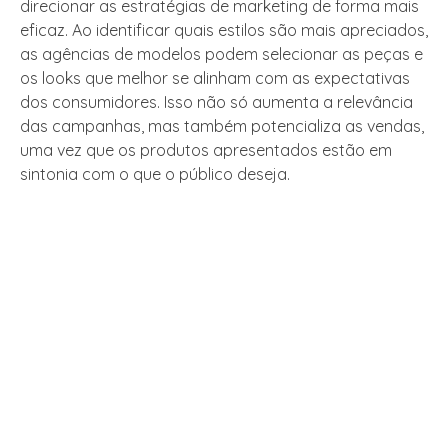
direcionar as estratégias de marketing de forma mais
eficaz. Ao identificar quais estilos são mais apreciados,
as agências de modelos podem selecionar as peças e
os looks que melhor se alinham com as expectativas
dos consumidores. Isso não só aumenta a relevância
das campanhas, mas também potencializa as vendas,
uma vez que os produtos apresentados estão em
sintonia com o que o público deseja.