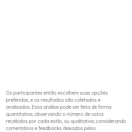
Os participantes então escolhem suas opções
preferidas, e os resultados são coletados e
analisados. Essa análise pode ser feita de forma
quantitativa, observando o número de votos
recebidos por cada estilo, ou qualitativa, considerando
comentários e feedbacks deixados pelos