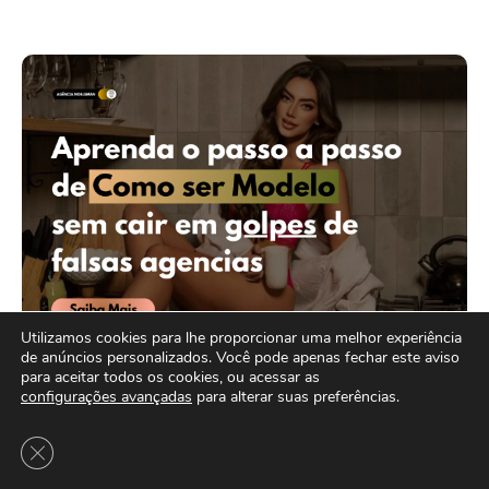
Utilizamos cookies para lhe proporcionar uma melhor experiência
de anúncios personalizados. Você pode apenas fechar este aviso
para aceitar todos os cookies, ou acessar as
configurações avançadas
para alterar suas preferências.
MAIS LIDO
Close GDPR Cookie Banner