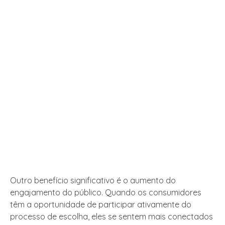
Outro benefício significativo é o aumento do
engajamento do público. Quando os consumidores
têm a oportunidade de participar ativamente do
processo de escolha, eles se sentem mais conectados