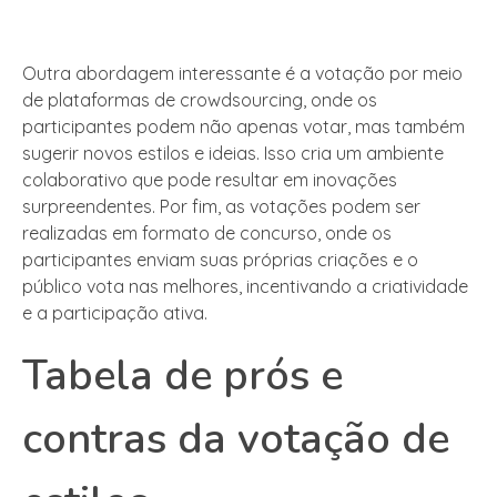
Outra abordagem interessante é a votação por meio
de plataformas de crowdsourcing, onde os
participantes podem não apenas votar, mas também
sugerir novos estilos e ideias. Isso cria um ambiente
colaborativo que pode resultar em inovações
surpreendentes. Por fim, as votações podem ser
realizadas em formato de concurso, onde os
participantes enviam suas próprias criações e o
público vota nas melhores, incentivando a criatividade
e a participação ativa.
Tabela de prós e
contras da votação de