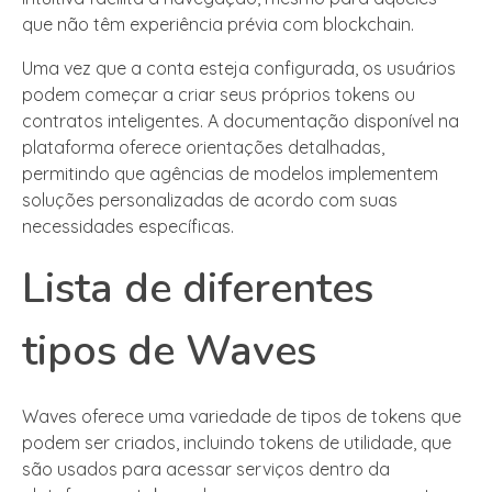
que não têm experiência prévia com blockchain.
Uma vez que a conta esteja configurada, os usuários
podem começar a criar seus próprios tokens ou
contratos inteligentes. A documentação disponível na
plataforma oferece orientações detalhadas,
permitindo que agências de modelos implementem
soluções personalizadas de acordo com suas
necessidades específicas.
Lista de diferentes
tipos de Waves
Waves oferece uma variedade de tipos de tokens que
podem ser criados, incluindo tokens de utilidade, que
são usados para acessar serviços dentro da