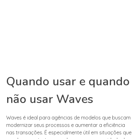
Quando usar e quando
não usar Waves
Waves é ideal para agências de modelos que buscam
modernizar seus processos e aumentar a eficiência
nas transações. É especialmente útil em situações que