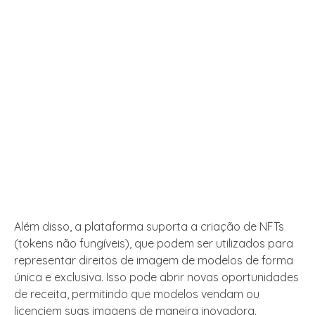
Além disso, a plataforma suporta a criação de NFTs
(tokens não fungíveis), que podem ser utilizados para
representar direitos de imagem de modelos de forma
única e exclusiva. Isso pode abrir novas oportunidades
de receita, permitindo que modelos vendam ou
licenciem suas imagens de maneira inovadora.