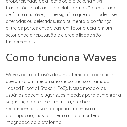
proporcionada pela tecnologia blockchain. As
transações realizadas na plataforma são registradas
de forma imutável, o que significa que não podem ser
alteradas ou deletadas. Isso aumenta a confiança
entre as partes envolvidas, um fator crucial em um
setor onde a reputação e a credibilidade são
fundamentais.
Como funciona Waves
Waves opera através de um sistema de blockchain
que utiliza um mecanismo de consenso chamado
Leased Proof of Stake (LPoS). Nesse modelo, os
usuários podem alugar suas moedas para aumentar a
segurança da rede e, em troca, recebem
recompensas. Isso não apenas incentiva a
participação, mas também ajuda a manter a
integridade da plataforma.