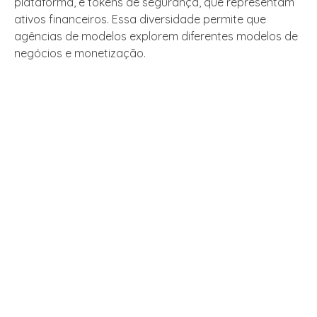
plataforma, e tokens de segurança, que representam
ativos financeiros. Essa diversidade permite que
agências de modelos explorem diferentes modelos de
negócios e monetização.