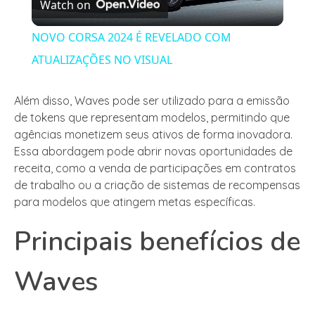
Watch on
Video
NOVO CORSA 2024 É REVELADO COM
ATUALIZAÇÕES NO VISUAL
Além disso, Waves pode ser utilizado para a emissão
de tokens que representam modelos, permitindo que
agências monetizem seus ativos de forma inovadora.
Essa abordagem pode abrir novas oportunidades de
receita, como a venda de participações em contratos
de trabalho ou a criação de sistemas de recompensas
para modelos que atingem metas específicas.
Principais benefícios de
Waves