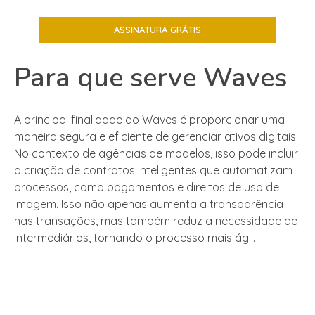
Para que serve Waves
A principal finalidade do Waves é proporcionar uma
maneira segura e eficiente de gerenciar ativos digitais.
No contexto de agências de modelos, isso pode incluir
a criação de contratos inteligentes que automatizam
processos, como pagamentos e direitos de uso de
imagem. Isso não apenas aumenta a transparência
nas transações, mas também reduz a necessidade de
intermediários, tornando o processo mais ágil.