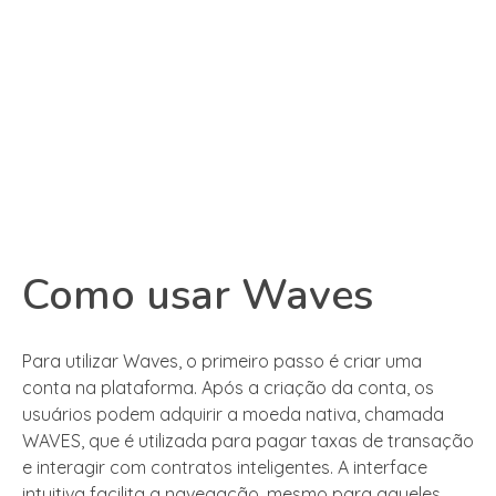
Como usar Waves
Para utilizar Waves, o primeiro passo é criar uma
conta na plataforma. Após a criação da conta, os
usuários podem adquirir a moeda nativa, chamada
WAVES, que é utilizada para pagar taxas de transação
e interagir com contratos inteligentes. A interface
intuitiva facilita a navegação, mesmo para aqueles