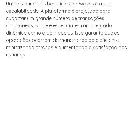
Um dos principais benefícios do Waves é a sua
escalabilidade. A plataforma é projetada para
suportar um grande número de transações
simultâneas, o que é essencial em um mercado
dinâmico como o de modelos. Isso garante que as
operações ocorram de maneira rápida e eficiente,
minimizando atrasos e aumentando a satisfação dos
usuários.