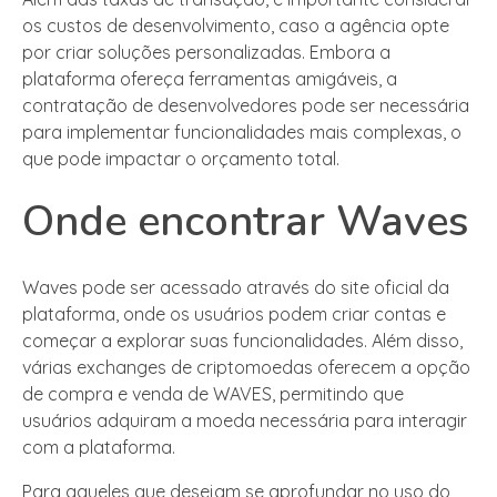
os custos de desenvolvimento, caso a agência opte
por criar soluções personalizadas. Embora a
plataforma ofereça ferramentas amigáveis, a
contratação de desenvolvedores pode ser necessária
para implementar funcionalidades mais complexas, o
que pode impactar o orçamento total.
Onde encontrar Waves
Waves pode ser acessado através do site oficial da
plataforma, onde os usuários podem criar contas e
começar a explorar suas funcionalidades. Além disso,
várias exchanges de criptomoedas oferecem a opção
de compra e venda de WAVES, permitindo que
usuários adquiram a moeda necessária para interagir
com a plataforma.
Para aqueles que desejam se aprofundar no uso do