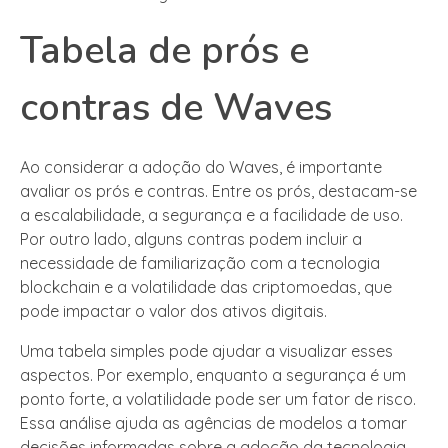
Tabela de prós e
contras de Waves
Ao considerar a adoção do Waves, é importante
avaliar os prós e contras. Entre os prós, destacam-se
a escalabilidade, a segurança e a facilidade de uso.
Por outro lado, alguns contras podem incluir a
necessidade de familiarização com a tecnologia
blockchain e a volatilidade das criptomoedas, que
pode impactar o valor dos ativos digitais.
Uma tabela simples pode ajudar a visualizar esses
aspectos. Por exemplo, enquanto a segurança é um
ponto forte, a volatilidade pode ser um fator de risco.
Essa análise ajuda as agências de modelos a tomar
decisões informadas sobre a adoção da tecnologia.