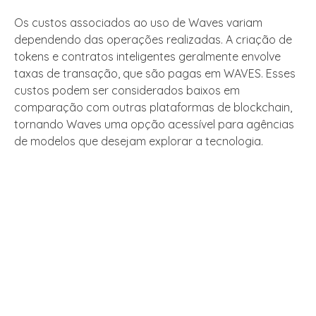
Os custos associados ao uso de Waves variam
dependendo das operações realizadas. A criação de
tokens e contratos inteligentes geralmente envolve
taxas de transação, que são pagas em WAVES. Esses
custos podem ser considerados baixos em
comparação com outras plataformas de blockchain,
tornando Waves uma opção acessível para agências
de modelos que desejam explorar a tecnologia.