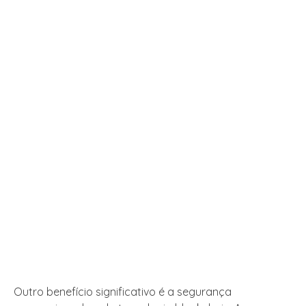
Outro benefício significativo é a segurança