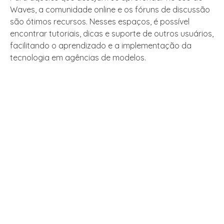
Waves, a comunidade online e os fóruns de discussão
são ótimos recursos. Nesses espaços, é possível
encontrar tutoriais, dicas e suporte de outros usuários,
facilitando o aprendizado e a implementação da
tecnologia em agências de modelos.