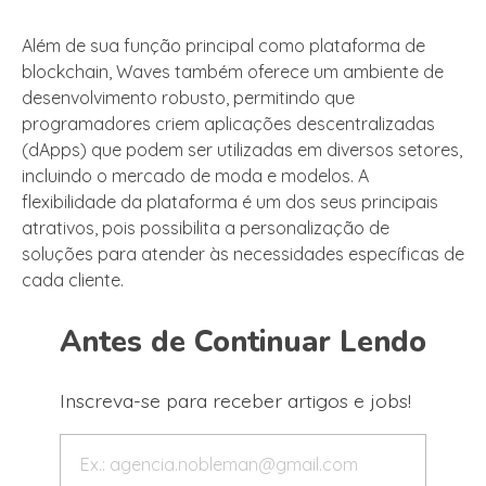
Além de sua função principal como plataforma de
blockchain, Waves também oferece um ambiente de
desenvolvimento robusto, permitindo que
programadores criem aplicações descentralizadas
(dApps) que podem ser utilizadas em diversos setores,
incluindo o mercado de moda e modelos. A
flexibilidade da plataforma é um dos seus principais
atrativos, pois possibilita a personalização de
soluções para atender às necessidades específicas de
cada cliente.
Antes de Continuar Lendo
Inscreva-se para receber artigos e jobs!