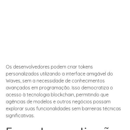
Os desenvolvedores podem criar tokens
personalizados utilizando a interface amigável do
Waves, sem a necessidade de conhecimentos
avançados em programação. Isso democratiza o
acesso à tecnologia blockchain, permitindo que
agências de modelos e outros negócios possam
explorar suas funcionalidades sem barreiras técnicas
significativas.