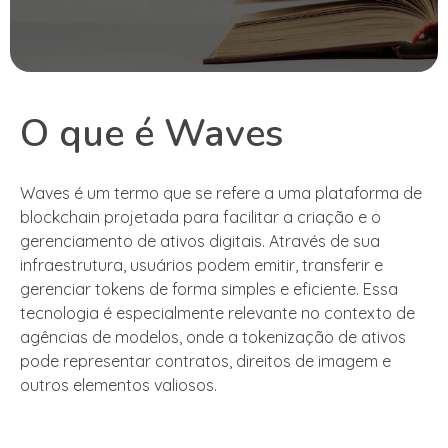
O que é Waves
Waves é um termo que se refere a uma plataforma de
blockchain projetada para facilitar a criação e o
gerenciamento de ativos digitais. Através de sua
infraestrutura, usuários podem emitir, transferir e
gerenciar tokens de forma simples e eficiente. Essa
tecnologia é especialmente relevante no contexto de
agências de modelos, onde a tokenização de ativos
pode representar contratos, direitos de imagem e
outros elementos valiosos.