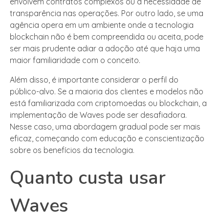
envolvem contratos complexos ou a necessidade de
transparência nas operações. Por outro lado, se uma
agência opera em um ambiente onde a tecnologia
blockchain não é bem compreendida ou aceita, pode
ser mais prudente adiar a adoção até que haja uma
maior familiaridade com o conceito.
Além disso, é importante considerar o perfil do
público-alvo. Se a maioria dos clientes e modelos não
está familiarizada com criptomoedas ou blockchain, a
implementação de Waves pode ser desafiadora.
Nesse caso, uma abordagem gradual pode ser mais
eficaz, começando com educação e conscientização
sobre os benefícios da tecnologia.
Quanto custa usar
Waves