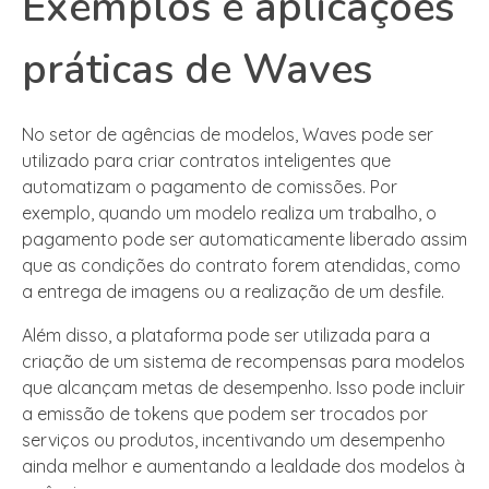
Exemplos e aplicações
práticas de Waves
No setor de agências de modelos, Waves pode ser
utilizado para criar contratos inteligentes que
automatizam o pagamento de comissões. Por
exemplo, quando um modelo realiza um trabalho, o
pagamento pode ser automaticamente liberado assim
que as condições do contrato forem atendidas, como
a entrega de imagens ou a realização de um desfile.
Além disso, a plataforma pode ser utilizada para a
criação de um sistema de recompensas para modelos
que alcançam metas de desempenho. Isso pode incluir
a emissão de tokens que podem ser trocados por
serviços ou produtos, incentivando um desempenho
ainda melhor e aumentando a lealdade dos modelos à