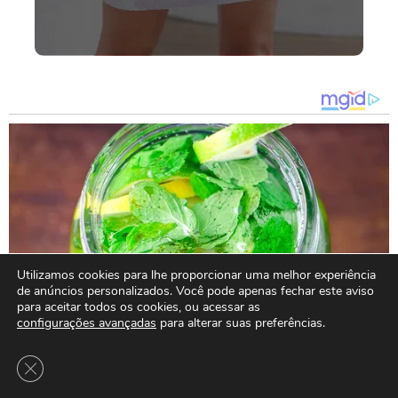
Utilizamos cookies para lhe proporcionar uma melhor experiência
de anúncios personalizados. Você pode apenas fechar este aviso
para aceitar todos os cookies, ou acessar as
configurações avançadas
para alterar suas preferências.
Close GDPR Cookie Banner