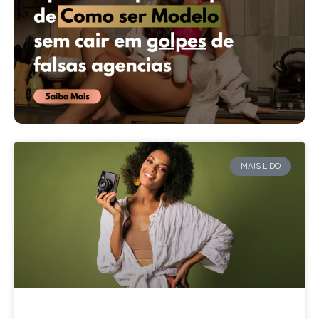
MAIS LIDO