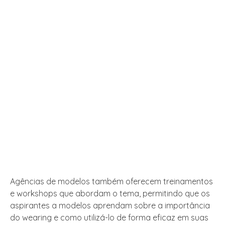
Agências de modelos também oferecem treinamentos
e workshops que abordam o tema, permitindo que os
aspirantes a modelos aprendam sobre a importância
do wearing e como utilizá-lo de forma eficaz em suas