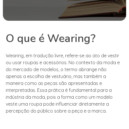
O que é Wearing?
Wearing, em tradução livre, refere-se ao ato de vestir
ou usar roupas e acessórios. No contexto da moda e
do mercado de modelos, o termo abrange não
apenas a escolha de vestuário, mas também a
maneira como as peças são apresentadas e
interpretadas. Essa prática é fundamental para a
indústria da moda, pois a forma como um modelo
veste uma roupa pode influenciar diretamente a
percepção do público sobre a peça e a marca.