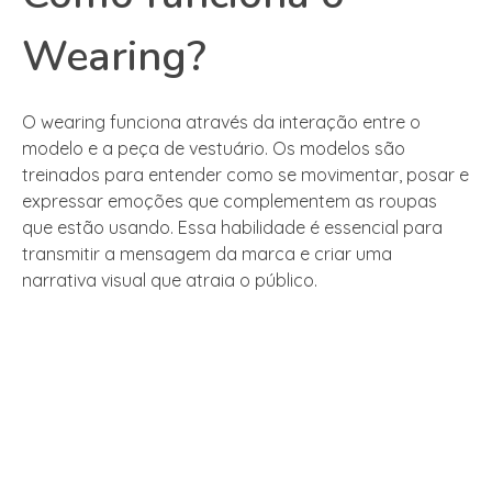
Wearing?
O wearing funciona através da interação entre o
modelo e a peça de vestuário. Os modelos são
treinados para entender como se movimentar, posar e
expressar emoções que complementem as roupas
que estão usando. Essa habilidade é essencial para
transmitir a mensagem da marca e criar uma
narrativa visual que atraia o público.