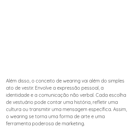
Além disso, o conceito de wearing vai além do simples
ato de vestir. Envolve a expressão pessoal, a
identidade e a comunicação não verbal. Cada escolha
de vestuário pode contar uma história, refletir uma
cultura ou transmitir uma mensagem específica. Assim,
o wearing se torna uma forma de arte e uma
ferramenta poderosa de marketing.