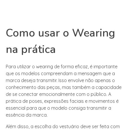
Como usar o Wearing
na prática
Para utilizar o wearing de forma eficaz, é importante
que os modelos compreendam a mensagem que a
marca deseja transmitir. Isso envolve não apenas o
conhecimento das peças, mas também a capacidade
de se conectar emocionalmente com o público. A
prática de poses, expressões faciais e movimentos é
essencial para que o modelo consiga transmitir a
essência da marca.
Além disso, a escolha do vestuário deve ser feita com