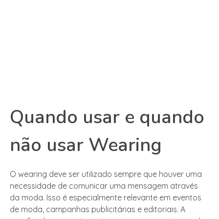
Quando usar e quando
não usar Wearing
O wearing deve ser utilizado sempre que houver uma
necessidade de comunicar uma mensagem através
da moda. Isso é especialmente relevante em eventos
de moda, campanhas publicitárias e editoriais. A