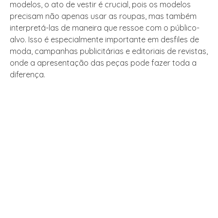
modelos, o ato de vestir é crucial, pois os modelos
precisam não apenas usar as roupas, mas também
interpretá-las de maneira que ressoe com o público-
alvo. Isso é especialmente importante em desfiles de
moda, campanhas publicitárias e editoriais de revistas,
onde a apresentação das peças pode fazer toda a
diferença.