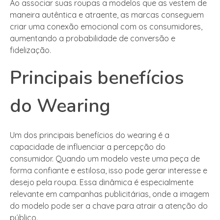
Ao associar suas roupas a modelos que as vestem de
maneira autêntica e atraente, as marcas conseguem
criar uma conexão emocional com os consumidores,
aumentando a probabilidade de conversão e
fidelização.
Principais benefícios
do Wearing
Um dos principais benefícios do wearing é a
capacidade de influenciar a percepção do
consumidor. Quando um modelo veste uma peça de
forma confiante e estilosa, isso pode gerar interesse e
desejo pela roupa. Essa dinâmica é especialmente
relevante em campanhas publicitárias, onde a imagem
do modelo pode ser a chave para atrair a atenção do
público.