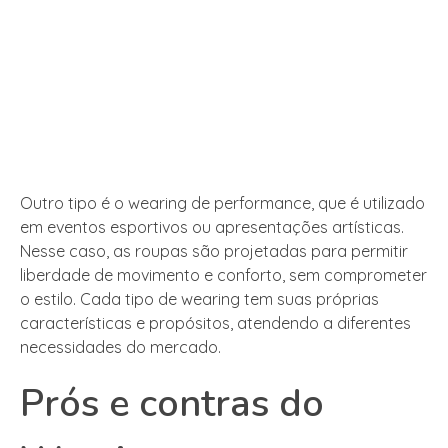
Outro tipo é o wearing de performance, que é utilizado
em eventos esportivos ou apresentações artísticas.
Nesse caso, as roupas são projetadas para permitir
liberdade de movimento e conforto, sem comprometer
o estilo. Cada tipo de wearing tem suas próprias
características e propósitos, atendendo a diferentes
necessidades do mercado.
Prós e contras do