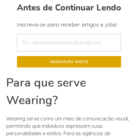
Antes de Continuar Lendo
Inscreva-se para receber artigos e jobs!
Para que serve
Wearing?
Wearing serve como um meio de comunicação visual,
permitindo que indivíduos expressem suas
personalidades e estilos. Para as agências de