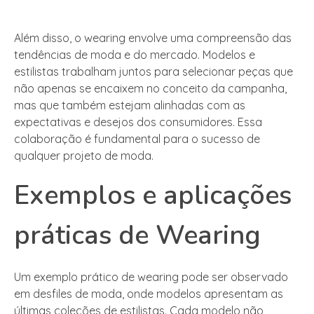
Além disso, o wearing envolve uma compreensão das
tendências de moda e do mercado. Modelos e
estilistas trabalham juntos para selecionar peças que
não apenas se encaixem no conceito da campanha,
mas que também estejam alinhadas com as
expectativas e desejos dos consumidores. Essa
colaboração é fundamental para o sucesso de
qualquer projeto de moda.
Exemplos e aplicações
práticas de Wearing
Um exemplo prático de wearing pode ser observado
em desfiles de moda, onde modelos apresentam as
últimas coleções de estilistas. Cada modelo não