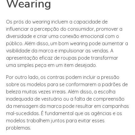
Wearing
Os prós do wearing incluem a capacidade de
influenciar a percepção do consumidor, promover a
diversidade e criar uma conexão emocional com o
público. Além disso, um bom wearing pode aumentar a
visibilidade da marca e impulsionar as vendas. A
apresentação eficaz de roupas pode transformar
uma simples peça em um item desejado.
Por outro lado, os contras podem incluir a pressão
sobre os modelos para se conformarem a padrões de
beleza muitas vezes irreais. Além disso, a escolha
inadequada de vestuário ou a falta de compreensão
da mensagem da marca pode resultar em campanhas
mal-sucedidas. É fundamental que as agências e os
modelos trabalhem juntos para evitar esses
problemas.