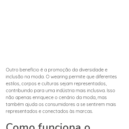
Outro benefício é a promoção da diversidade e
inclusão na moda. O wearing permite que diferentes
estilos, corpos e culturas sejam representados,
contribuindo para uma indústria mais inclusiva. Isso
não apenas enriquece o cenário da moda, mas
também ajuda os consumidores a se sentirem mais
representados e conectados às marcas.
Como funciona o