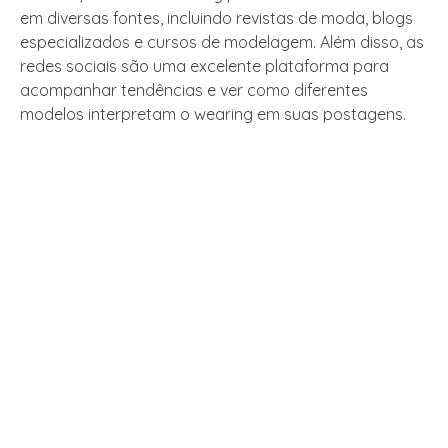
em diversas fontes, incluindo revistas de moda, blogs
especializados e cursos de modelagem. Além disso, as
redes sociais são uma excelente plataforma para
acompanhar tendências e ver como diferentes
modelos interpretam o wearing em suas postagens.