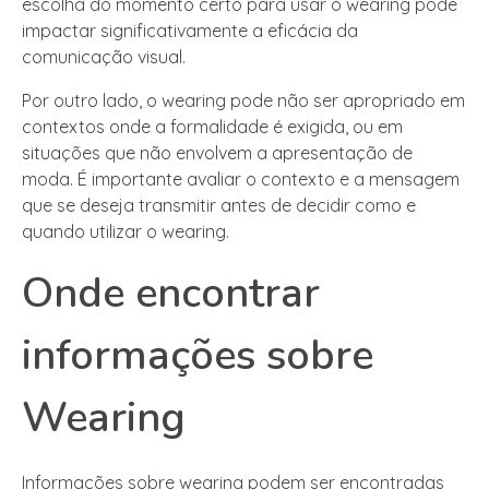
escolha do momento certo para usar o wearing pode
impactar significativamente a eficácia da
comunicação visual.
Por outro lado, o wearing pode não ser apropriado em
contextos onde a formalidade é exigida, ou em
situações que não envolvem a apresentação de
moda. É importante avaliar o contexto e a mensagem
que se deseja transmitir antes de decidir como e
quando utilizar o wearing.
Onde encontrar
informações sobre
Wearing
Informações sobre wearing podem ser encontradas