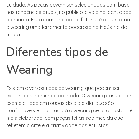
cuidado. As peças devem ser selecionadas com base
nas tendências atuais, no público-alvo e na identidade
da marca. Essa combinação de fatores é o que torna
o wearing uma ferramenta poderosa na indústria da
moda.
Diferentes tipos de
Wearing
Existem diversos tipos de wearing que podem ser
explorados no mundo da moda. O wearing casual, por
exemplo, foca em roupas do dia a dia, que são
confortáveis e práticas. Já o wearing de alta costura é
mais elaborado, com peças feitas sob medida que
refletem a arte e a criatividade dos estilistas.