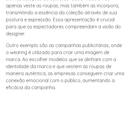
apenas veste as roupas, mas também as incorpora,
transmitindo a essência da coleção através de sua
postura e expressão. Essa apresentação é crucial
para que os espectadores compreendam a visão do
designer.
Outro exemplo são as campanhas publicitárias, onde
o wearing é utilizado para criar uma imagem de
marca. Ao escolher modelos que se alinham com a
identidade da marca e que vestem as roupas de
maneira autêntica, as empresas conseguem criar uma
conexão emocional com o público, aumentando a
eficácia da campanha.