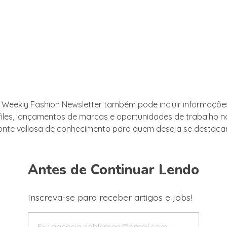
o Weekly Fashion Newsletter também pode incluir informaçõe
files, lançamentos de marcas e oportunidades de trabalho no
nte valiosa de conhecimento para quem deseja se destacar 
Antes de Continuar Lendo
Inscreva-se para receber artigos e jobs!