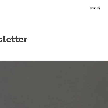
Inicio
letter