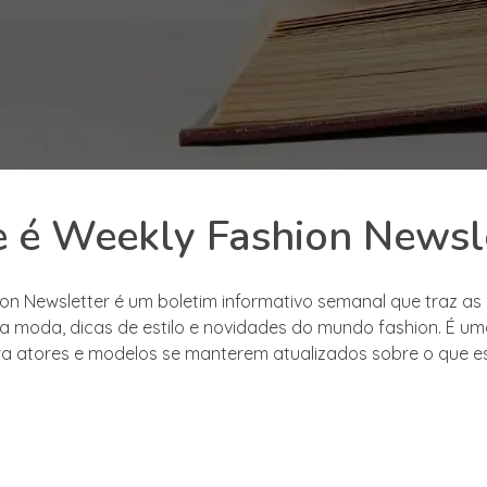
 é Weekly Fashion Newsl
on Newsletter é um boletim informativo semanal que traz as 
a moda, dicas de estilo e novidades do mundo fashion. É u
ra atores e modelos se manterem atualizados sobre o que e