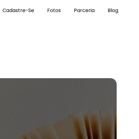
Cadastre-Se
Fotos
Parceria
Blog