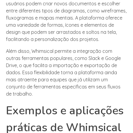
usuários podem criar novos documentos e escolher
entre diferentes tipos de diagramas, como wireframes,
fluxogramas e mapas mentais. A plataforma oferece
uma variedade de formas, ícones e elementos de
design que podem ser arrastados e soltos na tela,
facilitando a personalização dos projetos.
Além disso, Whimsical permite a integração com
outras ferramentas populares, como Slack e Google
Drive, o que facilita a importação e exportação de
dados. Essa flexibilidade torna a plataforma ainda
mais atraente para equipes que já utilizam um
conjunto de ferramentas específicas em seus fluxos
de trabalho.
Exemplos e aplicações
práticas de Whimsical