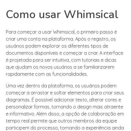
Como usar Whimsical
Para começar a usar Whimsical, o primeiro passo é
criar uma conta na plataforma. Após o registro, os
usuários podem explorar os diferentes tipos de
documentos disponíveis e começar a criar. A interface
é projetada para ser intuitiva, com tutoriais e dicas
que ajudam os novos usuários a se familiarizarem
rapidamente com as funcionalidades.
Uma vez dentro da plataforma, os usuários podem
começar a arrastar e soltar elementos para criar seus
diagramas. É possível adicionar texto, alterar cores e
personalizar formas, tornando o design mais atraente
e informativo. Além disso, a opção de colaboração em
tempo real permite que outros membros da equipe
participem do processo, tornando a experiência ainda