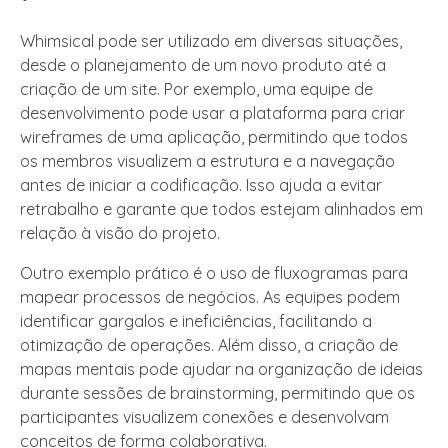
Whimsical pode ser utilizado em diversas situações,
desde o planejamento de um novo produto até a
criação de um site. Por exemplo, uma equipe de
desenvolvimento pode usar a plataforma para criar
wireframes de uma aplicação, permitindo que todos
os membros visualizem a estrutura e a navegação
antes de iniciar a codificação. Isso ajuda a evitar
retrabalho e garante que todos estejam alinhados em
relação à visão do projeto.
Outro exemplo prático é o uso de fluxogramas para
mapear processos de negócios. As equipes podem
identificar gargalos e ineficiências, facilitando a
otimização de operações. Além disso, a criação de
mapas mentais pode ajudar na organização de ideias
durante sessões de brainstorming, permitindo que os
participantes visualizem conexões e desenvolvam
conceitos de forma colaborativa.