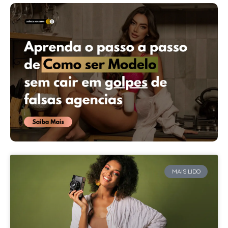
MAIS LIDO