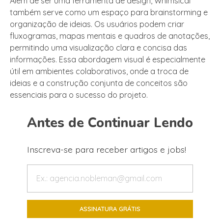
Além de ser uma ferramenta de design, Whimsical
também serve como um espaço para brainstorming e
organização de ideias. Os usuários podem criar
fluxogramas, mapas mentais e quadros de anotações,
permitindo uma visualização clara e concisa das
informações. Essa abordagem visual é especialmente
útil em ambientes colaborativos, onde a troca de
ideias e a construção conjunta de conceitos são
essenciais para o sucesso do projeto.
Antes de Continuar Lendo
Inscreva-se para receber artigos e jobs!