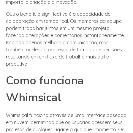
importa: a criação e a inovação.
Outro benefício significativo é a capacidade de
colaboração em tempo real. Os membros da equipe
podem trabalhar juntos em um mesmo projeto,
fazendo alterações e comentários instantaneamente.
Isso não apenas melhora a comunicação, mas
também acelera o processo de tomada de decisões,
resultando em um fluxo de trabalho mais ágil e
produtivo.
Como funciona
Whimsical
Whimsical funciona através de uma interface baseada
em nuvem, permitindo que os usuários acessem seus
projetos de qualquer lugar e a qualquer momento. Os