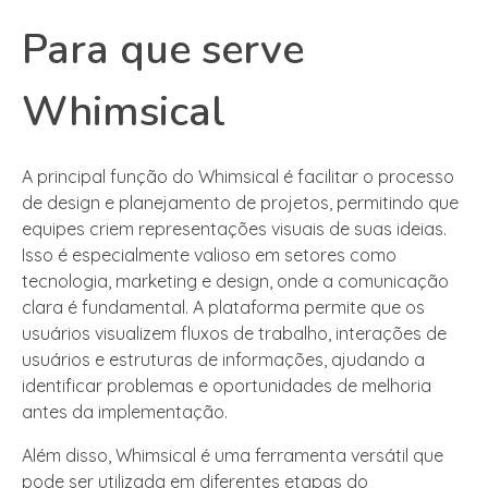
Para que serve
Whimsical
A principal função do Whimsical é facilitar o processo
de design e planejamento de projetos, permitindo que
equipes criem representações visuais de suas ideias.
Isso é especialmente valioso em setores como
tecnologia, marketing e design, onde a comunicação
clara é fundamental. A plataforma permite que os
usuários visualizem fluxos de trabalho, interações de
usuários e estruturas de informações, ajudando a
identificar problemas e oportunidades de melhoria
antes da implementação.
Além disso, Whimsical é uma ferramenta versátil que
pode ser utilizada em diferentes etapas do