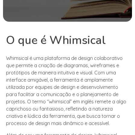
O que é Whimsical
Whimsical é uma plataforma de design colaborativo
que permite a criação de diagramas, wireframes e
protótipos de maneira intuitiva e visual. Com uma
interface amigável, a ferramenta é amplamente
utilizada por equipes de design e desenvolvimento
para facilitar a comunicação e o planejamento de
projetos. O termo “whimsical” em inglês remete a algo
caprichoso ou fantasioso, refletindo a natureza
criativa e lúdica da ferramenta, que busca tornar o
processo de design mais dinâmico e acessível.