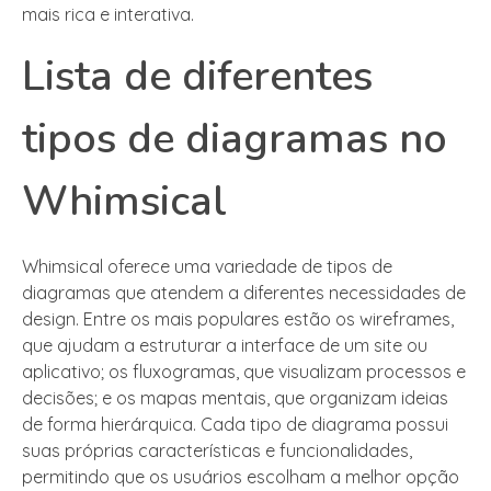
mais rica e interativa.
Lista de diferentes
tipos de diagramas no
Whimsical
Whimsical oferece uma variedade de tipos de
diagramas que atendem a diferentes necessidades de
design. Entre os mais populares estão os wireframes,
que ajudam a estruturar a interface de um site ou
aplicativo; os fluxogramas, que visualizam processos e
decisões; e os mapas mentais, que organizam ideias
de forma hierárquica. Cada tipo de diagrama possui
suas próprias características e funcionalidades,
permitindo que os usuários escolham a melhor opção