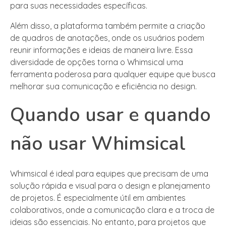
para suas necessidades específicas.
Além disso, a plataforma também permite a criação
de quadros de anotações, onde os usuários podem
reunir informações e ideias de maneira livre. Essa
diversidade de opções torna o Whimsical uma
ferramenta poderosa para qualquer equipe que busca
melhorar sua comunicação e eficiência no design.
Quando usar e quando
não usar Whimsical
Whimsical é ideal para equipes que precisam de uma
solução rápida e visual para o design e planejamento
de projetos. É especialmente útil em ambientes
colaborativos, onde a comunicação clara e a troca de
ideias são essenciais. No entanto, para projetos que