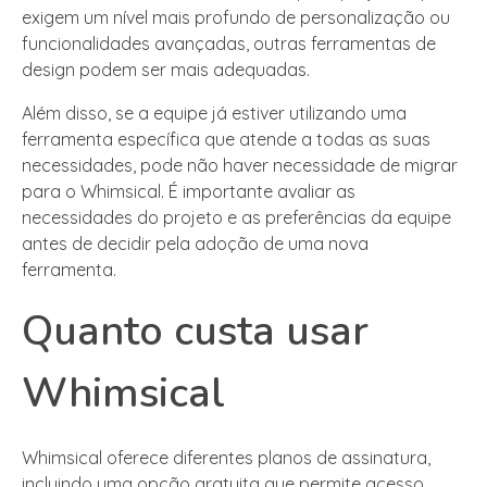
exigem um nível mais profundo de personalização ou
funcionalidades avançadas, outras ferramentas de
design podem ser mais adequadas.
Além disso, se a equipe já estiver utilizando uma
ferramenta específica que atende a todas as suas
necessidades, pode não haver necessidade de migrar
para o Whimsical. É importante avaliar as
necessidades do projeto e as preferências da equipe
antes de decidir pela adoção de uma nova
ferramenta.
Quanto custa usar
Whimsical
Whimsical oferece diferentes planos de assinatura,
incluindo uma opção gratuita que permite acesso