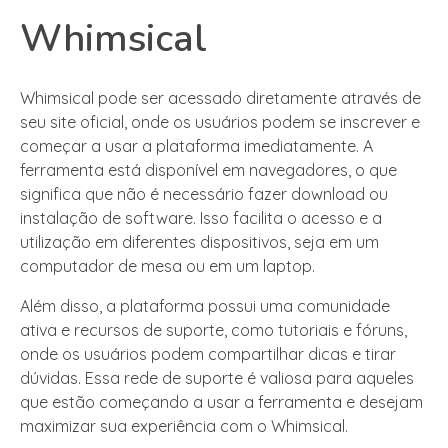
Whimsical
Whimsical pode ser acessado diretamente através de
seu site oficial, onde os usuários podem se inscrever e
começar a usar a plataforma imediatamente. A
ferramenta está disponível em navegadores, o que
significa que não é necessário fazer download ou
instalação de software. Isso facilita o acesso e a
utilização em diferentes dispositivos, seja em um
computador de mesa ou em um laptop.
Além disso, a plataforma possui uma comunidade
ativa e recursos de suporte, como tutoriais e fóruns,
onde os usuários podem compartilhar dicas e tirar
dúvidas. Essa rede de suporte é valiosa para aqueles
que estão começando a usar a ferramenta e desejam
maximizar sua experiência com o Whimsical.