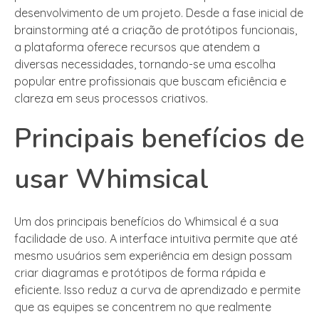
desenvolvimento de um projeto. Desde a fase inicial de
brainstorming até a criação de protótipos funcionais,
a plataforma oferece recursos que atendem a
diversas necessidades, tornando-se uma escolha
popular entre profissionais que buscam eficiência e
clareza em seus processos criativos.
Principais benefícios de
usar Whimsical
Um dos principais benefícios do Whimsical é a sua
facilidade de uso. A interface intuitiva permite que até
mesmo usuários sem experiência em design possam
criar diagramas e protótipos de forma rápida e
eficiente. Isso reduz a curva de aprendizado e permite
que as equipes se concentrem no que realmente