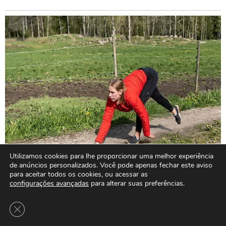
Utilizamos cookies para lhe proporcionar uma melhor experiência
de anúncios personalizados. Você pode apenas fechar este aviso
para aceitar todos os cookies, ou acessar as
configurações avançadas
para alterar suas preferências.
Close GDPR Cookie Banner