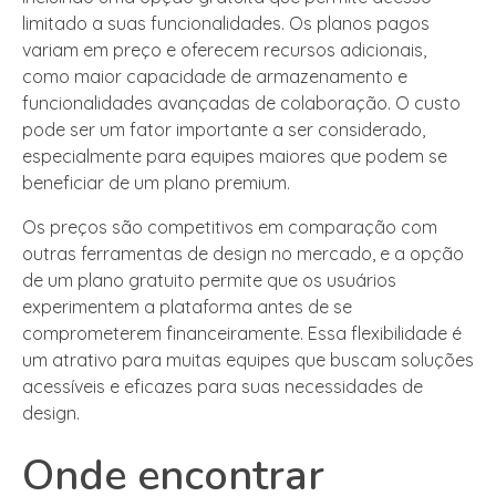
limitado a suas funcionalidades. Os planos pagos
variam em preço e oferecem recursos adicionais,
como maior capacidade de armazenamento e
funcionalidades avançadas de colaboração. O custo
pode ser um fator importante a ser considerado,
especialmente para equipes maiores que podem se
beneficiar de um plano premium.
Os preços são competitivos em comparação com
outras ferramentas de design no mercado, e a opção
de um plano gratuito permite que os usuários
experimentem a plataforma antes de se
comprometerem financeiramente. Essa flexibilidade é
um atrativo para muitas equipes que buscam soluções
acessíveis e eficazes para suas necessidades de
design.
Onde encontrar