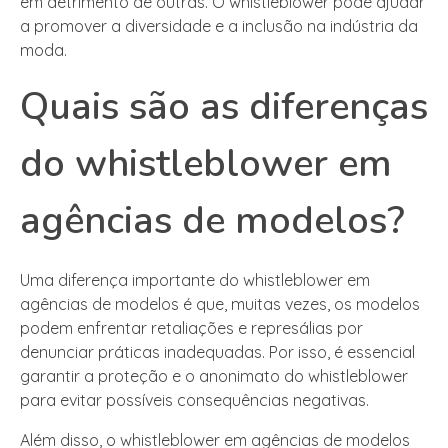
em detrimento de outras. O whistleblower pode ajudar
a promover a diversidade e a inclusão na indústria da
moda.
Quais são as diferenças
do whistleblower em
agências de modelos?
Uma diferença importante do whistleblower em
agências de modelos é que, muitas vezes, os modelos
podem enfrentar retaliações e represálias por
denunciar práticas inadequadas. Por isso, é essencial
garantir a proteção e o anonimato do whistleblower
para evitar possíveis consequências negativas.
Além disso, o whistleblower em agências de modelos