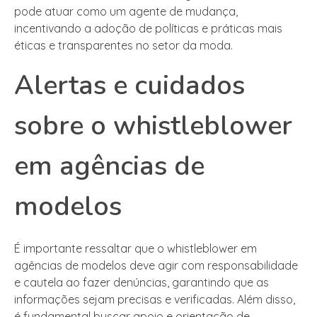
pode atuar como um agente de mudança,
incentivando a adoção de políticas e práticas mais
éticas e transparentes no setor da moda.
Alertas e cuidados
sobre o whistleblower
em agências de
modelos
É importante ressaltar que o whistleblower em
agências de modelos deve agir com responsabilidade
e cautela ao fazer denúncias, garantindo que as
informações sejam precisas e verificadas. Além disso,
é fundamental buscar apoio e orientação de