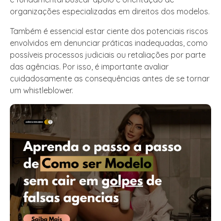
organizações especializadas em direitos dos modelos.
Também é essencial estar ciente dos potenciais riscos
envolvidos em denunciar práticas inadequadas, como
possíveis processos judiciais ou retaliações por parte
das agências. Por isso, é importante avaliar
cuidadosamente as consequências antes de se tornar
um whistleblower.