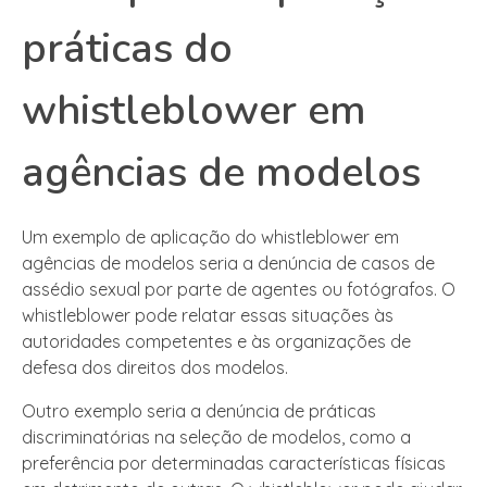
práticas do
whistleblower em
agências de modelos
Um exemplo de aplicação do whistleblower em
agências de modelos seria a denúncia de casos de
assédio sexual por parte de agentes ou fotógrafos. O
whistleblower pode relatar essas situações às
autoridades competentes e às organizações de
defesa dos direitos dos modelos.
Outro exemplo seria a denúncia de práticas
discriminatórias na seleção de modelos, como a
preferência por determinadas características físicas