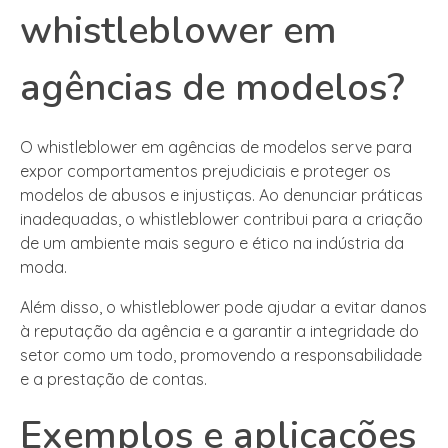
whistleblower em
agências de modelos?
O whistleblower em agências de modelos serve para
expor comportamentos prejudiciais e proteger os
modelos de abusos e injustiças. Ao denunciar práticas
inadequadas, o whistleblower contribui para a criação
de um ambiente mais seguro e ético na indústria da
moda.
Além disso, o whistleblower pode ajudar a evitar danos
à reputação da agência e a garantir a integridade do
setor como um todo, promovendo a responsabilidade
e a prestação de contas.
Exemplos e aplicações