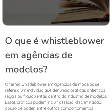
O que é whistleblower
em agências de
modelos?
O termo whistleblower em agências de modelos se
refere a um indivíduo que denuncia práticas antiéticas,
ilegais ou fraudulentas dentro da indústria de modelos.
Essas práticas podem incluir assédio, discriminação,
abuso de poder, entre outros comportamentos