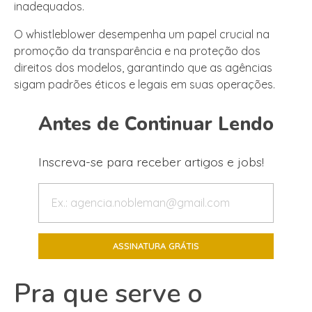
inadequados.
O whistleblower desempenha um papel crucial na
promoção da transparência e na proteção dos
direitos dos modelos, garantindo que as agências
sigam padrões éticos e legais em suas operações.
Antes de Continuar Lendo
Inscreva-se para receber artigos e jobs!
Pra que serve o