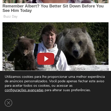
Utilizamos cookies para lhe proporcionar uma melhor experiência
de anúncios personalizados. Você pode apenas fechar este aviso
para aceitar todos os cookies, ou acessar as
configurações avançadas
para alterar suas preferências.
Close GDPR Cookie Banner