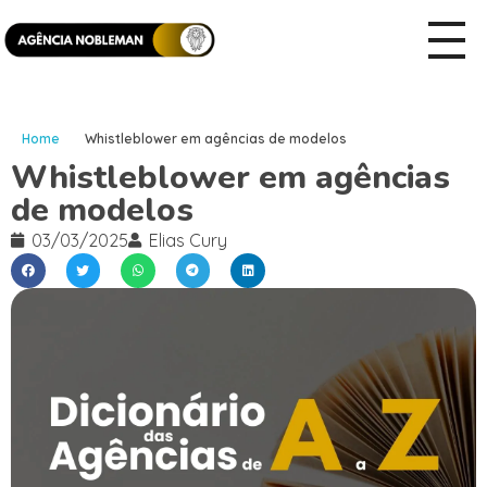
Home
Whistleblower em agências de modelos
Whistleblower em agências
de modelos
03/03/2025
Elias Cury