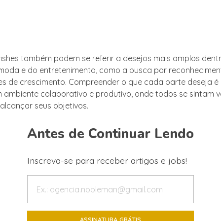
wishes também podem se referir a desejos mais amplos dent
 moda e do entretenimento, como a busca por reconhecimen
s de crescimento. Compreender o que cada parte deseja é 
m ambiente colaborativo e produtivo, onde todos se sintam v
alcançar seus objetivos.
Antes de Continuar Lendo
Inscreva-se para receber artigos e jobs!