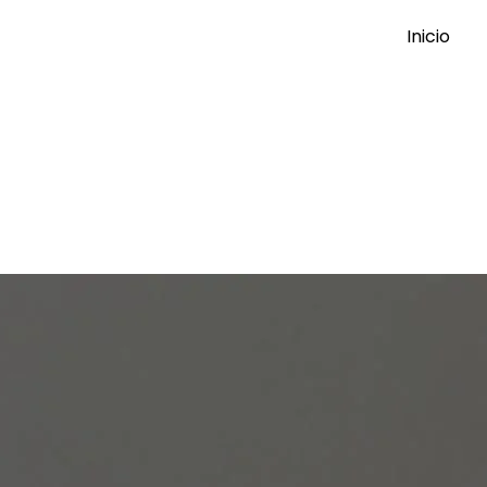
Inicio