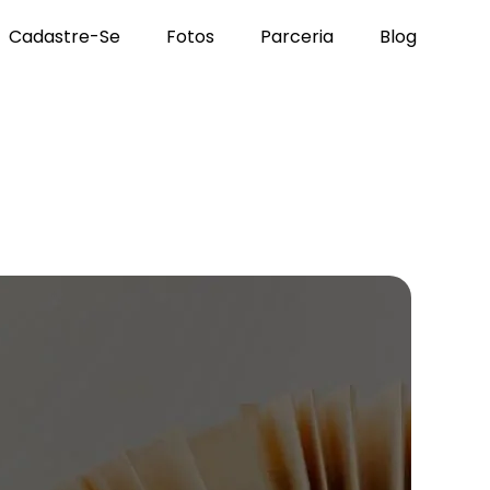
Cadastre-Se
Fotos
Parceria
Blog