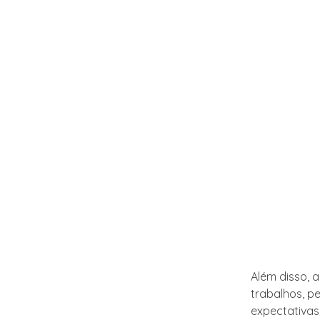
Além disso, a
trabalhos, p
expectativas