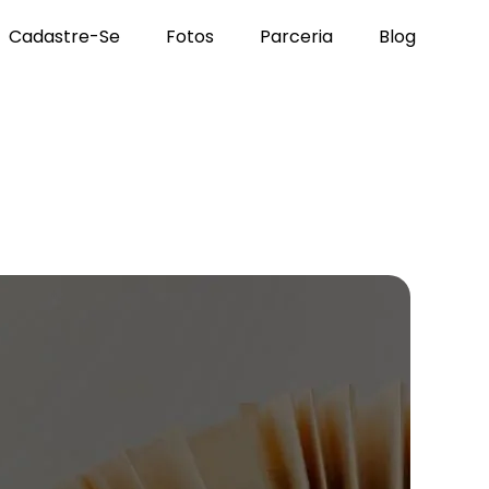
Cadastre-Se
Fotos
Parceria
Blog