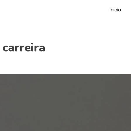
Inicio
carreira