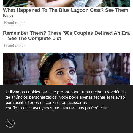
Utilizamos cookies para lhe proporcionar uma melhor experiência
de anúncios personalizados. Você pode apenas fechar este aviso
para aceitar todos os cookies, ou acessar as
configurações avançadas
para alterar suas preferências.
Close GDPR Cookie Banner