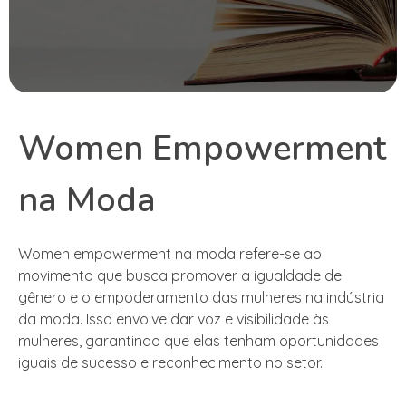
Women Empowerment
na Moda
Women empowerment na moda refere-se ao
movimento que busca promover a igualdade de
gênero e o empoderamento das mulheres na indústria
da moda. Isso envolve dar voz e visibilidade às
mulheres, garantindo que elas tenham oportunidades
iguais de sucesso e reconhecimento no setor.