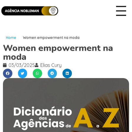
Home
Women empowerment na moda
Women empowerment na
moda
03/03/2025
Elias Cury