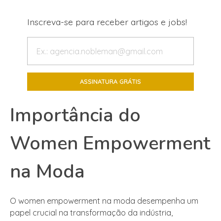
Inscreva-se para receber artigos e jobs!
Importância do
Women Empowerment
na Moda
O women empowerment na moda desempenha um
papel crucial na transformação da indústria,