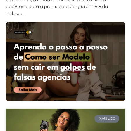
poderosa para a promoção da igualdade e da
inclusão.
MAIS LIDO