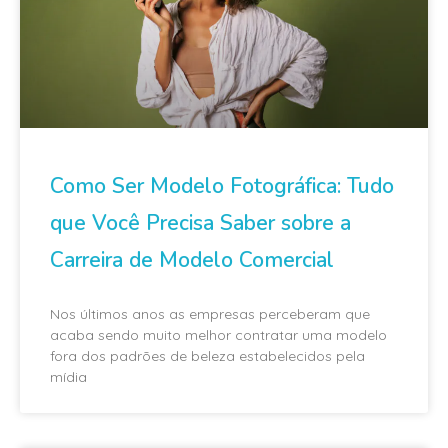
Como Ser Modelo Fotográfica: Tudo
que Você Precisa Saber sobre a
Carreira de Modelo Comercial
Nos últimos anos as empresas perceberam que
acaba sendo muito melhor contratar uma modelo
fora dos padrões de beleza estabelecidos pela
mídia