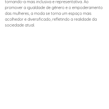
tornando-a mais inclusiva e representativa. Ao
promover a igualdade de gênero e o empoderamento
das mulheres, a moda se torna um espaço mais
acolhedor e diversificado, refletindo a realidade da
sociedade atual.