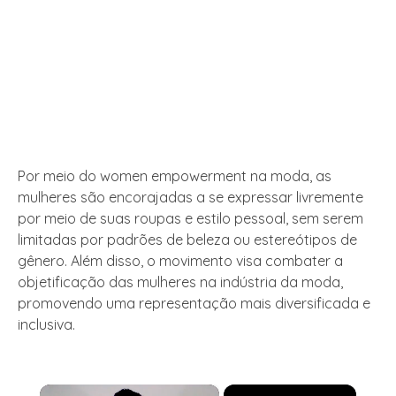
Por meio do women empowerment na moda, as
mulheres são encorajadas a se expressar livremente
por meio de suas roupas e estilo pessoal, sem serem
limitadas por padrões de beleza ou estereótipos de
gênero. Além disso, o movimento visa combater a
objetificação das mulheres na indústria da moda,
promovendo uma representação mais diversificada e
inclusiva.
×