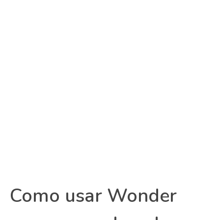
Como usar Wonder