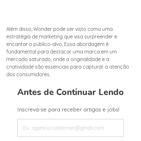
Além disso, Wonder pode ser visto como uma
estratégia de marketing que visa surpreender e
encantar o público-alvo. Essa abordagem é
fundamental para destacar uma marca em um
mercado saturado, onde a originalidade e a
criatividade são essenciais para capturar a atenção
dos consumidores.
Antes de Continuar Lendo
Inscreva-se para receber artigos e jobs!