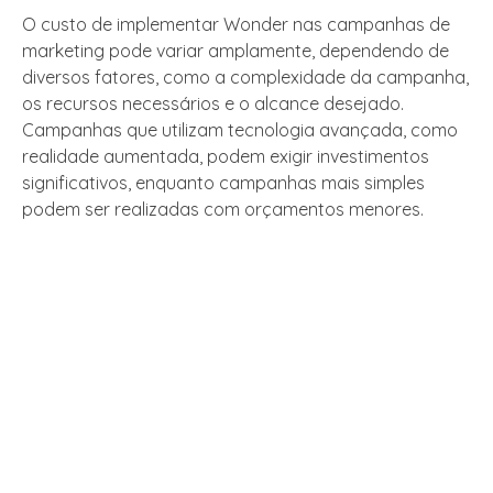
O custo de implementar Wonder nas campanhas de
marketing pode variar amplamente, dependendo de
diversos fatores, como a complexidade da campanha,
os recursos necessários e o alcance desejado.
Campanhas que utilizam tecnologia avançada, como
realidade aumentada, podem exigir investimentos
significativos, enquanto campanhas mais simples
podem ser realizadas com orçamentos menores.