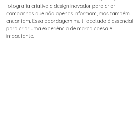
fotografia criativa e design inovador para criar
campanhas que não apenas informam, mas também
encantam. Essa abordagem multifacetada é essencial
para criar uma experiência de marca coesa e
impactante.