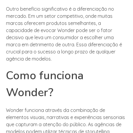
Outro benefício significativo é a diferenciação no
mercado. Em um setor competitivo, onde muitas
marcas oferecem produtos semelhantes, a
capacidade de evocar Wonder pode ser o fator
decisivo que leva um consumidor a escolher uma
marca em detrimento de outra. Essa diferenciação é
crucial para o sucesso a longo prazo de qualquer
agência de modelos.
Como funciona
Wonder?
Wonder funciona através da combinação de
elementos visuais, narrativas e experiências sensoriais
que capturam a atenção do público. As agências de
modelos podem utilizar técnicas de storytelling,