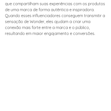
que compartilham suas experiências com os produtos
de uma marca de forma autêntica e inspiradora.
Quando esses influenciadores conseguem transmitir a
sensação de Wonder, eles ajudam a criar uma
conexão mais forte entre a marca e o público,
resultando em maior engajamento e conversões.