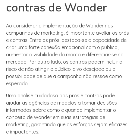
contras de Wonder
Ao considerar a implementação de Wonder nas
campanhas de marketing, é importante avaliar os prós
e contras. Entre os prós, destaca-se a capacidade de
criar uma forte conexão emocional com o público,
aumentar a visibilidade da marca e diferenciar-se no
mercado. Por outro lado, os contras podem incluir o
risco de não atingir o público-alvo desejado ou a
possibilidade de que a campanha não ressoe como
esperado.
Uma análise cuidadosa dos prós e contras pode
ajudar as agências de modelos a tomar decisões
informadas sobre como e quando implementar o
conceito de Wonder em suas estratégias de
marketing, garantindo que os esforços sejam eficazes
e impactantes.