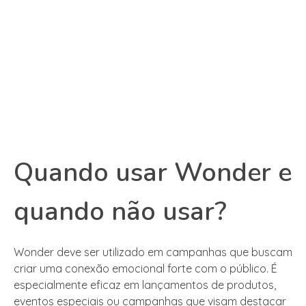
Quando usar Wonder e
quando não usar?
Wonder deve ser utilizado em campanhas que buscam
criar uma conexão emocional forte com o público. É
especialmente eficaz em lançamentos de produtos,
eventos especiais ou campanhas que visam destacar