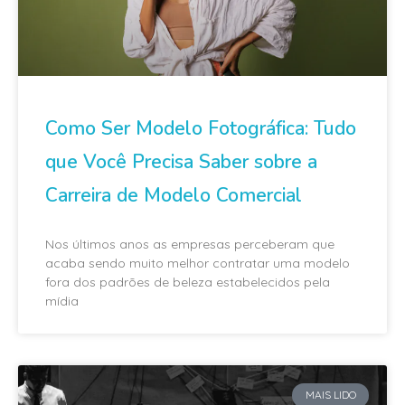
Como Ser Modelo Fotográfica: Tudo
que Você Precisa Saber sobre a
Carreira de Modelo Comercial
Nos últimos anos as empresas perceberam que
acaba sendo muito melhor contratar uma modelo
fora dos padrões de beleza estabelecidos pela
mídia
MAIS LIDO