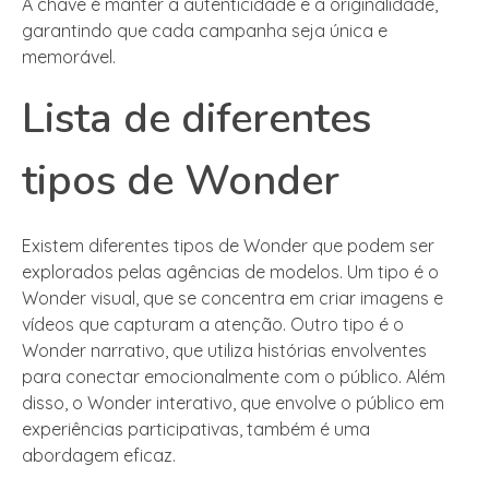
A chave é manter a autenticidade e a originalidade,
garantindo que cada campanha seja única e
memorável.
Lista de diferentes
tipos de Wonder
Existem diferentes tipos de Wonder que podem ser
explorados pelas agências de modelos. Um tipo é o
Wonder visual, que se concentra em criar imagens e
vídeos que capturam a atenção. Outro tipo é o
Wonder narrativo, que utiliza histórias envolventes
para conectar emocionalmente com o público. Além
disso, o Wonder interativo, que envolve o público em
experiências participativas, também é uma
abordagem eficaz.