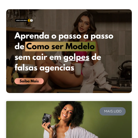
MAIS LIDO