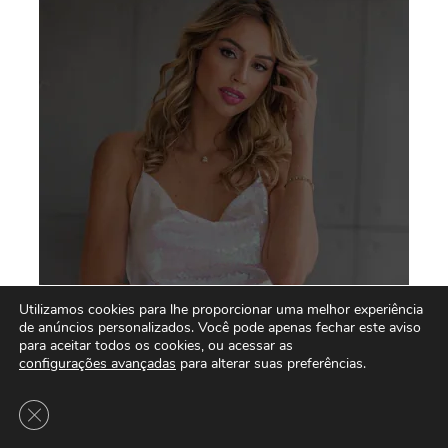
Utilizamos cookies para lhe proporcionar uma melhor experiência
de anúncios personalizados. Você pode apenas fechar este aviso
para aceitar todos os cookies, ou acessar as
configurações avançadas
para alterar suas preferências.
Close GDPR Cookie Banner