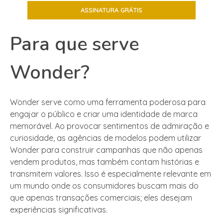
Para que serve
Wonder?
Wonder serve como uma ferramenta poderosa para
engajar o público e criar uma identidade de marca
memorável. Ao provocar sentimentos de admiração e
curiosidade, as agências de modelos podem utilizar
Wonder para construir campanhas que não apenas
vendem produtos, mas também contam histórias e
transmitem valores. Isso é especialmente relevante em
um mundo onde os consumidores buscam mais do
que apenas transações comerciais; eles desejam
experiências significativas.