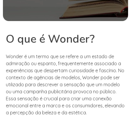
O que é Wonder?
Wonder é um termo que se refere a um estado de
admiração ou espanto, frequentemente associado a
experiências que despertam curiosidade e fascínio. No
contexto de agências de modelos, Wonder pode ser
utilizado para descrever a sensação que um modelo
ou uma campanha publicitária provoca no público.
Essa sensação é crucial para criar uma conexão
emocional entre a marca e os consumidores, elevando
a percepção da beleza e da estética.