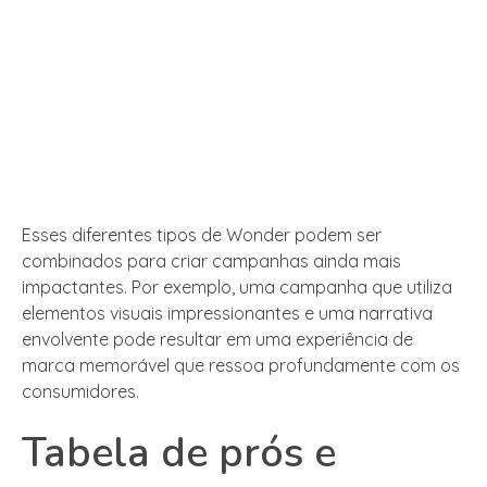
Esses diferentes tipos de Wonder podem ser
combinados para criar campanhas ainda mais
impactantes. Por exemplo, uma campanha que utiliza
elementos visuais impressionantes e uma narrativa
envolvente pode resultar em uma experiência de
marca memorável que ressoa profundamente com os
consumidores.
Tabela de prós e