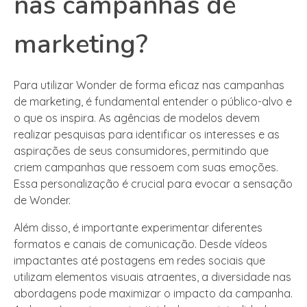
nas campanhas de
marketing?
Para utilizar Wonder de forma eficaz nas campanhas
de marketing, é fundamental entender o público-alvo e
o que os inspira. As agências de modelos devem
realizar pesquisas para identificar os interesses e as
aspirações de seus consumidores, permitindo que
criem campanhas que ressoem com suas emoções.
Essa personalização é crucial para evocar a sensação
de Wonder.
Além disso, é importante experimentar diferentes
formatos e canais de comunicação. Desde vídeos
impactantes até postagens em redes sociais que
utilizam elementos visuais atraentes, a diversidade nas
abordagens pode maximizar o impacto da campanha.