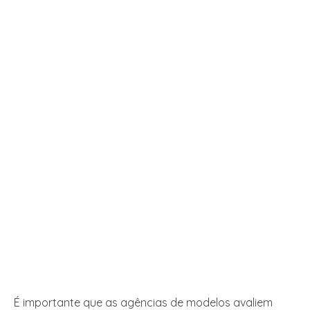
É importante que as agências de modelos avaliem