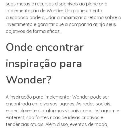
suas metas e recursos disponíveis ao planejar a
implementação de Wonder. Um planejamento
cuidadoso pode ajudar a maximizar o retorno sobre o
investimento e garantir que a campanha atinja seus
objetivos de forma eficaz.
Onde encontrar
inspiração para
Wonder?
A inspiração para implementar Wonder pode ser
encontrada em diversos lugares. As redes sociais,
especialmente plataformas visuais como Instagram e
Pinterest, são fontes ricas de ideias criativas e
tendências atuais. Além disso, eventos de moda,