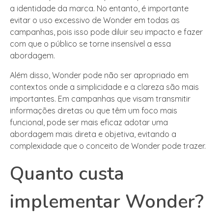
a identidade da marca. No entanto, é importante
evitar o uso excessivo de Wonder em todas as
campanhas, pois isso pode diluir seu impacto e fazer
com que o público se torne insensível a essa
abordagem.
Além disso, Wonder pode não ser apropriado em
contextos onde a simplicidade e a clareza são mais
importantes. Em campanhas que visam transmitir
informações diretas ou que têm um foco mais
funcional, pode ser mais eficaz adotar uma
abordagem mais direta e objetiva, evitando a
complexidade que o conceito de Wonder pode trazer.
Quanto custa
implementar Wonder?