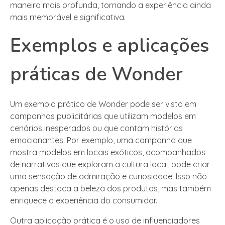
maneira mais profunda, tornando a experiência ainda
mais memorável e significativa.
Exemplos e aplicações
práticas de Wonder
Um exemplo prático de Wonder pode ser visto em
campanhas publicitárias que utilizam modelos em
cenários inesperados ou que contam histórias
emocionantes. Por exemplo, uma campanha que
mostra modelos em locais exóticos, acompanhados
de narrativas que exploram a cultura local, pode criar
uma sensação de admiração e curiosidade. Isso não
apenas destaca a beleza dos produtos, mas também
enriquece a experiência do consumidor.
Outra aplicação prática é o uso de influenciadores