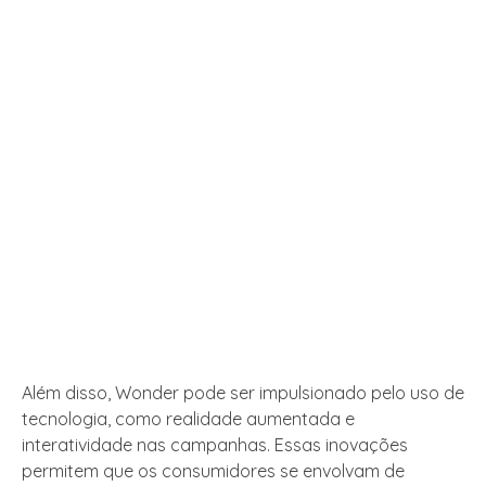
Além disso, Wonder pode ser impulsionado pelo uso de
tecnologia, como realidade aumentada e
interatividade nas campanhas. Essas inovações
permitem que os consumidores se envolvam de