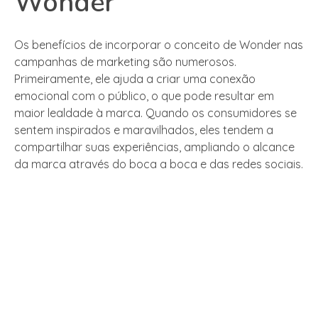
Wonder
Os benefícios de incorporar o conceito de Wonder nas
campanhas de marketing são numerosos.
Primeiramente, ele ajuda a criar uma conexão
emocional com o público, o que pode resultar em
maior lealdade à marca. Quando os consumidores se
sentem inspirados e maravilhados, eles tendem a
compartilhar suas experiências, ampliando o alcance
da marca através do boca a boca e das redes sociais.