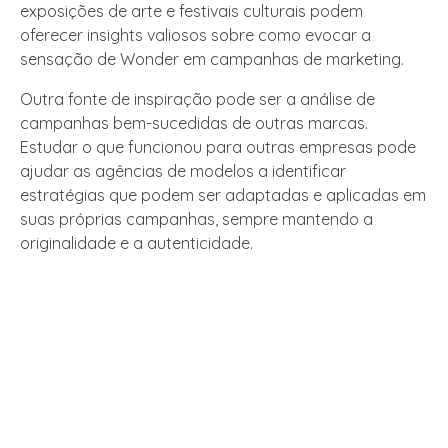
exposições de arte e festivais culturais podem
oferecer insights valiosos sobre como evocar a
sensação de Wonder em campanhas de marketing.
Outra fonte de inspiração pode ser a análise de
campanhas bem-sucedidas de outras marcas.
Estudar o que funcionou para outras empresas pode
ajudar as agências de modelos a identificar
estratégias que podem ser adaptadas e aplicadas em
suas próprias campanhas, sempre mantendo a
originalidade e a autenticidade.