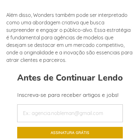
Além disso, Wonders também pode ser interpretado
como uma abordagem criativa que busca
surpreender e engajar o público-alvo. Essa estratégia
é fundamental para agências de modelos que
desejam se destacar em um mercado competitivo,
onde a originalidade e a inovação são essenciais para
atrair clientes e parceiros.
Antes de Continuar Lendo
Inscreva-se para receber artigos e jobs!