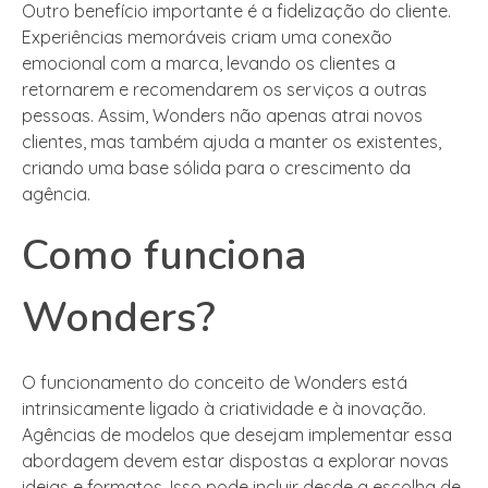
Outro benefício importante é a fidelização do cliente.
Experiências memoráveis criam uma conexão
emocional com a marca, levando os clientes a
retornarem e recomendarem os serviços a outras
pessoas. Assim, Wonders não apenas atrai novos
clientes, mas também ajuda a manter os existentes,
criando uma base sólida para o crescimento da
agência.
Como funciona
Wonders?
O funcionamento do conceito de Wonders está
intrinsicamente ligado à criatividade e à inovação.
Agências de modelos que desejam implementar essa
abordagem devem estar dispostas a explorar novas
ideias e formatos. Isso pode incluir desde a escolha de