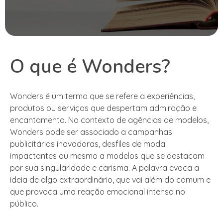
O que é Wonders?
Wonders é um termo que se refere a experiências,
produtos ou serviços que despertam admiração e
encantamento. No contexto de agências de modelos,
Wonders pode ser associado a campanhas
publicitárias inovadoras, desfiles de moda
impactantes ou mesmo a modelos que se destacam
por sua singularidade e carisma. A palavra evoca a
ideia de algo extraordinário, que vai além do comum e
que provoca uma reação emocional intensa no
público.