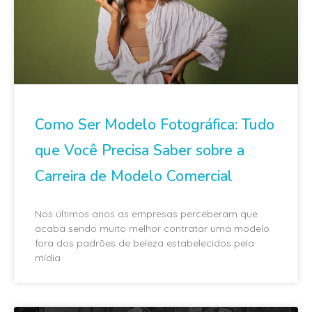
Como Ser Modelo Fotográfica: Tudo
que Você Precisa Saber sobre a
Carreira de Modelo Comercial
Nos últimos anos as empresas perceberam que
acaba sendo muito melhor contratar uma modelo
fora dos padrões de beleza estabelecidos pela
mídia