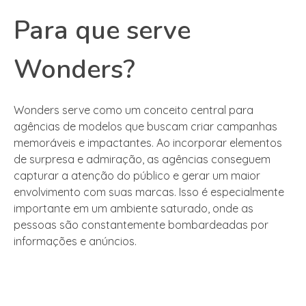
Para que serve
Wonders?
Wonders serve como um conceito central para
agências de modelos que buscam criar campanhas
memoráveis e impactantes. Ao incorporar elementos
de surpresa e admiração, as agências conseguem
capturar a atenção do público e gerar um maior
envolvimento com suas marcas. Isso é especialmente
importante em um ambiente saturado, onde as
pessoas são constantemente bombardeadas por
informações e anúncios.