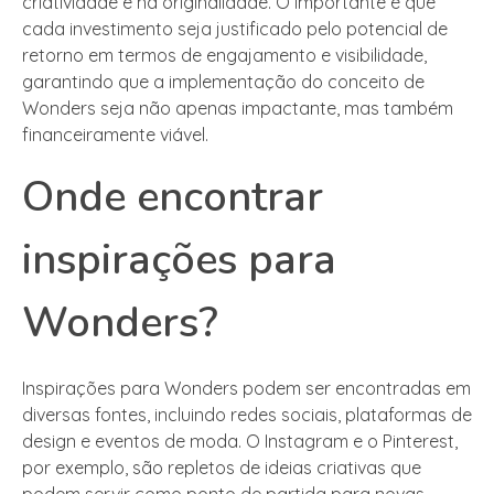
criatividade e na originalidade. O importante é que
cada investimento seja justificado pelo potencial de
retorno em termos de engajamento e visibilidade,
garantindo que a implementação do conceito de
Wonders seja não apenas impactante, mas também
financeiramente viável.
Onde encontrar
inspirações para
Wonders?
Inspirações para Wonders podem ser encontradas em
diversas fontes, incluindo redes sociais, plataformas de
design e eventos de moda. O Instagram e o Pinterest,
por exemplo, são repletos de ideias criativas que