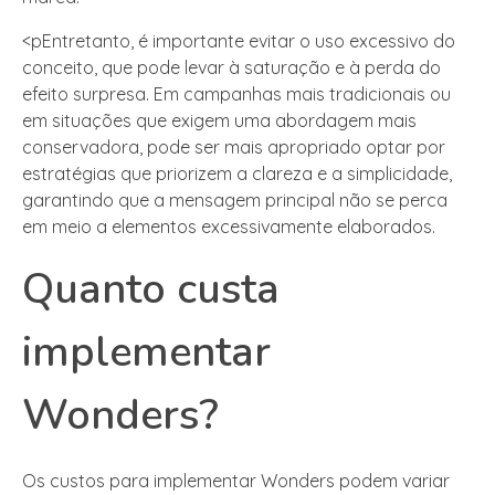
<pEntretanto, é importante evitar o uso excessivo do
conceito, que pode levar à saturação e à perda do
efeito surpresa. Em campanhas mais tradicionais ou
em situações que exigem uma abordagem mais
conservadora, pode ser mais apropriado optar por
estratégias que priorizem a clareza e a simplicidade,
garantindo que a mensagem principal não se perca
em meio a elementos excessivamente elaborados.
Quanto custa
implementar
Wonders?
Os custos para implementar Wonders podem variar