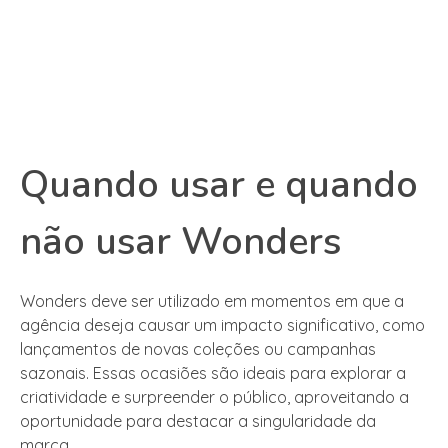
Quando usar e quando
não usar Wonders
Wonders deve ser utilizado em momentos em que a
agência deseja causar um impacto significativo, como
lançamentos de novas coleções ou campanhas
sazonais. Essas ocasiões são ideais para explorar a
criatividade e surpreender o público, aproveitando a
oportunidade para destacar a singularidade da
marca.