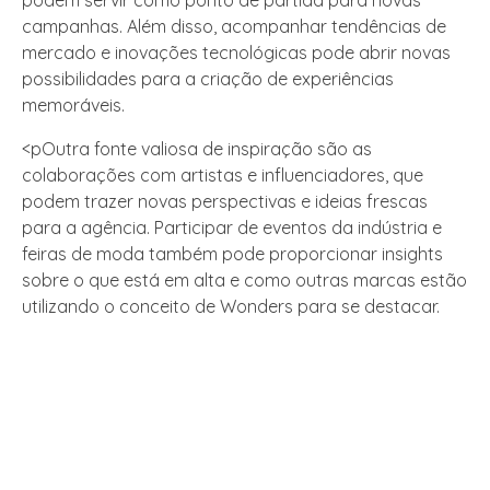
podem servir como ponto de partida para novas
campanhas. Além disso, acompanhar tendências de
mercado e inovações tecnológicas pode abrir novas
possibilidades para a criação de experiências
memoráveis.
<pOutra fonte valiosa de inspiração são as
colaborações com artistas e influenciadores, que
podem trazer novas perspectivas e ideias frescas
para a agência. Participar de eventos da indústria e
feiras de moda também pode proporcionar insights
sobre o que está em alta e como outras marcas estão
utilizando o conceito de Wonders para se destacar.