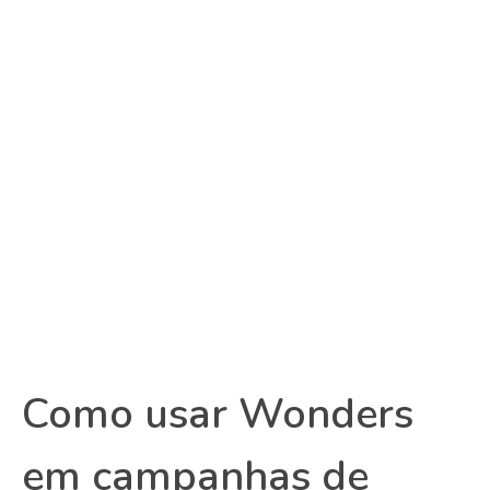
Como usar Wonders
em campanhas de