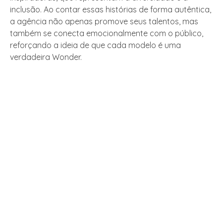
inclusão. Ao contar essas histórias de forma autêntica,
a agência não apenas promove seus talentos, mas
também se conecta emocionalmente com o público,
reforçando a ideia de que cada modelo é uma
verdadeira Wonder.