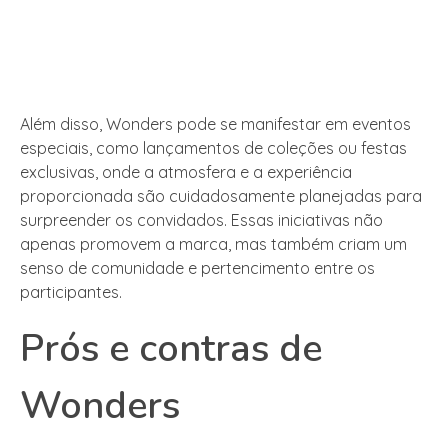
Além disso, Wonders pode se manifestar em eventos
especiais, como lançamentos de coleções ou festas
exclusivas, onde a atmosfera e a experiência
proporcionada são cuidadosamente planejadas para
surpreender os convidados. Essas iniciativas não
apenas promovem a marca, mas também criam um
senso de comunidade e pertencimento entre os
participantes.
Prós e contras de
Wonders