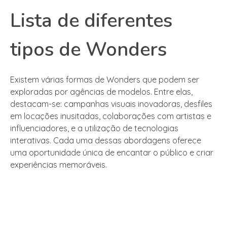
Lista de diferentes
tipos de Wonders
Existem várias formas de Wonders que podem ser
exploradas por agências de modelos. Entre elas,
destacam-se: campanhas visuais inovadoras, desfiles
em locações inusitadas, colaborações com artistas e
influenciadores, e a utilização de tecnologias
interativas. Cada uma dessas abordagens oferece
uma oportunidade única de encantar o público e criar
experiências memoráveis.