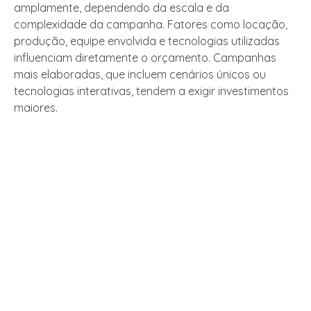
amplamente, dependendo da escala e da
complexidade da campanha. Fatores como locação,
produção, equipe envolvida e tecnologias utilizadas
influenciam diretamente o orçamento. Campanhas
mais elaboradas, que incluem cenários únicos ou
tecnologias interativas, tendem a exigir investimentos
maiores.