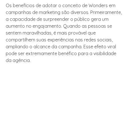
Os benefícios de adotar o conceito de Wonders em
campanhas de marketing são diversos. Primeiramente,
a capacidade de surpreender o público gera um
aumento no engajamento. Quando as pessoas se
sentem maravilhadas, é mais provável que
compartilhem suas experiências nas redes sociais,
ampliando o alcance da campanha. Esse efeito viral
pode ser extremamente benéfico para a visibilidade
da agência.