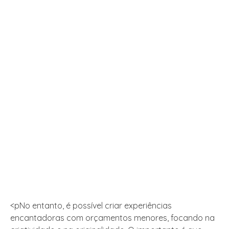
<pNo entanto, é possível criar experiências
encantadoras com orçamentos menores, focando na