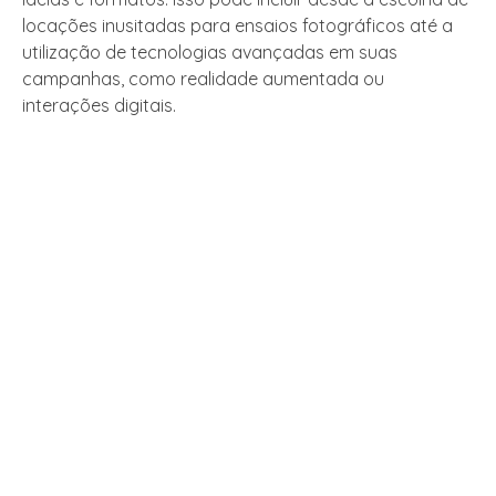
locações inusitadas para ensaios fotográficos até a
utilização de tecnologias avançadas em suas
campanhas, como realidade aumentada ou
interações digitais.