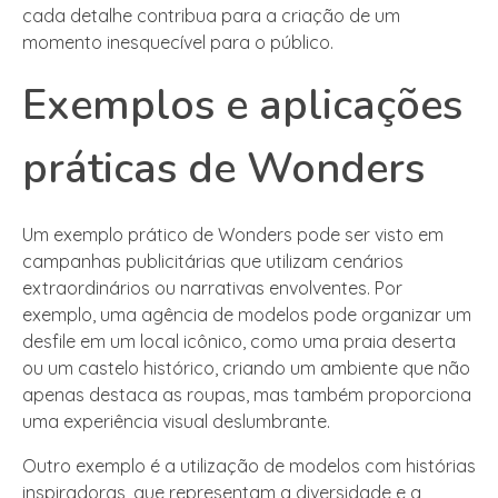
cada detalhe contribua para a criação de um
momento inesquecível para o público.
Exemplos e aplicações
práticas de Wonders
Um exemplo prático de Wonders pode ser visto em
campanhas publicitárias que utilizam cenários
extraordinários ou narrativas envolventes. Por
exemplo, uma agência de modelos pode organizar um
desfile em um local icônico, como uma praia deserta
ou um castelo histórico, criando um ambiente que não
apenas destaca as roupas, mas também proporciona
uma experiência visual deslumbrante.
Outro exemplo é a utilização de modelos com histórias
inspiradoras, que representam a diversidade e a