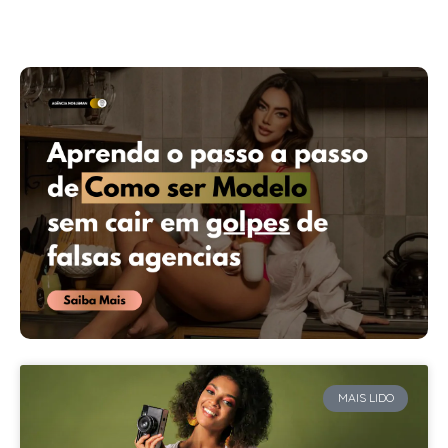
MAIS LIDO