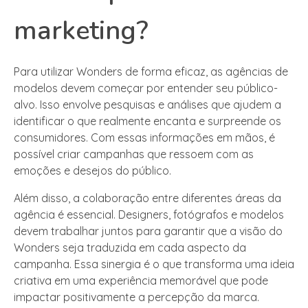
marketing?
Para utilizar Wonders de forma eficaz, as agências de
modelos devem começar por entender seu público-
alvo. Isso envolve pesquisas e análises que ajudem a
identificar o que realmente encanta e surpreende os
consumidores. Com essas informações em mãos, é
possível criar campanhas que ressoem com as
emoções e desejos do público.
Além disso, a colaboração entre diferentes áreas da
agência é essencial. Designers, fotógrafos e modelos
devem trabalhar juntos para garantir que a visão do
Wonders seja traduzida em cada aspecto da
campanha. Essa sinergia é o que transforma uma ideia
criativa em uma experiência memorável que pode
impactar positivamente a percepção da marca.