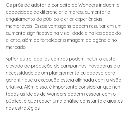
Os prós de adotar o conceito de Wonders incluem a
capacidade de diferenciar a marca, aumentar o
engajamento do público e criar experiências
memoráveis. Essas vantagens podem resultar em um
aumento significativo na visibilidade e na lealdade do
cliente, além de fortalecer a imagem da agência no
mercado.
<pPor outro lado, os contras podem incluir o custo
elevado de produção de campanhas inovadoras e a
necessidade de um planejamento cuidadoso para
garantir que a execução esteja alinhada com a visão
criativa. Além disso, é importante considerar que nem
todas as ideias de Wonders podem ressoar com o
público, o que requer uma análise constante e ajustes
nas estratégias.