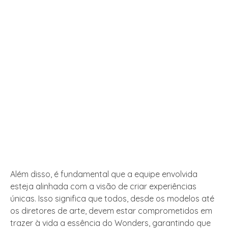
Além disso, é fundamental que a equipe envolvida
esteja alinhada com a visão de criar experiências
únicas. Isso significa que todos, desde os modelos até
os diretores de arte, devem estar comprometidos em
trazer à vida a essência do Wonders, garantindo que