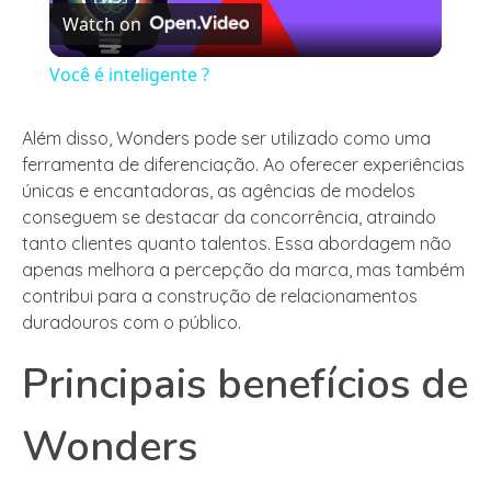
Watch on
Video
Você é inteligente ?
Além disso, Wonders pode ser utilizado como uma
ferramenta de diferenciação. Ao oferecer experiências
únicas e encantadoras, as agências de modelos
conseguem se destacar da concorrência, atraindo
tanto clientes quanto talentos. Essa abordagem não
apenas melhora a percepção da marca, mas também
contribui para a construção de relacionamentos
duradouros com o público.
Principais benefícios de
Wonders