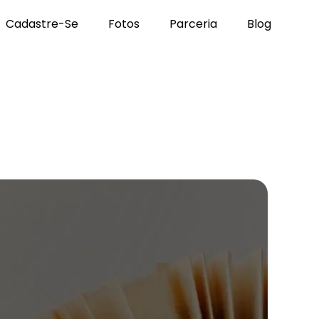
Cadastre-Se
Fotos
Parceria
Blog