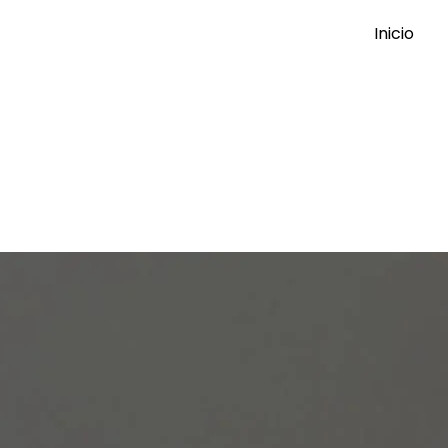
Inicio