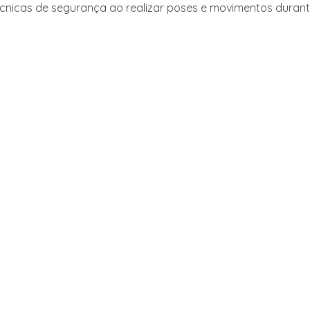
écnicas de segurança ao realizar poses e movimentos durant