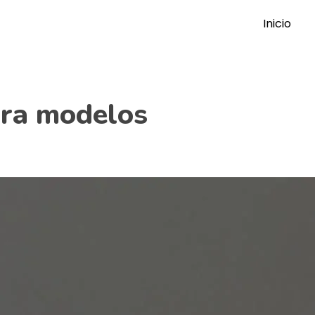
Inicio
ara modelos