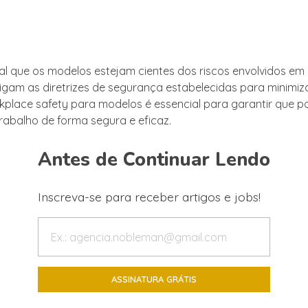
l que os modelos estejam cientes dos riscos envolvidos em
sigam as diretrizes de segurança estabelecidas para minimiz
rkplace safety para modelos é essencial para garantir que 
trabalho de forma segura e eficaz.
Antes de Continuar Lendo
Inscreva-se para receber artigos e jobs!