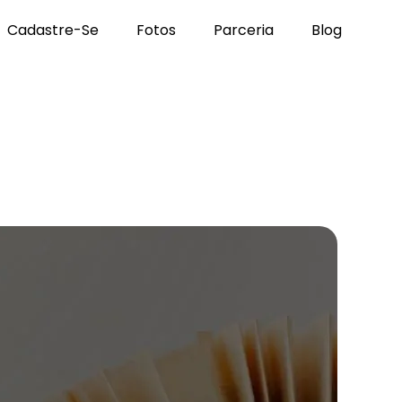
Cadastre-Se
Fotos
Parceria
Blog