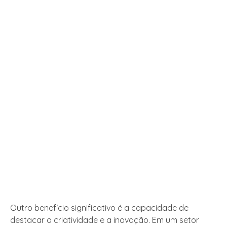
Outro benefício significativo é a capacidade de
destacar a criatividade e a inovação. Em um setor