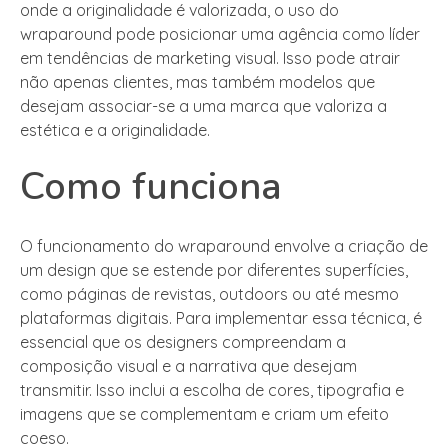
onde a originalidade é valorizada, o uso do
wraparound pode posicionar uma agência como líder
em tendências de marketing visual. Isso pode atrair
não apenas clientes, mas também modelos que
desejam associar-se a uma marca que valoriza a
estética e a originalidade.
Como funciona
O funcionamento do wraparound envolve a criação de
um design que se estende por diferentes superfícies,
como páginas de revistas, outdoors ou até mesmo
plataformas digitais. Para implementar essa técnica, é
essencial que os designers compreendam a
composição visual e a narrativa que desejam
transmitir. Isso inclui a escolha de cores, tipografia e
imagens que se complementam e criam um efeito
coeso.