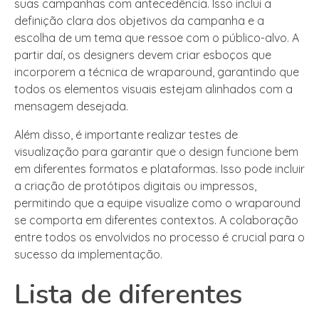
suas campanhas com antecedência. Isso inclui a
definição clara dos objetivos da campanha e a
escolha de um tema que ressoe com o público-alvo. A
partir daí, os designers devem criar esboços que
incorporem a técnica de wraparound, garantindo que
todos os elementos visuais estejam alinhados com a
mensagem desejada.
Além disso, é importante realizar testes de
visualização para garantir que o design funcione bem
em diferentes formatos e plataformas. Isso pode incluir
a criação de protótipos digitais ou impressos,
permitindo que a equipe visualize como o wraparound
se comporta em diferentes contextos. A colaboração
entre todos os envolvidos no processo é crucial para o
sucesso da implementação.
Lista de diferentes