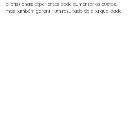
profissionais experientes pode aumentar os custos,
mas também garantir um resultado de alta qualidade.