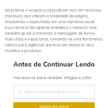
Na prática, o wraparound pode ser visto em anúncios
impressos que utilizam a totalidade da página,
envolvendo o espectador em uma narrativa visual.
Essa técnica não apenas embeleza o material, mas
também ajuda a transmitir a mensagem de forma
mais clara e impactante, tornando-se uma ferramenta
valiosa para agências que buscam destacar seus
modelos e produtos.
Antes de Continuar Lendo
Inscreva-se para receber artigos e jobs!