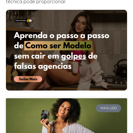
técnica pode proporcionar.
MAIS LIDO