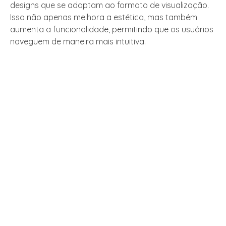
designs que se adaptam ao formato de visualização.
Isso não apenas melhora a estética, mas também
aumenta a funcionalidade, permitindo que os usuários
naveguem de maneira mais intuitiva.