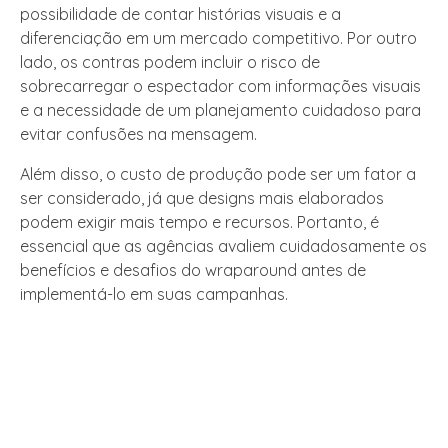
possibilidade de contar histórias visuais e a
diferenciação em um mercado competitivo. Por outro
lado, os contras podem incluir o risco de
sobrecarregar o espectador com informações visuais
e a necessidade de um planejamento cuidadoso para
evitar confusões na mensagem.
Além disso, o custo de produção pode ser um fator a
ser considerado, já que designs mais elaborados
podem exigir mais tempo e recursos. Portanto, é
essencial que as agências avaliem cuidadosamente os
benefícios e desafios do wraparound antes de
implementá-lo em suas campanhas.