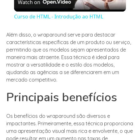
Watch on
Video
Curso de HTML - Introdução ao HTML
Além disso, o wraparound serve para destacar
características específicas de um produto ou serviço,
permitindo que os modelos sejam apresentados de
maneira mais atraente. Essa técnica é ideal para
mostrar a versatilidade e o estilo dos modelos,
ajudando as agências a se diferenciarem em um
mercado competitivo.
Principais benefícios
Os benefícios do wraparound são diversos e
impactantes. Primeiramente, essa técnica proporciona
uma apresentação visual mais rica e envolvente, o que
pode resultar em um aumento nas taxas de