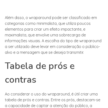
Além disso, o wraparound pode ser classificado em
categorias como minimalista, que utiliza poucos
elementos para criar um efeito impactante, e
maximalista, que envolve uma sobrecarga de
informações visuais. A escolha do tipo de wraparound
a ser utilizado deve levar em consideração o público-
alvo e a mensagem que se deseja transmitir.
Tabela de prós e
contras
Ao considerar o uso do wraparound, é útil criar uma
tabela de prós e contras. Entre os prós, destacam-se
a capacidade de captar a atenção do público, a