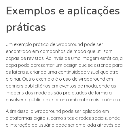
Exemplos e aplicações
práticas
Um exemplo prático de wraparound pode ser
encontrado em campanhas de moda que utilizam
capas de revistas. Ao invés de uma imagem estática, a
capa pode apresentar um design que se estende para
as laterais, criando uma continuidade visual que atrai
o olhar. Outro exemplo é o uso de wraparound em
banners publicitários em eventos de moda, onde as
imagens dos modelos são projetadas de forma a
envolver o público e criar um ambiente mais dinâmico.
Além disso, o wraparound pode ser aplicado em
plataformas digitais, como sites e redes sociais, onde
a interação do usuário pode ser ampliada através de