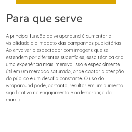
Para que serve
A principal função do wraparound é aumentar a
visibilidade e o impacto das campanhas publicitárias.
Ao envolver o espectador com imagens que se
estendem por diferentes superfícies, essa técnica cria
uma experiência mais imersiva. Isso é especialmente
útil em um mercado saturado, onde captar a atenção
do público é um desafio constante. O uso do
wraparound pode, portanto, resultar em um aumento
significativo no engajamento e na lembrança da
marca.