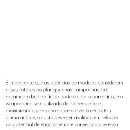
É importante que as agências de modelos considerem
esses fatores ao planejar suas campanhas. Um
orçamento bem definido pode ajudar a garantir que o
wraparound seja utilizado de maneira eficaz,
maximizando o retorno sobre o investimento. Em
última análise, o custo deve ser avaliado em relação
ao potencial de engajamento e conversão que essa