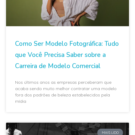
Como Ser Modelo Fotográfica: Tudo
que Você Precisa Saber sobre a
Carreira de Modelo Comercial
Nos últimos anos as empresas perceberam que
acaba sendo muito melhor contratar uma modelo
fora dos padrões de beleza estabelecidos pela
mídia
MAIS LIDO