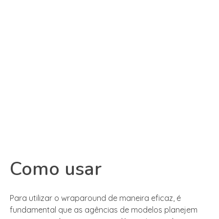
Como usar
Para utilizar o wraparound de maneira eficaz, é
fundamental que as agências de modelos planejem