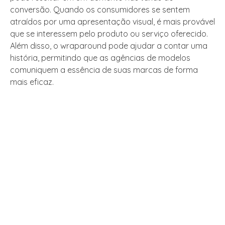
conversão. Quando os consumidores se sentem
atraídos por uma apresentação visual, é mais provável
que se interessem pelo produto ou serviço oferecido.
Além disso, o wraparound pode ajudar a contar uma
história, permitindo que as agências de modelos
comuniquem a essência de suas marcas de forma
mais eficaz.