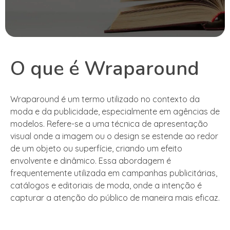
O que é Wraparound
Wraparound é um termo utilizado no contexto da
moda e da publicidade, especialmente em agências de
modelos. Refere-se a uma técnica de apresentação
visual onde a imagem ou o design se estende ao redor
de um objeto ou superfície, criando um efeito
envolvente e dinâmico. Essa abordagem é
frequentemente utilizada em campanhas publicitárias,
catálogos e editoriais de moda, onde a intenção é
capturar a atenção do público de maneira mais eficaz.