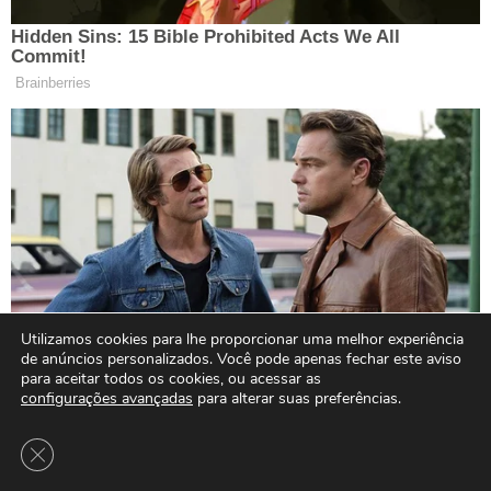
Utilizamos cookies para lhe proporcionar uma melhor experiência
de anúncios personalizados. Você pode apenas fechar este aviso
para aceitar todos os cookies, ou acessar as
configurações avançadas
para alterar suas preferências.
Close GDPR Cookie Banner