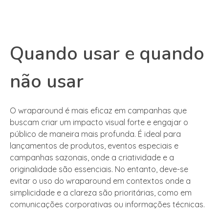
Quando usar e quando
não usar
O wraparound é mais eficaz em campanhas que
buscam criar um impacto visual forte e engajar o
público de maneira mais profunda. É ideal para
lançamentos de produtos, eventos especiais e
campanhas sazonais, onde a criatividade e a
originalidade são essenciais. No entanto, deve-se
evitar o uso do wraparound em contextos onde a
simplicidade e a clareza são prioritárias, como em
comunicações corporativas ou informações técnicas.