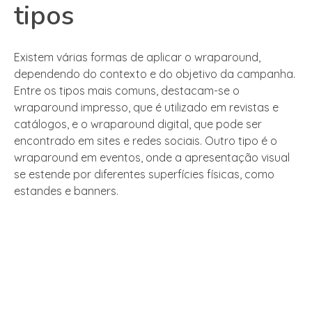
tipos
Existem várias formas de aplicar o wraparound,
dependendo do contexto e do objetivo da campanha.
Entre os tipos mais comuns, destacam-se o
wraparound impresso, que é utilizado em revistas e
catálogos, e o wraparound digital, que pode ser
encontrado em sites e redes sociais. Outro tipo é o
wraparound em eventos, onde a apresentação visual
se estende por diferentes superfícies físicas, como
estandes e banners.