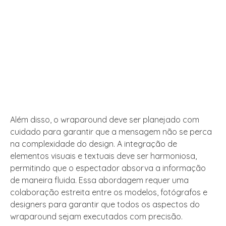
Além disso, o wraparound deve ser planejado com
cuidado para garantir que a mensagem não se perca
na complexidade do design. A integração de
elementos visuais e textuais deve ser harmoniosa,
permitindo que o espectador absorva a informação
de maneira fluida. Essa abordagem requer uma
colaboração estreita entre os modelos, fotógrafos e
designers para garantir que todos os aspectos do
wraparound sejam executados com precisão.