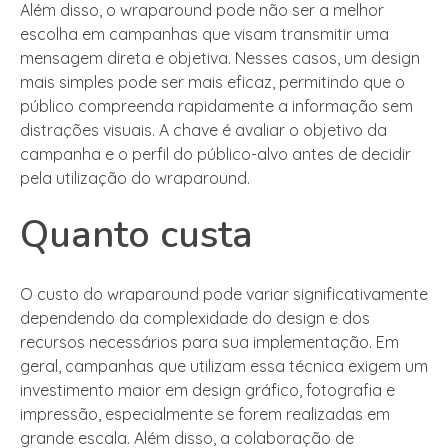
Além disso, o wraparound pode não ser a melhor
escolha em campanhas que visam transmitir uma
mensagem direta e objetiva. Nesses casos, um design
mais simples pode ser mais eficaz, permitindo que o
público compreenda rapidamente a informação sem
distrações visuais. A chave é avaliar o objetivo da
campanha e o perfil do público-alvo antes de decidir
pela utilização do wraparound.
Quanto custa
O custo do wraparound pode variar significativamente
dependendo da complexidade do design e dos
recursos necessários para sua implementação. Em
geral, campanhas que utilizam essa técnica exigem um
investimento maior em design gráfico, fotografia e
impressão, especialmente se forem realizadas em
grande escala. Além disso, a colaboração de