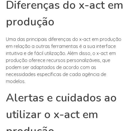
Diferenças do x-act em
produção
Uma das principais diferenças do x-act em produção
em relação a outras ferramentas é a sua interface
intuitiva e de fácil utilização. Além disso, o x-act em
produção oferece recursos personalizáveis, que
podem ser adaptados de acordo com as
necessidades específicas de cada agência de
modelos.
Alertas e cuidados ao
utilizar o x-act em