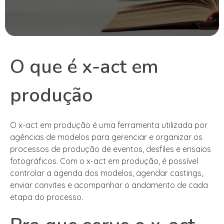
O que é x-act em
produção
O x-act em produção é uma ferramenta utilizada por
agências de modelos para gerenciar e organizar os
processos de produção de eventos, desfiles e ensaios
fotográficos. Com o x-act em produção, é possível
controlar a agenda dos modelos, agendar castings,
enviar convites e acompanhar o andamento de cada
etapa do processo.