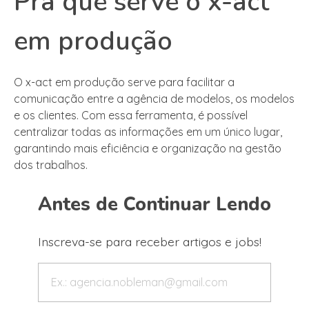
Pra que serve o x-act
em produção
O x-act em produção serve para facilitar a
comunicação entre a agência de modelos, os modelos
e os clientes. Com essa ferramenta, é possível
centralizar todas as informações em um único lugar,
garantindo mais eficiência e organização na gestão
dos trabalhos.
Antes de Continuar Lendo
Inscreva-se para receber artigos e jobs!