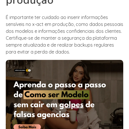
produção
É importante ter cuidado ao inserir informações
sensíveis no x-act em produção, como dados pessoais
dos modelos e informações confidenciais dos clientes.
Certifique-se de manter a segurança da plataforma
sempre atualizada e de realizar backups regulares
para evitar a perda de dados.