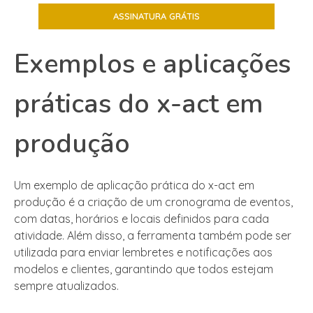
Exemplos e aplicações
práticas do x-act em
produção
Um exemplo de aplicação prática do x-act em
produção é a criação de um cronograma de eventos,
com datas, horários e locais definidos para cada
atividade. Além disso, a ferramenta também pode ser
utilizada para enviar lembretes e notificações aos
modelos e clientes, garantindo que todos estejam
sempre atualizados.