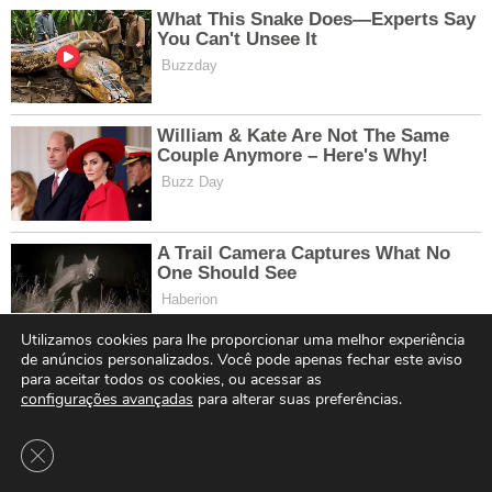
Utilizamos cookies para lhe proporcionar uma melhor experiência
de anúncios personalizados. Você pode apenas fechar este aviso
para aceitar todos os cookies, ou acessar as
configurações avançadas
para alterar suas preferências.
Close GDPR Cookie Banner