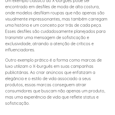
Um exemplo clássico do X-burguês pode ser
encontrado em desfiles de moda de alta costura,
onde modelos desfilam roupas que não apenas são
visualmente impressionantes, mas também carregam
uma história e um conceito por trás de cada peça.
Esses desfiles são cuidadosamente planejados para
transmitir uma mensagem de sofisticação e
exclusividade, atraindo a atenção de críticos e
influenciadores.
Outro exemplo prático é a forma como marcas de
luxo utilizam o X-burguês em suas campanhas
publicitárias. Ao criar anúncios que enfatizam a
elegância e o estilo de vida associado a seus
produtos, essas marcas conseguem atrair
consumidores que buscam não apenas um produto,
mas uma experiência de vida que reflete status e
sofisticação.