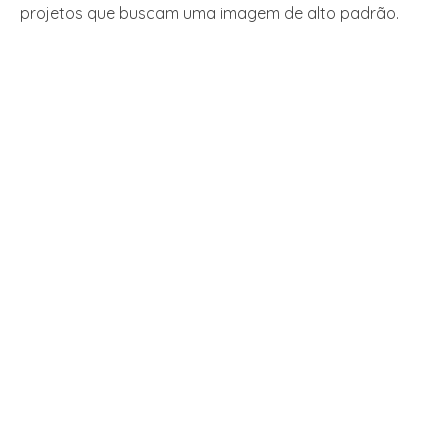
projetos que buscam uma imagem de alto padrão.