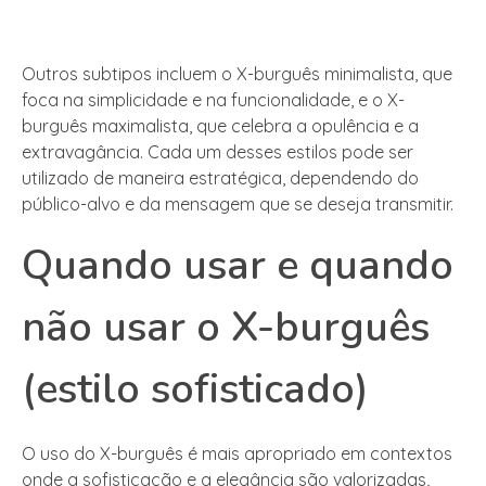
Outros subtipos incluem o X-burguês minimalista, que
foca na simplicidade e na funcionalidade, e o X-
burguês maximalista, que celebra a opulência e a
extravagância. Cada um desses estilos pode ser
utilizado de maneira estratégica, dependendo do
público-alvo e da mensagem que se deseja transmitir.
Quando usar e quando
não usar o X-burguês
(estilo sofisticado)
O uso do X-burguês é mais apropriado em contextos
onde a sofisticação e a elegância são valorizadas,