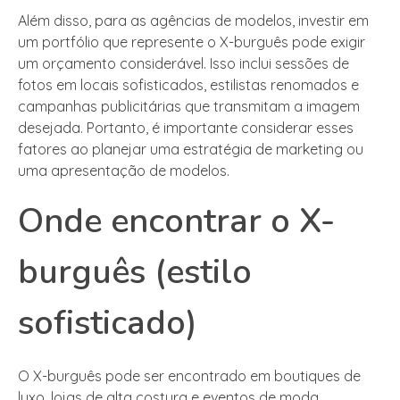
Além disso, para as agências de modelos, investir em
um portfólio que represente o X-burguês pode exigir
um orçamento considerável. Isso inclui sessões de
fotos em locais sofisticados, estilistas renomados e
campanhas publicitárias que transmitam a imagem
desejada. Portanto, é importante considerar esses
fatores ao planejar uma estratégia de marketing ou
uma apresentação de modelos.
Onde encontrar o X-
burguês (estilo
sofisticado)
O X-burguês pode ser encontrado em boutiques de
luxo, lojas de alta costura e eventos de moda