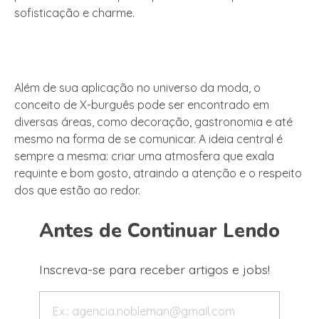
sofisticação e charme.
Além de sua aplicação no universo da moda, o
conceito de X-burguês pode ser encontrado em
diversas áreas, como decoração, gastronomia e até
mesmo na forma de se comunicar. A ideia central é
sempre a mesma: criar uma atmosfera que exala
requinte e bom gosto, atraindo a atenção e o respeito
dos que estão ao redor.
Antes de Continuar Lendo
Inscreva-se para receber artigos e jobs!