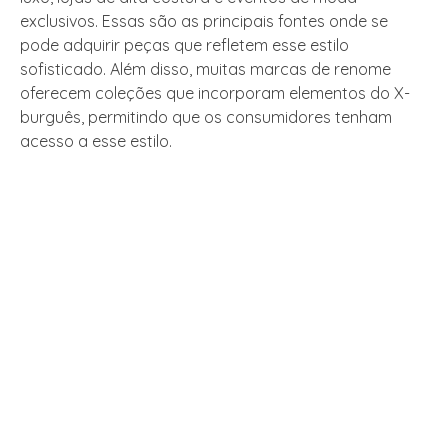
exclusivos. Essas são as principais fontes onde se
pode adquirir peças que refletem esse estilo
sofisticado. Além disso, muitas marcas de renome
oferecem coleções que incorporam elementos do X-
burguês, permitindo que os consumidores tenham
acesso a esse estilo.