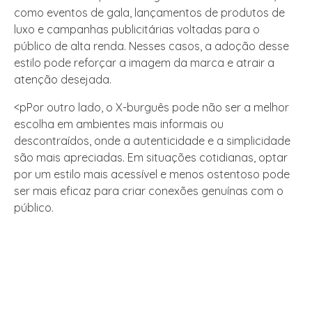
como eventos de gala, lançamentos de produtos de
luxo e campanhas publicitárias voltadas para o
público de alta renda. Nesses casos, a adoção desse
estilo pode reforçar a imagem da marca e atrair a
atenção desejada.
<pPor outro lado, o X-burguês pode não ser a melhor
escolha em ambientes mais informais ou
descontraídos, onde a autenticidade e a simplicidade
são mais apreciadas. Em situações cotidianas, optar
por um estilo mais acessível e menos ostentoso pode
ser mais eficaz para criar conexões genuínas com o
público.