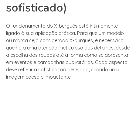
sofisticado)
O funcionamento do X-burguês está intimamente
ligado à sua aplicação prática. Para que um modelo
ou marca seja considerado X-burguês, é necessário
que haja uma atenção meticulosa aos detalhes, desde
a escolha das roupas até a forma como se apresenta
em eventos e campanhas publicitárias. Cada aspecto
deve refletir a sofisticação desejada, criando uma
imagem coesa e impactante.