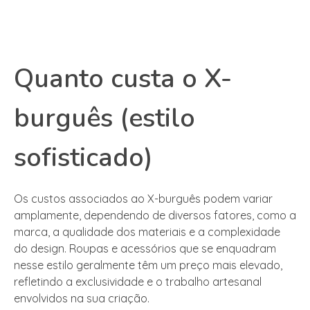
Quanto custa o X-
burguês (estilo
sofisticado)
Os custos associados ao X-burguês podem variar
amplamente, dependendo de diversos fatores, como a
marca, a qualidade dos materiais e a complexidade
do design. Roupas e acessórios que se enquadram
nesse estilo geralmente têm um preço mais elevado,
refletindo a exclusividade e o trabalho artesanal
envolvidos na sua criação.