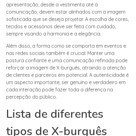
apresentação, desde a vestimenta até a
comunicação, devem estar alinhados com a imagem
sofisticada que se deseja projetar. A escolha de cores,
tecidos e acessórios deve ser feita com cuidado,
sempre visando a harmonia e a elegância.
Além disso, a forma como se comporta em eventos e
nas redes sociais também é crucial. Manter uma
postura confiante e uma comunicação refinada pode
reforçar a imagem de X-burguês, atraindo a atenção
de clientes e parceiros em potencial. A autenticidade é
um aspecto importante; ser genuíno e verdadeiro em
cada interação pode fazer toda a diferença na
percepção do público.
Lista de diferentes
tipos de X-burguês