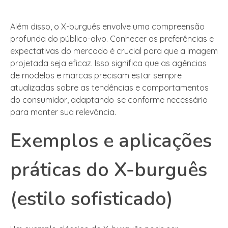
Além disso, o X-burguês envolve uma compreensão
profunda do público-alvo. Conhecer as preferências e
expectativas do mercado é crucial para que a imagem
projetada seja eficaz. Isso significa que as agências
de modelos e marcas precisam estar sempre
atualizadas sobre as tendências e comportamentos
do consumidor, adaptando-se conforme necessário
para manter sua relevância.
Exemplos e aplicações
práticas do X-burguês
(estilo sofisticado)