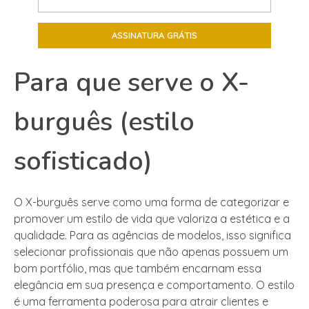
Para que serve o X-
burguês (estilo
sofisticado)
O X-burguês serve como uma forma de categorizar e
promover um estilo de vida que valoriza a estética e a
qualidade. Para as agências de modelos, isso significa
selecionar profissionais que não apenas possuem um
bom portfólio, mas que também encarnam essa
elegância em sua presença e comportamento. O estilo
é uma ferramenta poderosa para atrair clientes e