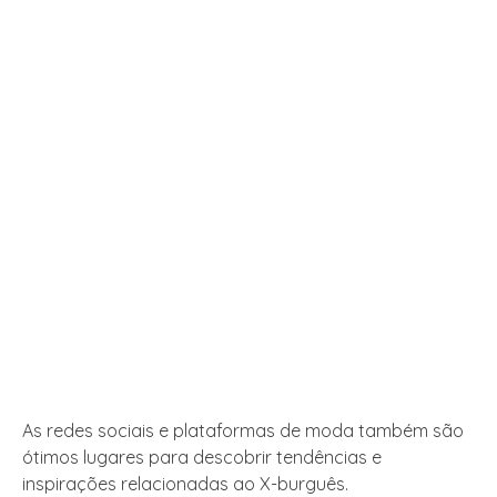
As redes sociais e plataformas de moda também são
ótimos lugares para descobrir tendências e
inspirações relacionadas ao X-burguês.