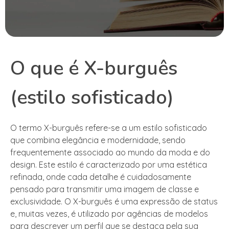
O que é X-burguês
(estilo sofisticado)
O termo X-burguês refere-se a um estilo sofisticado
que combina elegância e modernidade, sendo
frequentemente associado ao mundo da moda e do
design. Este estilo é caracterizado por uma estética
refinada, onde cada detalhe é cuidadosamente
pensado para transmitir uma imagem de classe e
exclusividade. O X-burguês é uma expressão de status
e, muitas vezes, é utilizado por agências de modelos
para descrever um perfil que se destaca pela sua