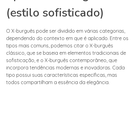
(estilo sofisticado)
O X-burguês pode ser dividido em várias categorias,
dependendo do contexto em que é aplicado. Entre os
tipos mais comuns, podemos citar o X-burguês
clássico, que se baseia em elementos tradicionais de
sofisticação, e o X-burguês contemporâneo, que
incorpora tendências modernas e inovadoras. Cada
tipo possui suas características específicas, mas
todos compartilham a essência da elegância.