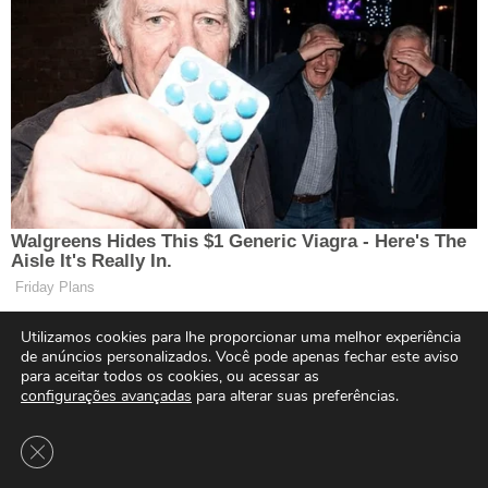
Utilizamos cookies para lhe proporcionar uma melhor experiência
de anúncios personalizados. Você pode apenas fechar este aviso
para aceitar todos os cookies, ou acessar as
configurações avançadas
para alterar suas preferências.
Close GDPR Cookie Banner