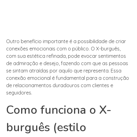
Outro benefício importante é a possibilidade de criar
conexões emocionais com o público. O X-burguês,
com sua estética refinada, pode evocar sentimentos
de admiração e desejo, fazendo com que as pessoas
se sintam atraídas por aquilo que representa. Essa
conexão emocional é fundamental para a construção
de relacionamentos duradouros com clientes e
seguidores.
Como funciona o X-
burguês (estilo