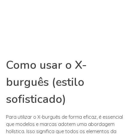
Como usar o X-
burguês (estilo
sofisticado)
Para utilizar o X-burguês de forma eficaz, é essencial
que modelos e marcas adotem uma abordagem
holística. Isso significa que todos os elementos da