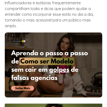
Influenciadores e estilistas frequentemente
compartilham looks e dicas que podem ajudar a
entender como incorporar esse estilo no dia a dia,
tornando-o mais acessível para um público mais
amplo.