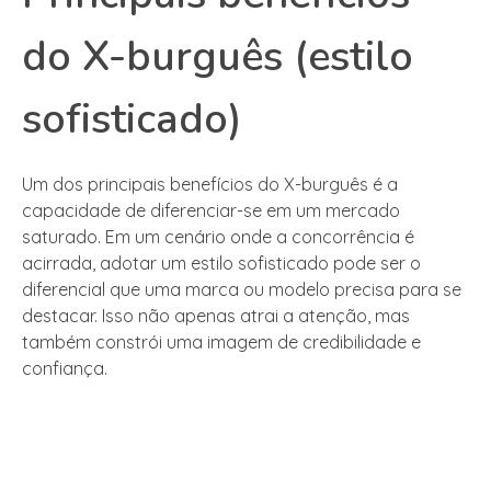
do X-burguês (estilo
sofisticado)
Um dos principais benefícios do X-burguês é a
capacidade de diferenciar-se em um mercado
saturado. Em um cenário onde a concorrência é
acirrada, adotar um estilo sofisticado pode ser o
diferencial que uma marca ou modelo precisa para se
destacar. Isso não apenas atrai a atenção, mas
também constrói uma imagem de credibilidade e
confiança.