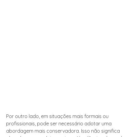
Por outro lado, em situações mais formais ou
profissionais, pode ser necessário adotar uma
abordagem mais conservadora. Isso não significa