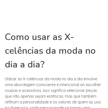
Como usar as X-
celências da moda no
dia a dia?
Utilizar as X-celências da moda no dia a dia envolve
uma abordagem consciente e intencional ao escolher
roupas e acessórios. Isso significa selecionar peças
que não apenas sejam estéticas, mas que também
reflitam a personalidade e os valores de quem as usa.
Ao fazer isso, cada pessoa pode se tornar uma