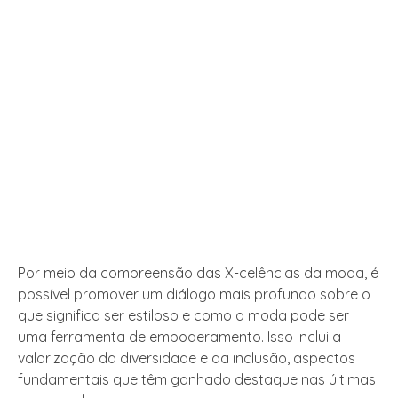
Por meio da compreensão das X-celências da moda, é
possível promover um diálogo mais profundo sobre o
que significa ser estiloso e como a moda pode ser
uma ferramenta de empoderamento. Isso inclui a
valorização da diversidade e da inclusão, aspectos
fundamentais que têm ganhado destaque nas últimas