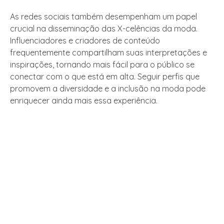
As redes sociais também desempenham um papel
crucial na disseminação das X-celências da moda.
Influenciadores e criadores de conteúdo
frequentemente compartilham suas interpretações e
inspirações, tornando mais fácil para o público se
conectar com o que está em alta. Seguir perfis que
promovem a diversidade e a inclusão na moda pode
enriquecer ainda mais essa experiência.