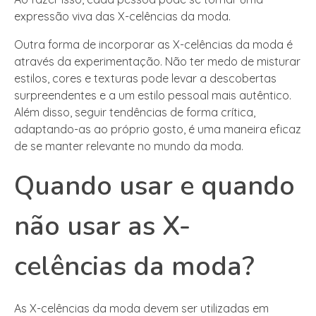
expressão viva das X-celências da moda.
Outra forma de incorporar as X-celências da moda é
através da experimentação. Não ter medo de misturar
estilos, cores e texturas pode levar a descobertas
surpreendentes e a um estilo pessoal mais autêntico.
Além disso, seguir tendências de forma crítica,
adaptando-as ao próprio gosto, é uma maneira eficaz
de se manter relevante no mundo da moda.
Quando usar e quando
não usar as X-
celências da moda?
As X-celências da moda devem ser utilizadas em