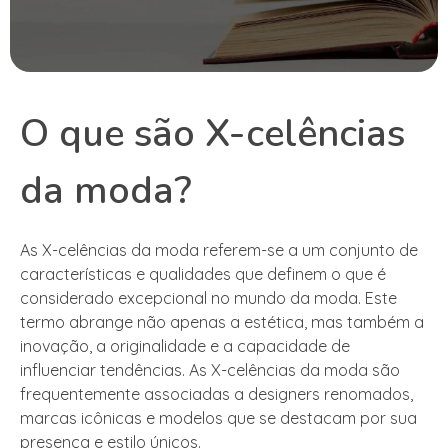
O que são X-celências
da moda?
As X-celências da moda referem-se a um conjunto de
características e qualidades que definem o que é
considerado excepcional no mundo da moda. Este
termo abrange não apenas a estética, mas também a
inovação, a originalidade e a capacidade de
influenciar tendências. As X-celências da moda são
frequentemente associadas a designers renomados,
marcas icônicas e modelos que se destacam por sua
presença e estilo únicos.