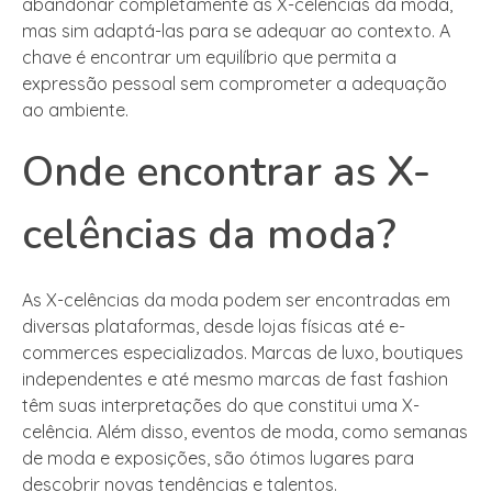
abandonar completamente as X-celências da moda,
mas sim adaptá-las para se adequar ao contexto. A
chave é encontrar um equilíbrio que permita a
expressão pessoal sem comprometer a adequação
ao ambiente.
Onde encontrar as X-
celências da moda?
As X-celências da moda podem ser encontradas em
diversas plataformas, desde lojas físicas até e-
commerces especializados. Marcas de luxo, boutiques
independentes e até mesmo marcas de fast fashion
têm suas interpretações do que constitui uma X-
celência. Além disso, eventos de moda, como semanas
de moda e exposições, são ótimos lugares para
descobrir novas tendências e talentos.