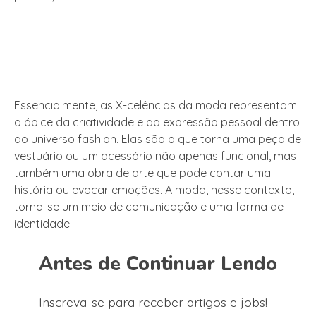
Essencialmente, as X-celências da moda representam
o ápice da criatividade e da expressão pessoal dentro
do universo fashion. Elas são o que torna uma peça de
vestuário ou um acessório não apenas funcional, mas
também uma obra de arte que pode contar uma
história ou evocar emoções. A moda, nesse contexto,
torna-se um meio de comunicação e uma forma de
identidade.
Antes de Continuar Lendo
Inscreva-se para receber artigos e jobs!