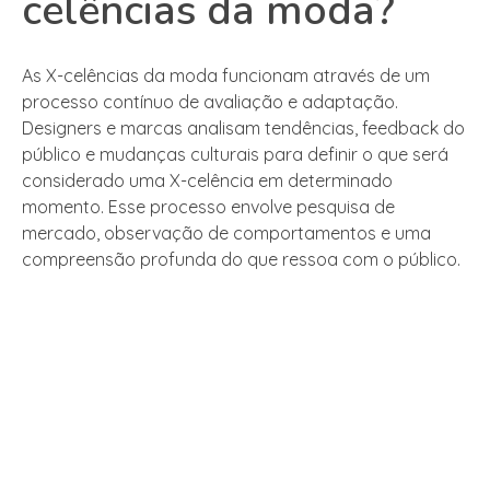
celências da moda?
As X-celências da moda funcionam através de um
processo contínuo de avaliação e adaptação.
Designers e marcas analisam tendências, feedback do
público e mudanças culturais para definir o que será
considerado uma X-celência em determinado
momento. Esse processo envolve pesquisa de
mercado, observação de comportamentos e uma
compreensão profunda do que ressoa com o público.