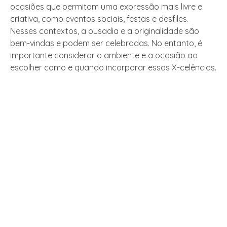
ocasiões que permitam uma expressão mais livre e
criativa, como eventos sociais, festas e desfiles.
Nesses contextos, a ousadia e a originalidade são
bem-vindas e podem ser celebradas. No entanto, é
importante considerar o ambiente e a ocasião ao
escolher como e quando incorporar essas X-celências.