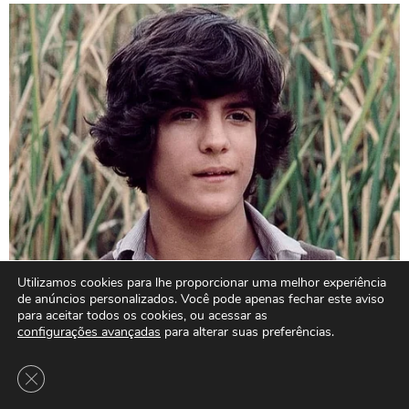
Utilizamos cookies para lhe proporcionar uma melhor experiência
de anúncios personalizados. Você pode apenas fechar este aviso
para aceitar todos os cookies, ou acessar as
configurações avançadas
para alterar suas preferências.
Close GDPR Cookie Banner