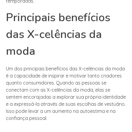
temporadas.
Principais benefícios
das X-celências da
moda
Um dos principais benefícios das X-celências da moda
é a capacidade de inspirar e motivar tanto criadores
quanto consumidores. Quando as pessoas se
conectam com as X-celências da moda, elas se
sentem encorajadas a explorar sua própria identidade
e a expressá-la através de suas escolhas de vestuário.
Isso pode levar a um aumento na autoestima e na
confiança pessoal.