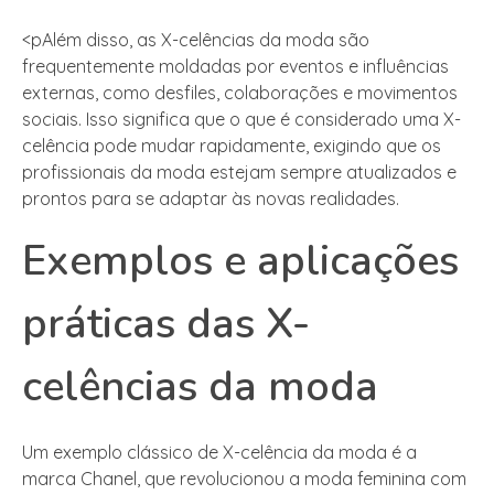
<pAlém disso, as X-celências da moda são
frequentemente moldadas por eventos e influências
externas, como desfiles, colaborações e movimentos
sociais. Isso significa que o que é considerado uma X-
celência pode mudar rapidamente, exigindo que os
profissionais da moda estejam sempre atualizados e
prontos para se adaptar às novas realidades.
Exemplos e aplicações
práticas das X-
celências da moda
Um exemplo clássico de X-celência da moda é a
marca Chanel, que revolucionou a moda feminina com