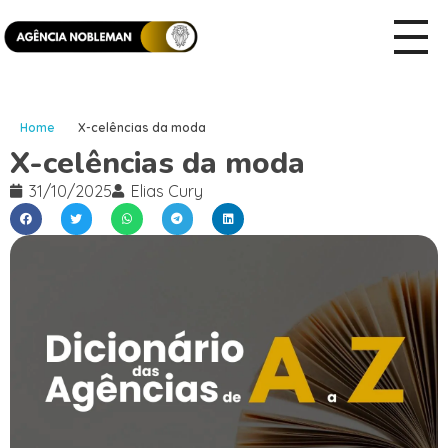
Home
X-celências da moda
X-celências da moda
31/10/2025
Elias Cury