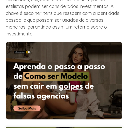
estilistas podem ser considerados investimentos. A
chave é escolher itens que ressoem com a identidade
pessoal e que possam ser usados de diversas
maneiras, garantindo assim um retorno sobre o
investimento.