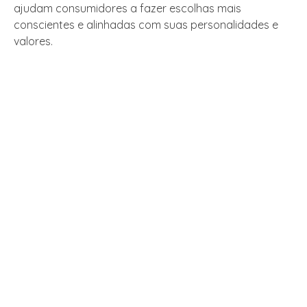
ajudam consumidores a fazer escolhas mais
conscientes e alinhadas com suas personalidades e
valores.