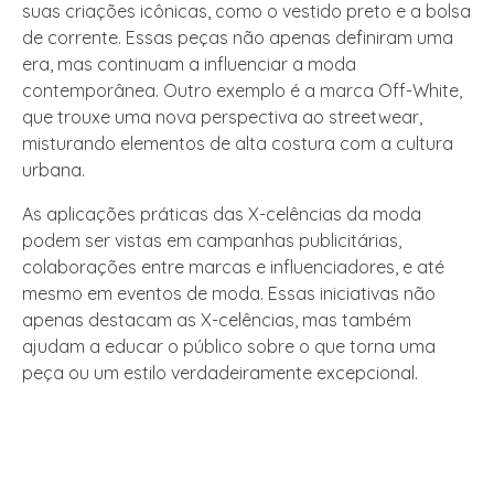
suas criações icônicas, como o vestido preto e a bolsa
de corrente. Essas peças não apenas definiram uma
era, mas continuam a influenciar a moda
contemporânea. Outro exemplo é a marca Off-White,
que trouxe uma nova perspectiva ao streetwear,
misturando elementos de alta costura com a cultura
urbana.
As aplicações práticas das X-celências da moda
podem ser vistas em campanhas publicitárias,
colaborações entre marcas e influenciadores, e até
mesmo em eventos de moda. Essas iniciativas não
apenas destacam as X-celências, mas também
ajudam a educar o público sobre o que torna uma
peça ou um estilo verdadeiramente excepcional.