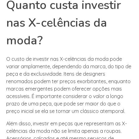
Quanto custa investir
nas X-celências da
moda?
O custo de investir nas X-celências da moda pode
variar amplamente, dependendo da marca, do tipo de
peça e da exclusividade. Itens de designers
renomados podem ter preços exorbitantes, enquanto
marcas emergentes podem oferecer opções mais
acessíveis. É importante considerar o valor a longo
prazo de uma peça, que pode ser maior do que o
preço inicial se ela se tornar um clássico atemporal.
Além disso, investir em peças que representam as X-
celências da moda não se limita apenas a roupas.
Acessórios, calçados e até mesmo serviços de