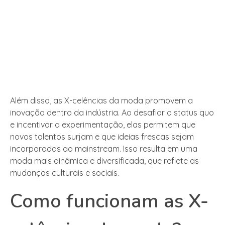
Além disso, as X-celências da moda promovem a
inovação dentro da indústria. Ao desafiar o status quo
e incentivar a experimentação, elas permitem que
novos talentos surjam e que ideias frescas sejam
incorporadas ao mainstream. Isso resulta em uma
moda mais dinâmica e diversificada, que reflete as
mudanças culturais e sociais.
Como funcionam as X-