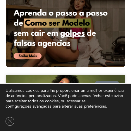
MAIS LIDO
Utilizamos cookies para lhe proporcionar uma melhor experiência
de anúncios personalizados. Você pode apenas fechar este aviso
para aceitar todos os cookies, ou acessar as
configurações avançadas
para alterar suas preferências.
Close GDPR Cookie Banner