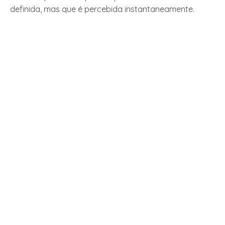
definida, mas que é percebida instantaneamente.