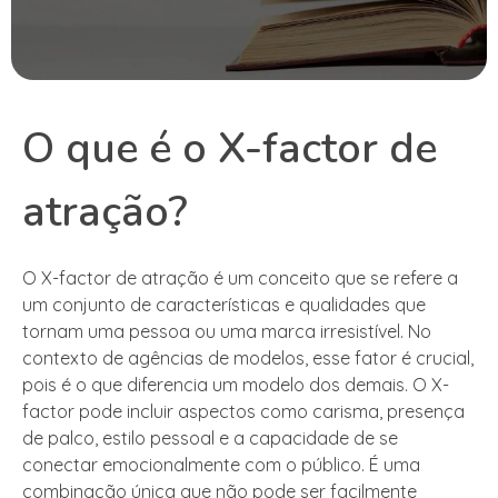
O que é o X-factor de
atração?
O X-factor de atração é um conceito que se refere a
um conjunto de características e qualidades que
tornam uma pessoa ou uma marca irresistível. No
contexto de agências de modelos, esse fator é crucial,
pois é o que diferencia um modelo dos demais. O X-
factor pode incluir aspectos como carisma, presença
de palco, estilo pessoal e a capacidade de se
conectar emocionalmente com o público. É uma
combinação única que não pode ser facilmente