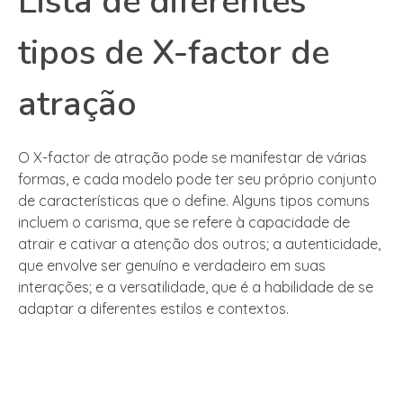
Lista de diferentes
tipos de X-factor de
atração
O X-factor de atração pode se manifestar de várias
formas, e cada modelo pode ter seu próprio conjunto
de características que o define. Alguns tipos comuns
incluem o carisma, que se refere à capacidade de
atrair e cativar a atenção dos outros; a autenticidade,
que envolve ser genuíno e verdadeiro em suas
interações; e a versatilidade, que é a habilidade de se
adaptar a diferentes estilos e contextos.