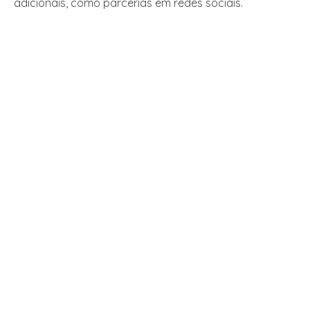
adicionais, como parcerias em redes sociais.