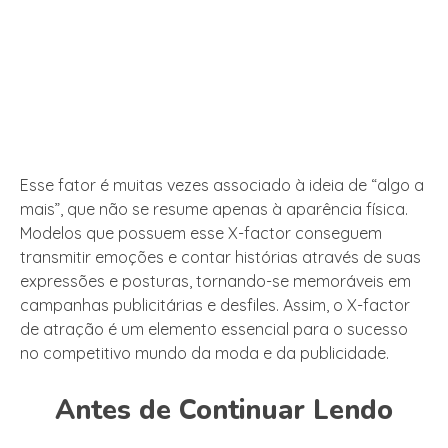
Esse fator é muitas vezes associado à ideia de “algo a
mais”, que não se resume apenas à aparência física.
Modelos que possuem esse X-factor conseguem
transmitir emoções e contar histórias através de suas
expressões e posturas, tornando-se memoráveis em
campanhas publicitárias e desfiles. Assim, o X-factor
de atração é um elemento essencial para o sucesso
no competitivo mundo da moda e da publicidade.
Antes de Continuar Lendo