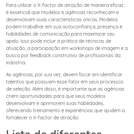
Para utilizar o X-factor de atração de maneira eficaz,
é essencial que modelos e agências reconheçam e
desenvolvam suas características únicas. Modelos
podem trabalhar em sua autoconfiança, presença e
habilidades de comunicação para maximizar seu
apelo. Isso pode incluir a prática de técnicas de
atuação, a participação em workshops de imagem e a
busca por feedback construtivo de profissionais da
indústria.
As agências, por sua vez, devem focar em identificar
talentos que possuam esse fator em seus processos
de seleção. Além disso, é importante que as agências
criem oportunidades para que seus modelos
desenvolvam e aprimorem suas habilidades,
oferecendo treinamento e experiências que ajudem a
fortalecer o X-factor de atração.