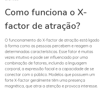
Como funciona o X-
factor de atração?
O funcionamento do X-factor de atração está ligado
à forma como as pessoas percebem e reagem a
determinadas características. Esse fator é muitas
vezes intuitivo e pode ser influenciado por uma
combinação de fatores, incluindo a linguagem
corporal, a expressão facial e a capacidade de se
conectar com o público. Modelos que possuem um
forte X-factor geralmente têm uma presença
magnética, que atrai a atenção e provoca interesse.