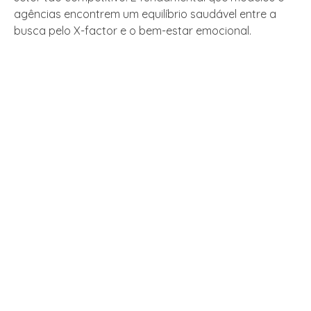
agências encontrem um equilíbrio saudável entre a
busca pelo X-factor e o bem-estar emocional.