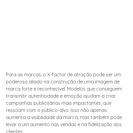
Para as marcas, o X-factor de atração pode ser um
poderoso aliado na construção de uma imagem de
marca forte e reconhecível. Modelos que conseguem
transmitir autenticidade e emoção ajudam a criar
campanhas publicitárias mais impactantes, que
ressoam com o público-alvo. Isso não apenas
aumenta a visibilidade da marca, mas também pode
levar a um aumento nas vendas e na fidelização dos
clientes.