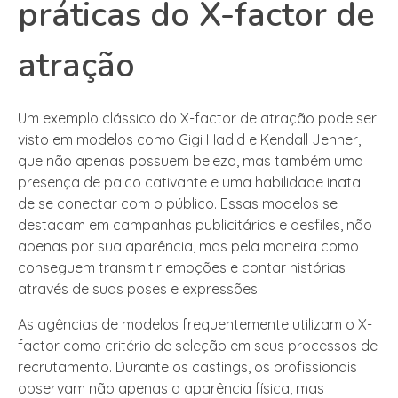
práticas do X-factor de
atração
Um exemplo clássico do X-factor de atração pode ser
visto em modelos como Gigi Hadid e Kendall Jenner,
que não apenas possuem beleza, mas também uma
presença de palco cativante e uma habilidade inata
de se conectar com o público. Essas modelos se
destacam em campanhas publicitárias e desfiles, não
apenas por sua aparência, mas pela maneira como
conseguem transmitir emoções e contar histórias
através de suas poses e expressões.
As agências de modelos frequentemente utilizam o X-
factor como critério de seleção em seus processos de
recrutamento. Durante os castings, os profissionais
observam não apenas a aparência física, mas