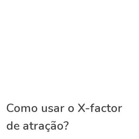
Como usar o X-factor
de atração?