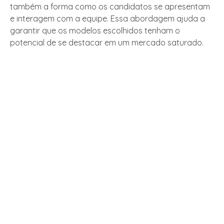
também a forma como os candidatos se apresentam
e interagem com a equipe. Essa abordagem ajuda a
garantir que os modelos escolhidos tenham o
potencial de se destacar em um mercado saturado.