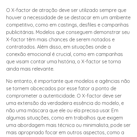
O X-factor de atração deve ser utilizado sempre que
houver a necessidade de se destacar em um ambiente
competitivo, como em castings, desfiles e campanhas
publicitárias. Modelos que conseguem demonstrar seu
X-factor têm mais chances de serem notados e
contratados. Além disso, em situações onde a
conexão emocional é crucial, como em campanhas
que visam contar uma história, o X-factor se torna
ainda mais relevante.
No entanto, é importante que modelos e agências não
se tornem obcecados por esse fator a ponto de
comprometer a autenticidade. O X-factor deve ser
uma extensão da verdadeira essência do modelo, e
não uma máscara que ele ou ela precisa usar. Em
algumas situações, como em trabalhos que exigem
uma abordagem mais técnica ou minimalista, pode ser
mais apropriado focar em outros aspectos, como a