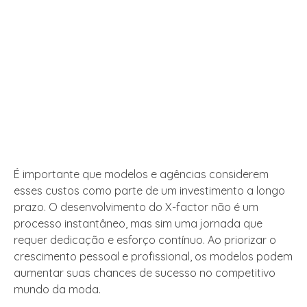
É importante que modelos e agências considerem
esses custos como parte de um investimento a longo
prazo. O desenvolvimento do X-factor não é um
processo instantâneo, mas sim uma jornada que
requer dedicação e esforço contínuo. Ao priorizar o
crescimento pessoal e profissional, os modelos podem
aumentar suas chances de sucesso no competitivo
mundo da moda.