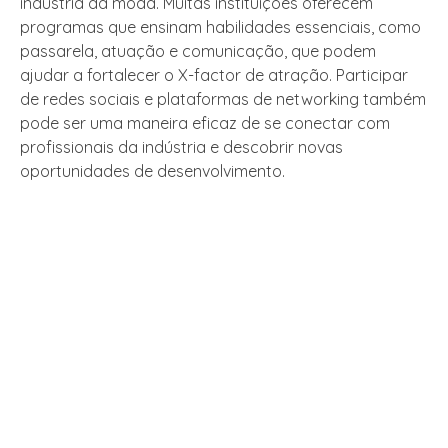
indústria da moda. Muitas instituições oferecem
programas que ensinam habilidades essenciais, como
passarela, atuação e comunicação, que podem
ajudar a fortalecer o X-factor de atração. Participar
de redes sociais e plataformas de networking também
pode ser uma maneira eficaz de se conectar com
profissionais da indústria e descobrir novas
oportunidades de desenvolvimento.