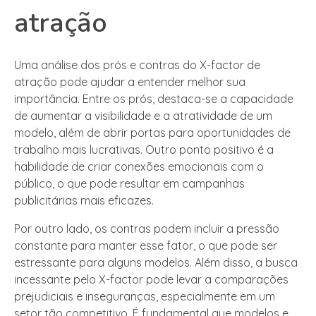
atração
Uma análise dos prós e contras do X-factor de
atração pode ajudar a entender melhor sua
importância. Entre os prós, destaca-se a capacidade
de aumentar a visibilidade e a atratividade de um
modelo, além de abrir portas para oportunidades de
trabalho mais lucrativas. Outro ponto positivo é a
habilidade de criar conexões emocionais com o
público, o que pode resultar em campanhas
publicitárias mais eficazes.
Por outro lado, os contras podem incluir a pressão
constante para manter esse fator, o que pode ser
estressante para alguns modelos. Além disso, a busca
incessante pelo X-factor pode levar a comparações
prejudiciais e inseguranças, especialmente em um
setor tão competitivo. É fundamental que modelos e