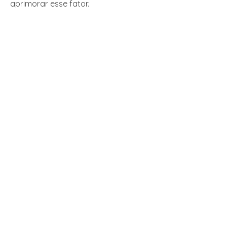
aprimorar esse fator.