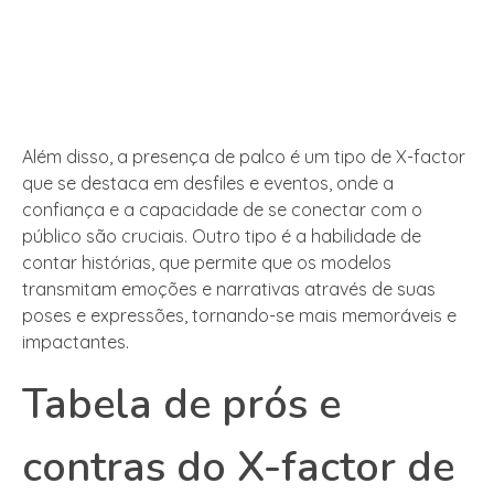
Além disso, a presença de palco é um tipo de X-factor
que se destaca em desfiles e eventos, onde a
confiança e a capacidade de se conectar com o
público são cruciais. Outro tipo é a habilidade de
contar histórias, que permite que os modelos
transmitam emoções e narrativas através de suas
poses e expressões, tornando-se mais memoráveis e
impactantes.
Tabela de prós e
contras do X-factor de