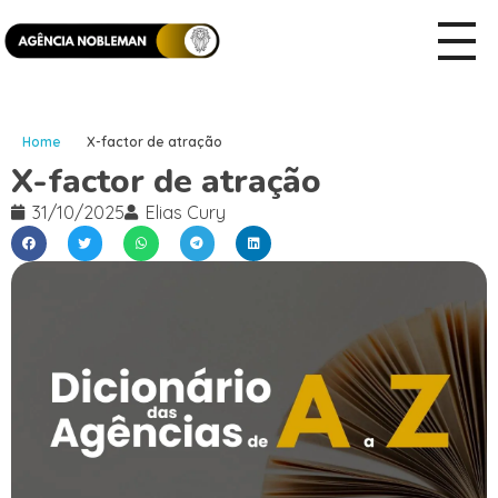
Home
X-factor de atração
X-factor de atração
31/10/2025
Elias Cury