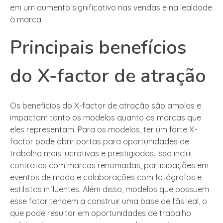
em um aumento significativo nas vendas e na lealdade
à marca.
Principais benefícios
do X-factor de atração
Os benefícios do X-factor de atração são amplos e
impactam tanto os modelos quanto as marcas que
eles representam. Para os modelos, ter um forte X-
factor pode abrir portas para oportunidades de
trabalho mais lucrativas e prestigiadas. Isso inclui
contratos com marcas renomadas, participações em
eventos de moda e colaborações com fotógrafos e
estilistas influentes. Além disso, modelos que possuem
esse fator tendem a construir uma base de fãs leal, o
que pode resultar em oportunidades de trabalho