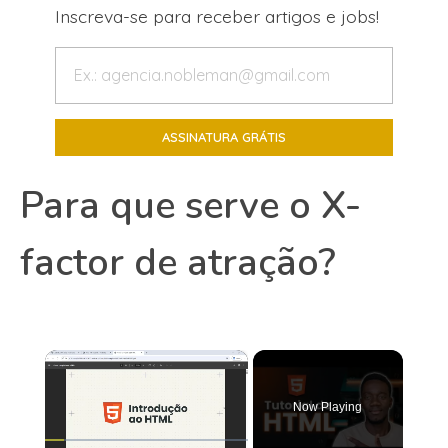
Inscreva-se para receber artigos e jobs!
Para que serve o X-
factor de atração?
×
Now Playing