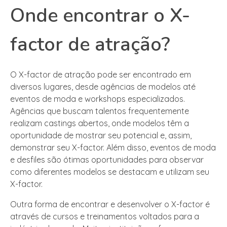
Onde encontrar o X-
factor de atração?
O X-factor de atração pode ser encontrado em
diversos lugares, desde agências de modelos até
eventos de moda e workshops especializados.
Agências que buscam talentos frequentemente
realizam castings abertos, onde modelos têm a
oportunidade de mostrar seu potencial e, assim,
demonstrar seu X-factor. Além disso, eventos de moda
e desfiles são ótimas oportunidades para observar
como diferentes modelos se destacam e utilizam seu
X-factor.
Outra forma de encontrar e desenvolver o X-factor é
através de cursos e treinamentos voltados para a