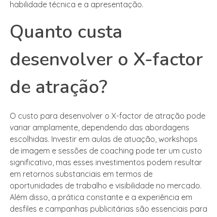
habilidade técnica e a apresentação.
Quanto custa
desenvolver o X-factor
de atração?
O custo para desenvolver o X-factor de atração pode
variar amplamente, dependendo das abordagens
escolhidas. Investir em aulas de atuação, workshops
de imagem e sessões de coaching pode ter um custo
significativo, mas esses investimentos podem resultar
em retornos substanciais em termos de
oportunidades de trabalho e visibilidade no mercado.
Além disso, a prática constante e a experiência em
desfiles e campanhas publicitárias são essenciais para