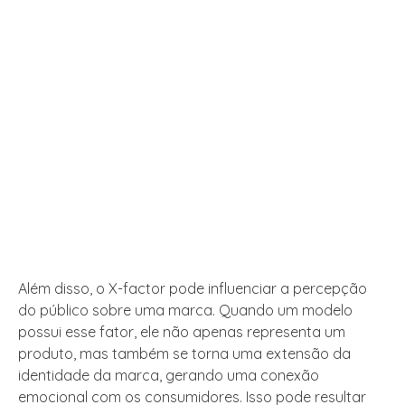
Além disso, o X-factor pode influenciar a percepção
do público sobre uma marca. Quando um modelo
possui esse fator, ele não apenas representa um
produto, mas também se torna uma extensão da
identidade da marca, gerando uma conexão
emocional com os consumidores. Isso pode resultar