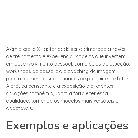
Além disso, o X-factor pode ser aprimorado através
de treinamento e experiência. Modelos que investem
em desenvolvimento pessoal, como aulas de atuação,
workshops de passarela e coaching de imagem,
podem aumentar suas chances de possuir esse fator.
A prática constante e a exposição a diferentes
situações também ajudam a fortalecer essa
qualidade, tornando os modelos mais versáteis e
adaptáveis.
Exemplos e aplicações