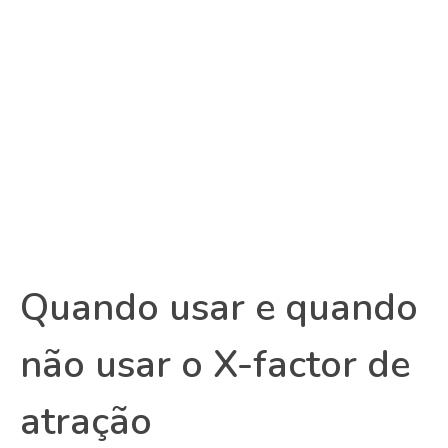
Quando usar e quando
não usar o X-factor de
atração