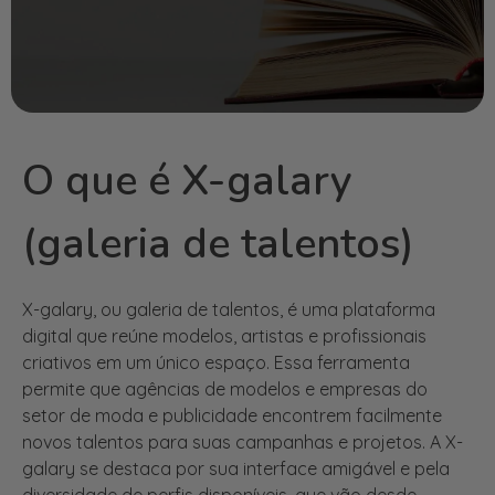
O que é X-galary
(galeria de talentos)
X-galary, ou galeria de talentos, é uma plataforma
digital que reúne modelos, artistas e profissionais
criativos em um único espaço. Essa ferramenta
permite que agências de modelos e empresas do
setor de moda e publicidade encontrem facilmente
novos talentos para suas campanhas e projetos. A X-
galary se destaca por sua interface amigável e pela