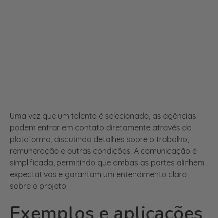
Uma vez que um talento é selecionado, as agências
podem entrar em contato diretamente através da
plataforma, discutindo detalhes sobre o trabalho,
remuneração e outras condições. A comunicação é
simplificada, permitindo que ambas as partes alinhem
expectativas e garantam um entendimento claro
sobre o projeto.
Exemplos e aplicações