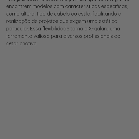
como altura, tipo de cabelo ou estilo, facilitando a
realização de projetos que exigem uma estética
particular. Essa flexibilidade torna a X-galary uma
ferramenta valiosa para diversos profissionais do
setor criativo.