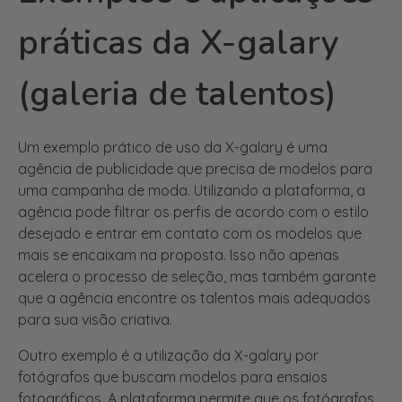
práticas da X-galary
(galeria de talentos)
Um exemplo prático de uso da X-galary é uma
agência de publicidade que precisa de modelos para
uma campanha de moda. Utilizando a plataforma, a
agência pode filtrar os perfis de acordo com o estilo
desejado e entrar em contato com os modelos que
mais se encaixam na proposta. Isso não apenas
acelera o processo de seleção, mas também garante
que a agência encontre os talentos mais adequados
para sua visão criativa.
Outro exemplo é a utilização da X-galary por
fotógrafos que buscam modelos para ensaios
fotográficos. A plataforma permite que os fotógrafos
encontrem modelos com características específicas,