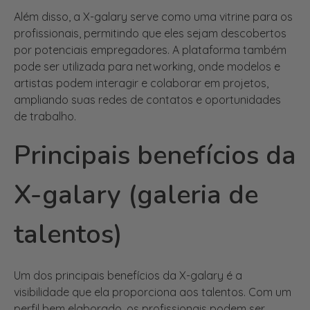
Além disso, a X-galary serve como uma vitrine para os
profissionais, permitindo que eles sejam descobertos
por potenciais empregadores. A plataforma também
pode ser utilizada para networking, onde modelos e
artistas podem interagir e colaborar em projetos,
ampliando suas redes de contatos e oportunidades
de trabalho.
Principais benefícios da
X-galary (galeria de
talentos)
Um dos principais benefícios da X-galary é a
visibilidade que ela proporciona aos talentos. Com um
perfil bem elaborado, os profissionais podem ser