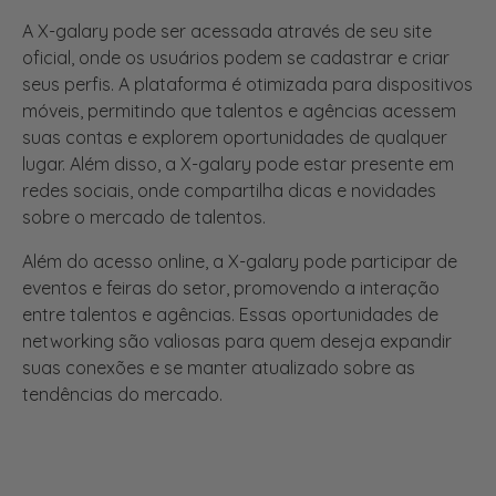
oficial, onde os usuários podem se cadastrar e criar
seus perfis. A plataforma é otimizada para dispositivos
móveis, permitindo que talentos e agências acessem
suas contas e explorem oportunidades de qualquer
lugar. Além disso, a X-galary pode estar presente em
redes sociais, onde compartilha dicas e novidades
sobre o mercado de talentos.
Além do acesso online, a X-galary pode participar de
eventos e feiras do setor, promovendo a interação
entre talentos e agências. Essas oportunidades de
networking são valiosas para quem deseja expandir
suas conexões e se manter atualizado sobre as
tendências do mercado.