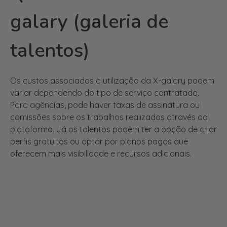
talentos)
Os custos associados à utilização da X-galary podem
variar dependendo do tipo de serviço contratado.
Para agências, pode haver taxas de assinatura ou
comissões sobre os trabalhos realizados através da
plataforma. Já os talentos podem ter a opção de criar
perfis gratuitos ou optar por planos pagos que
oferecem mais visibilidade e recursos adicionais.