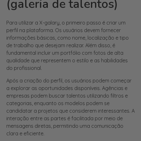
Para utilizar a X-galary, o primeiro passo é criar um
perfil na plataforma. Os usuários devem fornecer
informações básicas, como nome, localização e tipo
de trabalho que desejam realizar. Além disso, é
fundamental incluir um portfólio com fotos de alta
qualidade que representem o estilo e as habilidades
do profissional.
Após a criação do perfil, os usuários podem começar
a explorar as oportunidades disponíveis. Agências e
empresas podem buscar talentos utilizando filtros e
categorias, enquanto os modelos podem se
candidatar a projetos que considerem interessantes. A
interação entre as partes é facilitada por meio de
mensagens diretas, permitindo uma comunicação
clara e eficiente.
Lista de diferentes