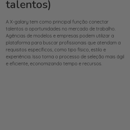
talentos)
A X-galary tem como principal função conectar
talentos a oportunidades no mercado de trabalho.
Agências de modelos e empresas podem utilizar a
plataforma para buscar profissionais que atendam a
requisitos específicos, como tipo físico, estilo e
experiência. Isso torna o processo de seleção mais ágil
e eficiente, economizando tempo e recursos.