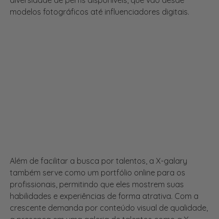
diversidade de perfis disponíveis, que vão desde
modelos fotográficos até influenciadores digitais.
Além de facilitar a busca por talentos, a X-galary
também serve como um portfólio online para os
profissionais, permitindo que eles mostrem suas
habilidades e experiências de forma atrativa. Com a
crescente demanda por conteúdo visual de qualidade,