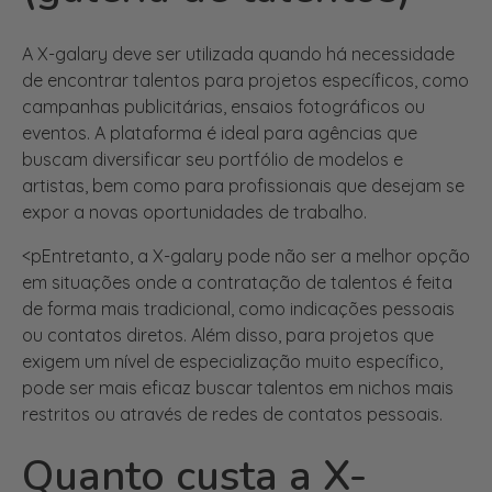
A X-galary deve ser utilizada quando há necessidade
de encontrar talentos para projetos específicos, como
campanhas publicitárias, ensaios fotográficos ou
eventos. A plataforma é ideal para agências que
buscam diversificar seu portfólio de modelos e
artistas, bem como para profissionais que desejam se
expor a novas oportunidades de trabalho.
<pEntretanto, a X-galary pode não ser a melhor opção
em situações onde a contratação de talentos é feita
de forma mais tradicional, como indicações pessoais
ou contatos diretos. Além disso, para projetos que
exigem um nível de especialização muito específico,
pode ser mais eficaz buscar talentos em nichos mais
restritos ou através de redes de contatos pessoais.
Quanto custa a X-
galary (galeria de