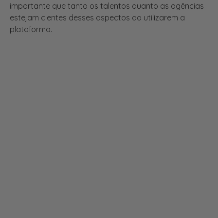
plataforma.