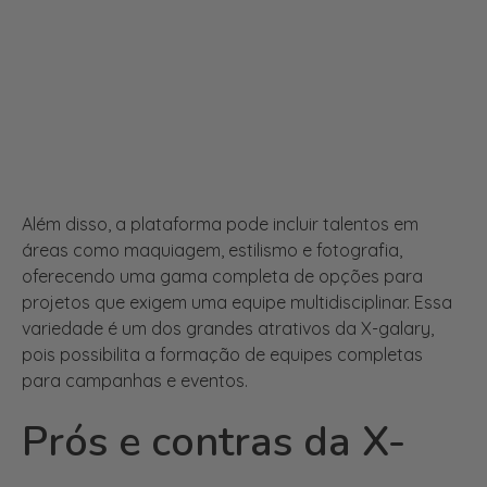
Além disso, a plataforma pode incluir talentos em
áreas como maquiagem, estilismo e fotografia,
oferecendo uma gama completa de opções para
projetos que exigem uma equipe multidisciplinar. Essa
variedade é um dos grandes atrativos da X-galary,
pois possibilita a formação de equipes completas
para campanhas e eventos.
Prós e contras da X-
galary (galeria de