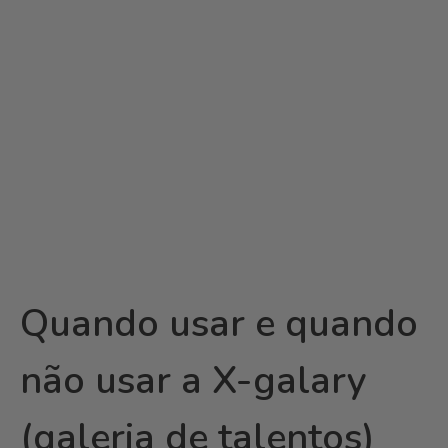
Quando usar e quando
não usar a X-galary
(galeria de talentos)