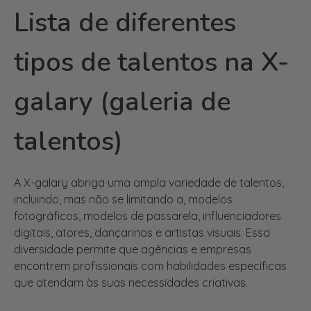
tipos de talentos na X-
galary (galeria de
talentos)
A X-galary abriga uma ampla variedade de talentos,
incluindo, mas não se limitando a, modelos
fotográficos, modelos de passarela, influenciadores
digitais, atores, dançarinos e artistas visuais. Essa
diversidade permite que agências e empresas
encontrem profissionais com habilidades específicas
que atendam às suas necessidades criativas.