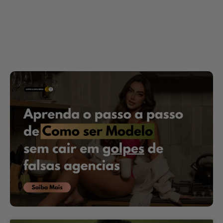
MAIS LIDO