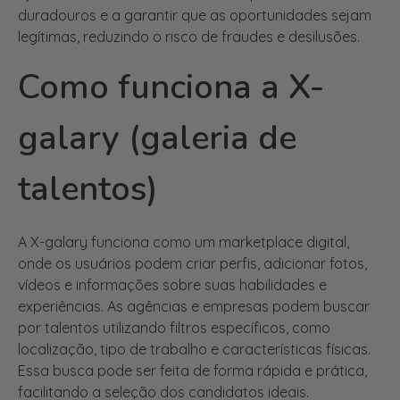
Como funciona a X-
galary (galeria de
talentos)
A X-galary funciona como um marketplace digital,
onde os usuários podem criar perfis, adicionar fotos,
vídeos e informações sobre suas habilidades e
experiências. As agências e empresas podem buscar
por talentos utilizando filtros específicos, como
localização, tipo de trabalho e características físicas.
Essa busca pode ser feita de forma rápida e prática,
facilitando a seleção dos candidatos ideais.