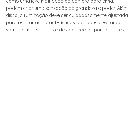
como uma leve inclinação da câmera para cima,
podem criar uma sensação de grandeza e poder. Além
disso, a iluminação deve ser cuidadosamente ajustada
para realçar as características do modelo, evitando
sombras indesejadas e destacando os pontos fortes.