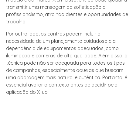
transmitir uma mensagem de sofisticação e
profissionalismo, atraindo clientes e oportunidades de
trabalho.
Por outro lado, os contras podem incluir a
necessidade de um planejamento cuidadoso e a
dependência de equipamentos adequados, como
iluminação e câmeras de alta qualidade. Além disso, a
técnica pode não ser adequada para todos os tipos
de campanhas, especialmente aquelas que buscam
uma abordagem mais natural e autêntica. Portanto, é
essencial avaliar o contexto antes de decidir pela
aplicação do X-up.