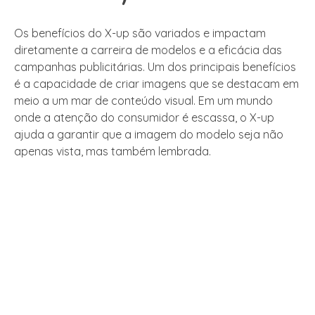
Os benefícios do X-up são variados e impactam
diretamente a carreira de modelos e a eficácia das
campanhas publicitárias. Um dos principais benefícios
é a capacidade de criar imagens que se destacam em
meio a um mar de conteúdo visual. Em um mundo
onde a atenção do consumidor é escassa, o X-up
ajuda a garantir que a imagem do modelo seja não
apenas vista, mas também lembrada.