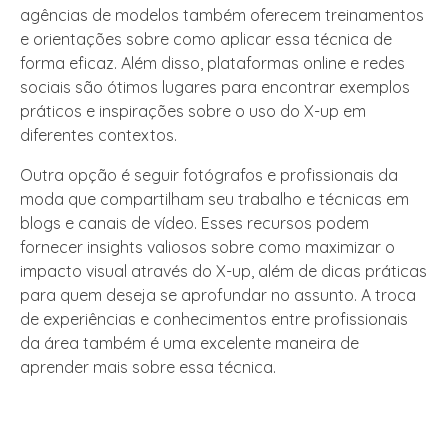
agências de modelos também oferecem treinamentos
e orientações sobre como aplicar essa técnica de
forma eficaz. Além disso, plataformas online e redes
sociais são ótimos lugares para encontrar exemplos
práticos e inspirações sobre o uso do X-up em
diferentes contextos.
Outra opção é seguir fotógrafos e profissionais da
moda que compartilham seu trabalho e técnicas em
blogs e canais de vídeo. Esses recursos podem
fornecer insights valiosos sobre como maximizar o
impacto visual através do X-up, além de dicas práticas
para quem deseja se aprofundar no assunto. A troca
de experiências e conhecimentos entre profissionais
da área também é uma excelente maneira de
aprender mais sobre essa técnica.