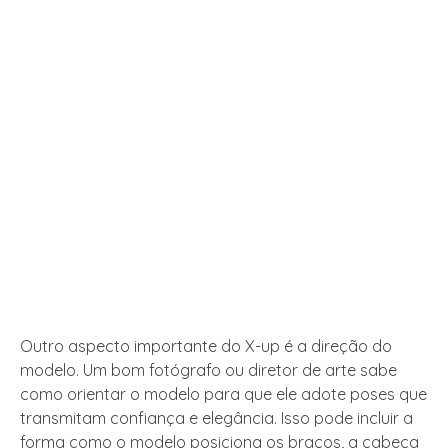
Outro aspecto importante do X-up é a direção do
modelo. Um bom fotógrafo ou diretor de arte sabe
como orientar o modelo para que ele adote poses que
transmitam confiança e elegância. Isso pode incluir a
forma como o modelo posiciona os braços, a cabeça