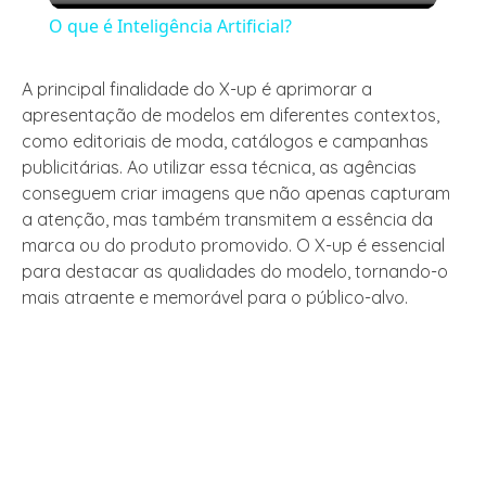
O que é Inteligência Artificial?
A principal finalidade do X-up é aprimorar a
apresentação de modelos em diferentes contextos,
como editoriais de moda, catálogos e campanhas
publicitárias. Ao utilizar essa técnica, as agências
conseguem criar imagens que não apenas capturam
a atenção, mas também transmitem a essência da
marca ou do produto promovido. O X-up é essencial
para destacar as qualidades do modelo, tornando-o
mais atraente e memorável para o público-alvo.