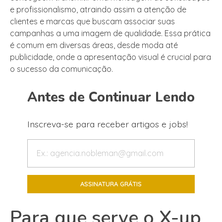
e profissionalismo, atraindo assim a atenção de
clientes e marcas que buscam associar suas
campanhas a uma imagem de qualidade. Essa prática
é comum em diversas áreas, desde moda até
publicidade, onde a apresentação visual é crucial para
o sucesso da comunicação.
Antes de Continuar Lendo
Inscreva-se para receber artigos e jobs!
Para que serve o X-up