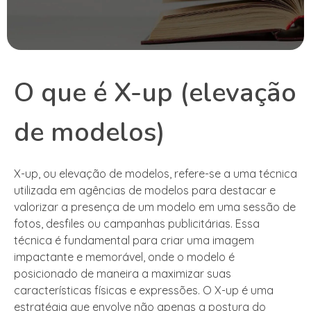
O que é X-up (elevação
de modelos)
X-up, ou elevação de modelos, refere-se a uma técnica
utilizada em agências de modelos para destacar e
valorizar a presença de um modelo em uma sessão de
fotos, desfiles ou campanhas publicitárias. Essa
técnica é fundamental para criar uma imagem
impactante e memorável, onde o modelo é
posicionado de maneira a maximizar suas
características físicas e expressões. O X-up é uma
estratégia que envolve não apenas a postura do