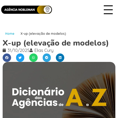
Home
X-up (elevação de modelos)
X-up (elevação de modelos)
31/10/2025
Elias Cury