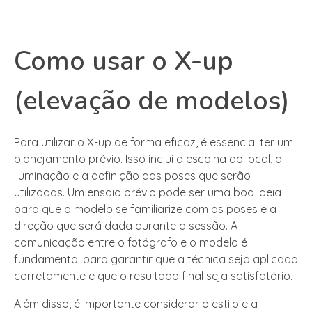
Como usar o X-up
(elevação de modelos)
Para utilizar o X-up de forma eficaz, é essencial ter um
planejamento prévio. Isso inclui a escolha do local, a
iluminação e a definição das poses que serão
utilizadas. Um ensaio prévio pode ser uma boa ideia
para que o modelo se familiarize com as poses e a
direção que será dada durante a sessão. A
comunicação entre o fotógrafo e o modelo é
fundamental para garantir que a técnica seja aplicada
corretamente e que o resultado final seja satisfatório.
Além disso, é importante considerar o estilo e a