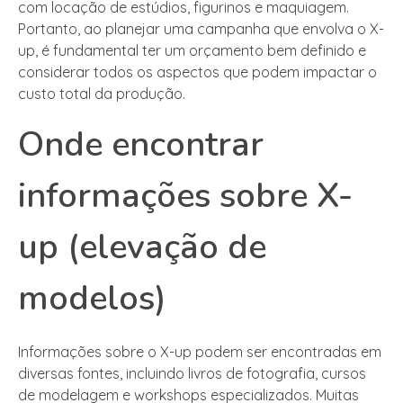
com locação de estúdios, figurinos e maquiagem.
Portanto, ao planejar uma campanha que envolva o X-
up, é fundamental ter um orçamento bem definido e
considerar todos os aspectos que podem impactar o
custo total da produção.
Onde encontrar
informações sobre X-
up (elevação de
modelos)
Informações sobre o X-up podem ser encontradas em
diversas fontes, incluindo livros de fotografia, cursos
de modelagem e workshops especializados. Muitas