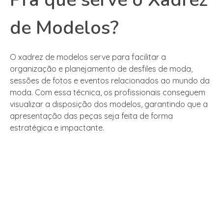
de Modelos?
O xadrez de modelos serve para facilitar a
organização e planejamento de desfiles de moda,
sessões de fotos e eventos relacionados ao mundo da
moda. Com essa técnica, os profissionais conseguem
visualizar a disposição dos modelos, garantindo que a
apresentação das peças seja feita de forma
estratégica e impactante.