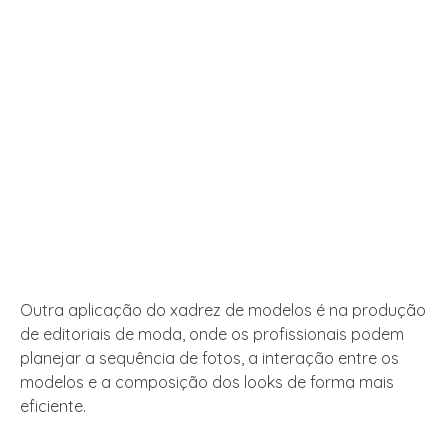
Outra aplicação do xadrez de modelos é na produção
de editoriais de moda, onde os profissionais podem
planejar a sequência de fotos, a interação entre os
modelos e a composição dos looks de forma mais
eficiente.