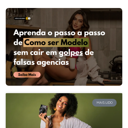
MAIS LIDO