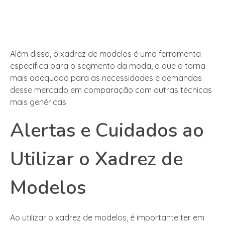
Além disso, o xadrez de modelos é uma ferramenta
específica para o segmento da moda, o que o torna
mais adequado para as necessidades e demandas
desse mercado em comparação com outras técnicas
mais genéricas.
Alertas e Cuidados ao
Utilizar o Xadrez de
Modelos
Ao utilizar o xadrez de modelos, é importante ter em