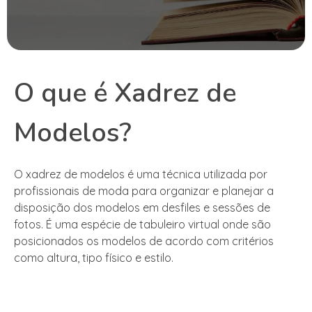
O que é Xadrez de
Modelos?
O xadrez de modelos é uma técnica utilizada por
profissionais de moda para organizar e planejar a
disposição dos modelos em desfiles e sessões de
fotos. É uma espécie de tabuleiro virtual onde são
posicionados os modelos de acordo com critérios
como altura, tipo físico e estilo.