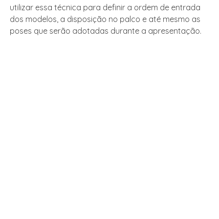
utilizar essa técnica para definir a ordem de entrada
dos modelos, a disposição no palco e até mesmo as
poses que serão adotadas durante a apresentação.