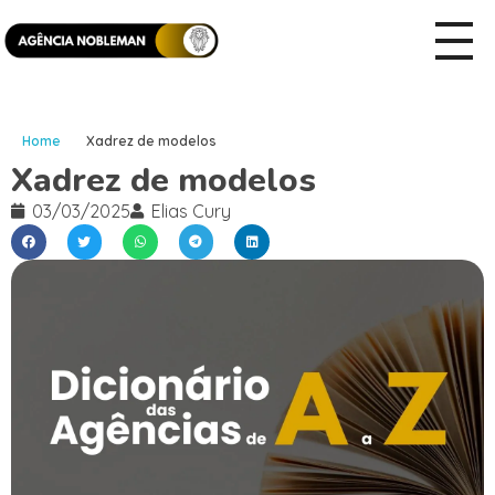
Home
Xadrez de modelos
Xadrez de modelos
03/03/2025
Elias Cury