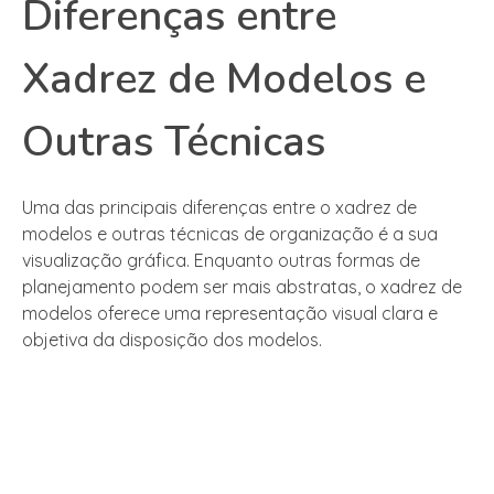
Diferenças entre
Xadrez de Modelos e
Outras Técnicas
Uma das principais diferenças entre o xadrez de
modelos e outras técnicas de organização é a sua
visualização gráfica. Enquanto outras formas de
planejamento podem ser mais abstratas, o xadrez de
modelos oferece uma representação visual clara e
objetiva da disposição dos modelos.