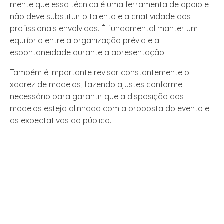
mente que essa técnica é uma ferramenta de apoio e
não deve substituir o talento e a criatividade dos
profissionais envolvidos. É fundamental manter um
equilíbrio entre a organização prévia e a
espontaneidade durante a apresentação.
Também é importante revisar constantemente o
xadrez de modelos, fazendo ajustes conforme
necessário para garantir que a disposição dos
modelos esteja alinhada com a proposta do evento e
as expectativas do público.