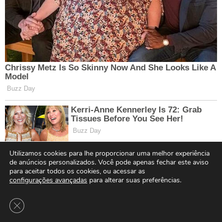
Utilizamos cookies para lhe proporcionar uma melhor experiência
de anúncios personalizados. Você pode apenas fechar este aviso
para aceitar todos os cookies, ou acessar as
configurações avançadas
para alterar suas preferências.
Close GDPR Cookie Banner