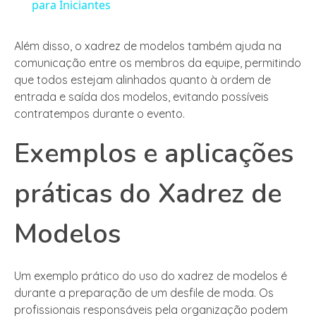
para Iniciantes
Além disso, o xadrez de modelos também ajuda na
comunicação entre os membros da equipe, permitindo
que todos estejam alinhados quanto à ordem de
entrada e saída dos modelos, evitando possíveis
contratempos durante o evento.
Exemplos e aplicações
práticas do Xadrez de
Modelos
Um exemplo prático do uso do xadrez de modelos é
durante a preparação de um desfile de moda. Os
profissionais responsáveis pela organização podem