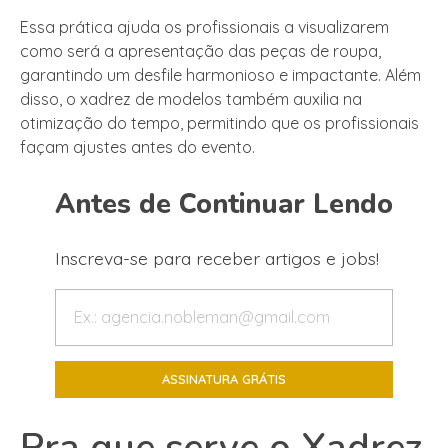
Essa prática ajuda os profissionais a visualizarem
como será a apresentação das peças de roupa,
garantindo um desfile harmonioso e impactante. Além
disso, o xadrez de modelos também auxilia na
otimização do tempo, permitindo que os profissionais
façam ajustes antes do evento.
Antes de Continuar Lendo
Inscreva-se para receber artigos e jobs!
Pra que serve o Xadrez