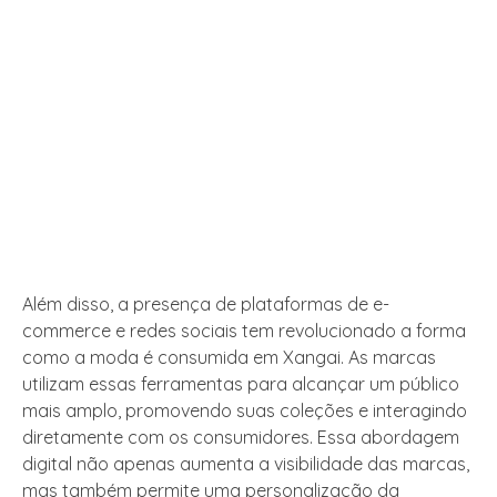
Além disso, a presença de plataformas de e-
commerce e redes sociais tem revolucionado a forma
como a moda é consumida em Xangai. As marcas
utilizam essas ferramentas para alcançar um público
mais amplo, promovendo suas coleções e interagindo
diretamente com os consumidores. Essa abordagem
digital não apenas aumenta a visibilidade das marcas,
mas também permite uma personalização da