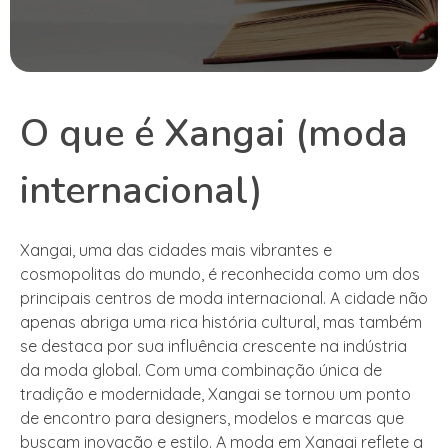
O que é Xangai (moda
internacional)
Xangai, uma das cidades mais vibrantes e
cosmopolitas do mundo, é reconhecida como um dos
principais centros de moda internacional. A cidade não
apenas abriga uma rica história cultural, mas também
se destaca por sua influência crescente na indústria
da moda global. Com uma combinação única de
tradição e modernidade, Xangai se tornou um ponto
de encontro para designers, modelos e marcas que
buscam inovação e estilo. A moda em Xangai reflete a