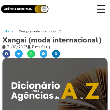
Home
Xangai (moda internacional)
Xangai (moda internacional)
31/10/2025
Elias Cury