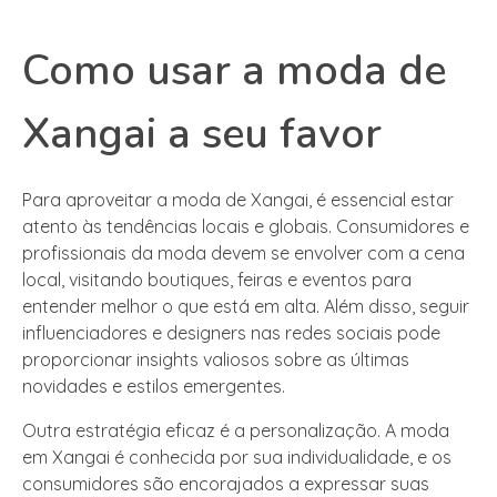
Como usar a moda de
Xangai a seu favor
Para aproveitar a moda de Xangai, é essencial estar
atento às tendências locais e globais. Consumidores e
profissionais da moda devem se envolver com a cena
local, visitando boutiques, feiras e eventos para
entender melhor o que está em alta. Além disso, seguir
influenciadores e designers nas redes sociais pode
proporcionar insights valiosos sobre as últimas
novidades e estilos emergentes.
Outra estratégia eficaz é a personalização. A moda
em Xangai é conhecida por sua individualidade, e os
consumidores são encorajados a expressar suas