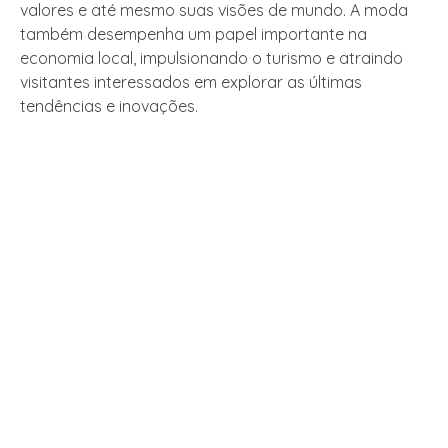
valores e até mesmo suas visões de mundo. A moda
também desempenha um papel importante na
economia local, impulsionando o turismo e atraindo
visitantes interessados em explorar as últimas
tendências e inovações.