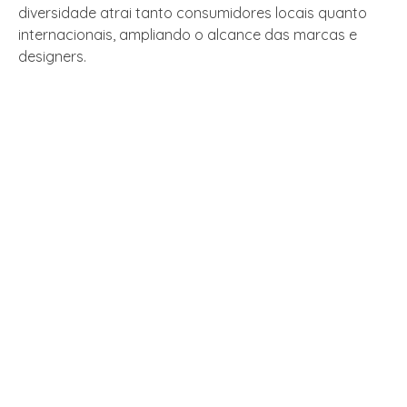
diversidade atrai tanto consumidores locais quanto
internacionais, ampliando o alcance das marcas e
designers.