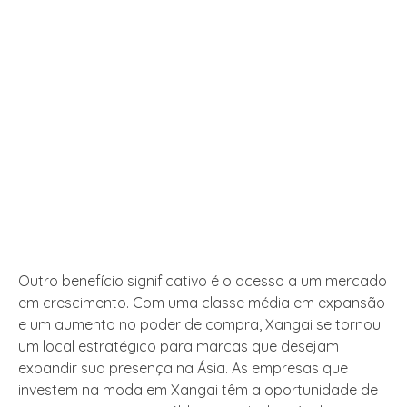
Outro benefício significativo é o acesso a um mercado
em crescimento. Com uma classe média em expansão
e um aumento no poder de compra, Xangai se tornou
um local estratégico para marcas que desejam
expandir sua presença na Ásia. As empresas que
investem na moda em Xangai têm a oportunidade de