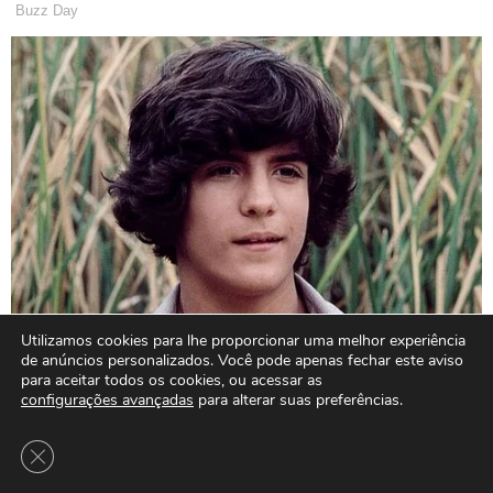
Utilizamos cookies para lhe proporcionar uma melhor experiência
de anúncios personalizados. Você pode apenas fechar este aviso
para aceitar todos os cookies, ou acessar as
configurações avançadas
para alterar suas preferências.
Close GDPR Cookie Banner