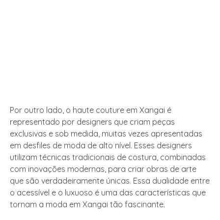
Por outro lado, o haute couture em Xangai é
representado por designers que criam peças
exclusivas e sob medida, muitas vezes apresentadas
em desfiles de moda de alto nível. Esses designers
utilizam técnicas tradicionais de costura, combinadas
com inovações modernas, para criar obras de arte
que são verdadeiramente únicas. Essa dualidade entre
o acessível e o luxuoso é uma das características que
tornam a moda em Xangai tão fascinante.