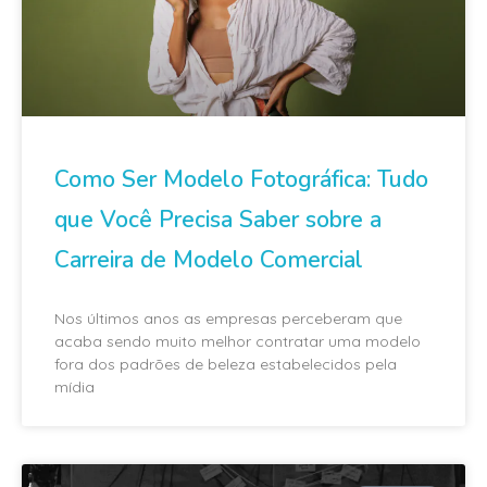
Como Ser Modelo Fotográfica: Tudo
que Você Precisa Saber sobre a
Carreira de Modelo Comercial
Nos últimos anos as empresas perceberam que
acaba sendo muito melhor contratar uma modelo
fora dos padrões de beleza estabelecidos pela
mídia