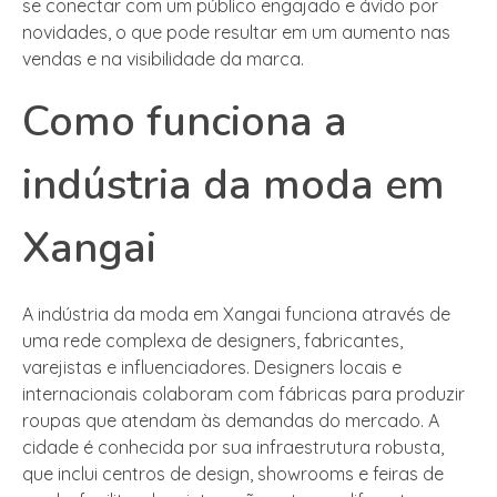
se conectar com um público engajado e ávido por
novidades, o que pode resultar em um aumento nas
vendas e na visibilidade da marca.
Como funciona a
indústria da moda em
Xangai
A indústria da moda em Xangai funciona através de
uma rede complexa de designers, fabricantes,
varejistas e influenciadores. Designers locais e
internacionais colaboram com fábricas para produzir
roupas que atendam às demandas do mercado. A
cidade é conhecida por sua infraestrutura robusta,
que inclui centros de design, showrooms e feiras de