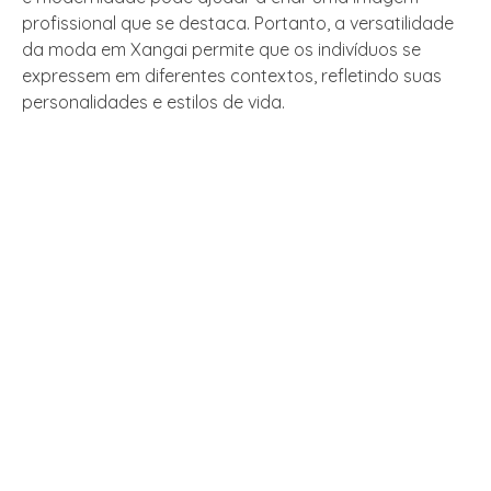
profissional que se destaca. Portanto, a versatilidade
da moda em Xangai permite que os indivíduos se
expressem em diferentes contextos, refletindo suas
personalidades e estilos de vida.