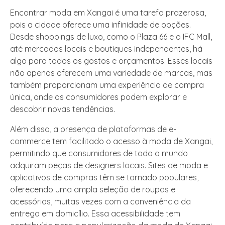
Encontrar moda em Xangai é uma tarefa prazerosa,
pois a cidade oferece uma infinidade de opções.
Desde shoppings de luxo, como o Plaza 66 e o IFC Mall,
até mercados locais e boutiques independentes, há
algo para todos os gostos e orçamentos. Esses locais
não apenas oferecem uma variedade de marcas, mas
também proporcionam uma experiência de compra
única, onde os consumidores podem explorar e
descobrir novas tendências.
Além disso, a presença de plataformas de e-
commerce tem facilitado o acesso à moda de Xangai,
permitindo que consumidores de todo o mundo
adquiram peças de designers locais. Sites de moda e
aplicativos de compras têm se tornado populares,
oferecendo uma ampla seleção de roupas e
acessórios, muitas vezes com a conveniência da
entrega em domicílio. Essa acessibilidade tem