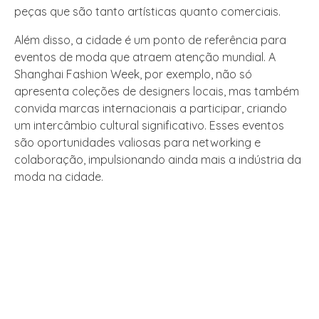
peças que são tanto artísticas quanto comerciais.
Além disso, a cidade é um ponto de referência para
eventos de moda que atraem atenção mundial. A
Shanghai Fashion Week, por exemplo, não só
apresenta coleções de designers locais, mas também
convida marcas internacionais a participar, criando
um intercâmbio cultural significativo. Esses eventos
são oportunidades valiosas para networking e
colaboração, impulsionando ainda mais a indústria da
moda na cidade.