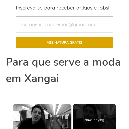
Inscreva-se para receber artigos e jobs!
Para que serve a moda
em Xangai
×
Now Playing