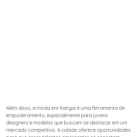
Além disso, a moda em Xangai é uma ferramenta de
empoderamento, especialmente para jovens
designers e modelos que buscam se destacar em um
mercado competitivo. A cidade oferece oportunidades