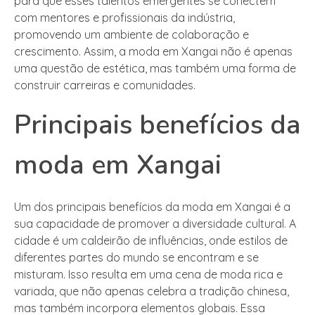
para que esses talentos emergentes se conectem
com mentores e profissionais da indústria,
promovendo um ambiente de colaboração e
crescimento. Assim, a moda em Xangai não é apenas
uma questão de estética, mas também uma forma de
construir carreiras e comunidades.
Principais benefícios da
moda em Xangai
Um dos principais benefícios da moda em Xangai é a
sua capacidade de promover a diversidade cultural. A
cidade é um caldeirão de influências, onde estilos de
diferentes partes do mundo se encontram e se
misturam. Isso resulta em uma cena de moda rica e
variada, que não apenas celebra a tradição chinesa,
mas também incorpora elementos globais. Essa