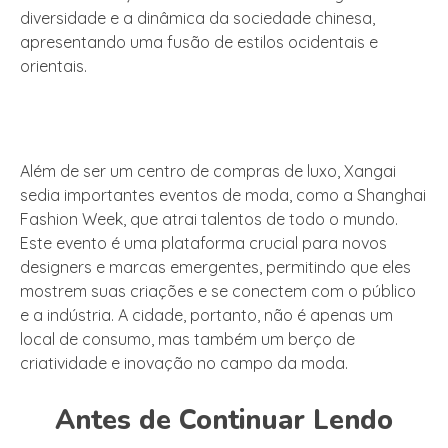
diversidade e a dinâmica da sociedade chinesa,
apresentando uma fusão de estilos ocidentais e
orientais.
Além de ser um centro de compras de luxo, Xangai
sedia importantes eventos de moda, como a Shanghai
Fashion Week, que atrai talentos de todo o mundo.
Este evento é uma plataforma crucial para novos
designers e marcas emergentes, permitindo que eles
mostrem suas criações e se conectem com o público
e a indústria. A cidade, portanto, não é apenas um
local de consumo, mas também um berço de
criatividade e inovação no campo da moda.
Antes de Continuar Lendo