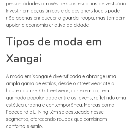
personalidades através de suas escolhas de vestuário.
Investir em peças únicas e de designers locais pode
não apenas enriquecer o guarda-roupa, mas também
apoiar a economia criativa da cidade.
Tipos de moda em
Xangai
A moda em Xangai é diversificada e abrange uma
ampla gama de estilos, desde o streetwear até o
haute couture. O streetwear, por exemplo, tem
ganhado popularidade entre os jovens, refletindo uma
estética urbana e contemporânea. Marcas como
Peacebird e Li-Ning têm se destacado nesse
segmento, oferecendo roupas que combinam
conforto e estilo.