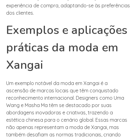
experiência de compra, adaptando-se às preferências
dos clientes.
Exemplos e aplicações
práticas da moda em
Xangai
Um exemplo notável da moda em Xangai é a
ascensão de marcas locais que têm conquistado
reconhecimento internacional. Designers como Uma
Wang e Masha Ma têm se destacado por suas
abordagens inovadoras e criativas, trazendo a
estética chinesa para o cenário global. Essas marcas
não apenas representam a moda de Xangai, mas
também desafiam as normas tradicionais, criando