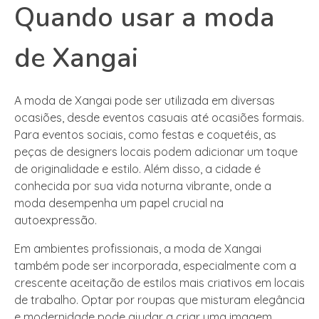
Quando usar a moda
de Xangai
A moda de Xangai pode ser utilizada em diversas
ocasiões, desde eventos casuais até ocasiões formais.
Para eventos sociais, como festas e coquetéis, as
peças de designers locais podem adicionar um toque
de originalidade e estilo. Além disso, a cidade é
conhecida por sua vida noturna vibrante, onde a
moda desempenha um papel crucial na
autoexpressão.
Em ambientes profissionais, a moda de Xangai
também pode ser incorporada, especialmente com a
crescente aceitação de estilos mais criativos em locais
de trabalho. Optar por roupas que misturam elegância
e modernidade pode ajudar a criar uma imagem