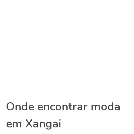
Onde encontrar moda
em Xangai