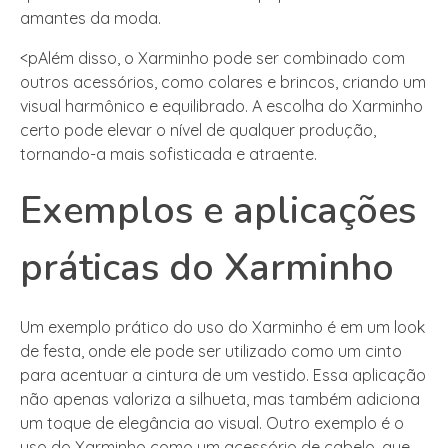
amantes da moda.
<pAlém disso, o Xarminho pode ser combinado com
outros acessórios, como colares e brincos, criando um
visual harmônico e equilibrado. A escolha do Xarminho
certo pode elevar o nível de qualquer produção,
tornando-a mais sofisticada e atraente.
Exemplos e aplicações
práticas do Xarminho
Um exemplo prático do uso do Xarminho é em um look
de festa, onde ele pode ser utilizado como um cinto
para acentuar a cintura de um vestido. Essa aplicação
não apenas valoriza a silhueta, mas também adiciona
um toque de elegância ao visual. Outro exemplo é o
uso do Xarminho como um acessório de cabelo, que