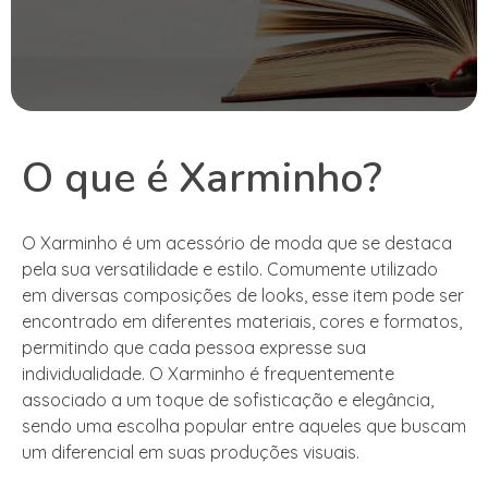
O que é Xarminho?
O Xarminho é um acessório de moda que se destaca
pela sua versatilidade e estilo. Comumente utilizado
em diversas composições de looks, esse item pode ser
encontrado em diferentes materiais, cores e formatos,
permitindo que cada pessoa expresse sua
individualidade. O Xarminho é frequentemente
associado a um toque de sofisticação e elegância,
sendo uma escolha popular entre aqueles que buscam
um diferencial em suas produções visuais.