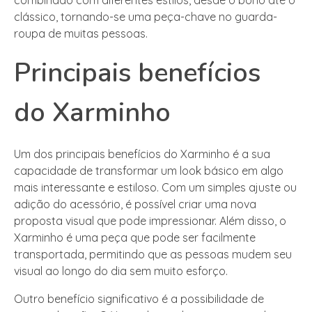
clássico, tornando-se uma peça-chave no guarda-
roupa de muitas pessoas.
Principais benefícios
do Xarminho
Um dos principais benefícios do Xarminho é a sua
capacidade de transformar um look básico em algo
mais interessante e estiloso. Com um simples ajuste ou
adição do acessório, é possível criar uma nova
proposta visual que pode impressionar. Além disso, o
Xarminho é uma peça que pode ser facilmente
transportada, permitindo que as pessoas mudem seu
visual ao longo do dia sem muito esforço.
Outro benefício significativo é a possibilidade de