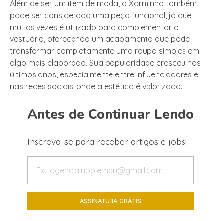
Além de ser um item de moda, o Xarminho também
pode ser considerado uma peça funcional, já que
muitas vezes é utilizado para complementar o
vestuário, oferecendo um acabamento que pode
transformar completamente uma roupa simples em
algo mais elaborado. Sua popularidade cresceu nos
últimos anos, especialmente entre influenciadores e
nas redes sociais, onde a estética é valorizada.
Antes de Continuar Lendo
Inscreva-se para receber artigos e jobs!