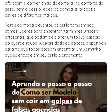
oferecem a conveniência de comprar no conforto de
casa, com a possibilidade de comparar preços e
estilos de diferentes marcas.
Feiras de moda e eventos de estilo também são
ótimos lugares para encontrar Xarminhos únicos e
artesanais, que podem adicionar um toque especial
ao guarda-roupa. A diversidade de opções disponíveis
garante que todos possam encontrar um Xarminho
que se encaixe em seu estilo e orçamento.