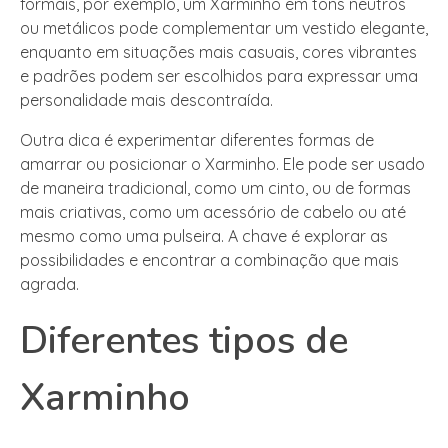
formais, por exemplo, um Xarminho em tons neutros
ou metálicos pode complementar um vestido elegante,
enquanto em situações mais casuais, cores vibrantes
e padrões podem ser escolhidos para expressar uma
personalidade mais descontraída.
Outra dica é experimentar diferentes formas de
amarrar ou posicionar o Xarminho. Ele pode ser usado
de maneira tradicional, como um cinto, ou de formas
mais criativas, como um acessório de cabelo ou até
mesmo como uma pulseira. A chave é explorar as
possibilidades e encontrar a combinação que mais
agrada.
Diferentes tipos de
Xarminho