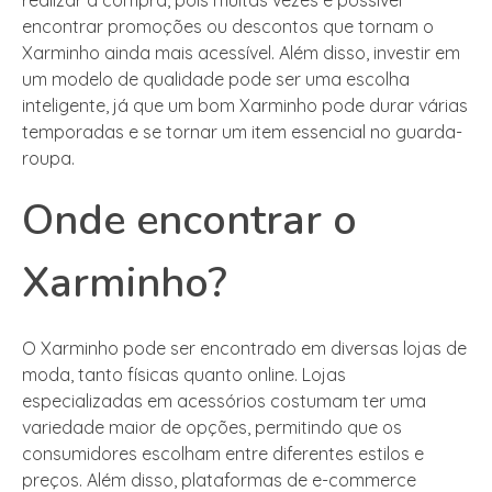
encontrar promoções ou descontos que tornam o
Xarminho ainda mais acessível. Além disso, investir em
um modelo de qualidade pode ser uma escolha
inteligente, já que um bom Xarminho pode durar várias
temporadas e se tornar um item essencial no guarda-
roupa.
Onde encontrar o
Xarminho?
O Xarminho pode ser encontrado em diversas lojas de
moda, tanto físicas quanto online. Lojas
especializadas em acessórios costumam ter uma
variedade maior de opções, permitindo que os
consumidores escolham entre diferentes estilos e
preços. Além disso, plataformas de e-commerce