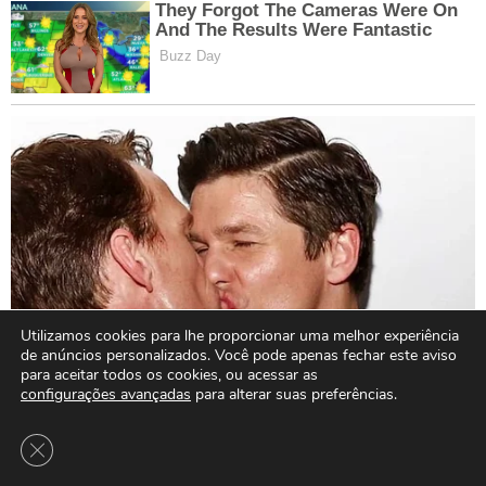
Utilizamos cookies para lhe proporcionar uma melhor experiência
de anúncios personalizados. Você pode apenas fechar este aviso
para aceitar todos os cookies, ou acessar as
configurações avançadas
para alterar suas preferências.
Close GDPR Cookie Banner