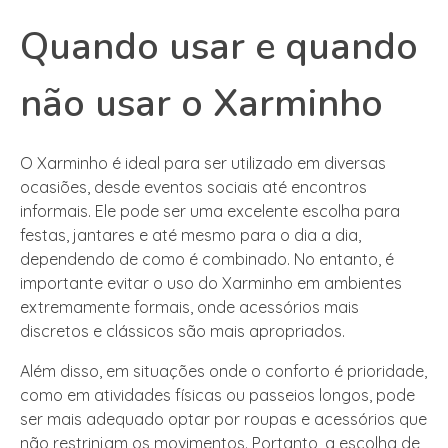
Quando usar e quando
não usar o Xarminho
O Xarminho é ideal para ser utilizado em diversas
ocasiões, desde eventos sociais até encontros
informais. Ele pode ser uma excelente escolha para
festas, jantares e até mesmo para o dia a dia,
dependendo de como é combinado. No entanto, é
importante evitar o uso do Xarminho em ambientes
extremamente formais, onde acessórios mais
discretos e clássicos são mais apropriados.
Além disso, em situações onde o conforto é prioridade,
como em atividades físicas ou passeios longos, pode
ser mais adequado optar por roupas e acessórios que
não restrinjam os movimentos. Portanto, a escolha de