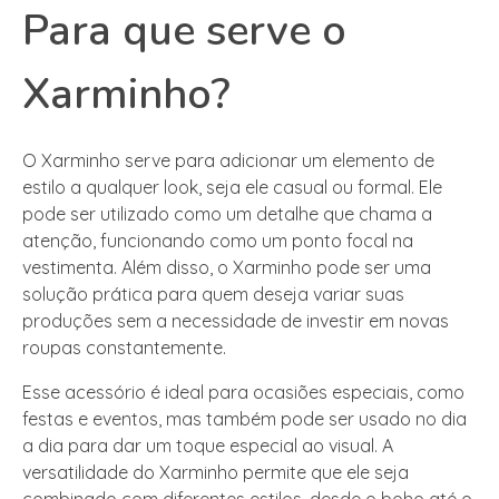
Para que serve o
Xarminho?
O Xarminho serve para adicionar um elemento de
estilo a qualquer look, seja ele casual ou formal. Ele
pode ser utilizado como um detalhe que chama a
atenção, funcionando como um ponto focal na
vestimenta. Além disso, o Xarminho pode ser uma
solução prática para quem deseja variar suas
produções sem a necessidade de investir em novas
roupas constantemente.
Esse acessório é ideal para ocasiões especiais, como
festas e eventos, mas também pode ser usado no dia
a dia para dar um toque especial ao visual. A
versatilidade do Xarminho permite que ele seja
combinado com diferentes estilos, desde o boho até o