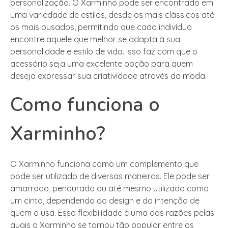
personalização. O Xarminho pode ser encontrado em
uma variedade de estilos, desde os mais clássicos até
os mais ousados, permitindo que cada indivíduo
encontre aquele que melhor se adapta à sua
personalidade e estilo de vida. Isso faz com que o
acessório seja uma excelente opção para quem
deseja expressar sua criatividade através da moda.
Como funciona o
Xarminho?
O Xarminho funciona como um complemento que
pode ser utilizado de diversas maneiras. Ele pode ser
amarrado, pendurado ou até mesmo utilizado como
um cinto, dependendo do design e da intenção de
quem o usa. Essa flexibilidade é uma das razões pelas
quais o Xarminho se tornou tão popular entre os