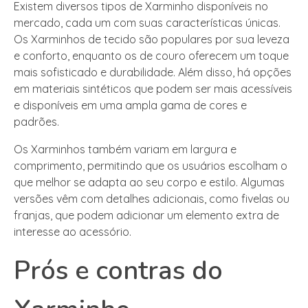
Existem diversos tipos de Xarminho disponíveis no
mercado, cada um com suas características únicas.
Os Xarminhos de tecido são populares por sua leveza
e conforto, enquanto os de couro oferecem um toque
mais sofisticado e durabilidade. Além disso, há opções
em materiais sintéticos que podem ser mais acessíveis
e disponíveis em uma ampla gama de cores e
padrões.
Os Xarminhos também variam em largura e
comprimento, permitindo que os usuários escolham o
que melhor se adapta ao seu corpo e estilo. Algumas
versões vêm com detalhes adicionais, como fivelas ou
franjas, que podem adicionar um elemento extra de
interesse ao acessório.
Prós e contras do