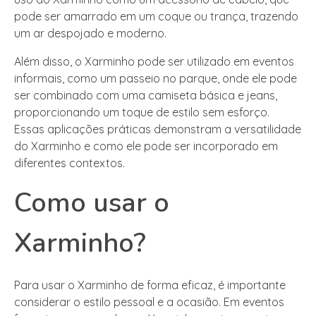
pode ser amarrado em um coque ou trança, trazendo
um ar despojado e moderno.
Além disso, o Xarminho pode ser utilizado em eventos
informais, como um passeio no parque, onde ele pode
ser combinado com uma camiseta básica e jeans,
proporcionando um toque de estilo sem esforço.
Essas aplicações práticas demonstram a versatilidade
do Xarminho e como ele pode ser incorporado em
diferentes contextos.
Como usar o
Xarminho?
Para usar o Xarminho de forma eficaz, é importante
considerar o estilo pessoal e a ocasião. Em eventos