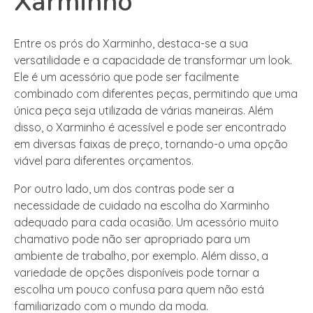
Xarminho
Entre os prós do Xarminho, destaca-se a sua
versatilidade e a capacidade de transformar um look.
Ele é um acessório que pode ser facilmente
combinado com diferentes peças, permitindo que uma
única peça seja utilizada de várias maneiras. Além
disso, o Xarminho é acessível e pode ser encontrado
em diversas faixas de preço, tornando-o uma opção
viável para diferentes orçamentos.
Por outro lado, um dos contras pode ser a
necessidade de cuidado na escolha do Xarminho
adequado para cada ocasião. Um acessório muito
chamativo pode não ser apropriado para um
ambiente de trabalho, por exemplo. Além disso, a
variedade de opções disponíveis pode tornar a
escolha um pouco confusa para quem não está
familiarizado com o mundo da moda.