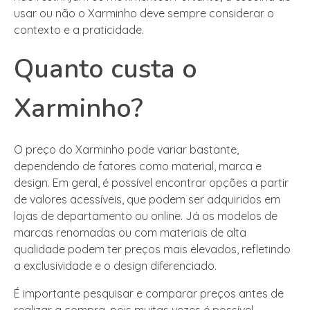
usar ou não o Xarminho deve sempre considerar o
contexto e a praticidade.
Quanto custa o
Xarminho?
O preço do Xarminho pode variar bastante,
dependendo de fatores como material, marca e
design. Em geral, é possível encontrar opções a partir
de valores acessíveis, que podem ser adquiridos em
lojas de departamento ou online. Já os modelos de
marcas renomadas ou com materiais de alta
qualidade podem ter preços mais elevados, refletindo
a exclusividade e o design diferenciado.
É importante pesquisar e comparar preços antes de
realizar a compra, pois muitas vezes é possível