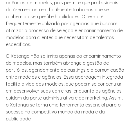
agências de modelos, pois permite que profissionais
da área encontrem facilmente trabalhos que se
alinhem ao seu perfil e habilidades. O termo é
frequentemente utilizado por agências que buscam
otimizar o processo de seleção e encaminhamento de
modelos para clientes que necessitam de talentos
específicos.
O Xatanga não se limita apenas ao encaminhamento
de modelos, mas também abrange a gestão de
portfólios, agendamento de castings e a comunicação
entre modelos e agências. Essa abordagem integrada
facilita a vida dos modelos, que podem se concentrar
em desenvolver suas carreiras, enquanto as agências
cuidam da parte administrativa e de marketing. Assim,
o Xatanga se torna uma ferramenta essencial para o
sucesso no competitivo mundo da moda e da
publicidade.