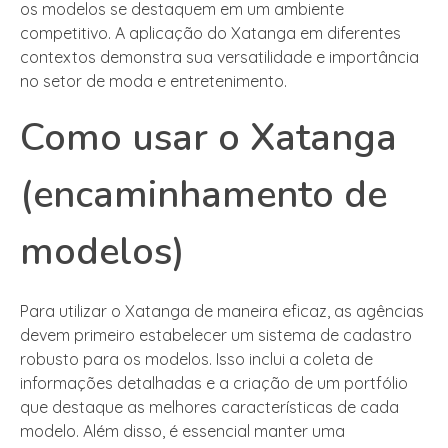
os modelos se destaquem em um ambiente
competitivo. A aplicação do Xatanga em diferentes
contextos demonstra sua versatilidade e importância
no setor de moda e entretenimento.
Como usar o Xatanga
(encaminhamento de
modelos)
Para utilizar o Xatanga de maneira eficaz, as agências
devem primeiro estabelecer um sistema de cadastro
robusto para os modelos. Isso inclui a coleta de
informações detalhadas e a criação de um portfólio
que destaque as melhores características de cada
modelo. Além disso, é essencial manter uma