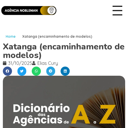
Home
Xatanga (encaminhamento de modelos)
Xatanga (encaminhamento de
modelos)
31/10/2025
Elias Cury