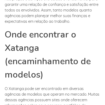
garantir uma relação de confiança e satisfação entre
todos os envolvidos. Assim, tanto modelos quanto
agências podem planejar melhor suas finanças e
expectativas em relação ao trabalho.
Onde encontrar o
Xatanga
(encaminhamento de
modelos)
O Xatanga pode ser encontrado em diversas
agências de modelos que operam no mercado. Muitas
dessas agências possuem sites onde oferecem