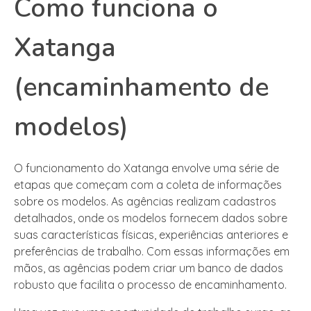
Como funciona o
Xatanga
(encaminhamento de
modelos)
O funcionamento do Xatanga envolve uma série de
etapas que começam com a coleta de informações
sobre os modelos. As agências realizam cadastros
detalhados, onde os modelos fornecem dados sobre
suas características físicas, experiências anteriores e
preferências de trabalho. Com essas informações em
mãos, as agências podem criar um banco de dados
robusto que facilita o processo de encaminhamento.