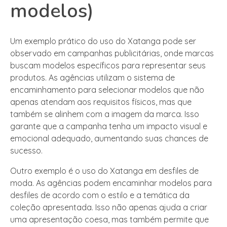
modelos)
Um exemplo prático do uso do Xatanga pode ser
observado em campanhas publicitárias, onde marcas
buscam modelos específicos para representar seus
produtos. As agências utilizam o sistema de
encaminhamento para selecionar modelos que não
apenas atendam aos requisitos físicos, mas que
também se alinhem com a imagem da marca. Isso
garante que a campanha tenha um impacto visual e
emocional adequado, aumentando suas chances de
sucesso.
Outro exemplo é o uso do Xatanga em desfiles de
moda. As agências podem encaminhar modelos para
desfiles de acordo com o estilo e a temática da
coleção apresentada. Isso não apenas ajuda a criar
uma apresentação coesa, mas também permite que