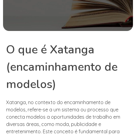
O que é Xatanga
(encaminhamento de
modelos)
Xatanga, no contexto do encaminhamento de
modelos, refere-se a um sistema ou processo que
conecta modelos a oportunidades de trabalho em
diversas áreas, como moda, publicidade e
entretenimento. Este conceito é fundamental para