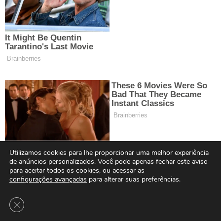
Utilizamos cookies para lhe proporcionar uma melhor experiência
de anúncios personalizados. Você pode apenas fechar este aviso
para aceitar todos os cookies, ou acessar as
configurações avançadas
para alterar suas preferências.
Close GDPR Cookie Banner