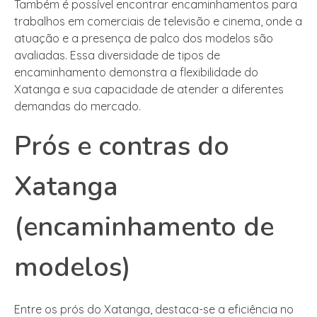
Também é possível encontrar encaminhamentos para
trabalhos em comerciais de televisão e cinema, onde a
atuação e a presença de palco dos modelos são
avaliadas. Essa diversidade de tipos de
encaminhamento demonstra a flexibilidade do
Xatanga e sua capacidade de atender a diferentes
demandas do mercado.
Prós e contras do
Xatanga
(encaminhamento de
modelos)
Entre os prós do Xatanga, destaca-se a eficiência no