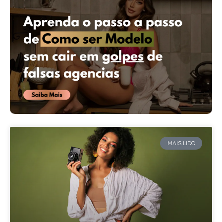
MAIS LIDO