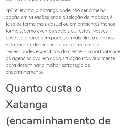
<pEntretanto, o Xatanga pode não ser a melhor
opção em situações onde a seleção de modelos é
feita de forma mais casual ou em ambientes menos
formais, como eventos sociais ou festas. Nesses
casos, a abordagem pode ser mais direta e menos
estruturada, dependendo do contexto e das
necessidades específicas do cliente. É importante que
as agências avaliem cada situação individualmente
para determinar a melhor estratégia de
encaminhamento.
Quanto custa o
Xatanga
(encaminhamento de