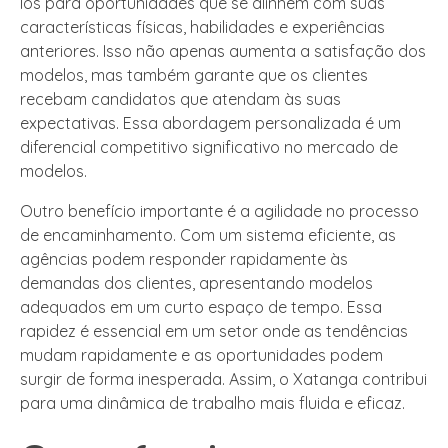
los para oportunidades que se alinhem com suas
características físicas, habilidades e experiências
anteriores. Isso não apenas aumenta a satisfação dos
modelos, mas também garante que os clientes
recebam candidatos que atendam às suas
expectativas. Essa abordagem personalizada é um
diferencial competitivo significativo no mercado de
modelos.
Outro benefício importante é a agilidade no processo
de encaminhamento. Com um sistema eficiente, as
agências podem responder rapidamente às
demandas dos clientes, apresentando modelos
adequados em um curto espaço de tempo. Essa
rapidez é essencial em um setor onde as tendências
mudam rapidamente e as oportunidades podem
surgir de forma inesperada. Assim, o Xatanga contribui
para uma dinâmica de trabalho mais fluida e eficaz.