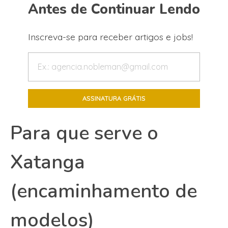
Antes de Continuar Lendo
Inscreva-se para receber artigos e jobs!
Para que serve o
Xatanga
(encaminhamento de
modelos)