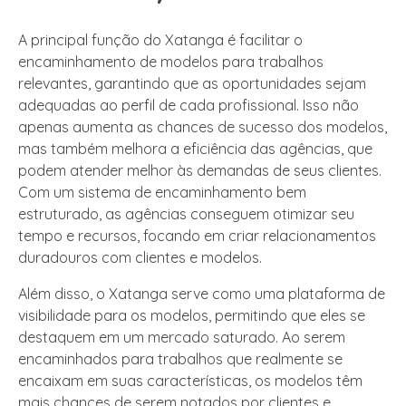
A principal função do Xatanga é facilitar o
encaminhamento de modelos para trabalhos
relevantes, garantindo que as oportunidades sejam
adequadas ao perfil de cada profissional. Isso não
apenas aumenta as chances de sucesso dos modelos,
mas também melhora a eficiência das agências, que
podem atender melhor às demandas de seus clientes.
Com um sistema de encaminhamento bem
estruturado, as agências conseguem otimizar seu
tempo e recursos, focando em criar relacionamentos
duradouros com clientes e modelos.
Além disso, o Xatanga serve como uma plataforma de
visibilidade para os modelos, permitindo que eles se
destaquem em um mercado saturado. Ao serem
encaminhados para trabalhos que realmente se
encaixam em suas características, os modelos têm
mais chances de serem notados por clientes e