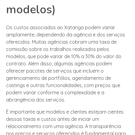
modelos)
Os custos associados ao Xatanga podem variar
amplamente, dependendo da agência e dos serviços
oferecidos. Muitas agências cobram uma taxa de
comissão sobre os trabalhos realizados pelos
modelos, que pode variar de 10% a 30% do valor do
contrato. Além disso, algumas agências podem
oferecer pacotes de serviços que incluem o
gerenciamento de portfólios, agendamento de
castings e outras funcionalidades, com preços que
podem variar conforme a complexidade e a
abrangência dos serviços.
É importante que modelos e clientes estejam cientes
dessas taxas e custos antes de iniciar um
relacionamento com uma agência. A transparência
nos preços e serviços oferecidos é fundamental para