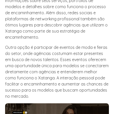
informações sobre seus serviços, portfólios de
modelos e detalhes sobre como funciona o processo
de encaminhamento. Além disso, redes sociais e
plataformas de networking profissional também são
ótimos lugares para descobrir agências que utilizam o
Xatanga como parte de sua estratégia de
encaminhamento.
Outra opção é participar de eventos de moda e feiras
do setor, onde agências costumam estar presentes
em busca de novos talentos. Esses eventos oferecem
uma oportunidade única para modelos se conectarem
diretamente com agências e entenderem melhor
como funciona o Xatanga. A interação pessoal pode
facilitar o encaminhamento e aumentar as chances de
sucesso para os modelos que buscam oportunidades
no mercado.