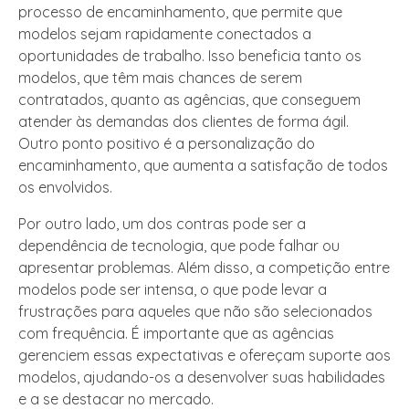
processo de encaminhamento, que permite que
modelos sejam rapidamente conectados a
oportunidades de trabalho. Isso beneficia tanto os
modelos, que têm mais chances de serem
contratados, quanto as agências, que conseguem
atender às demandas dos clientes de forma ágil.
Outro ponto positivo é a personalização do
encaminhamento, que aumenta a satisfação de todos
os envolvidos.
Por outro lado, um dos contras pode ser a
dependência de tecnologia, que pode falhar ou
apresentar problemas. Além disso, a competição entre
modelos pode ser intensa, o que pode levar a
frustrações para aqueles que não são selecionados
com frequência. É importante que as agências
gerenciem essas expectativas e ofereçam suporte aos
modelos, ajudando-os a desenvolver suas habilidades
e a se destacar no mercado.