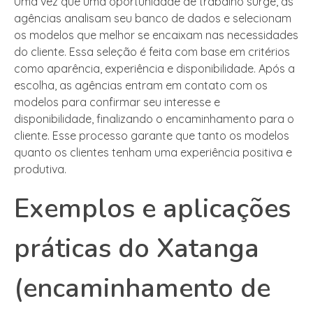
Uma vez que uma oportunidade de trabalho surge, as
agências analisam seu banco de dados e selecionam
os modelos que melhor se encaixam nas necessidades
do cliente. Essa seleção é feita com base em critérios
como aparência, experiência e disponibilidade. Após a
escolha, as agências entram em contato com os
modelos para confirmar seu interesse e
disponibilidade, finalizando o encaminhamento para o
cliente. Esse processo garante que tanto os modelos
quanto os clientes tenham uma experiência positiva e
produtiva.
Exemplos e aplicações
práticas do Xatanga
(encaminhamento de