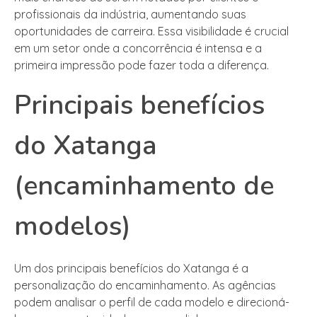
profissionais da indústria, aumentando suas
oportunidades de carreira. Essa visibilidade é crucial
em um setor onde a concorrência é intensa e a
primeira impressão pode fazer toda a diferença.
Principais benefícios
do Xatanga
(encaminhamento de
modelos)
Um dos principais benefícios do Xatanga é a
personalização do encaminhamento. As agências
podem analisar o perfil de cada modelo e direcioná-