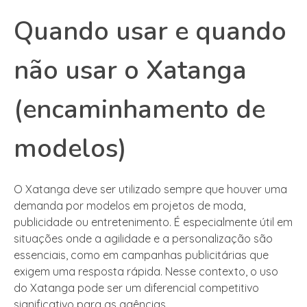
Quando usar e quando
não usar o Xatanga
(encaminhamento de
modelos)
O Xatanga deve ser utilizado sempre que houver uma
demanda por modelos em projetos de moda,
publicidade ou entretenimento. É especialmente útil em
situações onde a agilidade e a personalização são
essenciais, como em campanhas publicitárias que
exigem uma resposta rápida. Nesse contexto, o uso
do Xatanga pode ser um diferencial competitivo
significativo para as agências.