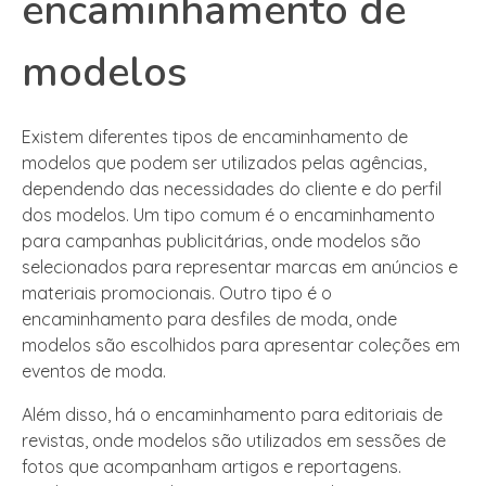
encaminhamento de
modelos
Existem diferentes tipos de encaminhamento de
modelos que podem ser utilizados pelas agências,
dependendo das necessidades do cliente e do perfil
dos modelos. Um tipo comum é o encaminhamento
para campanhas publicitárias, onde modelos são
selecionados para representar marcas em anúncios e
materiais promocionais. Outro tipo é o
encaminhamento para desfiles de moda, onde
modelos são escolhidos para apresentar coleções em
eventos de moda.
Além disso, há o encaminhamento para editoriais de
revistas, onde modelos são utilizados em sessões de
fotos que acompanham artigos e reportagens.