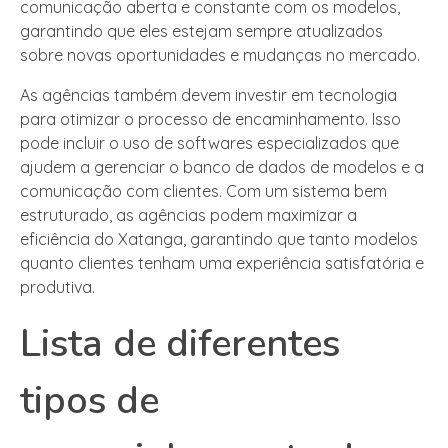
comunicação aberta e constante com os modelos,
garantindo que eles estejam sempre atualizados
sobre novas oportunidades e mudanças no mercado.
As agências também devem investir em tecnologia
para otimizar o processo de encaminhamento. Isso
pode incluir o uso de softwares especializados que
ajudem a gerenciar o banco de dados de modelos e a
comunicação com clientes. Com um sistema bem
estruturado, as agências podem maximizar a
eficiência do Xatanga, garantindo que tanto modelos
quanto clientes tenham uma experiência satisfatória e
produtiva.
Lista de diferentes
tipos de