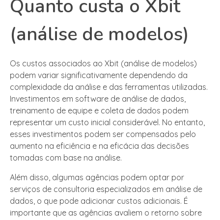
Quanto custa o Xbit
(análise de modelos)
Os custos associados ao Xbit (análise de modelos)
podem variar significativamente dependendo da
complexidade da análise e das ferramentas utilizadas.
Investimentos em software de análise de dados,
treinamento de equipe e coleta de dados podem
representar um custo inicial considerável. No entanto,
esses investimentos podem ser compensados pelo
aumento na eficiência e na eficácia das decisões
tomadas com base na análise.
Além disso, algumas agências podem optar por
serviços de consultoria especializados em análise de
dados, o que pode adicionar custos adicionais. É
importante que as agências avaliem o retorno sobre