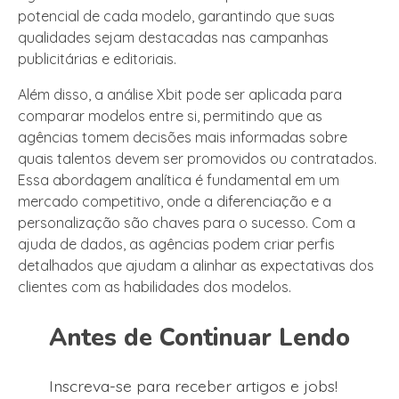
potencial de cada modelo, garantindo que suas
qualidades sejam destacadas nas campanhas
publicitárias e editoriais.
Além disso, a análise Xbit pode ser aplicada para
comparar modelos entre si, permitindo que as
agências tomem decisões mais informadas sobre
quais talentos devem ser promovidos ou contratados.
Essa abordagem analítica é fundamental em um
mercado competitivo, onde a diferenciação e a
personalização são chaves para o sucesso. Com a
ajuda de dados, as agências podem criar perfis
detalhados que ajudam a alinhar as expectativas dos
clientes com as habilidades dos modelos.
Antes de Continuar Lendo
Inscreva-se para receber artigos e jobs!