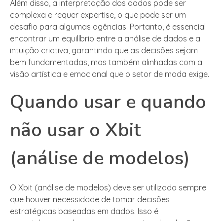
Além disso, a interpretação dos dados pode ser
complexa e requer expertise, o que pode ser um
desafio para algumas agências. Portanto, é essencial
encontrar um equilíbrio entre a análise de dados e a
intuição criativa, garantindo que as decisões sejam
bem fundamentadas, mas também alinhadas com a
visão artística e emocional que o setor de moda exige.
Quando usar e quando
não usar o Xbit
(análise de modelos)
O Xbit (análise de modelos) deve ser utilizado sempre
que houver necessidade de tomar decisões
estratégicas baseadas em dados. Isso é