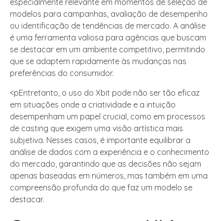
especialmente relevante em momentos de seleção de
modelos para campanhas, avaliação de desempenho
ou identificação de tendências de mercado. A análise
é uma ferramenta valiosa para agências que buscam
se destacar em um ambiente competitivo, permitindo
que se adaptem rapidamente às mudanças nas
preferências do consumidor.
<pEntretanto, o uso do Xbit pode não ser tão eficaz
em situações onde a criatividade e a intuição
desempenham um papel crucial, como em processos
de casting que exigem uma visão artística mais
subjetiva. Nesses casos, é importante equilibrar a
análise de dados com a experiência e o conhecimento
do mercado, garantindo que as decisões não sejam
apenas baseadas em números, mas também em uma
compreensão profunda do que faz um modelo se
destacar.