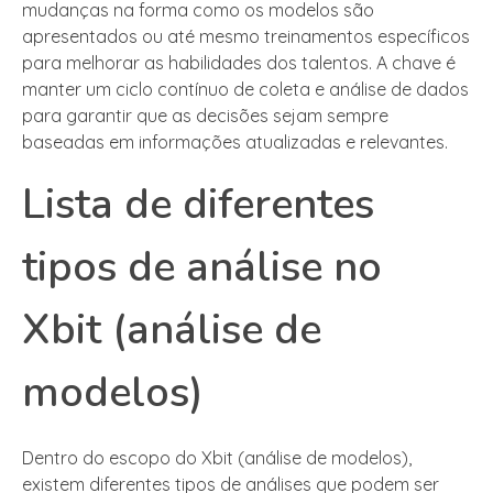
mudanças na forma como os modelos são
apresentados ou até mesmo treinamentos específicos
para melhorar as habilidades dos talentos. A chave é
manter um ciclo contínuo de coleta e análise de dados
para garantir que as decisões sejam sempre
baseadas em informações atualizadas e relevantes.
Lista de diferentes
tipos de análise no
Xbit (análise de
modelos)
Dentro do escopo do Xbit (análise de modelos),
existem diferentes tipos de análises que podem ser