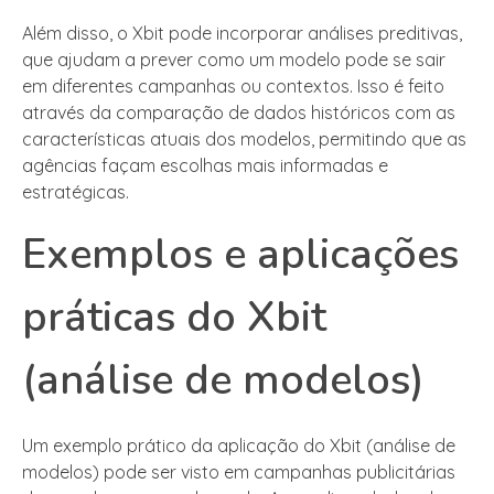
Além disso, o Xbit pode incorporar análises preditivas,
que ajudam a prever como um modelo pode se sair
em diferentes campanhas ou contextos. Isso é feito
através da comparação de dados históricos com as
características atuais dos modelos, permitindo que as
agências façam escolhas mais informadas e
estratégicas.
Exemplos e aplicações
práticas do Xbit
(análise de modelos)
Um exemplo prático da aplicação do Xbit (análise de
modelos) pode ser visto em campanhas publicitárias