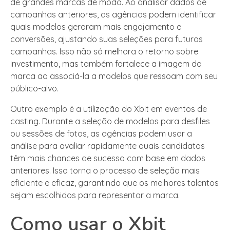
de grandes marcas de moda. Ao analisar dados de
campanhas anteriores, as agências podem identificar
quais modelos geraram mais engajamento e
conversões, ajustando suas seleções para futuras
campanhas. Isso não só melhora o retorno sobre
investimento, mas também fortalece a imagem da
marca ao associá-la a modelos que ressoam com seu
público-alvo.
Outro exemplo é a utilização do Xbit em eventos de
casting. Durante a seleção de modelos para desfiles
ou sessões de fotos, as agências podem usar a
análise para avaliar rapidamente quais candidatos
têm mais chances de sucesso com base em dados
anteriores. Isso torna o processo de seleção mais
eficiente e eficaz, garantindo que os melhores talentos
sejam escolhidos para representar a marca.
Como usar o Xbit