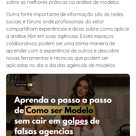
sobre as melhores práticas na análise de modelos.
Outra fonte importante de informação são as redes
sociais e fóruns onde profissionais do setor
compartilham experiências e dicas sobre como aplicar
a análise Xbit em suas agências. Esses espaços
colaborativos podem ser uma ótima maneira de
aprender com a experiência de outros e descobrir
novas ferramentas e técnicas que podem ser
aplicadas no dia a dia das agências de modelos.