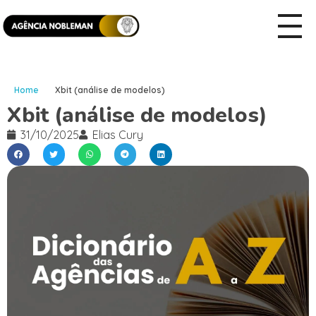
Home
Xbit (análise de modelos)
Xbit (análise de modelos)
31/10/2025
Elias Cury