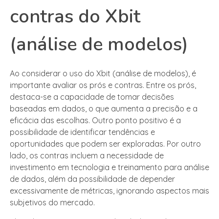
contras do Xbit
(análise de modelos)
Ao considerar o uso do Xbit (análise de modelos), é
importante avaliar os prós e contras. Entre os prós,
destaca-se a capacidade de tomar decisões
baseadas em dados, o que aumenta a precisão e a
eficácia das escolhas. Outro ponto positivo é a
possibilidade de identificar tendências e
oportunidades que podem ser exploradas. Por outro
lado, os contras incluem a necessidade de
investimento em tecnologia e treinamento para análise
de dados, além da possibilidade de depender
excessivamente de métricas, ignorando aspectos mais
subjetivos do mercado.