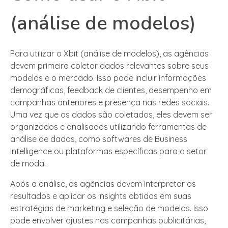
(análise de modelos)
Para utilizar o Xbit (análise de modelos), as agências
devem primeiro coletar dados relevantes sobre seus
modelos e o mercado. Isso pode incluir informações
demográficas, feedback de clientes, desempenho em
campanhas anteriores e presença nas redes sociais.
Uma vez que os dados são coletados, eles devem ser
organizados e analisados utilizando ferramentas de
análise de dados, como softwares de Business
Intelligence ou plataformas específicas para o setor
de moda.
Após a análise, as agências devem interpretar os
resultados e aplicar os insights obtidos em suas
estratégias de marketing e seleção de modelos. Isso
pode envolver ajustes nas campanhas publicitárias,