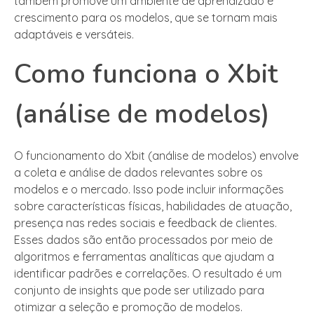
também promove um ambiente de aprendizado e
crescimento para os modelos, que se tornam mais
adaptáveis e versáteis.
Como funciona o Xbit
(análise de modelos)
O funcionamento do Xbit (análise de modelos) envolve
a coleta e análise de dados relevantes sobre os
modelos e o mercado. Isso pode incluir informações
sobre características físicas, habilidades de atuação,
presença nas redes sociais e feedback de clientes.
Esses dados são então processados por meio de
algoritmos e ferramentas analíticas que ajudam a
identificar padrões e correlações. O resultado é um
conjunto de insights que pode ser utilizado para
otimizar a seleção e promoção de modelos.