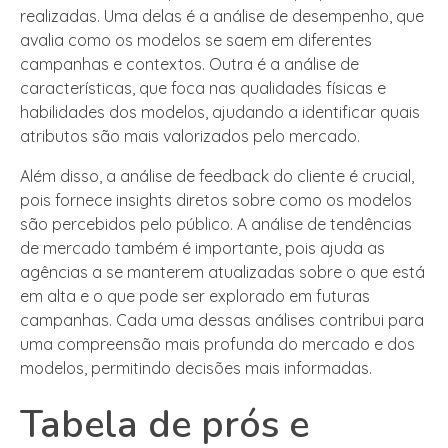
realizadas. Uma delas é a análise de desempenho, que
avalia como os modelos se saem em diferentes
campanhas e contextos. Outra é a análise de
características, que foca nas qualidades físicas e
habilidades dos modelos, ajudando a identificar quais
atributos são mais valorizados pelo mercado.
Além disso, a análise de feedback do cliente é crucial,
pois fornece insights diretos sobre como os modelos
são percebidos pelo público. A análise de tendências
de mercado também é importante, pois ajuda as
agências a se manterem atualizadas sobre o que está
em alta e o que pode ser explorado em futuras
campanhas. Cada uma dessas análises contribui para
uma compreensão mais profunda do mercado e dos
modelos, permitindo decisões mais informadas.
Tabela de prós e