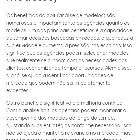
Os benefícios do Xbit (análise de modelos) são
numerosos e impactam tanto as agências quanto os
modelos. Um dos principais benefícios é a capacidade
de tomar decisões baseadas em dados, o que reduz a
subjetividade e aumenta a precisão nas escolhas. Isso
significa que as agências podem selecionar modelos
que realmente se alinham com as necessidades dos
clientes, economizando tempo e recursos. Além disso,
a análise ajuda a identificar oportunidades de
mercado que podem não ser imediatamente
evidentes.
Outro benefício significativo é a melhoria contínua.
Com a análise Xbit, as agências podem monitorar o
desempenho dos modelos ao longo do tempo,
ajustando suas estratégias conforme necessário. Isso
não só ajuda a manter a relevância no mercado, mas