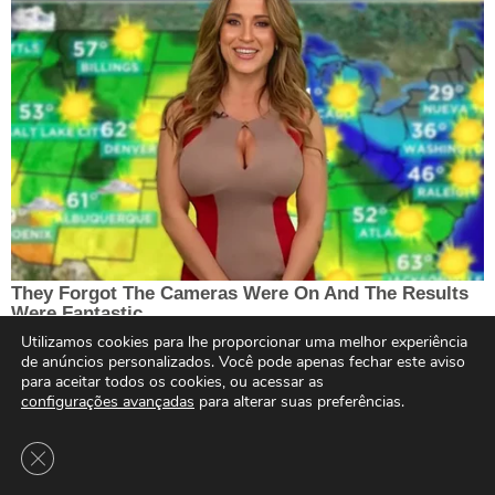
Utilizamos cookies para lhe proporcionar uma melhor experiência
de anúncios personalizados. Você pode apenas fechar este aviso
para aceitar todos os cookies, ou acessar as
configurações avançadas
para alterar suas preferências.
Close GDPR Cookie Banner