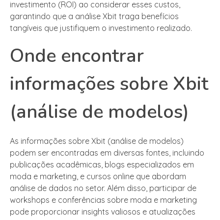
investimento (ROI) ao considerar esses custos,
garantindo que a análise Xbit traga benefícios
tangíveis que justifiquem o investimento realizado.
Onde encontrar
informações sobre Xbit
(análise de modelos)
As informações sobre Xbit (análise de modelos)
podem ser encontradas em diversas fontes, incluindo
publicações acadêmicas, blogs especializados em
moda e marketing, e cursos online que abordam
análise de dados no setor. Além disso, participar de
workshops e conferências sobre moda e marketing
pode proporcionar insights valiosos e atualizações