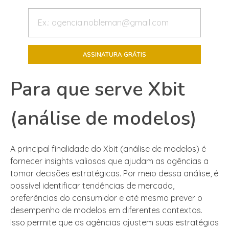
Para que serve Xbit
(análise de modelos)
A principal finalidade do Xbit (análise de modelos) é
fornecer insights valiosos que ajudam as agências a
tomar decisões estratégicas. Por meio dessa análise, é
possível identificar tendências de mercado,
preferências do consumidor e até mesmo prever o
desempenho de modelos em diferentes contextos.
Isso permite que as agências ajustem suas estratégias