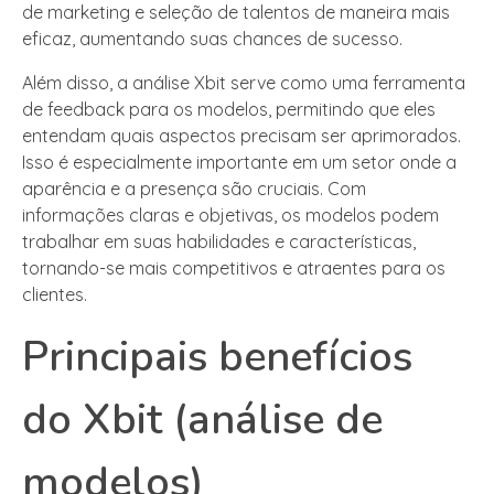
de marketing e seleção de talentos de maneira mais
eficaz, aumentando suas chances de sucesso.
Além disso, a análise Xbit serve como uma ferramenta
de feedback para os modelos, permitindo que eles
entendam quais aspectos precisam ser aprimorados.
Isso é especialmente importante em um setor onde a
aparência e a presença são cruciais. Com
informações claras e objetivas, os modelos podem
trabalhar em suas habilidades e características,
tornando-se mais competitivos e atraentes para os
clientes.
Principais benefícios
do Xbit (análise de
modelos)