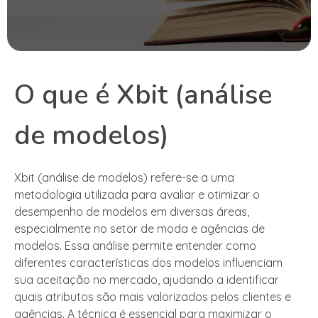
O que é Xbit (análise
de modelos)
Xbit (análise de modelos) refere-se a uma
metodologia utilizada para avaliar e otimizar o
desempenho de modelos em diversas áreas,
especialmente no setor de moda e agências de
modelos. Essa análise permite entender como
diferentes características dos modelos influenciam
sua aceitação no mercado, ajudando a identificar
quais atributos são mais valorizados pelos clientes e
agências. A técnica é essencial para maximizar o