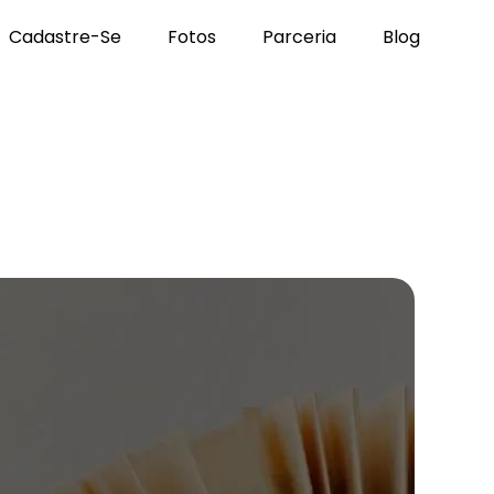
Cadastre-Se
Fotos
Parceria
Blog