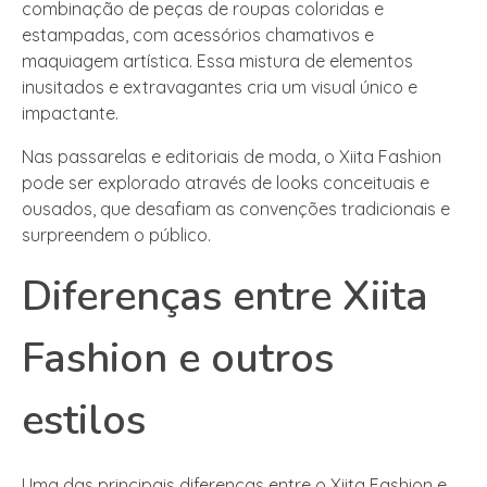
combinação de peças de roupas coloridas e
estampadas, com acessórios chamativos e
maquiagem artística. Essa mistura de elementos
inusitados e extravagantes cria um visual único e
impactante.
Nas passarelas e editoriais de moda, o Xiita Fashion
pode ser explorado através de looks conceituais e
ousados, que desafiam as convenções tradicionais e
surpreendem o público.
Diferenças entre Xiita
Fashion e outros
estilos
Uma das principais diferenças entre o Xiita Fashion e