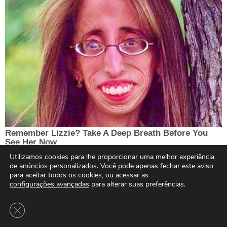
Utilizamos cookies para lhe proporcionar uma melhor experiência
de anúncios personalizados. Você pode apenas fechar este aviso
para aceitar todos os cookies, ou acessar as
configurações avançadas
para alterar suas preferências.
Close GDPR Cookie Banner