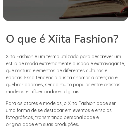
O que é Xiita Fashion?
Xiita Fashion é um termo utilizado para descrever um
estilo de moda extremamente ousado e extravagante,
que mistura elementos de diferentes culturas e
épocas. Essa tendência busca chamar a atenção e
quebrar padrões, sendo muito popular entre artistas,
modelos e influenciadores digitais.
Para os atores e modelos, o Xiita Fashion pode ser
uma forma de se destacar em eventos e ensaios
fotográficos, transmitindo personalidade e
originalidade em suas produções.