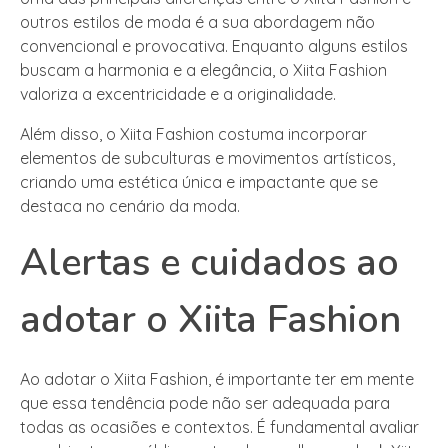
outros estilos de moda é a sua abordagem não
convencional e provocativa. Enquanto alguns estilos
buscam a harmonia e a elegância, o Xiita Fashion
valoriza a excentricidade e a originalidade.
Além disso, o Xiita Fashion costuma incorporar
elementos de subculturas e movimentos artísticos,
criando uma estética única e impactante que se
destaca no cenário da moda.
Alertas e cuidados ao
adotar o Xiita Fashion
Ao adotar o Xiita Fashion, é importante ter em mente
que essa tendência pode não ser adequada para
todas as ocasiões e contextos. É fundamental avaliar