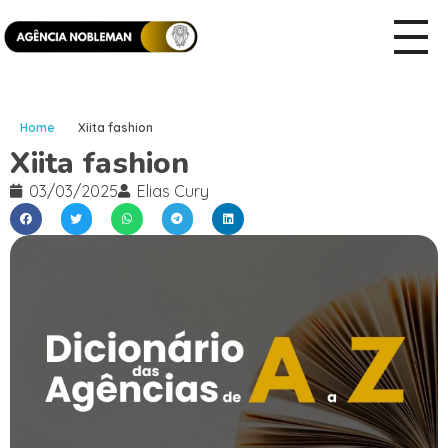
Home
Xiita fashion
Xiita fashion
03/03/2025
Elias Cury