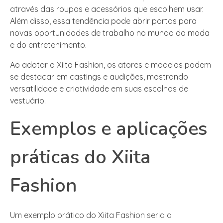
através das roupas e acessórios que escolhem usar.
Além disso, essa tendência pode abrir portas para
novas oportunidades de trabalho no mundo da moda
e do entretenimento.
Ao adotar o Xiita Fashion, os atores e modelos podem
se destacar em castings e audições, mostrando
versatilidade e criatividade em suas escolhas de
vestuário.
Exemplos e aplicações
práticas do Xiita
Fashion
Um exemplo prático do Xiita Fashion seria a