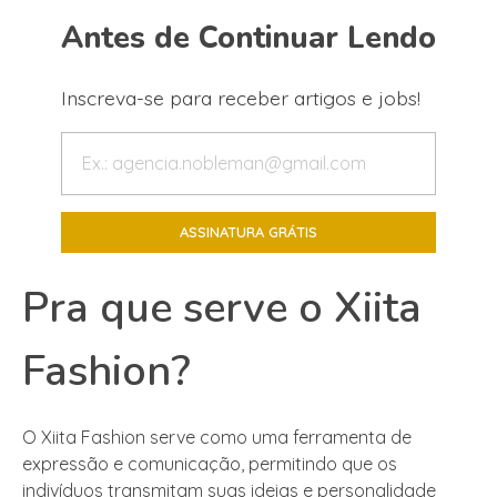
Antes de Continuar Lendo
Inscreva-se para receber artigos e jobs!
Pra que serve o Xiita
Fashion?
O Xiita Fashion serve como uma ferramenta de
expressão e comunicação, permitindo que os
indivíduos transmitam suas ideias e personalidade