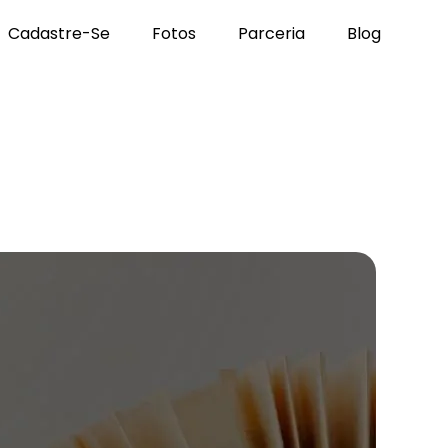
Cadastre-Se
Fotos
Parceria
Blog