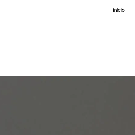
Inicio