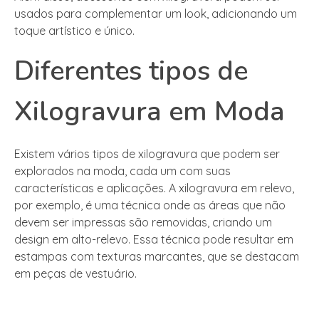
usados para complementar um look, adicionando um
toque artístico e único.
Diferentes tipos de
Xilogravura em Moda
Existem vários tipos de xilogravura que podem ser
explorados na moda, cada um com suas
características e aplicações. A xilogravura em relevo,
por exemplo, é uma técnica onde as áreas que não
devem ser impressas são removidas, criando um
design em alto-relevo. Essa técnica pode resultar em
estampas com texturas marcantes, que se destacam
em peças de vestuário.