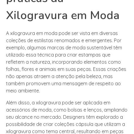
Xilogravura em Moda
A xilogravura em moda pode ser vista em diversas
coleções de estilistas renomados e emergentes. Por
exemplo, algumas marcas de moda sustentável têm
utilizado essa técnica para criar estampas que
refletem a natureza, incorporando elementos como
folhas, flores e animais em suas peças. Essas criações
não apenas atraem a atenção pela beleza, mas
também promovem uma mensagem de respeito ao
meio ambiente.
Além disso, a xilogravura pode ser aplicada em
acessórios de moda, como bolsas e lenços, ampliando
seu alcance no mercado. Designers têm explorado a
possibilidade de criar coleções cápsula que utilizam a
xilogravura como tema central, resultando em peças