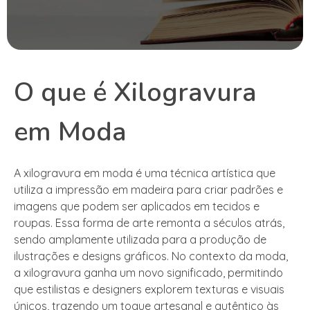
O que é Xilogravura
em Moda
A xilogravura em moda é uma técnica artística que
utiliza a impressão em madeira para criar padrões e
imagens que podem ser aplicados em tecidos e
roupas. Essa forma de arte remonta a séculos atrás,
sendo amplamente utilizada para a produção de
ilustrações e designs gráficos. No contexto da moda,
a xilogravura ganha um novo significado, permitindo
que estilistas e designers explorem texturas e visuais
únicos, trazendo um toque artesanal e autêntico às