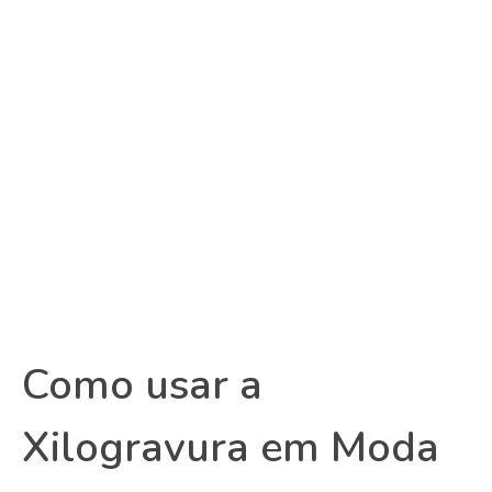
Como usar a
Xilogravura em Moda