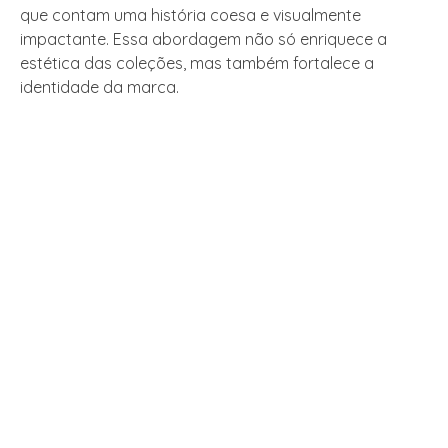
que contam uma história coesa e visualmente
impactante. Essa abordagem não só enriquece a
estética das coleções, mas também fortalece a
identidade da marca.