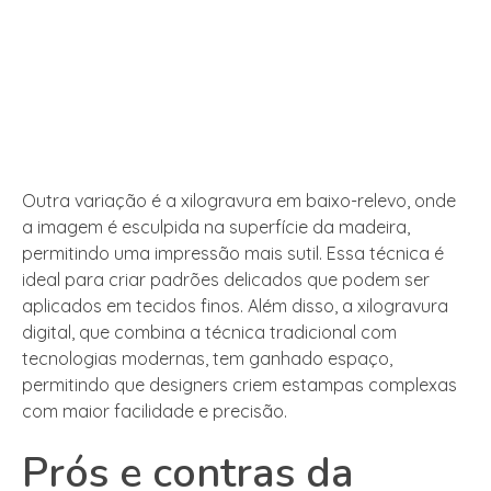
Outra variação é a xilogravura em baixo-relevo, onde
a imagem é esculpida na superfície da madeira,
permitindo uma impressão mais sutil. Essa técnica é
ideal para criar padrões delicados que podem ser
aplicados em tecidos finos. Além disso, a xilogravura
digital, que combina a técnica tradicional com
tecnologias modernas, tem ganhado espaço,
permitindo que designers criem estampas complexas
com maior facilidade e precisão.
Prós e contras da