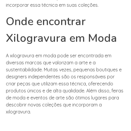
incorporar essa técnica em suas coleções.
Onde encontrar
Xilogravura em Moda
A xilogravura em moda pode ser encontrada em
diversas marcas que valorizam a arte e a
sustentabilidade. Muitas vezes, pequenas boutiques e
designers independentes são os responsáveis por
criar peças que utilizam essa técnica, oferecendo
produtos únicos e de alta qualidade. Além disso, feiras
de moda e eventos de arte são ótimos lugares para
descobrir novas coleções que incorporam a
xilogravura.