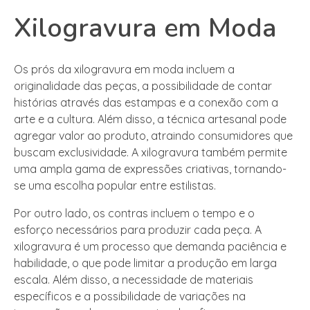
Xilogravura em Moda
Os prós da xilogravura em moda incluem a
originalidade das peças, a possibilidade de contar
histórias através das estampas e a conexão com a
arte e a cultura. Além disso, a técnica artesanal pode
agregar valor ao produto, atraindo consumidores que
buscam exclusividade. A xilogravura também permite
uma ampla gama de expressões criativas, tornando-
se uma escolha popular entre estilistas.
Por outro lado, os contras incluem o tempo e o
esforço necessários para produzir cada peça. A
xilogravura é um processo que demanda paciência e
habilidade, o que pode limitar a produção em larga
escala. Além disso, a necessidade de materiais
específicos e a possibilidade de variações na