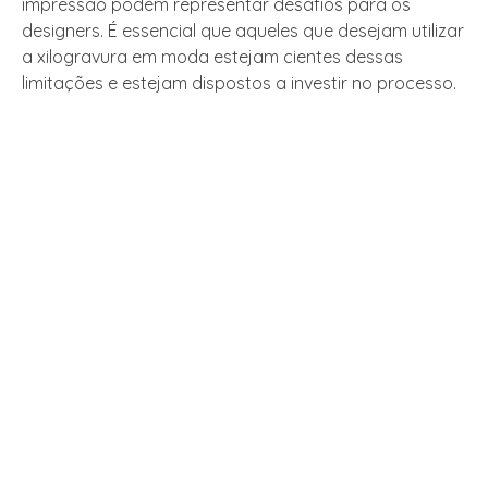
impressão podem representar desafios para os
designers. É essencial que aqueles que desejam utilizar
a xilogravura em moda estejam cientes dessas
limitações e estejam dispostos a investir no processo.