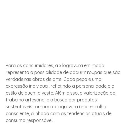
Para os consumidores, a xilogravura em moda
representa a possibilidade de adquirir roupas que são
verdadeiras obras de arte. Cada peça é uma
expressão individual, refletindo a personalidade e o
estilo de quem a veste. Além disso, a valorização do
trabalho artesanal e a busca por produtos
sustentáveis tornam a xilogravura uma escolha
consciente, alinhada com as tendências atuais de
consumo responsável.