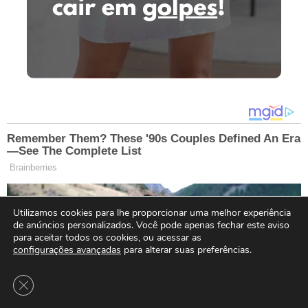
Utilizamos cookies para lhe proporcionar uma melhor experiência
de anúncios personalizados. Você pode apenas fechar este aviso
para aceitar todos os cookies, ou acessar as
configurações avançadas
para alterar suas preferências.
Close GDPR Cookie Banner