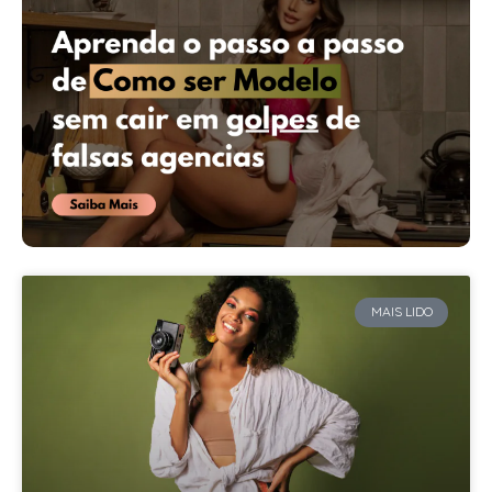
MAIS LIDO