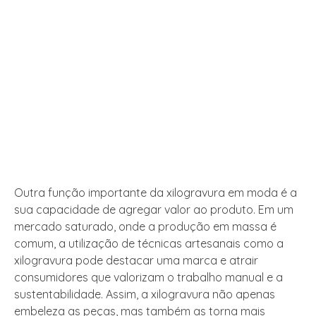
Outra função importante da xilogravura em moda é a
sua capacidade de agregar valor ao produto. Em um
mercado saturado, onde a produção em massa é
comum, a utilização de técnicas artesanais como a
xilogravura pode destacar uma marca e atrair
consumidores que valorizam o trabalho manual e a
sustentabilidade. Assim, a xilogravura não apenas
embeleza as peças, mas também as torna mais