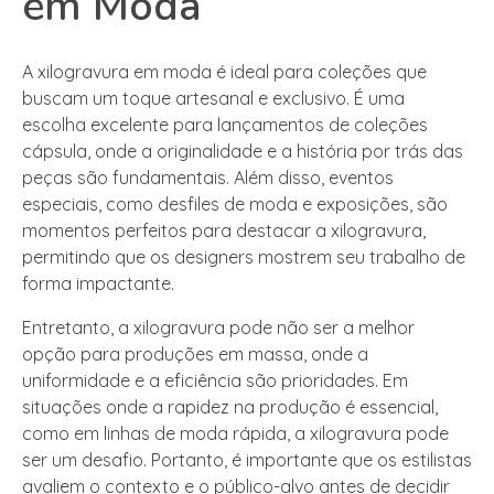
em Moda
A xilogravura em moda é ideal para coleções que
buscam um toque artesanal e exclusivo. É uma
escolha excelente para lançamentos de coleções
cápsula, onde a originalidade e a história por trás das
peças são fundamentais. Além disso, eventos
especiais, como desfiles de moda e exposições, são
momentos perfeitos para destacar a xilogravura,
permitindo que os designers mostrem seu trabalho de
forma impactante.
Entretanto, a xilogravura pode não ser a melhor
opção para produções em massa, onde a
uniformidade e a eficiência são prioridades. Em
situações onde a rapidez na produção é essencial,
como em linhas de moda rápida, a xilogravura pode
ser um desafio. Portanto, é importante que os estilistas
avaliem o contexto e o público-alvo antes de decidir