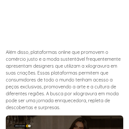
Além disso, plataformas online que promovem o
comércio justo e a moda sustentável frequentemente
apresentam designers que utilizam a xilogravura em
suas criações. Essas plataformas permitem que
consumidores de todo o mundo tenham acesso a
peças exclusivas, promovendo a arte e a cultura de
diferentes regiões. A busca por xilogravura em moda
pode ser uma jornada enriquecedora, repleta de
descobertas e surpresas.