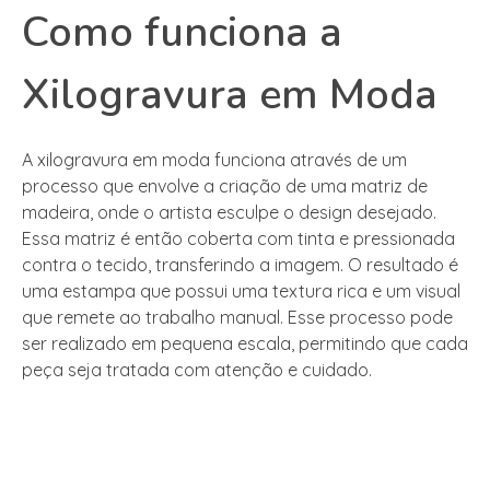
Como funciona a
Xilogravura em Moda
A xilogravura em moda funciona através de um
processo que envolve a criação de uma matriz de
madeira, onde o artista esculpe o design desejado.
Essa matriz é então coberta com tinta e pressionada
contra o tecido, transferindo a imagem. O resultado é
uma estampa que possui uma textura rica e um visual
que remete ao trabalho manual. Esse processo pode
ser realizado em pequena escala, permitindo que cada
peça seja tratada com atenção e cuidado.