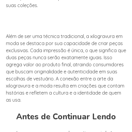
suas coleções.
Além de ser uma técnica tradicional, a xilogravura em
moda se destaca por sua capacidade de criar peças
exclusivas. Cada impressão é única, o que significa que
duas peças nunca serão exatamente iguais. Isso
agrega valor ao produto final, atraindo consumidores
que buscam originalidade e autenticidade em suas
escolhas de vestuário. A conexão entre a arte da
xilogravura e a moda resulta em criações que contam
histórias e refletem a cultura e a identidade de quem
as usa.
Antes de Continuar Lendo