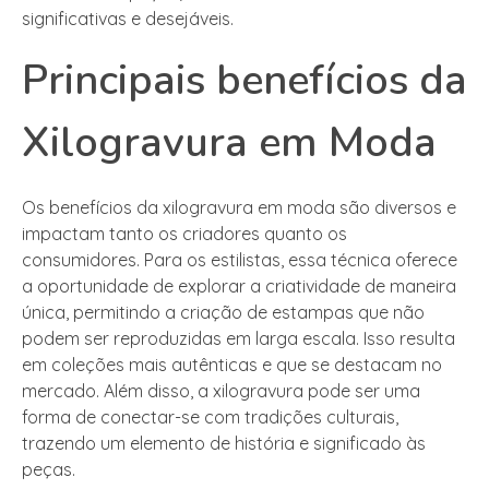
significativas e desejáveis.
Principais benefícios da
Xilogravura em Moda
Os benefícios da xilogravura em moda são diversos e
impactam tanto os criadores quanto os
consumidores. Para os estilistas, essa técnica oferece
a oportunidade de explorar a criatividade de maneira
única, permitindo a criação de estampas que não
podem ser reproduzidas em larga escala. Isso resulta
em coleções mais autênticas e que se destacam no
mercado. Além disso, a xilogravura pode ser uma
forma de conectar-se com tradições culturais,
trazendo um elemento de história e significado às
peças.