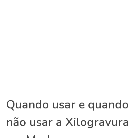
Quando usar e quando
não usar a Xilogravura