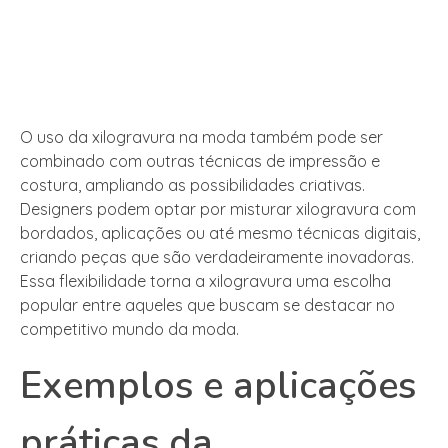
O uso da xilogravura na moda também pode ser
combinado com outras técnicas de impressão e
costura, ampliando as possibilidades criativas.
Designers podem optar por misturar xilogravura com
bordados, aplicações ou até mesmo técnicas digitais,
criando peças que são verdadeiramente inovadoras.
Essa flexibilidade torna a xilogravura uma escolha
popular entre aqueles que buscam se destacar no
competitivo mundo da moda.
Exemplos e aplicações
práticas da