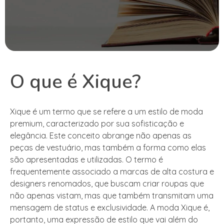
O que é Xique?
Xique é um termo que se refere a um estilo de moda
premium, caracterizado por sua sofisticação e
elegância. Este conceito abrange não apenas as
peças de vestuário, mas também a forma como elas
são apresentadas e utilizadas. O termo é
frequentemente associado a marcas de alta costura e
designers renomados, que buscam criar roupas que
não apenas vistam, mas que também transmitam uma
mensagem de status e exclusividade. A moda Xique é,
portanto, uma expressão de estilo que vai além do