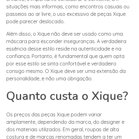
situações mais informais, como encontros casuais ou
passeios ao ar livre, o uso excessivo de peças Xique
pode parecer deslocado.
Além disso, o Xique não deve ser usado como uma
máscara para esconder inseguranças. A verdadeira
essência desse estilo reside na autenticidade e na
confiança. Portanto, é fundamental que quem opta
por esse estilo se sinta confortável e verdadeiro
consigo mesmo. O Xique deve ser uma extensão da
personalidade, e não uma obrigação.
Quanto custa o Xique?
Os preços das peças Xique podem variar
amplamente, dependendo da marca, do designer e
dos materiais utilizados. Em geral, roupas de alta
costura e de marcas renomadas tendem a ter um