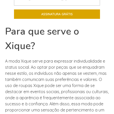
Para que serve o
Xique?
A moda Xique serve para expressar individualidade e
status social. Ao optar por peças que se enquadram
nesse estilo, os indivíduos não apenas se vestem, mas
também comunicam suas preferências e valores. O
uso de roupas Xique pode ser uma forma de se
destacar em eventos sociais, profissionais ou culturais,
onde a aparência é frequentemente associada ao
sucesso e à confiança. Além disso, essa moda pode
proporcionar uma sensação de pertencimento a um