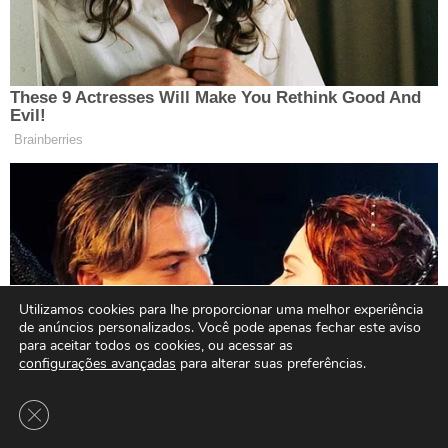
Utilizamos cookies para lhe proporcionar uma melhor experiência
de anúncios personalizados. Você pode apenas fechar este aviso
para aceitar todos os cookies, ou acessar as
configurações avançadas
para alterar suas preferências.
Close GDPR Cookie Banner