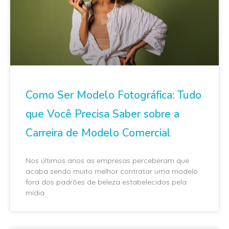
Como Ser Modelo Fotográfica: Tudo
que Você Precisa Saber sobre a
Carreira de Modelo Comercial
Nos últimos anos as empresas perceberam que
acaba sendo muito melhor contratar uma modelo
fora dos padrões de beleza estabelecidos pela
mídia