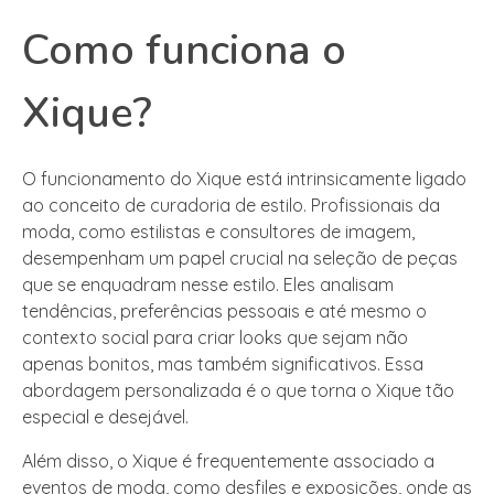
Como funciona o
Xique?
O funcionamento do Xique está intrinsicamente ligado
ao conceito de curadoria de estilo. Profissionais da
moda, como estilistas e consultores de imagem,
desempenham um papel crucial na seleção de peças
que se enquadram nesse estilo. Eles analisam
tendências, preferências pessoais e até mesmo o
contexto social para criar looks que sejam não
apenas bonitos, mas também significativos. Essa
abordagem personalizada é o que torna o Xique tão
especial e desejável.
Além disso, o Xique é frequentemente associado a
eventos de moda, como desfiles e exposições, onde as