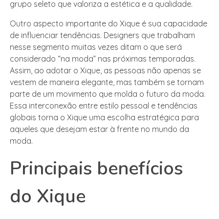
grupo seleto que valoriza a estética e a qualidade.
Outro aspecto importante do Xique é sua capacidade
de influenciar tendências. Designers que trabalham
nesse segmento muitas vezes ditam o que será
considerado “na moda” nas próximas temporadas.
Assim, ao adotar o Xique, as pessoas não apenas se
vestem de maneira elegante, mas também se tornam
parte de um movimento que molda o futuro da moda.
Essa interconexão entre estilo pessoal e tendências
globais torna o Xique uma escolha estratégica para
aqueles que desejam estar à frente no mundo da
moda.
Principais benefícios
do Xique