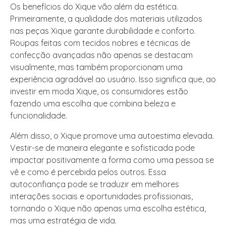
Os benefícios do Xique vão além da estética.
Primeiramente, a qualidade dos materiais utilizados
nas peças Xique garante durabilidade e conforto.
Roupas feitas com tecidos nobres e técnicas de
confecção avançadas não apenas se destacam
visualmente, mas também proporcionam uma
experiência agradável ao usuário. Isso significa que, ao
investir em moda Xique, os consumidores estão
fazendo uma escolha que combina beleza e
funcionalidade.
Além disso, o Xique promove uma autoestima elevada.
Vestir-se de maneira elegante e sofisticada pode
impactar positivamente a forma como uma pessoa se
vê e como é percebida pelos outros. Essa
autoconfiança pode se traduzir em melhores
interações sociais e oportunidades profissionais,
tornando o Xique não apenas uma escolha estética,
mas uma estratégia de vida.