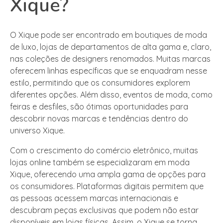
Xique?
O Xique pode ser encontrado em boutiques de moda
de luxo, lojas de departamentos de alta gama e, claro,
nas coleções de designers renomados. Muitas marcas
oferecem linhas específicas que se enquadram nesse
estilo, permitindo que os consumidores explorem
diferentes opções. Além disso, eventos de moda, como
feiras e desfiles, são ótimas oportunidades para
descobrir novas marcas e tendências dentro do
universo Xique.
Com o crescimento do comércio eletrônico, muitas
lojas online também se especializaram em moda
Xique, oferecendo uma ampla gama de opções para
os consumidores. Plataformas digitais permitem que
as pessoas acessem marcas internacionais e
descubram peças exclusivas que podem não estar
disponíveis em lojas físicas. Assim, o Xique se torna