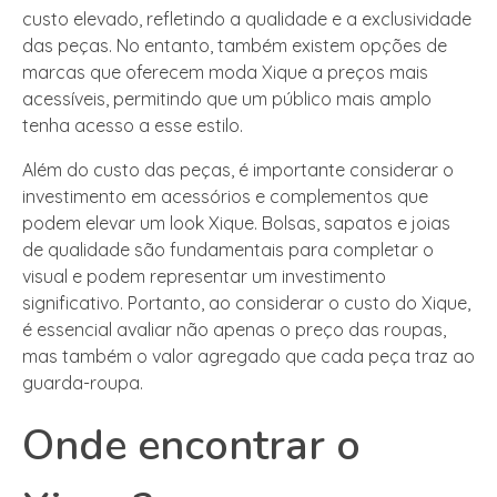
custo elevado, refletindo a qualidade e a exclusividade
das peças. No entanto, também existem opções de
marcas que oferecem moda Xique a preços mais
acessíveis, permitindo que um público mais amplo
tenha acesso a esse estilo.
Além do custo das peças, é importante considerar o
investimento em acessórios e complementos que
podem elevar um look Xique. Bolsas, sapatos e joias
de qualidade são fundamentais para completar o
visual e podem representar um investimento
significativo. Portanto, ao considerar o custo do Xique,
é essencial avaliar não apenas o preço das roupas,
mas também o valor agregado que cada peça traz ao
guarda-roupa.
Onde encontrar o