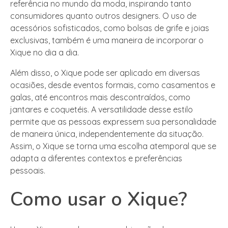
referência no mundo da moda, inspirando tanto
consumidores quanto outros designers. O uso de
acessórios sofisticados, como bolsas de grife e joias
exclusivas, também é uma maneira de incorporar o
Xique no dia a dia.
Além disso, o Xique pode ser aplicado em diversas
ocasiões, desde eventos formais, como casamentos e
galas, até encontros mais descontraídos, como
jantares e coquetéis. A versatilidade desse estilo
permite que as pessoas expressem sua personalidade
de maneira única, independentemente da situação.
Assim, o Xique se torna uma escolha atemporal que se
adapta a diferentes contextos e preferências
pessoais.
Como usar o Xique?