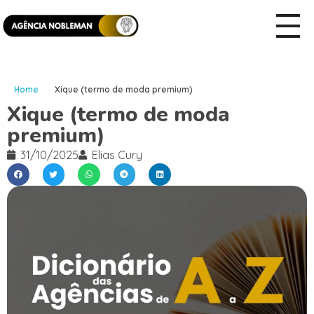
Home
Xique (termo de moda premium)
Xique (termo de moda
premium)
31/10/2025
Elias Cury