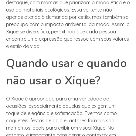
destaque, com marcas que priorizam a moda ética e o
uso de materiais ecológicos. Essa vertente não
apenas atende à demanda por estilo, mas também se
preocupa com o impacto ambiental da moda. Assim, o
Xique se diversifica, permitindo que cada pessoa
encontre uma expressão que ressoe com seus valores
e estilo de vida.
Quando usar e quando
não usar o Xique?
O Xique é apropriado para uma variedade de
ocasiões, especialmente aquelas que exigem um
toque de elegância e sofisticação. Eventos como
coquetéis, festas de gala e jantares formais são
momentos ideais para exibir um visual Xique. No
entanto, é importante considerar o contexto; em