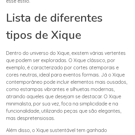
esse estilo.
Lista de diferentes
tipos de Xique
Dentro do universo do Xique, existem várias vertentes
que podem ser exploradas. O Xique clássico, por
exemplo, é caracterizado por cortes atemporais e
cores neutras, ideal para eventos formais. Já o Xique
contemporâneo pode incluir elementos mais ousados,
como estampas vibrantes e silhuetas modernas,
atraindo aqueles que desejam se destacar. O Xique
minimalista, por sua vez, foca na simplicidade e na
funcionalidade, utilizando peças que são elegantes,
mas despretensiosas.
Além disso, o Xique sustentável tem ganhado