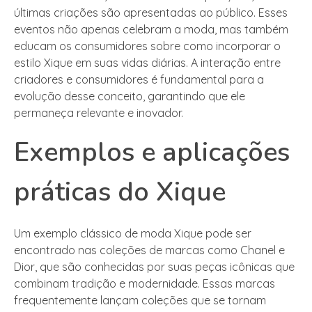
últimas criações são apresentadas ao público. Esses
eventos não apenas celebram a moda, mas também
educam os consumidores sobre como incorporar o
estilo Xique em suas vidas diárias. A interação entre
criadores e consumidores é fundamental para a
evolução desse conceito, garantindo que ele
permaneça relevante e inovador.
Exemplos e aplicações
práticas do Xique
Um exemplo clássico de moda Xique pode ser
encontrado nas coleções de marcas como Chanel e
Dior, que são conhecidas por suas peças icônicas que
combinam tradição e modernidade. Essas marcas
frequentemente lançam coleções que se tornam