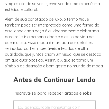
simples ato de se vestir, envolvendo uma experiência
estética e cultural.
Além de sua conotação de luxo, o termo Xique
também pode ser interpretado como uma forma de
arte, onde cada peça é cuidadosamente elaborada
para refletir a personalidade e o estilo de vida de
quem a usa. Essa moda é marcada por detalhes
refinados, cortes impecáveis e tecidos de alta
qualidade, que juntos criam um visual que se destaca
em qualquer ocasião. Assim, o Xique se torna um
símbolo de distinção e bom gosto no mundo da moda.
Antes de Continuar Lendo
Inscreva-se para receber artigos e jobs!